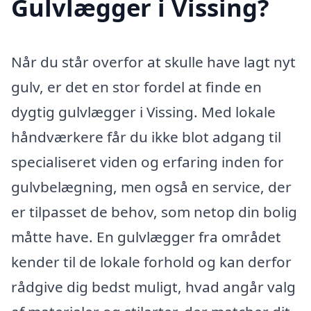
Gulvlægger i Vissing?
Når du står overfor at skulle have lagt nyt
gulv, er det en stor fordel at finde en
dygtig gulvlægger i Vissing. Med lokale
håndværkere får du ikke blot adgang til
specialiseret viden og erfaring inden for
gulvbelægning, men også en service, der
er tilpasset de behov, som netop din bolig
måtte have. En gulvlægger fra området
kender til de lokale forhold og kan derfor
rådgive dig bedst muligt, hvad angår valg