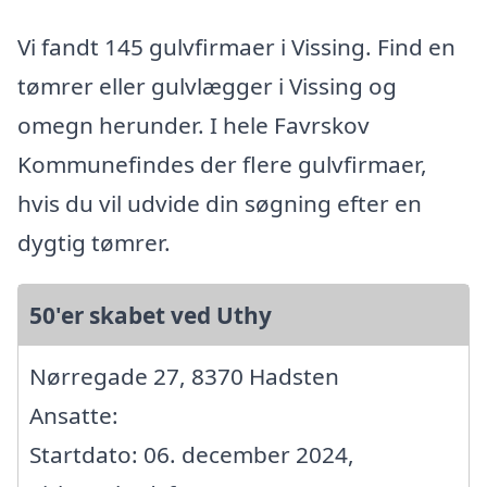
Vi fandt 145 gulvfirmaer i Vissing. Find en
tømrer eller gulvlægger i Vissing og
omegn herunder. I hele Favrskov
Kommunefindes der flere gulvfirmaer,
hvis du vil udvide din søgning efter en
dygtig tømrer.
50'er skabet ved Uthy
Nørregade 27, 8370 Hadsten
Ansatte:
Startdato: 06. december 2024,