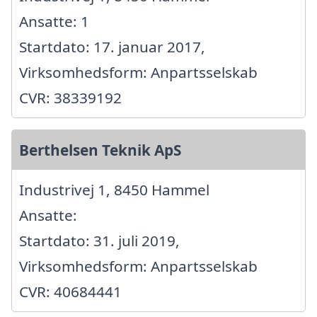
Ansatte: 1
Startdato: 17. januar 2017,
Virksomhedsform: Anpartsselskab
CVR: 38339192
Berthelsen Teknik ApS
Industrivej 1, 8450 Hammel
Ansatte:
Startdato: 31. juli 2019,
Virksomhedsform: Anpartsselskab
CVR: 40684441