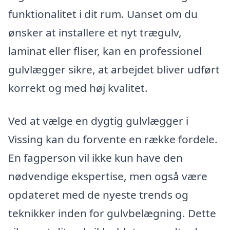
funktionalitet i dit rum. Uanset om du
ønsker at installere et nyt trægulv,
laminat eller fliser, kan en professionel
gulvlægger sikre, at arbejdet bliver udført
korrekt og med høj kvalitet.
Ved at vælge en dygtig gulvlægger i
Vissing kan du forvente en række fordele.
En fagperson vil ikke kun have den
nødvendige ekspertise, men også være
opdateret med de nyeste trends og
teknikker inden for gulvbelægning. Dette