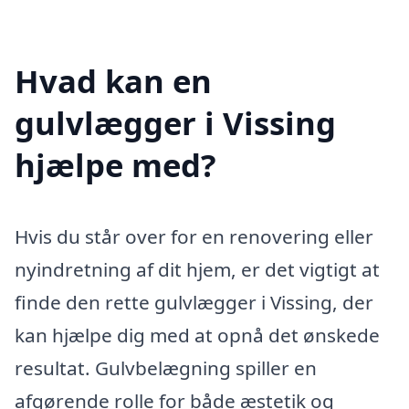
Hvad kan en
gulvlægger i Vissing
hjælpe med?
Hvis du står over for en renovering eller
nyindretning af dit hjem, er det vigtigt at
finde den rette gulvlægger i Vissing, der
kan hjælpe dig med at opnå det ønskede
resultat. Gulvbelægning spiller en
afgørende rolle for både æstetik og