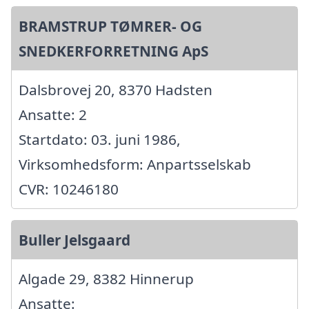
BRAMSTRUP TØMRER- OG
SNEDKERFORRETNING ApS
Dalsbrovej 20, 8370 Hadsten
Ansatte: 2
Startdato: 03. juni 1986,
Virksomhedsform: Anpartsselskab
CVR: 10246180
Buller Jelsgaard
Algade 29, 8382 Hinnerup
Ansatte: