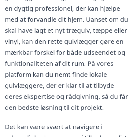
en dygtig professionel, der kan hjælpe
med at forvandle dit hjem. Uanset om du
skal have lagt et nyt trægulv, tæppe eller
vinyl, kan den rette gulvlægger gøre en
mærkbar forskel for både udseendet og
funktionaliteten af dit rum. På vores
platform kan du nemt finde lokale
gulvlæggere, der er klar til at tilbyde
deres ekspertise og rådgivning, så du får
den bedste løsning til dit projekt.
Det kan være svært at navigere i