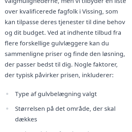
valgmulighederne, men vi tilbyder en liste
over kvalificerede fagfolk i Vissing, som
kan tilpasse deres tjenester til dine behov
og dit budget. Ved at indhente tilbud fra
flere forskellige gulvlæggere kan du
sammenligne priser og finde den løsning,
der passer bedst til dig. Nogle faktorer,
der typisk påvirker prisen, inkluderer:
Type af gulvbelægning valgt
Størrelsen på det område, der skal
dækkes