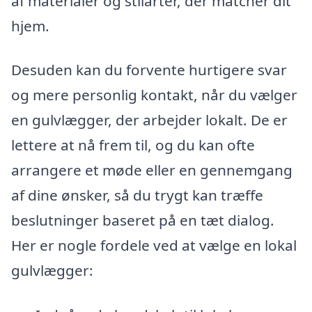
af materialer og stilarter, der matcher dit
hjem.
Desuden kan du forvente hurtigere svar
og mere personlig kontakt, når du vælger
en gulvlægger, der arbejder lokalt. De er
lettere at nå frem til, og du kan ofte
arrangere et møde eller en gennemgang
af dine ønsker, så du trygt kan træffe
beslutninger baseret på en tæt dialog.
Her er nogle fordele ved at vælge en lokal
gulvlægger: