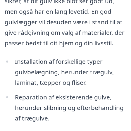
sikrer, at dit gulv ikke blot ser godt ud,
men også har en lang levetid. En god
gulvlægger vil desuden være i stand til at
give rådgivning om valg af materialer, der
passer bedst til dit hjem og din livsstil.
Installation af forskellige typer
gulvbelægning, herunder trægulv,
laminat, tæpper og fliser.
Reparation af eksisterende gulve,
herunder slibning og efterbehandling
af trægulve.