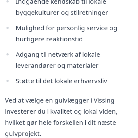
Indgående kendskab til lokale
byggekulturer og stilretninger
Mulighed for personlig service og
hurtigere reaktionstid
Adgang til netværk af lokale
leverandører og materialer
Støtte til det lokale erhvervsliv
Ved at vælge en gulvlægger i Vissing
investerer du i kvalitet og lokal viden,
hvilket gør hele forskellen i dit næste
gulvprojekt.