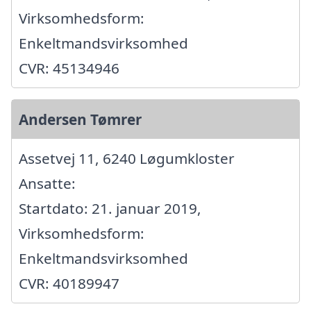
Virksomhedsform:
Enkeltmandsvirksomhed
CVR: 45134946
Andersen Tømrer
Assetvej 11, 6240 Løgumkloster
Ansatte:
Startdato: 21. januar 2019,
Virksomhedsform:
Enkeltmandsvirksomhed
CVR: 40189947