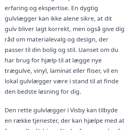
erfaring og ekspertise. En dygtig
gulvlægger kan ikke alene sikre, at dit
gulv bliver lagt korrekt, men også give dig
råd om materialevalg og design, der
passer til din bolig og stil. Uanset om du
har brug for hjælp til at lægge nye
trægulve, vinyl, laminat eller fliser, vil en
lokal gulvlægger være i stand til at finde
den bedste løsning for dig.
Den rette gulvlægger i Visby kan tilbyde
en række tjenester, der kan hjælpe med at