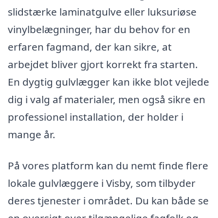
slidstærke laminatgulve eller luksuriøse
vinylbelægninger, har du behov for en
erfaren fagmand, der kan sikre, at
arbejdet bliver gjort korrekt fra starten.
En dygtig gulvlægger kan ikke blot vejlede
dig i valg af materialer, men også sikre en
professionel installation, der holder i
mange år.
På vores platform kan du nemt finde flere
lokale gulvlæggere i Visby, som tilbyder
deres tjenester i området. Du kan både se