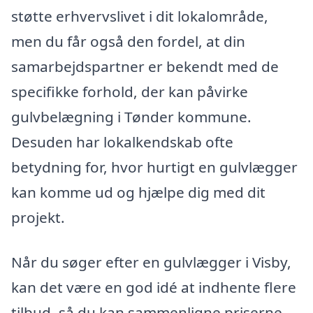
støtte erhvervslivet i dit lokalområde,
men du får også den fordel, at din
samarbejdspartner er bekendt med de
specifikke forhold, der kan påvirke
gulvbelægning i Tønder kommune.
Desuden har lokalkendskab ofte
betydning for, hvor hurtigt en gulvlægger
kan komme ud og hjælpe dig med dit
projekt.
Når du søger efter en gulvlægger i Visby,
kan det være en god idé at indhente flere
tilbud, så du kan sammenligne priserne