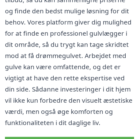
og finde den bedst mulige løsning for dit
behov. Vores platform giver dig mulighed
for at finde en professionel gulvlægger i
dit område, så du trygt kan tage skridtet
mod at få drømmegulvet. Arbejdet med
gulve kan være omfattende, og det er
vigtigt at have den rette ekspertise ved
din side. Sådanne investeringer i dit hjem
vil ikke kun forbedre den visuelt æstetiske
værdi, men også øge komforten og
funktionaliteten i dit daglige liv.