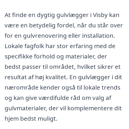
At finde en dygtig gulvlægger i Visby kan
være en betydelig fordel, når du står over
for en gulvrenovering eller installation.
Lokale fagfolk har stor erfaring med de
specifikke forhold og materialer, der
bedst passer til området, hvilket sikrer et
resultat af høj kvalitet. En gulvlægger i dit
nærområde kender også til lokale trends
og kan give værdifulde råd om valg af
gulvmaterialer, der vil komplementere dit
hjem bedst muligt.