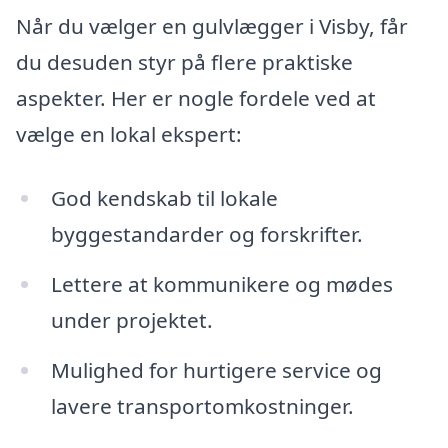
Når du vælger en gulvlægger i Visby, får
du desuden styr på flere praktiske
aspekter. Her er nogle fordele ved at
vælge en lokal ekspert:
God kendskab til lokale
byggestandarder og forskrifter.
Lettere at kommunikere og mødes
under projektet.
Mulighed for hurtigere service og
lavere transportomkostninger.