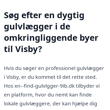
Søg efter en dygtig
gulvlægger i de
omkringliggende byer
til Visby?
Hvis du søger en professionel gulvlægger
i Visby, er du kommet til det rette sted.
Hos xn--find-gulvlgger-9ib.dk tilbyder vi
en platform, hvor du nemt kan finde
lokale gulvlæggere, der kan hjælpe dig