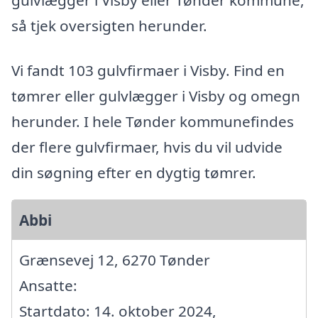
så tjek oversigten herunder.
Vi fandt 103 gulvfirmaer i Visby. Find en
tømrer eller gulvlægger i Visby og omegn
herunder. I hele Tønder kommunefindes
der flere gulvfirmaer, hvis du vil udvide
din søgning efter en dygtig tømrer.
Abbi
Grænsevej 12, 6270 Tønder
Ansatte:
Startdato: 14. oktober 2024,