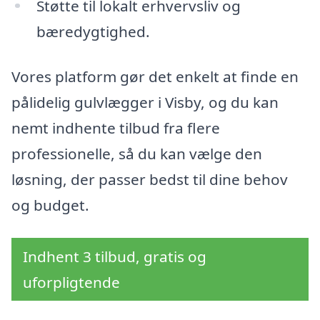
Støtte til lokalt erhvervsliv og
bæredygtighed.
Vores platform gør det enkelt at finde en
pålidelig gulvlægger i Visby, og du kan
nemt indhente tilbud fra flere
professionelle, så du kan vælge den
løsning, der passer bedst til dine behov
og budget.
Indhent 3 tilbud, gratis og
uforpligtende