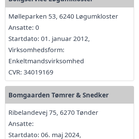
Mølleparken 53, 6240 Løgumkloster
Ansatte: 0
Startdato: 01. januar 2012,
Virksomhedsform:
Enkeltmandsvirksomhed
CVR: 34019169
Bomgaarden Tømrer & Snedker
Ribelandevej 75, 6270 Tønder
Ansatte:
Startdato: 06. maj 2024,