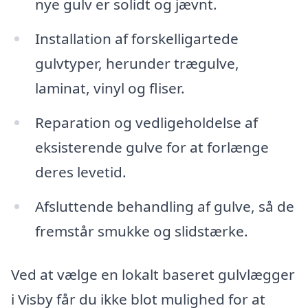
nye gulv er solidt og jævnt.
Installation af forskelligartede
gulvtyper, herunder trægulve,
laminat, vinyl og fliser.
Reparation og vedligeholdelse af
eksisterende gulve for at forlænge
deres levetid.
Afsluttende behandling af gulve, så de
fremstår smukke og slidstærke.
Ved at vælge en lokalt baseret gulvlægger
i Visby får du ikke blot mulighed for at