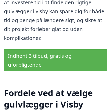
At investere tid i at finde den rigtige
gulvlægger i Visby kan spare dig for både
tid og penge på længere sigt, og sikre at
dit projekt forløber glat og uden
komplikationer.
Indhent 3 tilbud, gratis og
uforpligtende
Fordele ved at vælge
gulvlægger i Visby