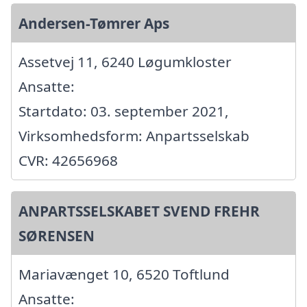
Andersen-Tømrer Aps
Assetvej 11, 6240 Løgumkloster
Ansatte:
Startdato: 03. september 2021,
Virksomhedsform: Anpartsselskab
CVR: 42656968
ANPARTSSELSKABET SVEND FREHR
SØRENSEN
Mariavænget 10, 6520 Toftlund
Ansatte: