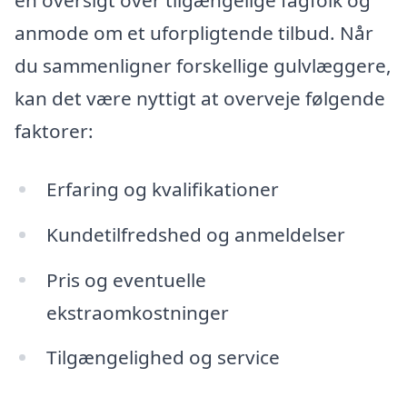
en oversigt over tilgængelige fagfolk og
anmode om et uforpligtende tilbud. Når
du sammenligner forskellige gulvlæggere,
kan det være nyttigt at overveje følgende
faktorer:
Erfaring og kvalifikationer
Kundetilfredshed og anmeldelser
Pris og eventuelle
ekstraomkostninger
Tilgængelighed og service