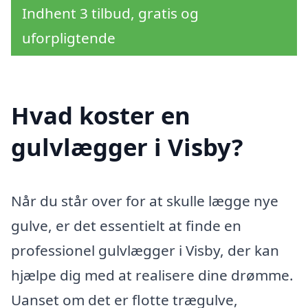
Indhent 3 tilbud, gratis og
uforpligtende
Hvad koster en
gulvlægger i Visby?
Når du står over for at skulle lægge nye
gulve, er det essentielt at finde en
professionel gulvlægger i Visby, der kan
hjælpe dig med at realisere dine drømme.
Uanset om det er flotte trægulve,