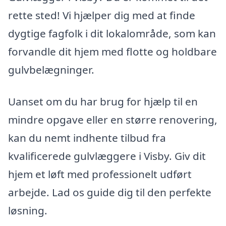
rette sted! Vi hjælper dig med at finde
dygtige fagfolk i dit lokalområde, som kan
forvandle dit hjem med flotte og holdbare
gulvbelægninger.
Uanset om du har brug for hjælp til en
mindre opgave eller en større renovering,
kan du nemt indhente tilbud fra
kvalificerede gulvlæggere i Visby. Giv dit
hjem et løft med professionelt udført
arbejde. Lad os guide dig til den perfekte
løsning.