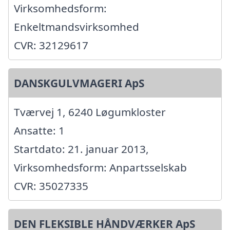
Virksomhedsform:
Enkeltmandsvirksomhed
CVR: 32129617
DANSKGULVMAGERI ApS
Tværvej 1, 6240 Løgumkloster
Ansatte: 1
Startdato: 21. januar 2013,
Virksomhedsform: Anpartsselskab
CVR: 35027335
DEN FLEKSIBLE HÅNDVÆRKER ApS