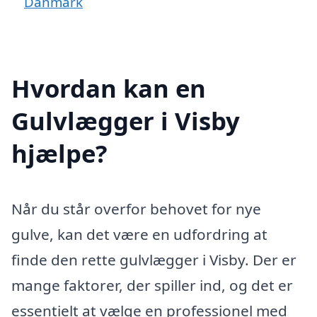
Danmark
Hvordan kan en
Gulvlægger i Visby
hjælpe?
Når du står overfor behovet for nye
gulve, kan det være en udfordring at
finde den rette gulvlægger i Visby. Der er
mange faktorer, der spiller ind, og det er
essentielt at vælge en professionel med