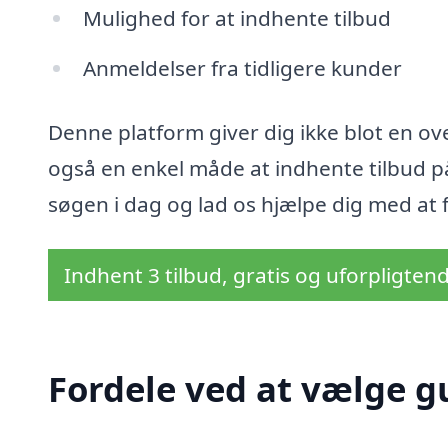
Mulighed for at indhente tilbud
Anmeldelser fra tidligere kunder
Denne platform giver dig ikke blot en ove
også en enkel måde at indhente tilbud på,
søgen i dag og lad os hjælpe dig med at fi
Indhent 3 tilbud, gratis og uforpligten
Fordele ved at vælge gu