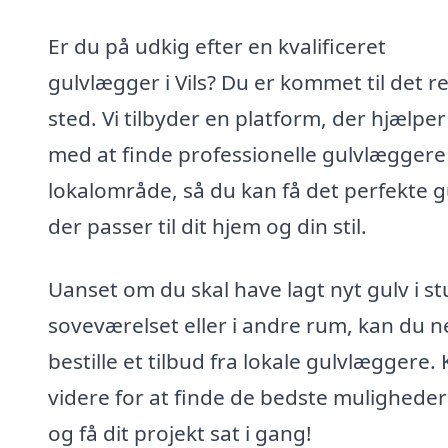
Er du på udkig efter en kvalificeret
gulvlægger i Vils? Du er kommet til det r
sted. Vi tilbyder en platform, der hjælper
med at finde professionelle gulvlæggere i
lokalområde, så du kan få det perfekte g
der passer til dit hjem og din stil.
Uanset om du skal have lagt nyt gulv i st
soveværelset eller i andre rum, kan du 
bestille et tilbud fra lokale gulvlæggere. K
videre for at finde de bedste muligheder i
og få dit projekt sat i gang!