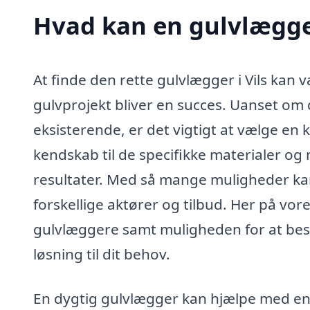
Hvad kan en gulvlægger
At finde den rette gulvlægger i Vils kan v
gulvprojekt bliver en succes. Uanset om 
eksisterende, er det vigtigt at vælge en
kendskab til de specifikke materialer og
resultater. Med så mange muligheder ka
forskellige aktører og tilbud. Her på vore
gulvlæggere samt muligheden for at besti
løsning til dit behov.
En dygtig gulvlægger kan hjælpe med en br