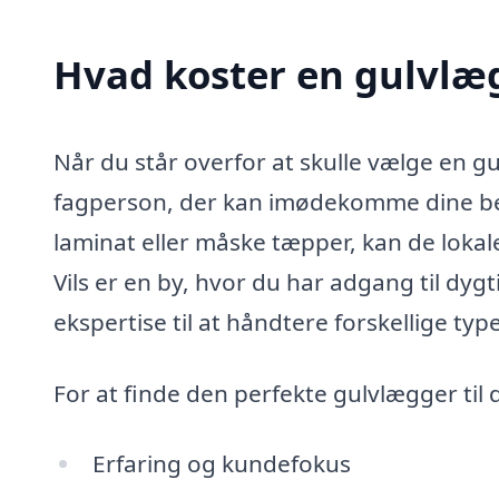
Hvad koster en gulvlæg
Når du står overfor at skulle vælge en gul
fagperson, der kan imødekomme dine b
laminat eller måske tæpper, kan de lokale
Vils er en by, hvor du har adgang til dy
ekspertise til at håndtere forskellige ty
For at finde den perfekte gulvlægger til 
Erfaring og kundefokus