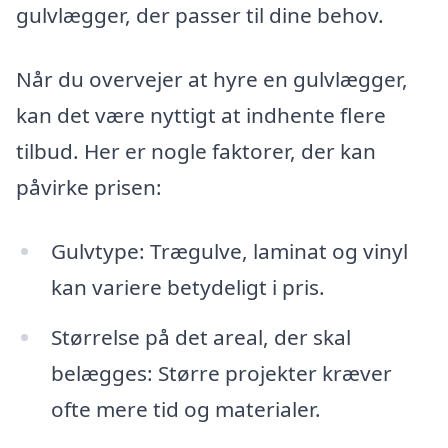
gulvlægger, der passer til dine behov.
Når du overvejer at hyre en gulvlægger,
kan det være nyttigt at indhente flere
tilbud. Her er nogle faktorer, der kan
påvirke prisen:
Gulvtype: Trægulve, laminat og vinyl
kan variere betydeligt i pris.
Størrelse på det areal, der skal
belægges: Større projekter kræver
ofte mere tid og materialer.