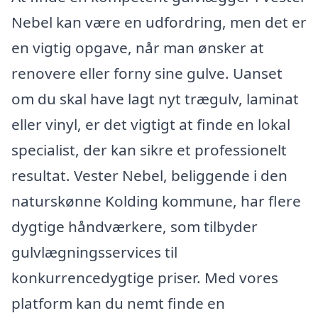
Nebel kan være en udfordring, men det er
en vigtig opgave, når man ønsker at
renovere eller forny sine gulve. Uanset
om du skal have lagt nyt trægulv, laminat
eller vinyl, er det vigtigt at finde en lokal
specialist, der kan sikre et professionelt
resultat. Vester Nebel, beliggende i den
naturskønne Kolding kommune, har flere
dygtige håndværkere, som tilbyder
gulvlægningsservices til
konkurrencedygtige priser. Med vores
platform kan du nemt finde en