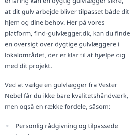
erfaring kan en dygtig gulvlægger sikre,
at dit gulv arbejde bliver tilpasset både dit
hjem og dine behov. Her på vores
platform, find-gulvlægger.dk, kan du finde
en oversigt over dygtige gulvlæggere i
lokalområdet, der er klar til at hjælpe dig
med dit projekt.
Ved at vælge en gulvlægger fra Vester
Nebel får du ikke bare kvalitetshåndværk,
men også en række fordele, såsom:
Personlig rådgivning og tilpassede