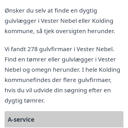
Ønsker du selv at finde en dygtig
gulvlægger i Vester Nebel eller Kolding
kommune, så tjek oversigten herunder.
Vi fandt 278 gulvfirmaer i Vester Nebel.
Find en tømrer eller gulvlægger i Vester
Nebel og omegn herunder. I hele Kolding
kommunefindes der flere gulvfirmaer,
hvis du vil udvide din søgning efter en
dygtig tømrer.
A-service