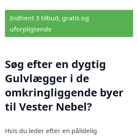
Indhent 3 tilbud, gratis og
uforpligtende
Søg efter en dygtig
Gulvlægger i de
omkringliggende byer
til Vester Nebel?
Hvis du leder efter en pålidelig