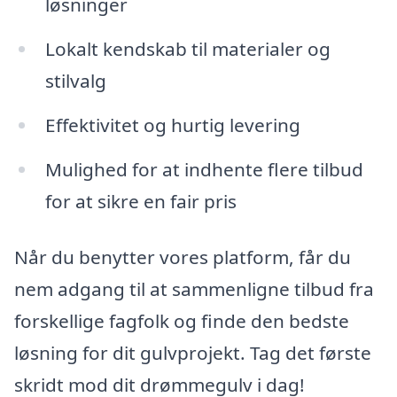
løsninger
Lokalt kendskab til materialer og
stilvalg
Effektivitet og hurtig levering
Mulighed for at indhente flere tilbud
for at sikre en fair pris
Når du benytter vores platform, får du
nem adgang til at sammenligne tilbud fra
forskellige fagfolk og finde den bedste
løsning for dit gulvprojekt. Tag det første
skridt mod dit drømmegulv i dag!