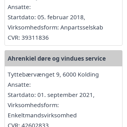
Ansatte:
Startdato: 05. februar 2018,
Virksomhedsform: Anpartsselskab
CVR: 39311836
Ahrenkiel døre og vindues service
Tyttebærvænget 9, 6000 Kolding
Ansatte:
Startdato: 01. september 2021,
Virksomhedsform:
Enkeltmandsvirksomhed
CVR: 42602833