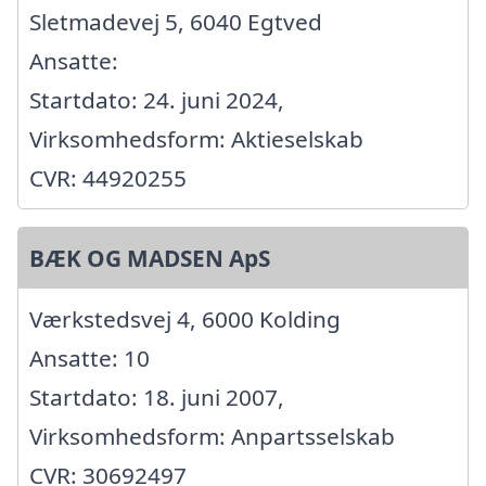
Sletmadevej 5, 6040 Egtved
Ansatte:
Startdato: 24. juni 2024,
Virksomhedsform: Aktieselskab
CVR: 44920255
BÆK OG MADSEN ApS
Værkstedsvej 4, 6000 Kolding
Ansatte: 10
Startdato: 18. juni 2007,
Virksomhedsform: Anpartsselskab
CVR: 30692497