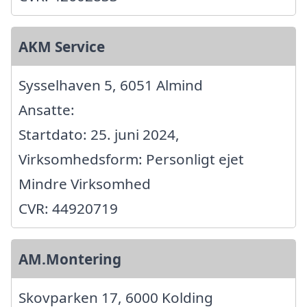
AKM Service
Sysselhaven 5, 6051 Almind
Ansatte:
Startdato: 25. juni 2024,
Virksomhedsform: Personligt ejet
Mindre Virksomhed
CVR: 44920719
AM.Montering
Skovparken 17, 6000 Kolding