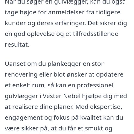
Når du søger en gulvlægger, kan du også
tage højde for anmeldelser fra tidligere
kunder og deres erfaringer. Det sikrer dig
en god oplevelse og et tilfredsstillende
resultat.
Uanset om du planlægger en stor
renovering eller blot ønsker at opdatere
et enkelt rum, så kan en professionel
gulvlægger i Vester Nebel hjælpe dig med
at realisere dine planer. Med ekspertise,
engagement og fokus på kvalitet kan du
være sikker på, at du får et smukt og