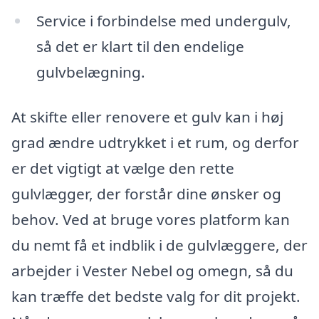
Service i forbindelse med undergulv,
så det er klart til den endelige
gulvbelægning.
At skifte eller renovere et gulv kan i høj
grad ændre udtrykket i et rum, og derfor
er det vigtigt at vælge den rette
gulvlægger, der forstår dine ønsker og
behov. Ved at bruge vores platform kan
du nemt få et indblik i de gulvlæggere, der
arbejder i Vester Nebel og omegn, så du
kan træffe det bedste valg for dit projekt.