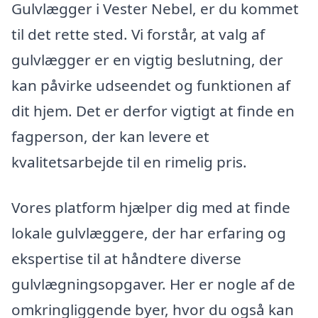
Gulvlægger i Vester Nebel, er du kommet
til det rette sted. Vi forstår, at valg af
gulvlægger er en vigtig beslutning, der
kan påvirke udseendet og funktionen af
dit hjem. Det er derfor vigtigt at finde en
fagperson, der kan levere et
kvalitetsarbejde til en rimelig pris.
Vores platform hjælper dig med at finde
lokale gulvlæggere, der har erfaring og
ekspertise til at håndtere diverse
gulvlægningsopgaver. Her er nogle af de
omkringliggende byer, hvor du også kan