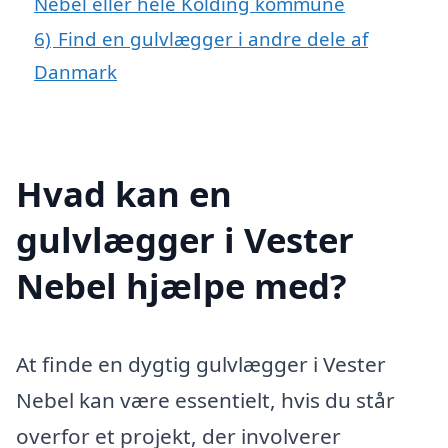
Nebel eller hele Kolding kommune
6)
Find en gulvlægger i andre dele af
Danmark
Hvad kan en
gulvlægger i Vester
Nebel hjælpe med?
At finde en dygtig gulvlægger i Vester
Nebel kan være essentielt, hvis du står
overfor et projekt, der involverer