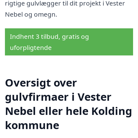
rigtige gulvlægger til dit projekt i Vester
Nebel og omegn.
Indhent 3 tilbud, gratis og
uforpligtende
Oversigt over
gulvfirmaer i Vester
Nebel eller hele Kolding
kommune