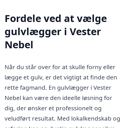
Fordele ved at vælge
gulvlægger i Vester
Nebel
Når du står over for at skulle forny eller
lægge et gulv, er det vigtigt at finde den
rette fagmand. En gulvlægger i Vester
Nebel kan være den ideelle løsning for
dig, der ønsker et professionelt og
veludført resultat. Med lokalkendskab og