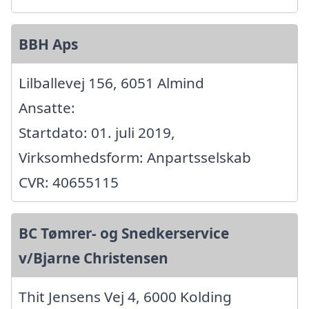
BBH Aps
Lilballevej 156, 6051 Almind
Ansatte:
Startdato: 01. juli 2019,
Virksomhedsform: Anpartsselskab
CVR: 40655115
BC Tømrer- og Snedkerservice
v/Bjarne Christensen
Thit Jensens Vej 4, 6000 Kolding