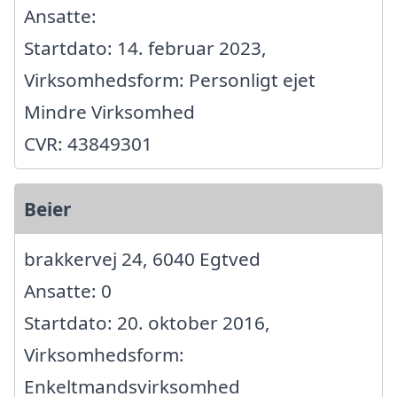
Ansatte:
Startdato: 14. februar 2023,
Virksomhedsform: Personligt ejet
Mindre Virksomhed
CVR: 43849301
Beier
brakkervej 24, 6040 Egtved
Ansatte: 0
Startdato: 20. oktober 2016,
Virksomhedsform:
Enkeltmandsvirksomhed