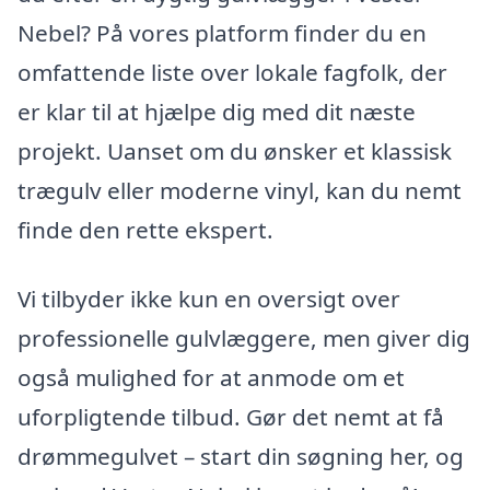
Nebel? På vores platform finder du en
omfattende liste over lokale fagfolk, der
er klar til at hjælpe dig med dit næste
projekt. Uanset om du ønsker et klassisk
trægulv eller moderne vinyl, kan du nemt
finde den rette ekspert.
Vi tilbyder ikke kun en oversigt over
professionelle gulvlæggere, men giver dig
også mulighed for at anmode om et
uforpligtende tilbud. Gør det nemt at få
drømmegulvet – start din søgning her, og