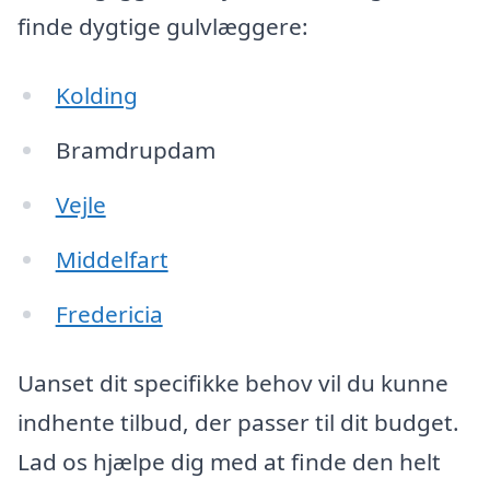
finde dygtige gulvlæggere:
Kolding
Bramdrupdam
Vejle
Middelfart
Fredericia
Uanset dit specifikke behov vil du kunne
indhente tilbud, der passer til dit budget.
Lad os hjælpe dig med at finde den helt