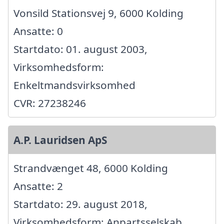
Vonsild Stationsvej 9, 6000 Kolding
Ansatte: 0
Startdato: 01. august 2003,
Virksomhedsform:
Enkeltmandsvirksomhed
CVR: 27238246
A.P. Lauridsen ApS
Strandvænget 48, 6000 Kolding
Ansatte: 2
Startdato: 29. august 2018,
Virksomhedsform: Anpartsselskab