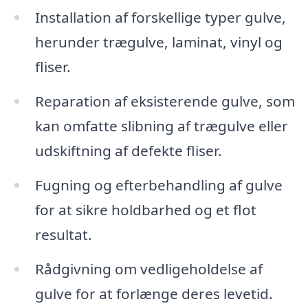
Installation af forskellige typer gulve,
herunder trægulve, laminat, vinyl og
fliser.
Reparation af eksisterende gulve, som
kan omfatte slibning af trægulve eller
udskiftning af defekte fliser.
Fugning og efterbehandling af gulve
for at sikre holdbarhed og et flot
resultat.
Rådgivning om vedligeholdelse af
gulve for at forlænge deres levetid.