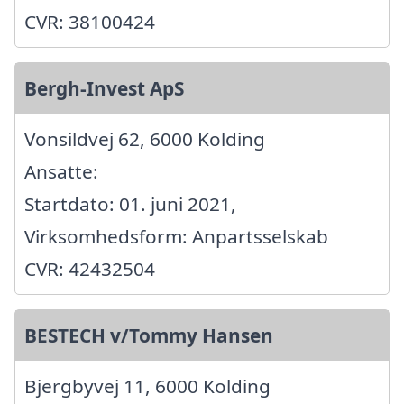
CVR: 38100424
Bergh-Invest ApS
Vonsildvej 62, 6000 Kolding
Ansatte:
Startdato: 01. juni 2021,
Virksomhedsform: Anpartsselskab
CVR: 42432504
BESTECH v/Tommy Hansen
Bjergbyvej 11, 6000 Kolding