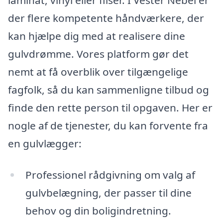
der flere kompetente håndværkere, der
kan hjælpe dig med at realisere dine
gulvdrømme. Vores platform gør det
nemt at få overblik over tilgængelige
fagfolk, så du kan sammenligne tilbud og
finde den rette person til opgaven. Her er
nogle af de tjenester, du kan forvente fra
en gulvlægger:
Professionel rådgivning om valg af
gulvbelægning, der passer til dine
behov og din boligindretning.