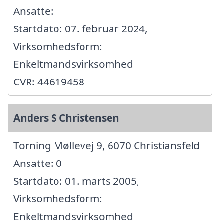
Ansatte:
Startdato: 07. februar 2024,
Virksomhedsform:
Enkeltmandsvirksomhed
CVR: 44619458
Anders S Christensen
Torning Møllevej 9, 6070 Christiansfeld
Ansatte: 0
Startdato: 01. marts 2005,
Virksomhedsform:
Enkeltmandsvirksomhed