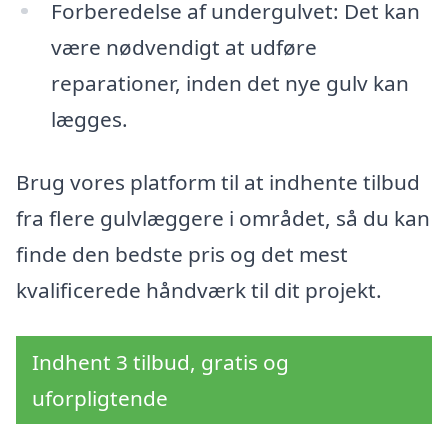
Forberedelse af undergulvet: Det kan
være nødvendigt at udføre
reparationer, inden det nye gulv kan
lægges.
Brug vores platform til at indhente tilbud
fra flere gulvlæggere i området, så du kan
finde den bedste pris og det mest
kvalificerede håndværk til dit projekt.
Indhent 3 tilbud, gratis og
uforpligtende