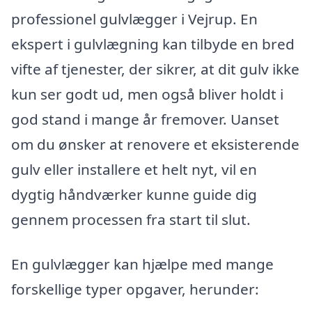
professionel gulvlægger i Vejrup. En
ekspert i gulvlægning kan tilbyde en bred
vifte af tjenester, der sikrer, at dit gulv ikke
kun ser godt ud, men også bliver holdt i
god stand i mange år fremover. Uanset
om du ønsker at renovere et eksisterende
gulv eller installere et helt nyt, vil en
dygtig håndværker kunne guide dig
gennem processen fra start til slut.
En gulvlægger kan hjælpe med mange
forskellige typer opgaver, herunder: