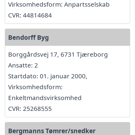
Virksomhedsform: Anpartsselskab
CVR: 44814684
Bendorff Byg
Borggårdsvej 17, 6731 Tjæreborg
Ansatte: 2
Startdato: 01. januar 2000,
Virksomhedsform:
Enkeltmandsvirksomhed
CVR: 25268555
Bergmanns Tømrer/snedker