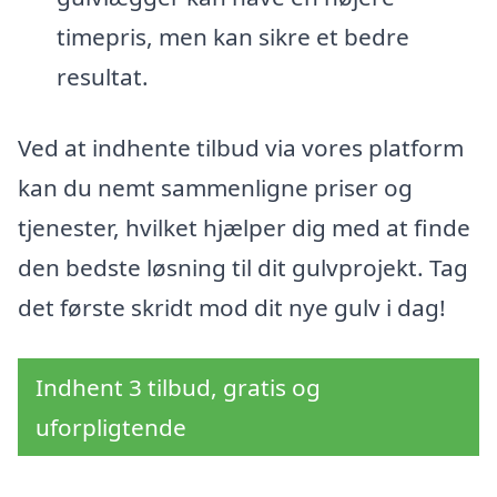
timepris, men kan sikre et bedre
resultat.
Ved at indhente tilbud via vores platform
kan du nemt sammenligne priser og
tjenester, hvilket hjælper dig med at finde
den bedste løsning til dit gulvprojekt. Tag
det første skridt mod dit nye gulv i dag!
Indhent 3 tilbud, gratis og
uforpligtende