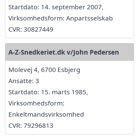
Startdato: 14. september 2007,
Virksomhedsform: Anpartsselskab
CVR: 30827449
A-Z-Snedkeriet.dk v/John Pedersen
Molevej 4, 6700 Esbjerg
Ansatte: 3
Startdato: 15. marts 1985,
Virksomhedsform:
Enkeltmandsvirksomhed
CVR: 79296813