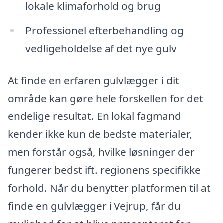
lokale klimaforhold og brug
Professionel efterbehandling og
vedligeholdelse af det nye gulv
At finde en erfaren gulvlægger i dit
område kan gøre hele forskellen for det
endelige resultat. En lokal fagmand
kender ikke kun de bedste materialer,
men forstår også, hvilke løsninger der
fungerer bedst ift. regionens specifikke
forhold. Når du benytter platformen til at
finde en gulvlægger i Vejrup, får du