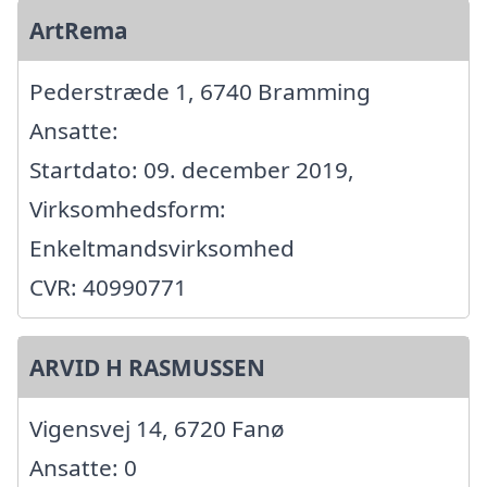
ArtRema
Pederstræde 1, 6740 Bramming
Ansatte:
Startdato: 09. december 2019,
Virksomhedsform:
Enkeltmandsvirksomhed
CVR: 40990771
ARVID H RASMUSSEN
Vigensvej 14, 6720 Fanø
Ansatte: 0