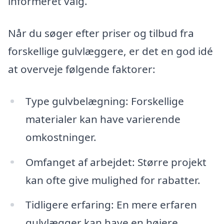
informeret valg.
Når du søger efter priser og tilbud fra
forskellige gulvlæggere, er det en god idé
at overveje følgende faktorer:
Type gulvbelægning: Forskellige
materialer kan have varierende
omkostninger.
Omfanget af arbejdet: Større projekt
kan ofte give mulighed for rabatter.
Tidligere erfaring: En mere erfaren
gulvlægger kan have en højere