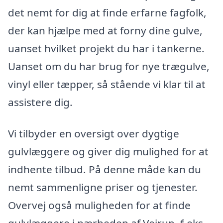
det nemt for dig at finde erfarne fagfolk,
der kan hjælpe med at forny dine gulve,
uanset hvilket projekt du har i tankerne.
Uanset om du har brug for nye trægulve,
vinyl eller tæpper, så stående vi klar til at
assistere dig.
Vi tilbyder en oversigt over dygtige
gulvlæggere og giver dig mulighed for at
indhente tilbud. På denne måde kan du
nemt sammenligne priser og tjenester.
Overvej også muligheden for at finde