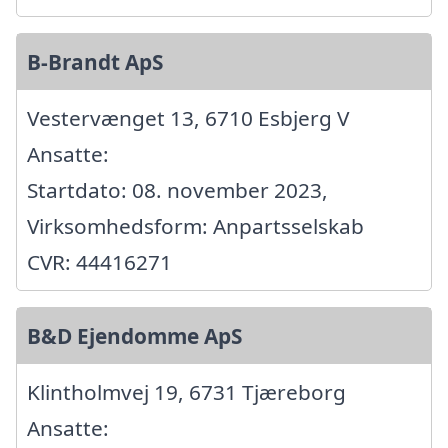
B-Brandt ApS
Vestervænget 13, 6710 Esbjerg V
Ansatte:
Startdato: 08. november 2023,
Virksomhedsform: Anpartsselskab
CVR: 44416271
B&D Ejendomme ApS
Klintholmvej 19, 6731 Tjæreborg
Ansatte: