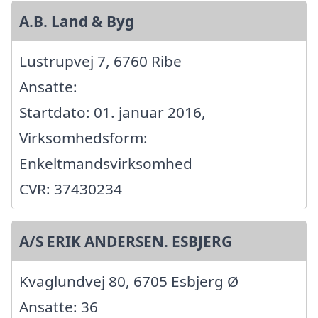
A.B. Land & Byg
Lustrupvej 7, 6760 Ribe
Ansatte:
Startdato: 01. januar 2016,
Virksomhedsform:
Enkeltmandsvirksomhed
CVR: 37430234
A/S ERIK ANDERSEN. ESBJERG
Kvaglundvej 80, 6705 Esbjerg Ø
Ansatte: 36