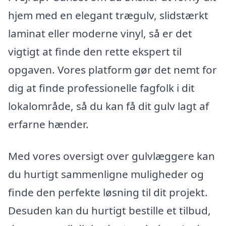
hjem med en elegant trægulv, slidstærkt
laminat eller moderne vinyl, så er det
vigtigt at finde den rette ekspert til
opgaven. Vores platform gør det nemt for
dig at finde professionelle fagfolk i dit
lokalområde, så du kan få dit gulv lagt af
erfarne hænder.
Med vores oversigt over gulvlæggere kan
du hurtigt sammenligne muligheder og
finde den perfekte løsning til dit projekt.
Desuden kan du hurtigt bestille et tilbud,