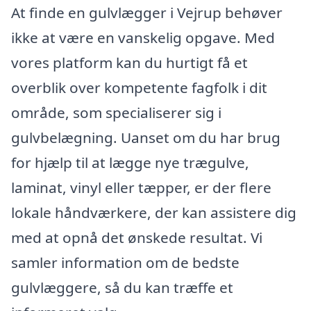
At finde en gulvlægger i Vejrup behøver
ikke at være en vanskelig opgave. Med
vores platform kan du hurtigt få et
overblik over kompetente fagfolk i dit
område, som specialiserer sig i
gulvbelægning. Uanset om du har brug
for hjælp til at lægge nye trægulve,
laminat, vinyl eller tæpper, er der flere
lokale håndværkere, der kan assistere dig
med at opnå det ønskede resultat. Vi
samler information om de bedste
gulvlæggere, så du kan træffe et