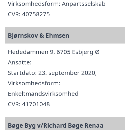
Virksomhedsform: Anpartsselskab
CVR: 40758275
Bjørnskov & Ehmsen
Hededammen 9, 6705 Esbjerg Ø
Ansatte:
Startdato: 23. september 2020,
Virksomhedsform:
Enkeltmandsvirksomhed
CVR: 41701048
Bøge Byg v/Richard Bøge Renaa