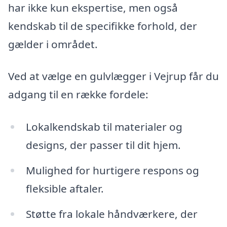
har ikke kun ekspertise, men også
kendskab til de specifikke forhold, der
gælder i området.
Ved at vælge en gulvlægger i Vejrup får du
adgang til en række fordele:
Lokalkendskab til materialer og
designs, der passer til dit hjem.
Mulighed for hurtigere respons og
fleksible aftaler.
Støtte fra lokale håndværkere, der