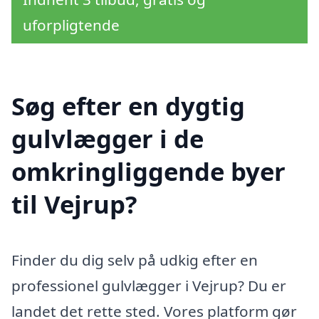
uforpligtende
Søg efter en dygtig
gulvlægger i de
omkringliggende byer
til Vejrup?
Finder du dig selv på udkig efter en
professionel gulvlægger i Vejrup? Du er
landet det rette sted. Vores platform gør