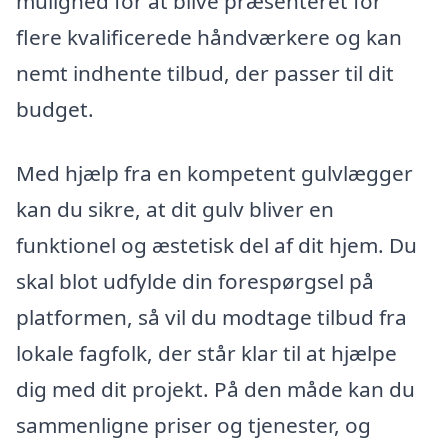
mulighed for at blive præsenteret for
flere kvalificerede håndværkere og kan
nemt indhente tilbud, der passer til dit
budget.
Med hjælp fra en kompetent gulvlægger
kan du sikre, at dit gulv bliver en
funktionel og æstetisk del af dit hjem. Du
skal blot udfylde din forespørgsel på
platformen, så vil du modtage tilbud fra
lokale fagfolk, der står klar til at hjælpe
dig med dit projekt. På den måde kan du
sammenligne priser og tjenester, og