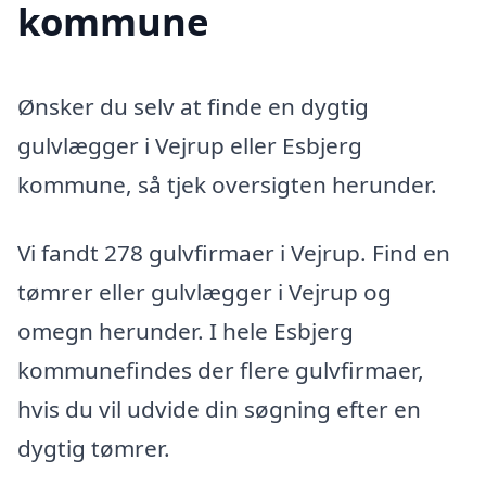
kommune
Ønsker du selv at finde en dygtig
gulvlægger i Vejrup eller Esbjerg
kommune, så tjek oversigten herunder.
Vi fandt 278 gulvfirmaer i Vejrup. Find en
tømrer eller gulvlægger i Vejrup og
omegn herunder. I hele Esbjerg
kommunefindes der flere gulvfirmaer,
hvis du vil udvide din søgning efter en
dygtig tømrer.