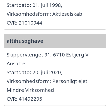
Startdato: 01. juli 1998,
Virksomhedsform: Aktieselskab
CVR: 21010944
altihusoghave
Skippervænget 91, 6710 Esbjerg V
Ansatte:
Startdato: 20. juli 2020,
Virksomhedsform: Personligt ejet
Mindre Virksomhed
CVR: 41492295