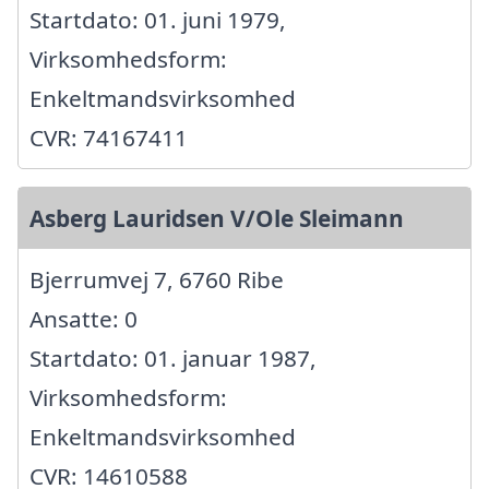
Startdato: 01. juni 1979,
Virksomhedsform:
Enkeltmandsvirksomhed
CVR: 74167411
Asberg Lauridsen V/Ole Sleimann
Bjerrumvej 7, 6760 Ribe
Ansatte: 0
Startdato: 01. januar 1987,
Virksomhedsform:
Enkeltmandsvirksomhed
CVR: 14610588