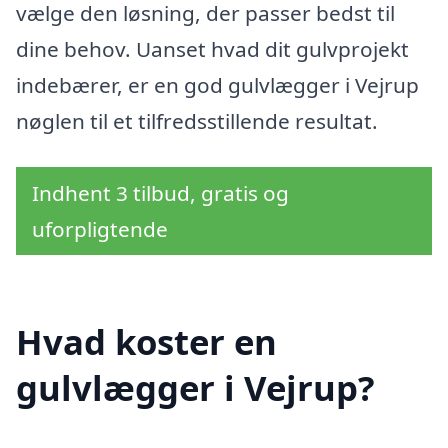
vælge den løsning, der passer bedst til
dine behov. Uanset hvad dit gulvprojekt
indebærer, er en god gulvlægger i Vejrup
nøglen til et tilfredsstillende resultat.
Indhent 3 tilbud, gratis og
uforpligtende
Hvad koster en
gulvlægger i Vejrup?