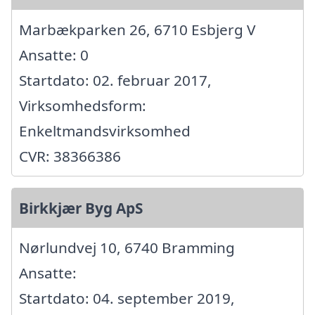
Marbækparken 26, 6710 Esbjerg V
Ansatte: 0
Startdato: 02. februar 2017,
Virksomhedsform:
Enkeltmandsvirksomhed
CVR: 38366386
Birkkjær Byg ApS
Nørlundvej 10, 6740 Bramming
Ansatte:
Startdato: 04. september 2019,