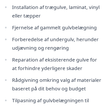
Installation af trægulve, laminat, vinyl
eller tæpper
Fjernelse af gammelt gulvbelægning
Forberedelse af undergulv, herunder
udjævning og rengøring
Reparation af eksisterende gulve for
at forhindre yderligere skader
Rådgivning omkring valg af materialer
baseret på dit behov og budget
Tilpasning af gulvbelægningen til