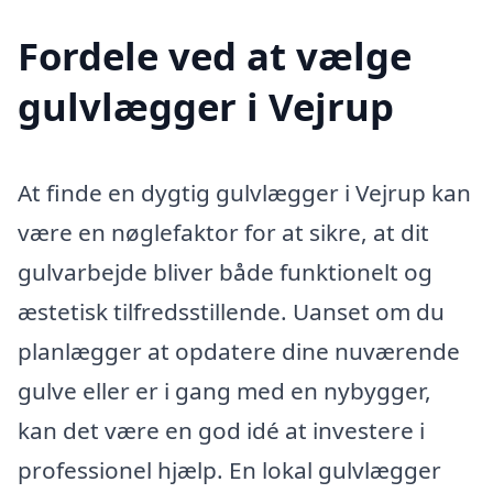
Fordele ved at vælge
gulvlægger i Vejrup
At finde en dygtig gulvlægger i Vejrup kan
være en nøglefaktor for at sikre, at dit
gulvarbejde bliver både funktionelt og
æstetisk tilfredsstillende. Uanset om du
planlægger at opdatere dine nuværende
gulve eller er i gang med en nybygger,
kan det være en god idé at investere i
professionel hjælp. En lokal gulvlægger