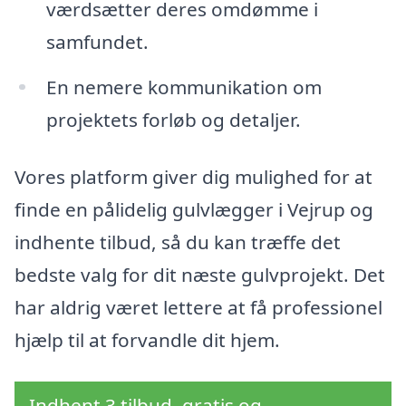
værdsætter deres omdømme i
samfundet.
En nemere kommunikation om
projektets forløb og detaljer.
Vores platform giver dig mulighed for at
finde en pålidelig gulvlægger i Vejrup og
indhente tilbud, så du kan træffe det
bedste valg for dit næste gulvprojekt. Det
har aldrig været lettere at få professionel
hjælp til at forvandle dit hjem.
Indhent 3 tilbud, gratis og