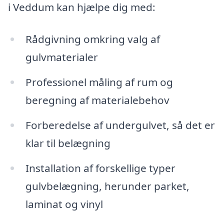
i Veddum kan hjælpe dig med:
Rådgivning omkring valg af
gulvmaterialer
Professionel måling af rum og
beregning af materialebehov
Forberedelse af undergulvet, så det er
klar til belægning
Installation af forskellige typer
gulvbelægning, herunder parket,
laminat og vinyl