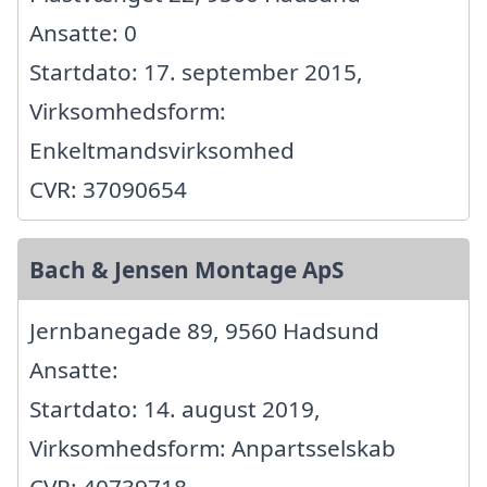
Ansatte: 0
Startdato: 17. september 2015,
Virksomhedsform:
Enkeltmandsvirksomhed
CVR: 37090654
Bach & Jensen Montage ApS
Jernbanegade 89, 9560 Hadsund
Ansatte:
Startdato: 14. august 2019,
Virksomhedsform: Anpartsselskab
CVR: 40739718