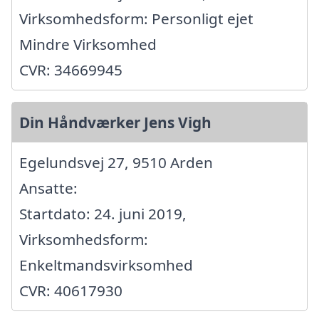
Virksomhedsform: Personligt ejet
Mindre Virksomhed
CVR: 34669945
Din Håndværker Jens Vigh
Egelundsvej 27, 9510 Arden
Ansatte:
Startdato: 24. juni 2019,
Virksomhedsform:
Enkeltmandsvirksomhed
CVR: 40617930