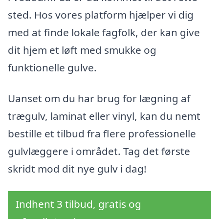
sted. Hos vores platform hjælper vi dig
med at finde lokale fagfolk, der kan give
dit hjem et løft med smukke og
funktionelle gulve.
Uanset om du har brug for lægning af
trægulv, laminat eller vinyl, kan du nemt
bestille et tilbud fra flere professionelle
gulvlæggere i området. Tag det første
skridt mod dit nye gulv i dag!
Indhent 3 tilbud, gratis og