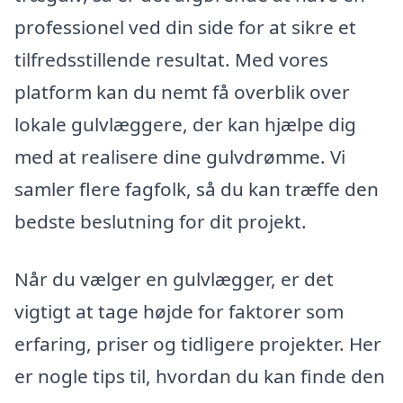
professionel ved din side for at sikre et
tilfredsstillende resultat. Med vores
platform kan du nemt få overblik over
lokale gulvlæggere, der kan hjælpe dig
med at realisere dine gulvdrømme. Vi
samler flere fagfolk, så du kan træffe den
bedste beslutning for dit projekt.
Når du vælger en gulvlægger, er det
vigtigt at tage højde for faktorer som
erfaring, priser og tidligere projekter. Her
er nogle tips til, hvordan du kan finde den