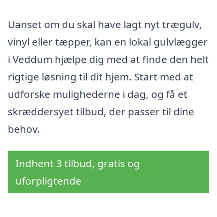
Uanset om du skal have lagt nyt trægulv,
vinyl eller tæpper, kan en lokal gulvlægger
i Veddum hjælpe dig med at finde den helt
rigtige løsning til dit hjem. Start med at
udforske mulighederne i dag, og få et
skræddersyet tilbud, der passer til dine
behov.
Indhent 3 tilbud, gratis og
uforpligtende