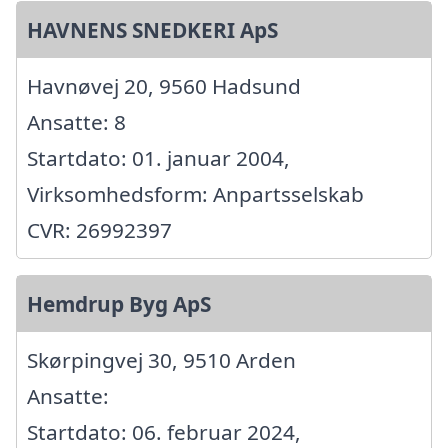
HAVNENS SNEDKERI ApS
Havnøvej 20, 9560 Hadsund
Ansatte: 8
Startdato: 01. januar 2004,
Virksomhedsform: Anpartsselskab
CVR: 26992397
Hemdrup Byg ApS
Skørpingvej 30, 9510 Arden
Ansatte:
Startdato: 06. februar 2024,