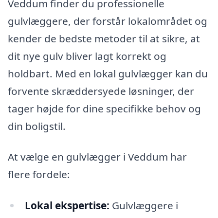
Veddum finder du professionelle
gulvlæggere, der forstår lokalområdet og
kender de bedste metoder til at sikre, at
dit nye gulv bliver lagt korrekt og
holdbart. Med en lokal gulvlægger kan du
forvente skræddersyede løsninger, der
tager højde for dine specifikke behov og
din boligstil.
At vælge en gulvlægger i Veddum har
flere fordele:
Lokal ekspertise:
Gulvlæggere i