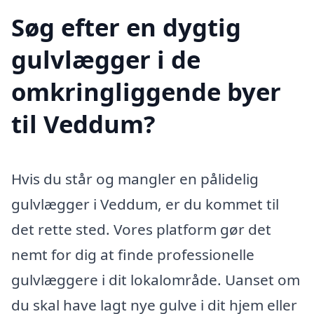
Søg efter en dygtig
gulvlægger i de
omkringliggende byer
til Veddum?
Hvis du står og mangler en pålidelig
gulvlægger i Veddum, er du kommet til
det rette sted. Vores platform gør det
nemt for dig at finde professionelle
gulvlæggere i dit lokalområde. Uanset om
du skal have lagt nye gulve i dit hjem eller