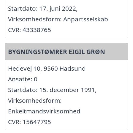
Startdato: 17. juni 2022,
Virksomhedsform: Anpartsselskab
CVR: 43338765
BYGNINGSTØMRER EIGIL GRØN
Hedevej 10, 9560 Hadsund
Ansatte: 0
Startdato: 15. december 1991,
Virksomhedsform:
Enkeltmandsvirksomhed
CVR: 15647795