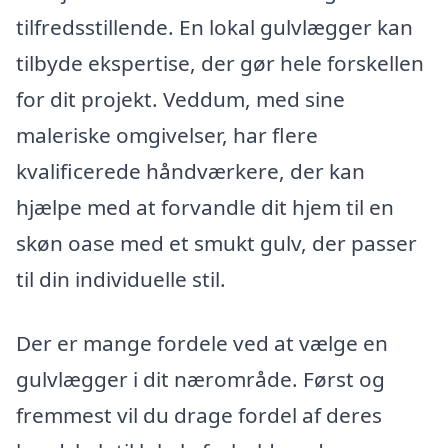
tilfredsstillende. En lokal gulvlægger kan
tilbyde ekspertise, der gør hele forskellen
for dit projekt. Veddum, med sine
maleriske omgivelser, har flere
kvalificerede håndværkere, der kan
hjælpe med at forvandle dit hjem til en
skøn oase med et smukt gulv, der passer
til din individuelle stil.
Der er mange fordele ved at vælge en
gulvlægger i dit nærområde. Først og
fremmest vil du drage fordel af deres