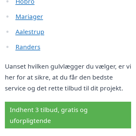
Hobro
Mariager
Aalestrup
Randers
Uanset hvilken gulvlægger du vælger, er vi
her for at sikre, at du får den bedste
service og det rette tilbud til dit projekt.
Indhent 3 tilbud, gratis og
uforpligtende