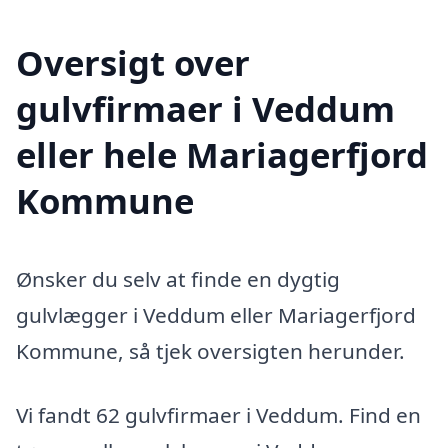
Oversigt over
gulvfirmaer i Veddum
eller hele Mariagerfjord
Kommune
Ønsker du selv at finde en dygtig
gulvlægger i Veddum eller Mariagerfjord
Kommune, så tjek oversigten herunder.
Vi fandt 62 gulvfirmaer i Veddum. Find en