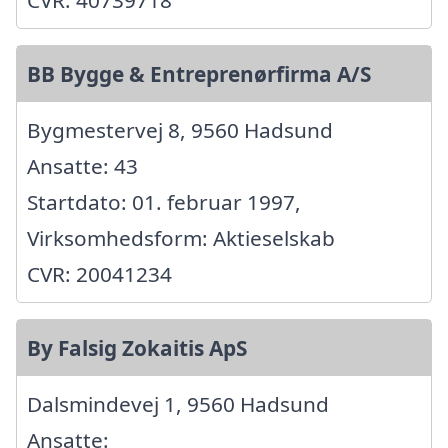
BB Bygge & Entreprenørfirma A/S
Bygmestervej 8, 9560 Hadsund
Ansatte: 43
Startdato: 01. februar 1997,
Virksomhedsform: Aktieselskab
CVR: 20041234
By Falsig Zokaitis ApS
Dalsmindevej 1, 9560 Hadsund
Ansatte: