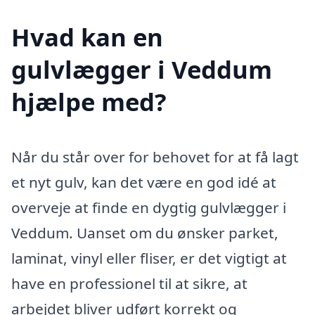
Hvad kan en
gulvlægger i Veddum
hjælpe med?
Når du står over for behovet for at få lagt
et nyt gulv, kan det være en god idé at
overveje at finde en dygtig gulvlægger i
Veddum. Uanset om du ønsker parket,
laminat, vinyl eller fliser, er det vigtigt at
have en professionel til at sikre, at
arbejdet bliver udført korrekt og