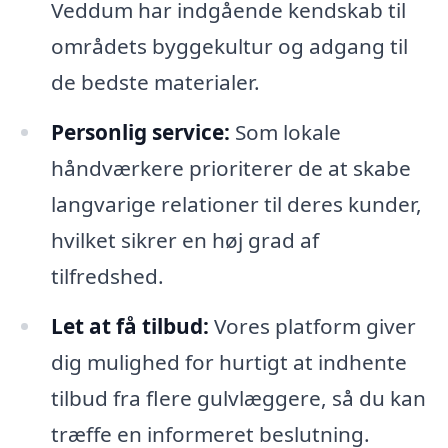
Veddum har indgående kendskab til
områdets byggekultur og adgang til
de bedste materialer.
Personlig service:
Som lokale
håndværkere prioriterer de at skabe
langvarige relationer til deres kunder,
hvilket sikrer en høj grad af
tilfredshed.
Let at få tilbud:
Vores platform giver
dig mulighed for hurtigt at indhente
tilbud fra flere gulvlæggere, så du kan
træffe en informeret beslutning.