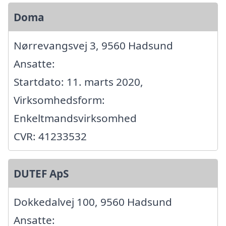
Doma
Nørrevangsvej 3, 9560 Hadsund
Ansatte:
Startdato: 11. marts 2020,
Virksomhedsform:
Enkeltmandsvirksomhed
CVR: 41233532
DUTEF ApS
Dokkedalvej 100, 9560 Hadsund
Ansatte: