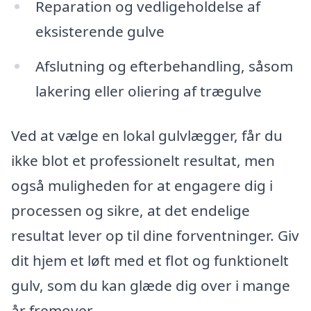
Reparation og vedligeholdelse af
eksisterende gulve
Afslutning og efterbehandling, såsom
lakering eller oliering af trægulve
Ved at vælge en lokal gulvlægger, får du
ikke blot et professionelt resultat, men
også muligheden for at engagere dig i
processen og sikre, at det endelige
resultat lever op til dine forventninger. Giv
dit hjem et løft med et flot og funktionelt
gulv, som du kan glæde dig over i mange
år fremover.