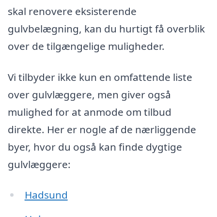
skal renovere eksisterende
gulvbelægning, kan du hurtigt få overblik
over de tilgængelige muligheder.
Vi tilbyder ikke kun en omfattende liste
over gulvlæggere, men giver også
mulighed for at anmode om tilbud
direkte. Her er nogle af de nærliggende
byer, hvor du også kan finde dygtige
gulvlæggere:
Hadsund