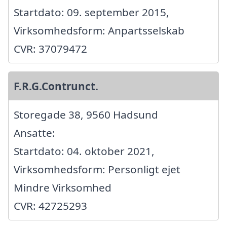
Startdato: 09. september 2015,
Virksomhedsform: Anpartsselskab
CVR: 37079472
F.R.G.Contrunct.
Storegade 38, 9560 Hadsund
Ansatte:
Startdato: 04. oktober 2021,
Virksomhedsform: Personligt ejet
Mindre Virksomhed
CVR: 42725293