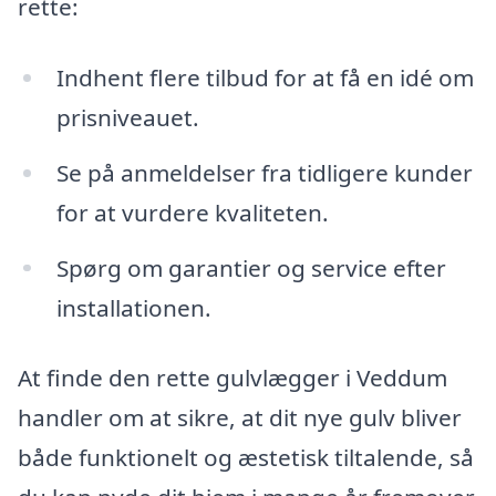
rette:
Indhent flere tilbud for at få en idé om
prisniveauet.
Se på anmeldelser fra tidligere kunder
for at vurdere kvaliteten.
Spørg om garantier og service efter
installationen.
At finde den rette gulvlægger i Veddum
handler om at sikre, at dit nye gulv bliver
både funktionelt og æstetisk tiltalende, så