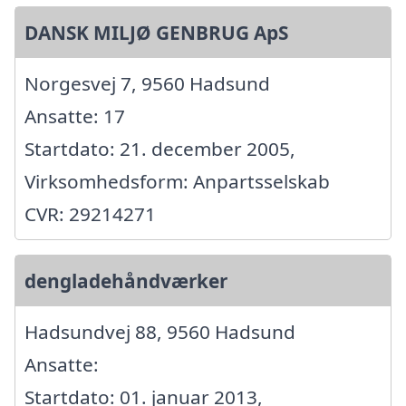
DANSK MILJØ GENBRUG ApS
Norgesvej 7, 9560 Hadsund
Ansatte: 17
Startdato: 21. december 2005,
Virksomhedsform: Anpartsselskab
CVR: 29214271
dengladehåndværker
Hadsundvej 88, 9560 Hadsund
Ansatte:
Startdato: 01. januar 2013,