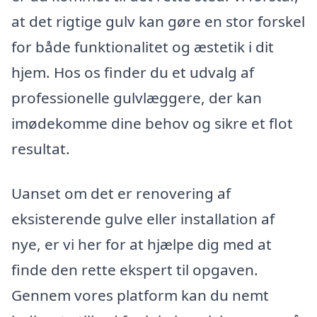
at det rigtige gulv kan gøre en stor forskel
for både funktionalitet og æstetik i dit
hjem. Hos os finder du et udvalg af
professionelle gulvlæggere, der kan
imødekomme dine behov og sikre et flot
resultat.
Uanset om det er renovering af
eksisterende gulve eller installation af
nye, er vi her for at hjælpe dig med at
finde den rette ekspert til opgaven.
Gennem vores platform kan du nemt