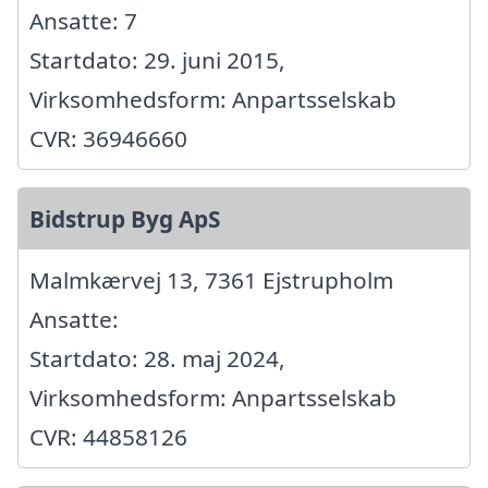
Ansatte: 7
Startdato: 29. juni 2015,
Virksomhedsform: Anpartsselskab
CVR: 36946660
Bidstrup Byg ApS
Malmkærvej 13, 7361 Ejstrupholm
Ansatte:
Startdato: 28. maj 2024,
Virksomhedsform: Anpartsselskab
CVR: 44858126