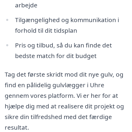
arbejde
Tilgængelighed og kommunikation i
forhold til dit tidsplan
Pris og tilbud, så du kan finde det
bedste match for dit budget
Tag det første skridt mod dit nye gulv, og
find en pålidelig gulvlægger i Uhre
gennem vores platform. Vi er her for at
hjælpe dig med at realisere dit projekt og
sikre din tilfredshed med det færdige
resultat.