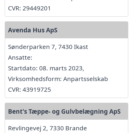
CVR: 29449201
Avenda Hus ApS
Sønderparken 7, 7430 Ikast
Ansatte:
Startdato: 08. marts 2023,
Virksomhedsform: Anpartsselskab
CVR: 43919725
Bent's Tæppe- og Gulvbelægning ApS
Revlingevej 2, 7330 Brande