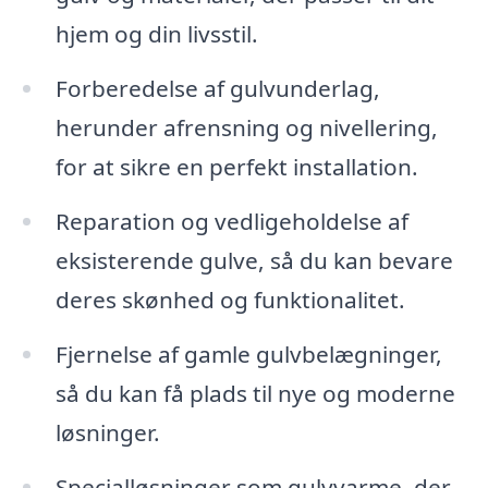
hjem og din livsstil.
Forberedelse af gulvunderlag,
herunder afrensning og nivellering,
for at sikre en perfekt installation.
Reparation og vedligeholdelse af
eksisterende gulve, så du kan bevare
deres skønhed og funktionalitet.
Fjernelse af gamle gulvbelægninger,
så du kan få plads til nye og moderne
løsninger.
Specialløsninger som gulvvarme, der