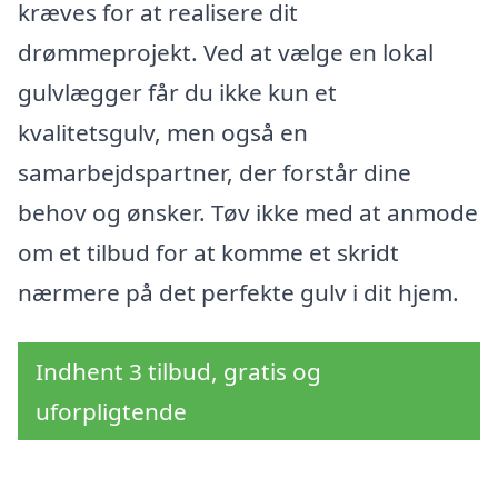
kræves for at realisere dit
drømmeprojekt. Ved at vælge en lokal
gulvlægger får du ikke kun et
kvalitetsgulv, men også en
samarbejdspartner, der forstår dine
behov og ønsker. Tøv ikke med at anmode
om et tilbud for at komme et skridt
nærmere på det perfekte gulv i dit hjem.
Indhent 3 tilbud, gratis og
uforpligtende