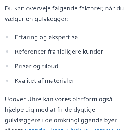
Du kan overveje følgende faktorer, når du
vælger en gulvlægger:
Erfaring og ekspertise
Referencer fra tidligere kunder
Priser og tilbud
Kvalitet af materialer
Udover Uhre kan vores platform også
hjælpe dig med at finde dygtige
gulvlæggere i de omkringliggende byer,