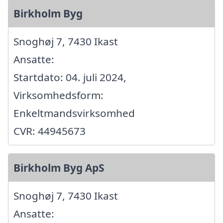
Birkholm Byg
Snoghøj 7, 7430 Ikast
Ansatte:
Startdato: 04. juli 2024,
Virksomhedsform:
Enkeltmandsvirksomhed
CVR: 44945673
Birkholm Byg ApS
Snoghøj 7, 7430 Ikast
Ansatte: