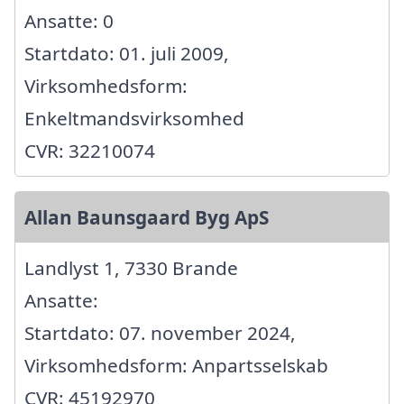
Ansatte: 0
Startdato: 01. juli 2009,
Virksomhedsform:
Enkeltmandsvirksomhed
CVR: 32210074
Allan Baunsgaard Byg ApS
Landlyst 1, 7330 Brande
Ansatte:
Startdato: 07. november 2024,
Virksomhedsform: Anpartsselskab
CVR: 45192970