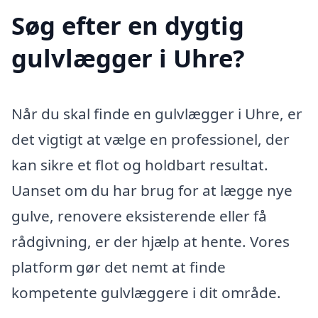
Søg efter en dygtig
gulvlægger i Uhre?
Når du skal finde en gulvlægger i Uhre, er
det vigtigt at vælge en professionel, der
kan sikre et flot og holdbart resultat.
Uanset om du har brug for at lægge nye
gulve, renovere eksisterende eller få
rådgivning, er der hjælp at hente. Vores
platform gør det nemt at finde
kompetente gulvlæggere i dit område.