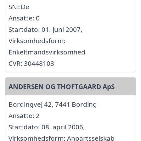
SNEDe
Ansatte: 0
Startdato: 01. juni 2007,
Virksomhedsform:
Enkeltmandsvirksomhed
CVR: 30448103
ANDERSEN OG THOFTGAARD ApS
Bordingvej 42, 7441 Bording
Ansatte: 2
Startdato: 08. april 2006,
Virksomhedsform: Anpartsselskab