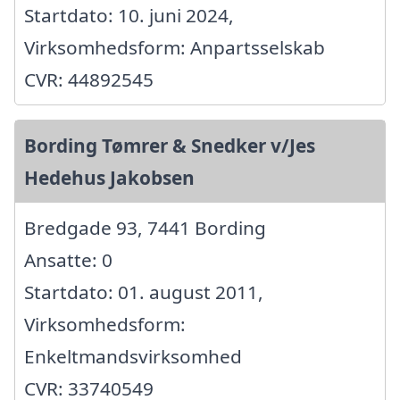
Startdato: 10. juni 2024,
Virksomhedsform: Anpartsselskab
CVR: 44892545
Bording Tømrer & Snedker v/Jes
Hedehus Jakobsen
Bredgade 93, 7441 Bording
Ansatte: 0
Startdato: 01. august 2011,
Virksomhedsform:
Enkeltmandsvirksomhed
CVR: 33740549