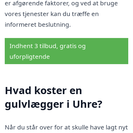
er afgørende faktorer, og ved at bruge
vores tjenester kan du træffe en
informeret beslutning.
Indhent 3 tilbud, gratis og
uforpligtende
Hvad koster en
gulvlægger i Uhre?
Når du står over for at skulle have lagt nyt