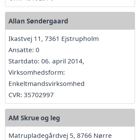
Allan Søndergaard
Ikastvej 11, 7361 Ejstrupholm
Ansatte: 0
Startdato: 06. april 2014,
Virksomhedsform:
Enkeltmandsvirksomhed
CVR: 35702997
AM Skrue og leg
Matrupladegårdvej 5, 8766 Nørre