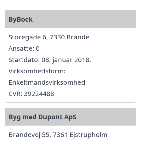
ByBock
Storegade 6, 7330 Brande
Ansatte: 0
Startdato: 08. januar 2018,
Virksomhedsform:
Enkeltmandsvirksomhed
CVR: 39224488
Byg med Dupont ApS
Brandevej 55, 7361 Ejstrupholm