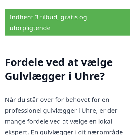
Indhent 3 tilbud, gratis og
uforpligtende
Fordele ved at vælge
Gulvlægger i Uhre?
Når du står over for behovet for en
professionel gulvlægger i Uhre, er der
mange fordele ved at vælge en lokal
ekspert. En gulvlægger i dit nærområde