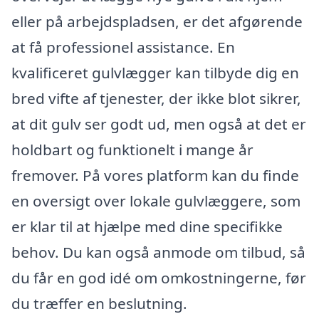
eller på arbejdspladsen, er det afgørende
at få professionel assistance. En
kvalificeret gulvlægger kan tilbyde dig en
bred vifte af tjenester, der ikke blot sikrer,
at dit gulv ser godt ud, men også at det er
holdbart og funktionelt i mange år
fremover. På vores platform kan du finde
en oversigt over lokale gulvlæggere, som
er klar til at hjælpe med dine specifikke
behov. Du kan også anmode om tilbud, så
du får en god idé om omkostningerne, før
du træffer en beslutning.