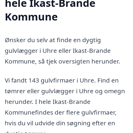
hele Ikast-Brande
Kommune
Ønsker du selv at finde en dygtig
gulvlægger i Uhre eller Ikast-Brande
Kommune, så tjek oversigten herunder.
Vi fandt 143 gulvfirmaer i Uhre. Find en
tømrer eller gulvlægger i Uhre og omegn
herunder. I hele Ikast-Brande
Kommunefindes der flere gulvfirmaer,
hvis du vil udvide din søgning efter en