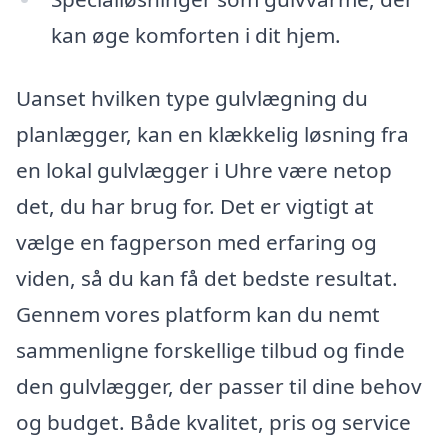
kan øge komforten i dit hjem.
Uanset hvilken type gulvlægning du
planlægger, kan en klækkelig løsning fra
en lokal gulvlægger i Uhre være netop
det, du har brug for. Det er vigtigt at
vælge en fagperson med erfaring og
viden, så du kan få det bedste resultat.
Gennem vores platform kan du nemt
sammenligne forskellige tilbud og finde
den gulvlægger, der passer til dine behov
og budget. Både kvalitet, pris og service