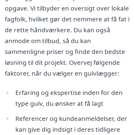
opgave. Vi tilbyder en oversigt over lokale
fagfolk, hvilket gør det nemmere at få fat i
de rette håndværkere. Du kan også
anmode om tilbud, så du kan
sammenligne priser og finde den bedste
løsning til dit projekt. Overvej følgende
faktorer, når du vælger en gulvlægger:
Erfaring og ekspertise inden for den
type gulv, du ønsker at få lagt
Referencer og kundeanmeldelser, der
kan give dig indsigt i deres tidligere