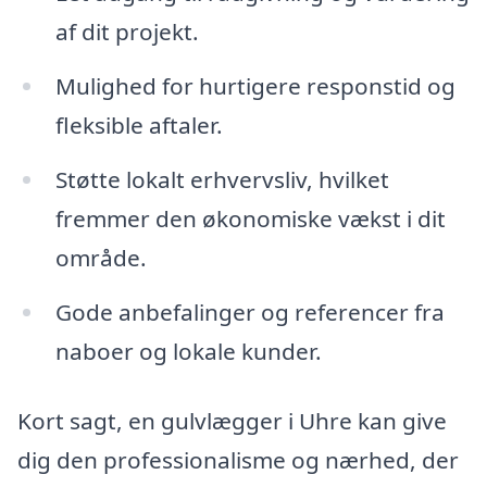
af dit projekt.
Mulighed for hurtigere responstid og
fleksible aftaler.
Støtte lokalt erhvervsliv, hvilket
fremmer den økonomiske vækst i dit
område.
Gode anbefalinger og referencer fra
naboer og lokale kunder.
Kort sagt, en gulvlægger i Uhre kan give
dig den professionalisme og nærhed, der