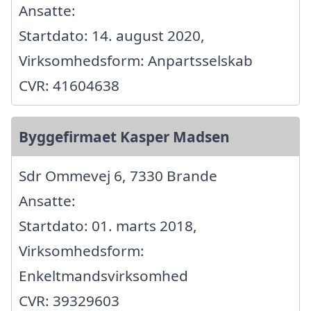
Ansatte:
Startdato: 14. august 2020,
Virksomhedsform: Anpartsselskab
CVR: 41604638
Byggefirmaet Kasper Madsen
Sdr Ommevej 6, 7330 Brande
Ansatte:
Startdato: 01. marts 2018,
Virksomhedsform:
Enkeltmandsvirksomhed
CVR: 39329603