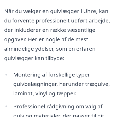
Når du vælger en gulvlægger i Uhre, kan
du forvente professionelt udført arbejde,
der inkluderer en række væsentlige
opgaver. Her er nogle af de mest
almindelige ydelser, som en erfaren
gulvlægger kan tilbyde:
Montering af forskellige typer
gulvbelægninger, herunder trægulve,
laminat, vinyl og tæpper.
Professionel rådgivning om valg af
gulv og materialer, der passer til dit