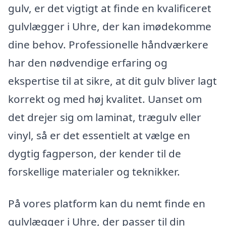
gulv, er det vigtigt at finde en kvalificeret
gulvlægger i Uhre, der kan imødekomme
dine behov. Professionelle håndværkere
har den nødvendige erfaring og
ekspertise til at sikre, at dit gulv bliver lagt
korrekt og med høj kvalitet. Uanset om
det drejer sig om laminat, trægulv eller
vinyl, så er det essentielt at vælge en
dygtig fagperson, der kender til de
forskellige materialer og teknikker.
På vores platform kan du nemt finde en
gulvlægger i Uhre, der passer til din