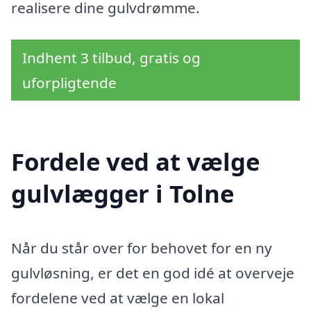
realisere dine gulvdrømme.
Indhent 3 tilbud, gratis og
uforpligtende
Fordele ved at vælge
gulvlægger i Tolne
Når du står over for behovet for en ny
gulvløsning, er det en god idé at overveje
fordelene ved at vælge en lokal