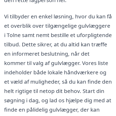
Vi tilbyder en enkel løsning, hvor du kan få
et overblik over tilgængelige gulvlæggere
i Tolne samt nemt bestille et uforpligtende
tilbud. Dette sikrer, at du altid kan træffe
en informeret beslutning, når det
kommer til valg af gulvlægger. Vores liste
indeholder både lokale håndværkere og
et væld af muligheder, så du kan finde den
helt rigtige til netop dit behov. Start din
søgning i dag, og lad os hjælpe dig med at
finde en pålidelig gulvlægger, der kan