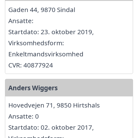
Gaden 44, 9870 Sindal
Ansatte:
Startdato: 23. oktober 2019,
Virksomhedsform:
Enkeltmandsvirksomhed
CVR: 40877924
Anders Wiggers
Hovedvejen 71, 9850 Hirtshals
Ansatte: 0
Startdato: 02. oktober 2017,