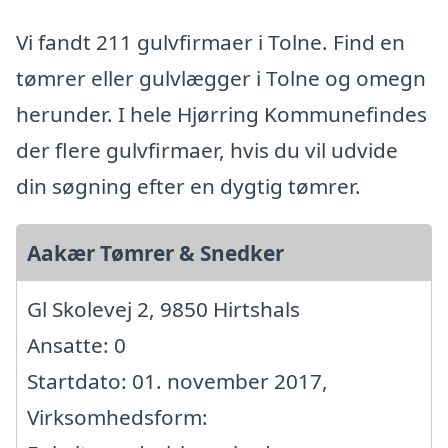
Vi fandt 211 gulvfirmaer i Tolne. Find en
tømrer eller gulvlægger i Tolne og omegn
herunder. I hele Hjørring Kommunefindes
der flere gulvfirmaer, hvis du vil udvide
din søgning efter en dygtig tømrer.
Aakær Tømrer & Snedker
Gl Skolevej 2, 9850 Hirtshals
Ansatte: 0
Startdato: 01. november 2017,
Virksomhedsform: