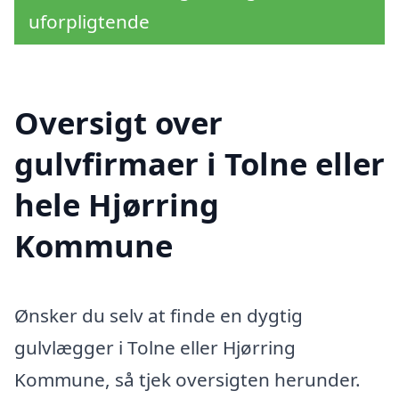
uforpligtende
Oversigt over
gulvfirmaer i Tolne eller
hele Hjørring
Kommune
Ønsker du selv at finde en dygtig
gulvlægger i Tolne eller Hjørring
Kommune, så tjek oversigten herunder.