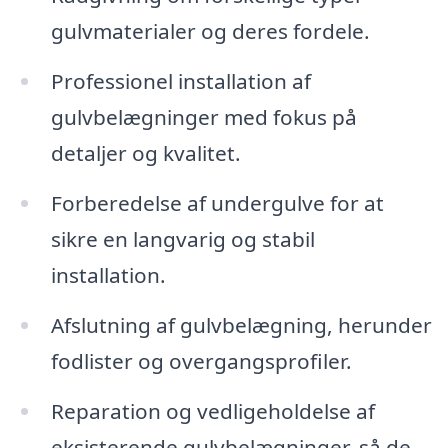
gulvmaterialer og deres fordele.
Professionel installation af
gulvbelægninger med fokus på
detaljer og kvalitet.
Forberedelse af undergulve for at
sikre en langvarig og stabil
installation.
Afslutning af gulvbelægning, herunder
fodlister og overgangsprofiler.
Reparation og vedligeholdelse af
eksisterende gulvbelægninger, så de