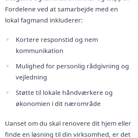
Fordelene ved at samarbejde med en
lokal fagmand inkluderer:
Kortere responstid og nem
kommunikation
Mulighed for personlig rådgivning og
vejledning
Støtte til lokale håndværkere og
økonomien i dit nærområde
Uanset om du skal renovere dit hjem eller
finde en løsning til din virksomhed, er det