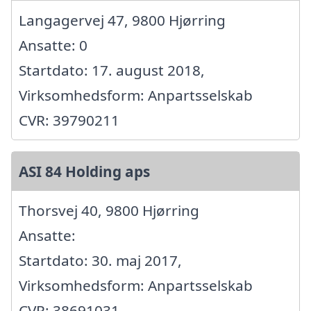
Langagervej 47, 9800 Hjørring
Ansatte: 0
Startdato: 17. august 2018,
Virksomhedsform: Anpartsselskab
CVR: 39790211
ASI 84 Holding aps
Thorsvej 40, 9800 Hjørring
Ansatte:
Startdato: 30. maj 2017,
Virksomhedsform: Anpartsselskab
CVR: 38691031