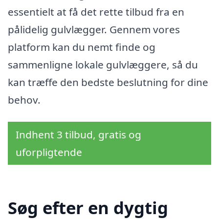
essentielt at få det rette tilbud fra en
pålidelig gulvlægger. Gennem vores
platform kan du nemt finde og
sammenligne lokale gulvlæggere, så du
kan træffe den bedste beslutning for dine
behov.
Indhent 3 tilbud, gratis og
uforpligtende
Søg efter en dygtig