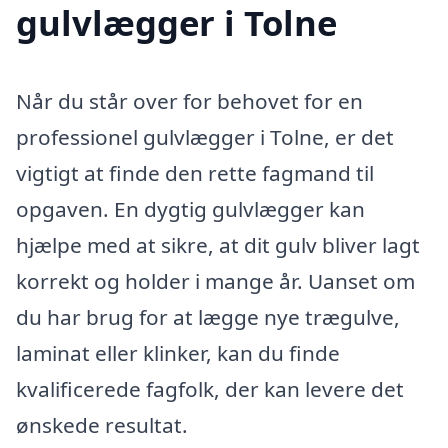
gulvlægger i Tolne
Når du står over for behovet for en
professionel gulvlægger i Tolne, er det
vigtigt at finde den rette fagmand til
opgaven. En dygtig gulvlægger kan
hjælpe med at sikre, at dit gulv bliver lagt
korrekt og holder i mange år. Uanset om
du har brug for at lægge nye trægulve,
laminat eller klinker, kan du finde
kvalificerede fagfolk, der kan levere det
ønskede resultat.