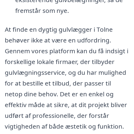
fremstår som nye.
At finde en dygtig gulvlægger i Tolne
behøver ikke at være en udfordring.
Gennem vores platform kan du få indsigt i
forskellige lokale firmaer, der tilbyder
gulvlægningsservice, og du har mulighed
for at bestille et tilbud, der passer til
netop dine behov. Det er en enkel og
effektiv måde at sikre, at dit projekt bliver
udført af professionelle, der forstår
vigtigheden af både æstetik og funktion.