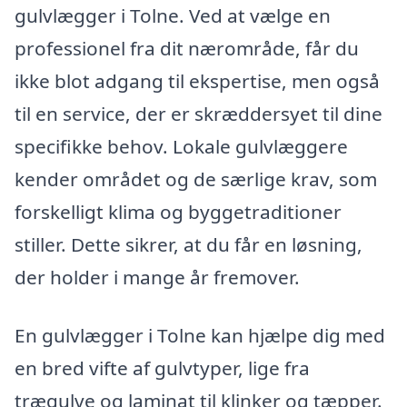
gulvlægger i Tolne. Ved at vælge en
professionel fra dit nærområde, får du
ikke blot adgang til ekspertise, men også
til en service, der er skræddersyet til dine
specifikke behov. Lokale gulvlæggere
kender området og de særlige krav, som
forskelligt klima og byggetraditioner
stiller. Dette sikrer, at du får en løsning,
der holder i mange år fremover.
En gulvlægger i Tolne kan hjælpe dig med
en bred vifte af gulvtyper, lige fra
trægulve og laminat til klinker og tæpper.