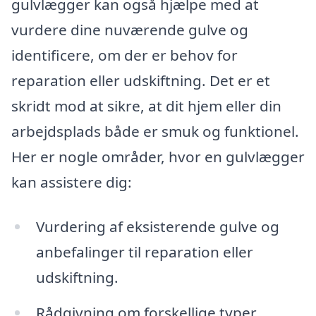
gulvlægger kan også hjælpe med at
vurdere dine nuværende gulve og
identificere, om der er behov for
reparation eller udskiftning. Det er et
skridt mod at sikre, at dit hjem eller din
arbejdsplads både er smuk og funktionel.
Her er nogle områder, hvor en gulvlægger
kan assistere dig:
Vurdering af eksisterende gulve og
anbefalinger til reparation eller
udskiftning.
Rådgivning om forskellige typer