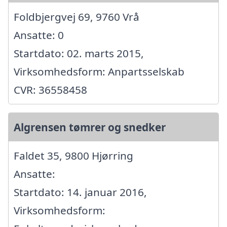
Foldbjergvej 69, 9760 Vrå
Ansatte: 0
Startdato: 02. marts 2015,
Virksomhedsform: Anpartsselskab
CVR: 36558458
Algrensen tømrer og snedker
Faldet 35, 9800 Hjørring
Ansatte:
Startdato: 14. januar 2016,
Virksomhedsform: