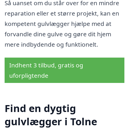
Så uanset om du står over for en mindre
reparation eller et større projekt, kan en
kompetent gulvlægger hjælpe med at
forvandle dine gulve og gøre dit hjem
mere indbydende og funktionelt.
Indhent 3 tilbud, gratis og
uforpligtende
Find en dygtig
gulvlægger i Tolne