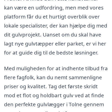
kan være en udfordring, men med vores
platform får du et hurtigt overblik over
lokale specialister, der kan hjælpe dig med
dit gulvprojekt. Uanset om du skal have
lagt nye gulvtæpper eller parket, er vi her
for at guide dig til de bedste løsninger.
Med muligheden for at indhente tilbud fra
flere fagfolk, kan du nemt sammenligne
priser og kvalitet. Tag det første skridt
mod et flot og holdbart gulv ved at finde
den perfekte gulvlægger i Tolne gennem