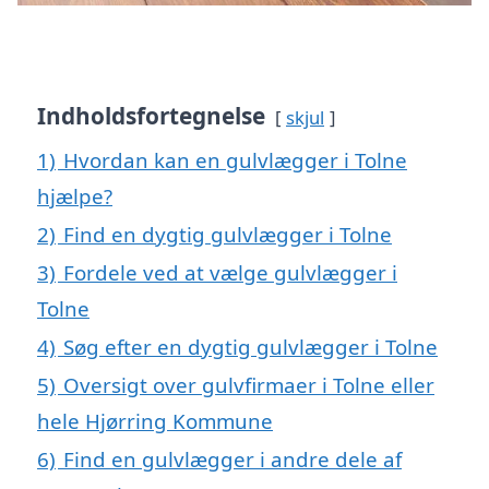
Indholdsfortegnelse
skjul
1)
Hvordan kan en gulvlægger i Tolne
hjælpe?
2)
Find en dygtig gulvlægger i Tolne
3)
Fordele ved at vælge gulvlægger i
Tolne
4)
Søg efter en dygtig gulvlægger i Tolne
5)
Oversigt over gulvfirmaer i Tolne eller
hele Hjørring Kommune
6)
Find en gulvlægger i andre dele af