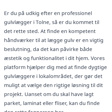
Er du på udkig efter en professionel
gulvlægger i Tolne, så er du kommet til
det rette sted. At finde en kompetent
håndværker til at lægge gulv er en vigtig
beslutning, da det kan påvirke både
æstetik og funktionalitet i dit hjem. Vores
platform hjælper dig med at finde dygtige
gulvlæggere i lokalområdet, der gør det
muligt at vælge den rigtige løsning til dit
projekt. Uanset om du skal have lagt
parket, laminat eller fliser, kan du finde
den rette fagperson her.