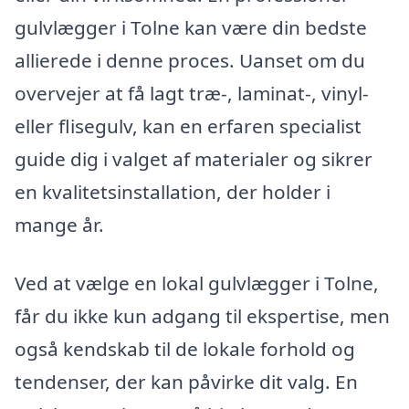
gulvlægger i Tolne kan være din bedste
allierede i denne proces. Uanset om du
overvejer at få lagt træ-, laminat-, vinyl-
eller flisegulv, kan en erfaren specialist
guide dig i valget af materialer og sikrer
en kvalitetsinstallation, der holder i
mange år.
Ved at vælge en lokal gulvlægger i Tolne,
får du ikke kun adgang til ekspertise, men
også kendskab til de lokale forhold og
tendenser, der kan påvirke dit valg. En