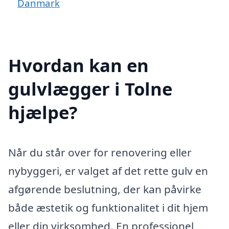
Danmark
Hvordan kan en
gulvlægger i Tolne
hjælpe?
Når du står over for renovering eller
nybyggeri, er valget af det rette gulv en
afgørende beslutning, der kan påvirke
både æstetik og funktionalitet i dit hjem
eller din virksomhed. En professionel