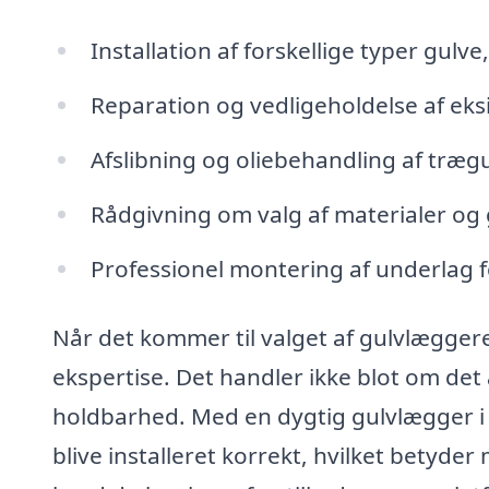
Installation af forskellige typer gulve
Reparation og vedligeholdelse af eks
Afslibning og oliebehandling af træg
Rådgivning om valg af materialer og gu
Professionel montering af underlag f
Når det kommer til valget af gulvlæggere,
ekspertise. Det handler ikke blot om det
holdbarhed. Med en dygtig gulvlægger i T
blive installeret korrekt, hvilket betyde