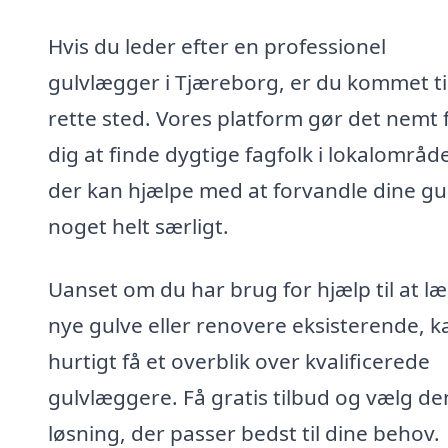
Hvis du leder efter en professionel
gulvlægger i Tjæreborg, er du kommet ti
rette sted. Vores platform gør det nemt 
dig at finde dygtige fagfolk i lokalområde
der kan hjælpe med at forvandle dine gul
noget helt særligt.
Uanset om du har brug for hjælp til at l
nye gulve eller renovere eksisterende, k
hurtigt få et overblik over kvalificerede
gulvlæggere. Få gratis tilbud og vælg de
løsning, der passer bedst til dine behov.