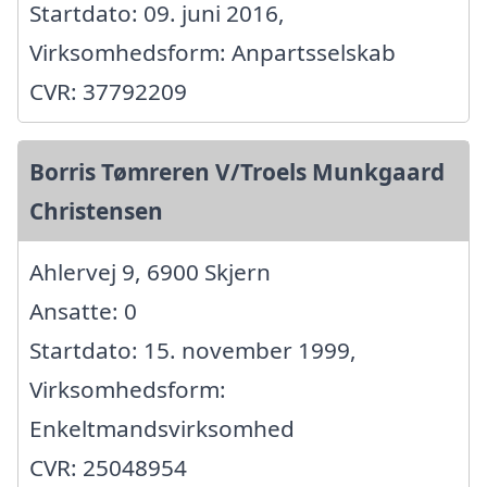
Startdato: 09. juni 2016,
Virksomhedsform: Anpartsselskab
CVR: 37792209
Borris Tømreren V/Troels Munkgaard
Christensen
Ahlervej 9, 6900 Skjern
Ansatte: 0
Startdato: 15. november 1999,
Virksomhedsform:
Enkeltmandsvirksomhed
CVR: 25048954