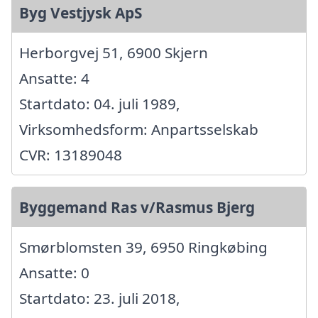
Byg Vestjysk ApS
Herborgvej 51, 6900 Skjern
Ansatte: 4
Startdato: 04. juli 1989,
Virksomhedsform: Anpartsselskab
CVR: 13189048
Byggemand Ras v/Rasmus Bjerg
Smørblomsten 39, 6950 Ringkøbing
Ansatte: 0
Startdato: 23. juli 2018,