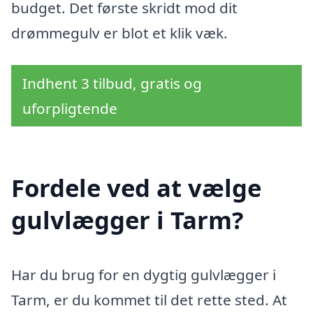
budget. Det første skridt mod dit
drømmegulv er blot et klik væk.
Indhent 3 tilbud, gratis og
uforpligtende
Fordele ved at vælge
gulvlægger i Tarm?
Har du brug for en dygtig gulvlægger i
Tarm, er du kommet til det rette sted. At