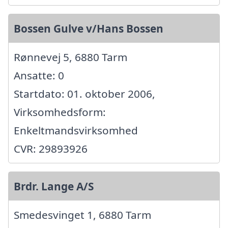
Bossen Gulve v/Hans Bossen
Rønnevej 5, 6880 Tarm
Ansatte: 0
Startdato: 01. oktober 2006,
Virksomhedsform:
Enkeltmandsvirksomhed
CVR: 29893926
Brdr. Lange A/S
Smedesvinget 1, 6880 Tarm