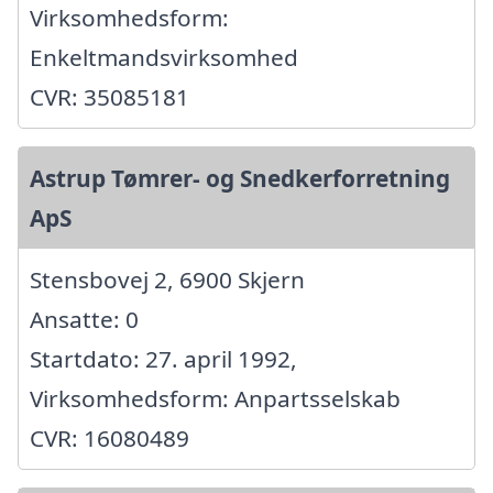
Virksomhedsform:
Enkeltmandsvirksomhed
CVR: 35085181
Astrup Tømrer- og Snedkerforretning
ApS
Stensbovej 2, 6900 Skjern
Ansatte: 0
Startdato: 27. april 1992,
Virksomhedsform: Anpartsselskab
CVR: 16080489