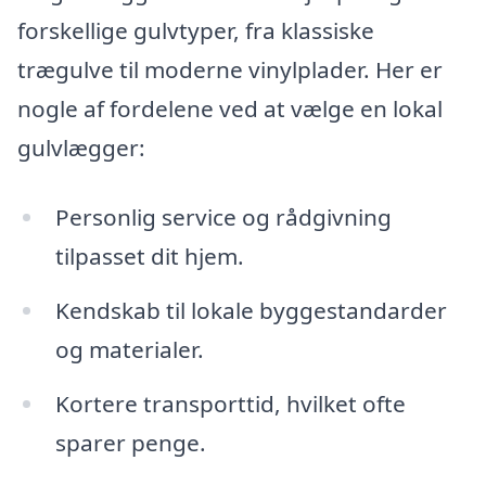
forskellige gulvtyper, fra klassiske
trægulve til moderne vinylplader. Her er
nogle af fordelene ved at vælge en lokal
gulvlægger:
Personlig service og rådgivning
tilpasset dit hjem.
Kendskab til lokale byggestandarder
og materialer.
Kortere transporttid, hvilket ofte
sparer penge.