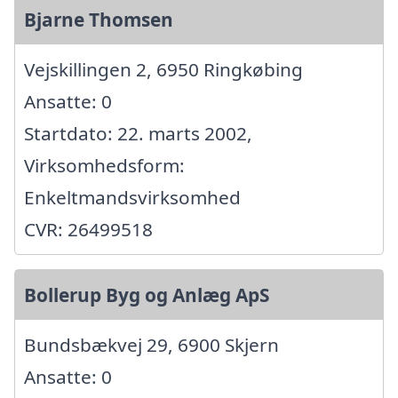
Bjarne Thomsen
Vejskillingen 2, 6950 Ringkøbing
Ansatte: 0
Startdato: 22. marts 2002,
Virksomhedsform:
Enkeltmandsvirksomhed
CVR: 26499518
Bollerup Byg og Anlæg ApS
Bundsbækvej 29, 6900 Skjern
Ansatte: 0