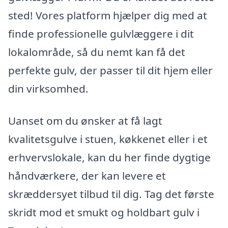
sted! Vores platform hjælper dig med at
finde professionelle gulvlæggere i dit
lokalområde, så du nemt kan få det
perfekte gulv, der passer til dit hjem eller
din virksomhed.
Uanset om du ønsker at få lagt
kvalitetsgulve i stuen, køkkenet eller i et
erhvervslokale, kan du her finde dygtige
håndværkere, der kan levere et
skræddersyet tilbud til dig. Tag det første
skridt mod et smukt og holdbart gulv i