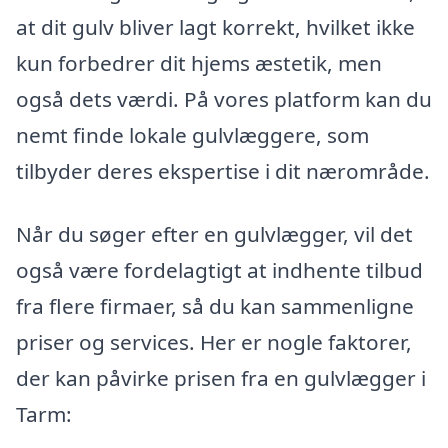
at dit gulv bliver lagt korrekt, hvilket ikke
kun forbedrer dit hjems æstetik, men
også dets værdi. På vores platform kan du
nemt finde lokale gulvlæggere, som
tilbyder deres ekspertise i dit nærområde.
Når du søger efter en gulvlægger, vil det
også være fordelagtigt at indhente tilbud
fra flere firmaer, så du kan sammenligne
priser og services. Her er nogle faktorer,
der kan påvirke prisen fra en gulvlægger i
Tarm: