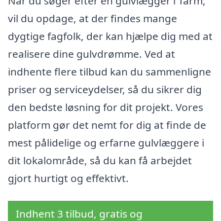
Når du søger efter en gulvlægger i Tarm,
vil du opdage, at der findes mange
dygtige fagfolk, der kan hjælpe dig med at
realisere dine gulvdrømme. Ved at
indhente flere tilbud kan du sammenligne
priser og serviceydelser, så du sikrer dig
den bedste løsning for dit projekt. Vores
platform gør det nemt for dig at finde de
mest pålidelige og erfarne gulvlæggere i
dit lokalområde, så du kan få arbejdet
gjort hurtigt og effektivt.
Indhent 3 tilbud, gratis og