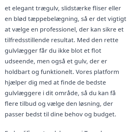
et elegant trægulv, slidstærke fliser eller
en blød tæppebelægning, så er det vigtigt
at vælge en professionel, der kan sikre et
tilfredsstillende resultat. Med den rette
gulvlægger får du ikke blot et flot
udseende, men også et gulv, der er
holdbart og funktionelt. Vores platform
hjælper dig med at finde de bedste
gulvlæggere i dit område, så du kan få
flere tilbud og vælge den løsning, der
passer bedst til dine behov og budget.