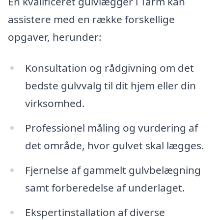
En kvalificeret gulvlægger i Tarm kan
assistere med en række forskellige
opgaver, herunder:
Konsultation og rådgivning om det
bedste gulvvalg til dit hjem eller din
virksomhed.
Professionel måling og vurdering af
det område, hvor gulvet skal lægges.
Fjernelse af gammelt gulvbelægning
samt forberedelse af underlaget.
Ekspertinstallation af diverse