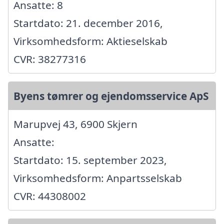
Ansatte: 8
Startdato: 21. december 2016,
Virksomhedsform: Aktieselskab
CVR: 38277316
Byens tømrer og ejendomsservice ApS
Marupvej 43, 6900 Skjern
Ansatte:
Startdato: 15. september 2023,
Virksomhedsform: Anpartsselskab
CVR: 44308002