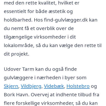
med den rette kvalitet, hvilket er
essentielt for både æstetik og
holdbarhed. Hos find-gulvlægger.dk kan
du nemt få et overblik over de
tilgængelige virksomheder i dit
lokalområde, så du kan vælge den rette til
dit projekt.
Udover Tarm kan du også finde
gulvlæggere i nærheden i byer som
Skjern
,
Vildbjerg
,
Videbæk
,
Holstebro
og
Bork Havn. Overvej at indhente tilbud fra
flere forskellige virksomheder, så du kan