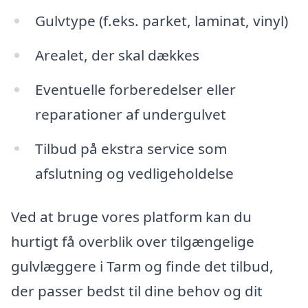
Gulvtype (f.eks. parket, laminat, vinyl)
Arealet, der skal dækkes
Eventuelle forberedelser eller
reparationer af undergulvet
Tilbud på ekstra service som
afslutning og vedligeholdelse
Ved at bruge vores platform kan du
hurtigt få overblik over tilgængelige
gulvlæggere i Tarm og finde det tilbud,
der passer bedst til dine behov og dit