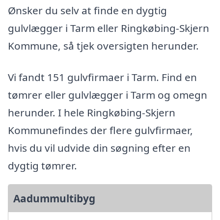
Ønsker du selv at finde en dygtig
gulvlægger i Tarm eller Ringkøbing-Skjern
Kommune, så tjek oversigten herunder.
Vi fandt 151 gulvfirmaer i Tarm. Find en
tømrer eller gulvlægger i Tarm og omegn
herunder. I hele Ringkøbing-Skjern
Kommunefindes der flere gulvfirmaer,
hvis du vil udvide din søgning efter en
dygtig tømrer.
Aadummultibyg