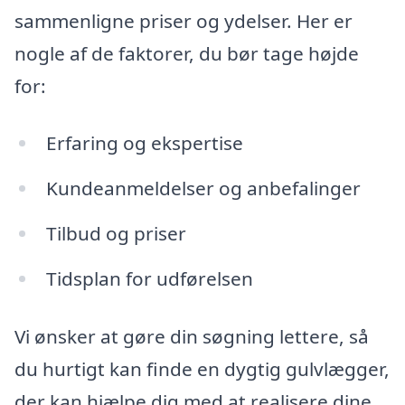
sammenligne priser og ydelser. Her er
nogle af de faktorer, du bør tage højde
for:
Erfaring og ekspertise
Kundeanmeldelser og anbefalinger
Tilbud og priser
Tidsplan for udførelsen
Vi ønsker at gøre din søgning lettere, så
du hurtigt kan finde en dygtig gulvlægger,
der kan hjælpe dig med at realisere dine