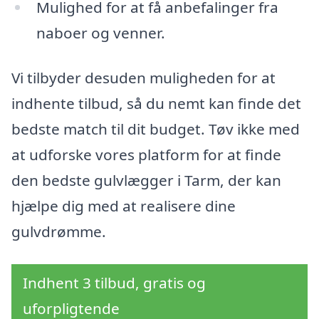
Mulighed for at få anbefalinger fra
naboer og venner.
Vi tilbyder desuden muligheden for at
indhente tilbud, så du nemt kan finde det
bedste match til dit budget. Tøv ikke med
at udforske vores platform for at finde
den bedste gulvlægger i Tarm, der kan
hjælpe dig med at realisere dine
gulvdrømme.
Indhent 3 tilbud, gratis og
uforpligtende