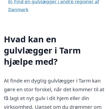
6)
Find en gulvlægger i andre regioner af
Danmark
Hvad kan en
gulvlægger i Tarm
hjælpe med?
At finde en dygtig gulvlægger i Tarm kan
gøre en stor forskel, når det kommer til at
få lagt et nyt gulv i dit hjem eller din
virksomhed. Uanset om du drømmer om