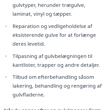
gulvtyper, herunder trægulve,
laminat, vinyl og tæpper.
Reparation og vedligeholdelse af
eksisterende gulve for at forlænge
deres levetid.
Tilpasning af gulvbelægningen til
kantlister, trapper og andre detaljer.
Tilbud om efterbehandling såsom
lakering, behandling og rengøring af
gulvfladerne.