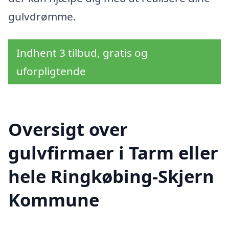
gulvdrømme.
Indhent 3 tilbud, gratis og
uforpligtende
Oversigt over
gulvfirmaer i Tarm eller
hele Ringkøbing-Skjern
Kommune