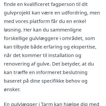
finde en kvalificeret fagperson til dit
gulvprojekt kan være en udfordring, men
med vores platform får du en enkel
løsning. Her kan du sammenligne
forskellige gulvlæggere i området, som
kan tilbyde både erfaring og ekspertise,
når det kommer til installation og
renovering af gulve. Det betyder, at du
kan træffe en informeret beslutning
baseret på dine specifikke behov og
ønsker.
En gulvlægger i Tarm kan hjælpe dig med