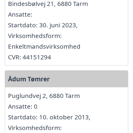
Bindesbølvej 21, 6880 Tarm
Ansatte:
Startdato: 30. juni 2023,
Virksomhedsform:
Enkeltmandsvirksomhed
CVR: 44151294
Ådum Tømrer
Puglundvej 2, 6880 Tarm
Ansatte: 0
Startdato: 10. oktober 2013,
Virksomhedsform: