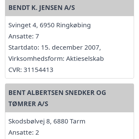
BENDT K. JENSEN A/S
Svinget 4, 6950 Ringkøbing
Ansatte: 7
Startdato: 15. december 2007,
Virksomhedsform: Aktieselskab
CVR: 31154413
BENT ALBERTSEN SNEDKER OG
TØMRER A/S
Skodsbølvej 8, 6880 Tarm
Ansatte: 2