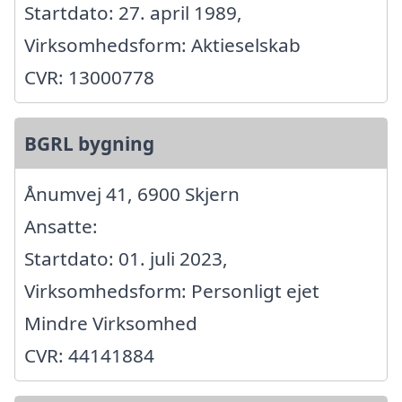
Startdato: 27. april 1989,
Virksomhedsform: Aktieselskab
CVR: 13000778
BGRL bygning
Ånumvej 41, 6900 Skjern
Ansatte:
Startdato: 01. juli 2023,
Virksomhedsform: Personligt ejet
Mindre Virksomhed
CVR: 44141884