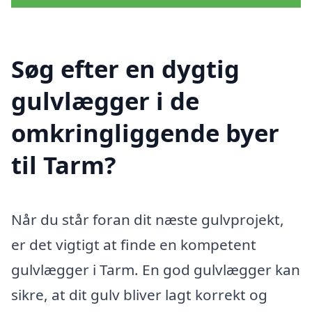
Søg efter en dygtig
gulvlægger i de
omkringliggende byer
til Tarm?
Når du står foran dit næste gulvprojekt,
er det vigtigt at finde en kompetent
gulvlægger i Tarm. En god gulvlægger kan
sikre, at dit gulv bliver lagt korrekt og