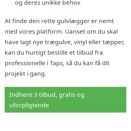
og deres unikke behov
At finde den rette gulvlægger er nemt
med vores platform. Uanset om du skal
have lagt nye trægulve, vinyl eller tæpper,
kan du hurtigt bestille et tilbud fra
professionelle i Taps, så du kan få dit
projekt i gang.
Indhent 3 tilbud, gratis og
uforpligtende