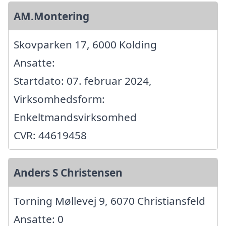
AM.Montering
Skovparken 17, 6000 Kolding
Ansatte:
Startdato: 07. februar 2024,
Virksomhedsform:
Enkeltmandsvirksomhed
CVR: 44619458
Anders S Christensen
Torning Møllevej 9, 6070 Christiansfeld
Ansatte: 0