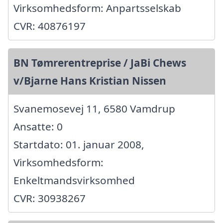
Virksomhedsform: Anpartsselskab
CVR: 40876197
BN Tømrerentreprise / JaBi Chews
v/Bjarne Hans Kristian Nissen
Svanemosevej 11, 6580 Vamdrup
Ansatte: 0
Startdato: 01. januar 2008,
Virksomhedsform:
Enkeltmandsvirksomhed
CVR: 30938267