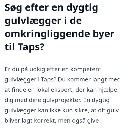
Søg efter en dygtig
gulvlægger i de
omkringliggende byer
til Taps?
Er du på udkig efter en kompetent
gulvlægger i Taps? Du kommer langt med
at finde en lokal ekspert, der kan hjælpe
dig med dine gulvprojekter. En dygtig
gulvlægger kan ikke kun sikre, at dit gulv
bliver lagt korrekt, men også give