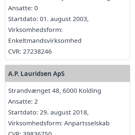
Ansatte: 0
Startdato: 01. august 2003,
Virksomhedsform:
Enkeltmandsvirksomhed
CVR: 27238246
A.P. Lauridsen ApS
Strandvænget 48, 6000 Kolding
Ansatte: 2
Startdato: 29. august 2018,
Virksomhedsform: Anpartsselskab
CVR: 39836750