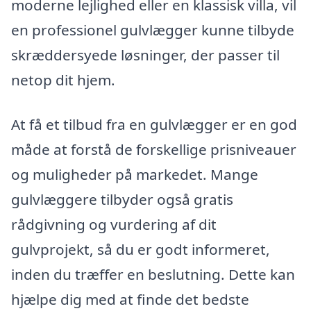
moderne lejlighed eller en klassisk villa, vil
en professionel gulvlægger kunne tilbyde
skræddersyede løsninger, der passer til
netop dit hjem.
At få et tilbud fra en gulvlægger er en god
måde at forstå de forskellige prisniveauer
og muligheder på markedet. Mange
gulvlæggere tilbyder også gratis
rådgivning og vurdering af dit
gulvprojekt, så du er godt informeret,
inden du træffer en beslutning. Dette kan
hjælpe dig med at finde det bedste