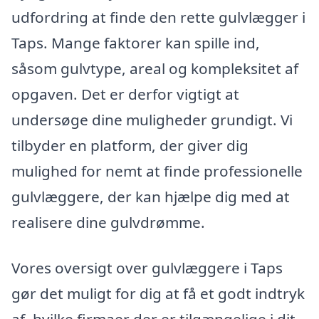
udfordring at finde den rette gulvlægger i
Taps. Mange faktorer kan spille ind,
såsom gulvtype, areal og kompleksitet af
opgaven. Det er derfor vigtigt at
undersøge dine muligheder grundigt. Vi
tilbyder en platform, der giver dig
mulighed for nemt at finde professionelle
gulvlæggere, der kan hjælpe dig med at
realisere dine gulvdrømme.
Vores oversigt over gulvlæggere i Taps
gør det muligt for dig at få et godt indtryk