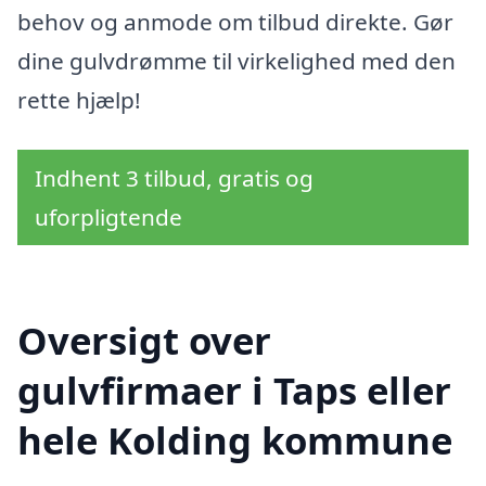
behov og anmode om tilbud direkte. Gør
dine gulvdrømme til virkelighed med den
rette hjælp!
Indhent 3 tilbud, gratis og
uforpligtende
Oversigt over
gulvfirmaer i Taps eller
hele Kolding kommune