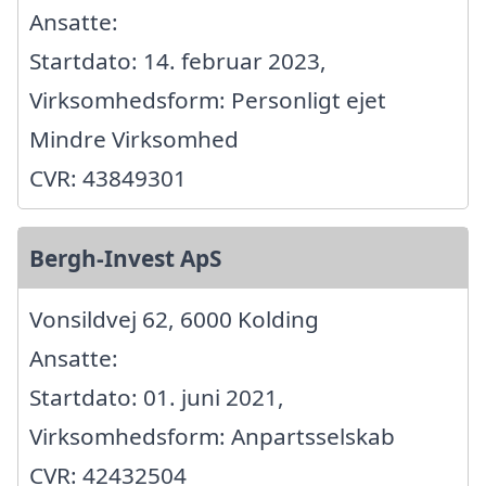
Ansatte:
Startdato: 14. februar 2023,
Virksomhedsform: Personligt ejet
Mindre Virksomhed
CVR: 43849301
Bergh-Invest ApS
Vonsildvej 62, 6000 Kolding
Ansatte:
Startdato: 01. juni 2021,
Virksomhedsform: Anpartsselskab
CVR: 42432504