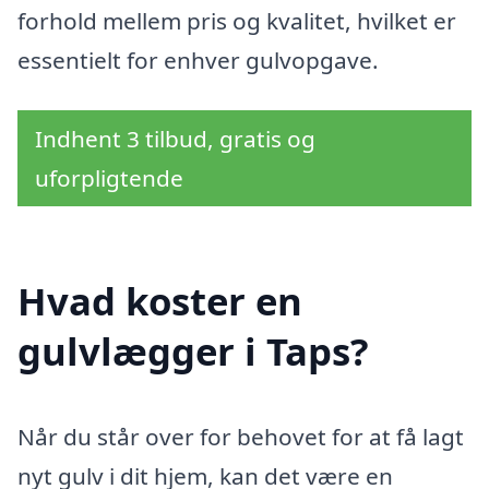
forhold mellem pris og kvalitet, hvilket er
essentielt for enhver gulvopgave.
Indhent 3 tilbud, gratis og
uforpligtende
Hvad koster en
gulvlægger i Taps?
Når du står over for behovet for at få lagt
nyt gulv i dit hjem, kan det være en