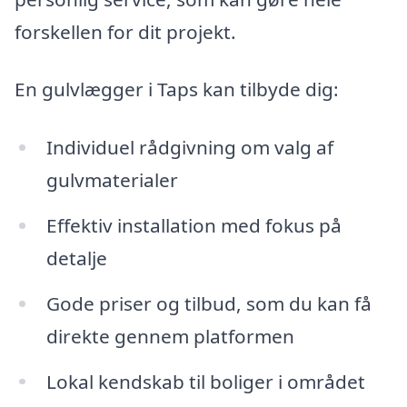
forskellen for dit projekt.
En gulvlægger i Taps kan tilbyde dig:
Individuel rådgivning om valg af
gulvmaterialer
Effektiv installation med fokus på
detalje
Gode priser og tilbud, som du kan få
direkte gennem platformen
Lokal kendskab til boliger i området