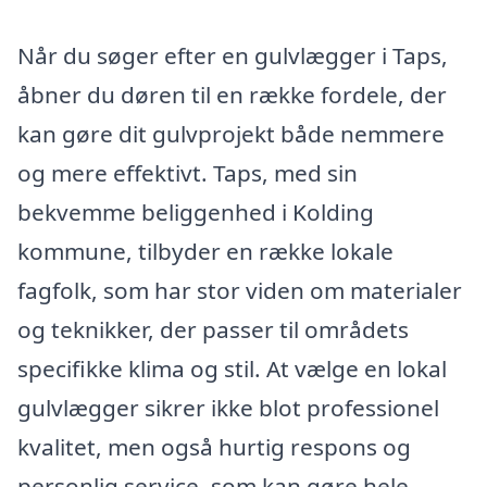
Når du søger efter en gulvlægger i Taps,
åbner du døren til en række fordele, der
kan gøre dit gulvprojekt både nemmere
og mere effektivt. Taps, med sin
bekvemme beliggenhed i Kolding
kommune, tilbyder en række lokale
fagfolk, som har stor viden om materialer
og teknikker, der passer til områdets
specifikke klima og stil. At vælge en lokal
gulvlægger sikrer ikke blot professionel
kvalitet, men også hurtig respons og
personlig service, som kan gøre hele