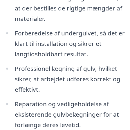
at der bestilles de rigtige mængder af
materialer.
Forberedelse af undergulvet, så det er
klart til installation og sikrer et
langtidsholdbart resultat.
Professionel lægning af gulv, hvilket
sikrer, at arbejdet udføres korrekt og
effektivt.
Reparation og vedligeholdelse af
eksisterende gulvbelægninger for at
forlænge deres levetid.