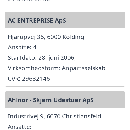
AC ENTREPRISE ApS
Hjarupvej 36, 6000 Kolding
Ansatte: 4
Startdato: 28. juni 2006,
Virksomhedsform: Anpartsselskab
CVR: 29632146
Ahlnor - Skjern Udestuer ApS
Industrivej 9, 6070 Christiansfeld
Ansatte: