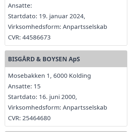
Ansatte:
Startdato: 19. januar 2024,
Virksomhedsform: Anpartsselskab
CVR: 44586673
BISGÅRD & BOYSEN ApS
Mosebakken 1, 6000 Kolding
Ansatte: 15
Startdato: 16. juni 2000,
Virksomhedsform: Anpartsselskab
CVR: 25464680