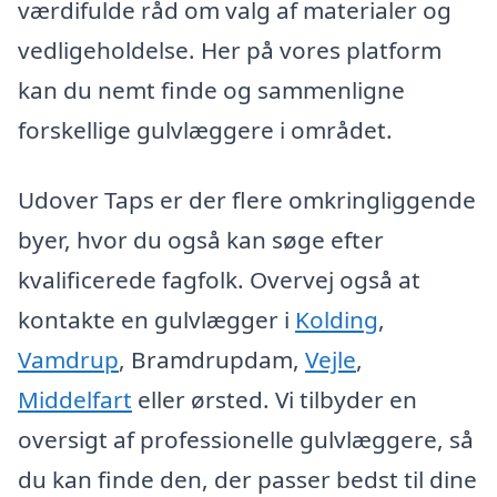
værdifulde råd om valg af materialer og
vedligeholdelse. Her på vores platform
kan du nemt finde og sammenligne
forskellige gulvlæggere i området.
Udover Taps er der flere omkringliggende
byer, hvor du også kan søge efter
kvalificerede fagfolk. Overvej også at
kontakte en gulvlægger i
Kolding
,
Vamdrup
, Bramdrupdam,
Vejle
,
Middelfart
eller ørsted. Vi tilbyder en
oversigt af professionelle gulvlæggere, så
du kan finde den, der passer bedst til dine