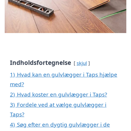
Indholdsfortegnelse
skjul
1)
Hvad kan en gulvlægger i Taps hjælpe
med?
2)
Hvad koster en gulvlægger i Taps?
3)
Fordele ved at vælge gulvlægger i
Taps?
4)
Søg efter en dygtig gulvlægger i de