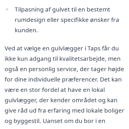
Tilpasning af gulvet til en bestemt
rumdesign eller specifikke ønsker fra
kunden.
Ved at vælge en gulvlægger i Taps får du
ikke kun adgang til kvalitetsarbejde, men
også en personlig service, der tager højde
for dine individuelle præferencer. Det kan
være en stor fordel at have en lokal
gulvlægger, der kender området og kan
give råd ud fra erfaring med lokale boliger
og byggestil. Uanset om du bor i en