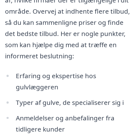
af, hvilke firmaer der er tilgængelige i dit
område. Overvej at indhente flere tilbud,
så du kan sammenligne priser og finde
det bedste tilbud. Her er nogle punkter,
som kan hjælpe dig med at træffe en
informeret beslutning:
Erfaring og ekspertise hos
gulvlæggeren
Typer af gulve, de specialiserer sig i
Anmeldelser og anbefalinger fra
tidligere kunder