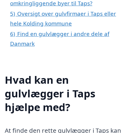
omkringliggende byer til Taps?
5)
Oversigt over gulvfirmaer i Taps eller
hele Kolding kommune
6)
Find en gulvlægger i andre dele af
Danmark
Hvad kan en
gulvlægger i Taps
hjælpe med?
At finde den rette gulvlægger i Taps kan