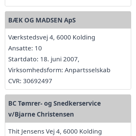
BÆK OG MADSEN ApS
Værkstedsvej 4, 6000 Kolding
Ansatte: 10
Startdato: 18. juni 2007,
Virksomhedsform: Anpartsselskab
CVR: 30692497
BC Tømrer- og Snedkerservice
v/Bjarne Christensen
Thit Jensens Vej 4, 6000 Kolding