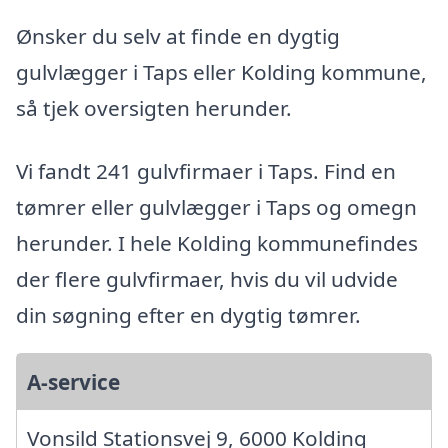
Ønsker du selv at finde en dygtig
gulvlægger i Taps eller Kolding kommune,
så tjek oversigten herunder.
Vi fandt 241 gulvfirmaer i Taps. Find en
tømrer eller gulvlægger i Taps og omegn
herunder. I hele Kolding kommunefindes
der flere gulvfirmaer, hvis du vil udvide
din søgning efter en dygtig tømrer.
A-service
Vonsild Stationsvej 9, 6000 Kolding