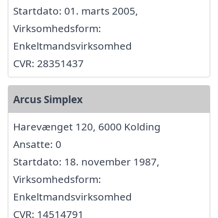
Startdato: 01. marts 2005,
Virksomhedsform:
Enkeltmandsvirksomhed
CVR: 28351437
Arcus Simplex
Harevænget 120, 6000 Kolding
Ansatte: 0
Startdato: 18. november 1987,
Virksomhedsform:
Enkeltmandsvirksomhed
CVR: 14514791