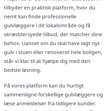
tilbyder en praktisk platform, hvor du
nemt kan finde professionelle
gulvlæggere i dit lokalområde og få
skræddersyede tilbud, der matcher dine
behov. Uanset om du skal have lagt nyt
gulv i stuen eller renoveret hele boligen,
står vi klar til at hjælpe dig med den
bedste løsning.
På vores platform kan du hurtigt
sammenligne forskellige gulvlæggere og
læse anmeldelser fra tidligere kunder.