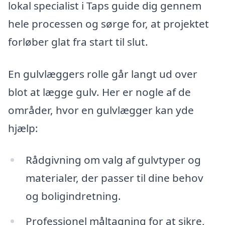
lokal specialist i Taps guide dig gennem
hele processen og sørge for, at projektet
forløber glat fra start til slut.
En gulvlæggers rolle går langt ud over
blot at lægge gulv. Her er nogle af de
områder, hvor en gulvlægger kan yde
hjælp:
Rådgivning om valg af gulvtyper og
materialer, der passer til dine behov
og boligindretning.
Professionel måltagning for at sikre,