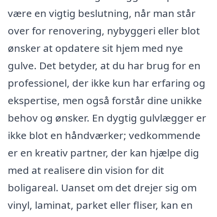
være en vigtig beslutning, når man står
over for renovering, nybyggeri eller blot
ønsker at opdatere sit hjem med nye
gulve. Det betyder, at du har brug for en
professionel, der ikke kun har erfaring og
ekspertise, men også forstår dine unikke
behov og ønsker. En dygtig gulvlægger er
ikke blot en håndværker; vedkommende
er en kreativ partner, der kan hjælpe dig
med at realisere din vision for dit
boligareal. Uanset om det drejer sig om
vinyl, laminat, parket eller fliser, kan en