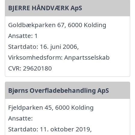
BJERRE HÅNDVÆRK ApS
Goldbækparken 67, 6000 Kolding
Ansatte: 1
Startdato: 16. juni 2006,
Virksomhedsform: Anpartsselskab
CVR: 29620180
Bjørns Overfladebehandling ApS
Fjeldparken 45, 6000 Kolding
Ansatte:
Startdato: 11. oktober 2019,