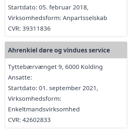
Startdato: 05. februar 2018,
Virksomhedsform: Anpartsselskab
CVR: 39311836
Ahrenkiel døre og vindues service
Tyttebærvænget 9, 6000 Kolding
Ansatte:
Startdato: 01. september 2021,
Virksomhedsform:
Enkeltmandsvirksomhed
CVR: 42602833