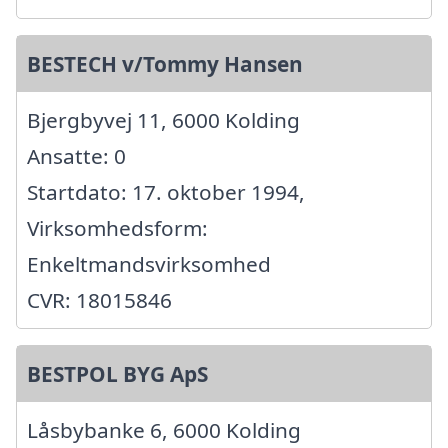
BESTECH v/Tommy Hansen
Bjergbyvej 11, 6000 Kolding
Ansatte: 0
Startdato: 17. oktober 1994,
Virksomhedsform:
Enkeltmandsvirksomhed
CVR: 18015846
BESTPOL BYG ApS
Låsbybanke 6, 6000 Kolding