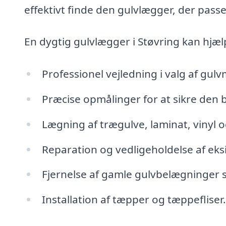
effektivt finde den gulvlægger, der passe
En dygtig gulvlægger i Støvring kan hjæ
Professionel vejledning i valg af gulvm
Præcise opmålinger for at sikre den 
Lægning af trægulve, laminat, vinyl 
Reparation og vedligeholdelse af eks
Fjernelse af gamle gulvbelægninger 
Installation af tæpper og tæppefliser.