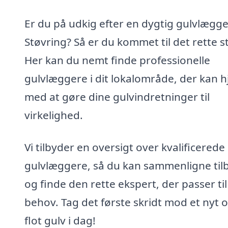
Er du på udkig efter en dygtig gulvlægge
Støvring? Så er du kommet til det rette s
Her kan du nemt finde professionelle
gulvlæggere i dit lokalområde, der kan 
med at gøre dine gulvindretninger til
virkelighed.
Vi tilbyder en oversigt over kvalificerede
gulvlæggere, så du kan sammenligne til
og finde den rette ekspert, der passer til
behov. Tag det første skridt mod et nyt 
flot gulv i dag!