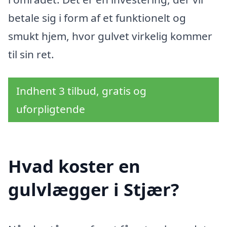
betale sig i form af et funktionelt og
smukt hjem, hvor gulvet virkelig kommer
til sin ret.
Indhent 3 tilbud, gratis og
uforpligtende
Hvad koster en
gulvlægger i Stjær?