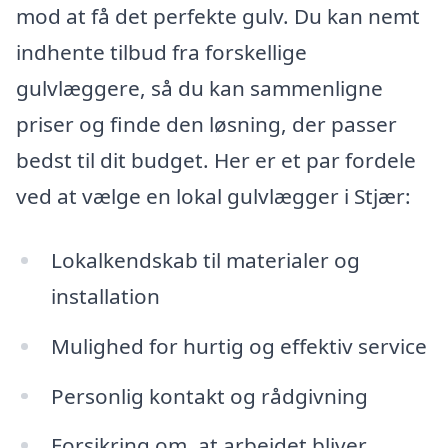
mod at få det perfekte gulv. Du kan nemt
indhente tilbud fra forskellige
gulvlæggere, så du kan sammenligne
priser og finde den løsning, der passer
bedst til dit budget. Her er et par fordele
ved at vælge en lokal gulvlægger i Stjær:
Lokalkendskab til materialer og
installation
Mulighed for hurtig og effektiv service
Personlig kontakt og rådgivning
Forsikring om, at arbejdet bliver