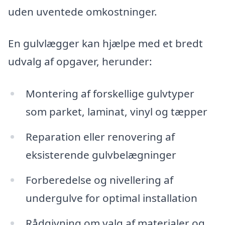
uden uventede omkostninger.
En gulvlægger kan hjælpe med et bredt
udvalg af opgaver, herunder:
Montering af forskellige gulvtyper
som parket, laminat, vinyl og tæpper
Reparation eller renovering af
eksisterende gulvbelægninger
Forberedelse og nivellering af
undergulve for optimal installation
Rådgivning om valg af materialer og