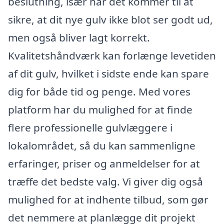
beslutning, især når det kommer til at
sikre, at dit nye gulv ikke blot ser godt ud,
men også bliver lagt korrekt.
Kvalitetshåndværk kan forlænge levetiden
af dit gulv, hvilket i sidste ende kan spare
dig for både tid og penge. Med vores
platform har du mulighed for at finde
flere professionelle gulvlæggere i
lokalområdet, så du kan sammenligne
erfaringer, priser og anmeldelser for at
træffe det bedste valg. Vi giver dig også
mulighed for at indhente tilbud, som gør
det nemmere at planlægge dit projekt