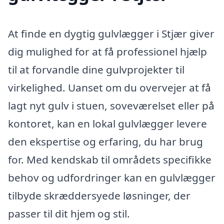
At finde en dygtig gulvlægger i Stjær giver
dig mulighed for at få professionel hjælp
til at forvandle dine gulvprojekter til
virkelighed. Uanset om du overvejer at få
lagt nyt gulv i stuen, soveværelset eller på
kontoret, kan en lokal gulvlægger levere
den ekspertise og erfaring, du har brug
for. Med kendskab til områdets specifikke
behov og udfordringer kan en gulvlægger
tilbyde skræddersyede løsninger, der
passer til dit hjem og stil.