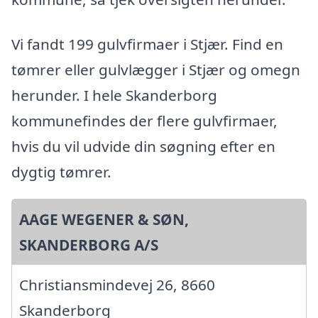
Vi fandt 199 gulvfirmaer i Stjær. Find en
tømrer eller gulvlægger i Stjær og omegn
herunder. I hele Skanderborg
kommunefindes der flere gulvfirmaer,
hvis du vil udvide din søgning efter en
dygtig tømrer.
AAGE WEGENER & SØN,
SKANDERBORG A/S
Christiansmindevej 26, 8660
Skanderborg