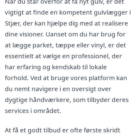
Når du står overfor at få nyt gulv, er det
vigtigt at finde en kompetent gulvlægger i
Stjær, der kan hjælpe dig med at realisere
dine visioner. Uanset om du har brug for
at lægge parket, tæppe eller vinyl, er det
essentielt at vælge en professionel, der
har erfaring og kendskab til lokale
forhold. Ved at bruge vores platform kan
du nemt navigere i en oversigt over
dygtige håndværkere, som tilbyder deres
services i området.
At få et godt tilbud er ofte første skridt