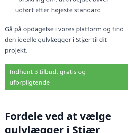
udført efter højeste standard
Gå på opdagelse i vores platform og find
den ideelle gulvlægger i Stjær til dit
projekt.
Indhent 3 tilbud, gratis og
uforpligtende
Fordele ved at vælge
gulvlægger i Stjær