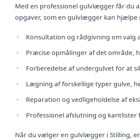
Med en professionel gulvlægger får du ad
opgaver, som en gulvlægger kan hjælpe
Konsultation og rådgivning om valg a
Præcise opmålinger af det område, h
Forberedelse af undergulvet for at s
Lægning af forskellige typer gulve, h
Reparation og vedligeholdelse af eks
Professionel afslutning og kantlister f
Når du vælger en gulvlægger i Stilling, 