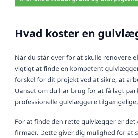
Hvad koster en gulvlægg
Når du står over for at skulle renovere 
vigtigt at finde en kompetent gulvlægger
forskel for dit projekt ved at sikre, at a
Uanset om du har brug for at få lagt par
professionelle gulvlæggere tilgængelige,
For at finde den rette gulvlægger er det e
firmaer. Dette giver dig mulighed for at