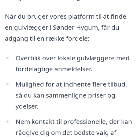
Når du bruger vores platform til at finde
en gulvlægger i Sønder Hygum, får du
adgang til en række fordele:
Overblik over lokale gulvlæggere med
fordelagtige anmeldelser.
Mulighed for at indhente flere tilbud,
så du kan sammenligne priser og
ydelser.
Nem kontakt til professionelle, der kan
rådgive dig om det bedste valg af