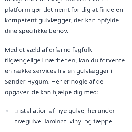
platform gør det nemt for dig at finde en
kompetent gulvlægger, der kan opfylde
dine specifikke behov.
Med et væld af erfarne fagfolk
tilgængelige i nærheden, kan du forvente
en række services fra en gulvlægger i
Sønder Hygum. Her er nogle af de
opgaver, de kan hjælpe dig med:
Installation af nye gulve, herunder
trægulve, laminat, vinyl og tæppe.