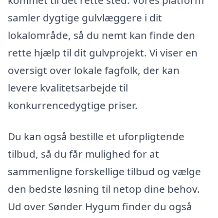
samler dygtige gulvlæggere i dit
lokalområde, så du nemt kan finde den
rette hjælp til dit gulvprojekt. Vi viser en
oversigt over lokale fagfolk, der kan
levere kvalitetsarbejde til
konkurrencedygtige priser.
Du kan også bestille et uforpligtende
tilbud, så du får mulighed for at
sammenligne forskellige tilbud og vælge
den bedste løsning til netop dine behov.
Ud over Sønder Hygum finder du også