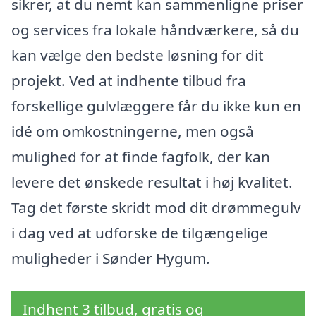
sikrer, at du nemt kan sammenligne priser
og services fra lokale håndværkere, så du
kan vælge den bedste løsning for dit
projekt. Ved at indhente tilbud fra
forskellige gulvlæggere får du ikke kun en
idé om omkostningerne, men også
mulighed for at finde fagfolk, der kan
levere det ønskede resultat i høj kvalitet.
Tag det første skridt mod dit drømmegulv
i dag ved at udforske de tilgængelige
muligheder i Sønder Hygum.
Indhent 3 tilbud, gratis og