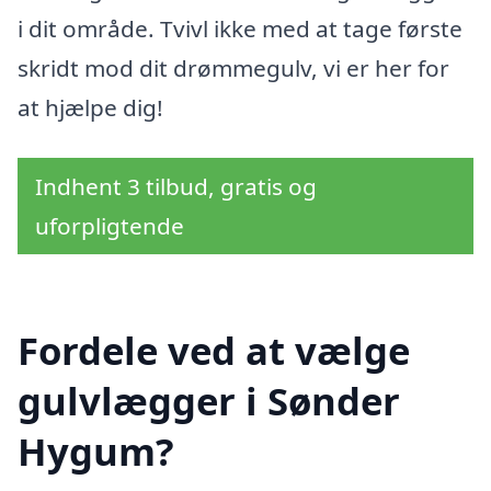
i dit område. Tvivl ikke med at tage første
skridt mod dit drømmegulv, vi er her for
at hjælpe dig!
Indhent 3 tilbud, gratis og
uforpligtende
Fordele ved at vælge
gulvlægger i Sønder
Hygum?