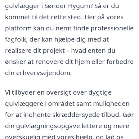
gulvlægger i Sønder Hygum? Så er du
kommet til det rette sted. Her på vores
platform kan du nemt finde professionelle
fagfolk, der kan hjælpe dig med at
realisere dit projekt – hvad enten du
ønsker at renovere dit hjem eller forbedre
din erhvervsejendom.
Vi tilbyder en oversigt over dygtige
gulvlæggere i området samt muligheden
for at indhente skræddersyede tilbud. Gør
din gulvlægningsopgave lettere og mere
overskuelig med vores hjælp, og lad os