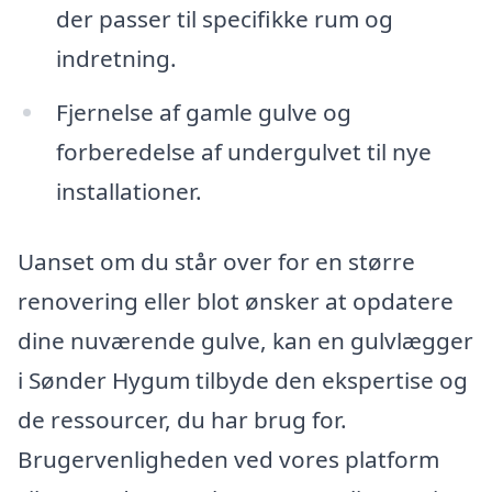
der passer til specifikke rum og
indretning.
Fjernelse af gamle gulve og
forberedelse af undergulvet til nye
installationer.
Uanset om du står over for en større
renovering eller blot ønsker at opdatere
dine nuværende gulve, kan en gulvlægger
i Sønder Hygum tilbyde den ekspertise og
de ressourcer, du har brug for.
Brugervenligheden ved vores platform