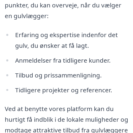
punkter, du kan overveje, når du vælger
en gulvlægger:
Erfaring og ekspertise indenfor det
gulv, du ønsker at få lagt.
Anmeldelser fra tidligere kunder.
Tilbud og prissammenligning.
Tidligere projekter og referencer.
Ved at benytte vores platform kan du
hurtigt få indblik i de lokale muligheder og
modtage attraktive tilbud fra gulvlæggere