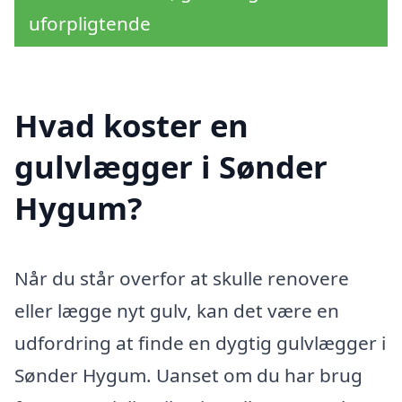
uforpligtende
Hvad koster en
gulvlægger i Sønder
Hygum?
Når du står overfor at skulle renovere
eller lægge nyt gulv, kan det være en
udfordring at finde en dygtig gulvlægger i
Sønder Hygum. Uanset om du har brug