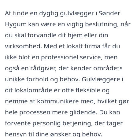
At finde en dygtig gulvlægger i Sønder
Hygum kan være en vigtig beslutning, når
du skal forvandle dit hjem eller din
virksomhed. Med et lokalt firma får du
ikke blot en professionel service, men
også en rådgiver, der kender områdets
unikke forhold og behov. Gulvlæggere i
dit lokalområde er ofte fleksible og
nemme at kommunikere med, hvilket gør
hele processen mere glidende. Du kan
forvente personlig betjening, der tager
hensyn til dine ønsker og behov.