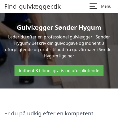
Find-gulvlægger.dk
Menu
Gulvlægger Sønder Hygum
Leder du efter en professionel gulvlægger i Sønder
Hygum? Beskriv din gulvopgave og indhent 3
uforpligtende og gratis tilbud fra gulvfirmaer i Sønder
Hygum lige her.
Indhent 3 tilbud, gratis og uforpligtende
Er du på udkig efter en kompetent