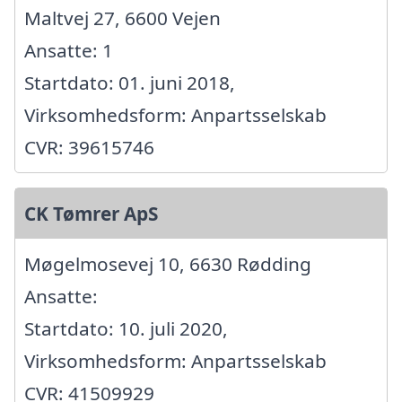
Maltvej 27, 6600 Vejen
Ansatte: 1
Startdato: 01. juni 2018,
Virksomhedsform: Anpartsselskab
CVR: 39615746
CK Tømrer ApS
Møgelmosevej 10, 6630 Rødding
Ansatte:
Startdato: 10. juli 2020,
Virksomhedsform: Anpartsselskab
CVR: 41509929