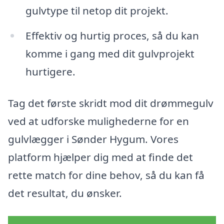
gulvtype til netop dit projekt.
Effektiv og hurtig proces, så du kan
komme i gang med dit gulvprojekt
hurtigere.
Tag det første skridt mod dit drømmegulv
ved at udforske mulighederne for en
gulvlægger i Sønder Hygum. Vores
platform hjælper dig med at finde det
rette match for dine behov, så du kan få
det resultat, du ønsker.