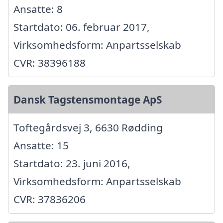
Ansatte: 8
Startdato: 06. februar 2017,
Virksomhedsform: Anpartsselskab
CVR: 38396188
Dansk Tagstensmontage ApS
Toftegårdsvej 3, 6630 Rødding
Ansatte: 15
Startdato: 23. juni 2016,
Virksomhedsform: Anpartsselskab
CVR: 37836206