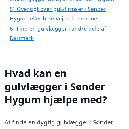
5)
Oversigt over gulvfirmaer i Sønder
Hygum eller hele Vejen kommune
6)
Find en gulvlægger i andre dele af
Danmark
Hvad kan en
gulvlægger i Sønder
Hygum hjælpe med?
At finde en dygtig gulvlægger i Sønder