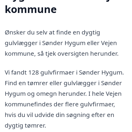
kommune
Ønsker du selv at finde en dygtig
gulvlægger i Sønder Hygum eller Vejen
kommune, så tjek oversigten herunder.
Vi fandt 128 gulvfirmaer i Sønder Hygum.
Find en tømrer eller gulvlægger i Sønder
Hygum og omegn herunder. I hele Vejen
kommunefindes der flere gulvfirmaer,
hvis du vil udvide din søgning efter en
dygtig tømrer.