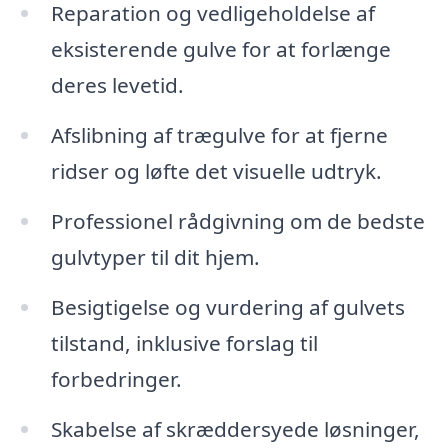
Reparation og vedligeholdelse af
eksisterende gulve for at forlænge
deres levetid.
Afslibning af trægulve for at fjerne
ridser og løfte det visuelle udtryk.
Professionel rådgivning om de bedste
gulvtyper til dit hjem.
Besigtigelse og vurdering af gulvets
tilstand, inklusive forslag til
forbedringer.
Skabelse af skræddersyede løsninger,