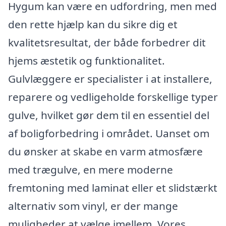
Hygum kan være en udfordring, men med
den rette hjælp kan du sikre dig et
kvalitetsresultat, der både forbedrer dit
hjems æstetik og funktionalitet.
Gulvlæggere er specialister i at installere,
reparere og vedligeholde forskellige typer
gulve, hvilket gør dem til en essentiel del
af boligforbedring i området. Uanset om
du ønsker at skabe en varm atmosfære
med trægulve, en mere moderne
fremtoning med laminat eller et slidstærkt
alternativ som vinyl, er der mange
muligheder at vælge imellem. Vores