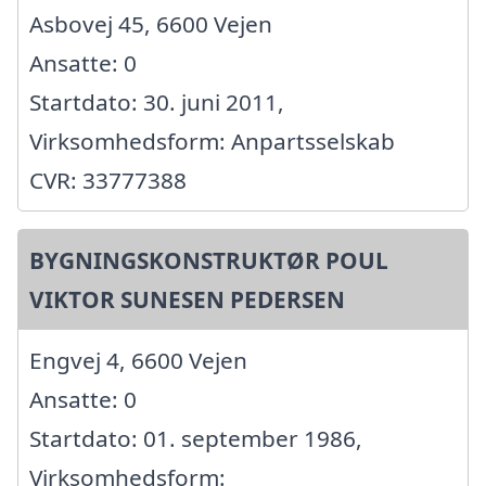
Asbovej 45, 6600 Vejen
Ansatte: 0
Startdato: 30. juni 2011,
Virksomhedsform: Anpartsselskab
CVR: 33777388
BYGNINGSKONSTRUKTØR POUL
VIKTOR SUNESEN PEDERSEN
Engvej 4, 6600 Vejen
Ansatte: 0
Startdato: 01. september 1986,
Virksomhedsform: