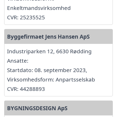
Enkeltmandsvirksomhed
CVR: 25235525
Byggefirmaet Jens Hansen ApS
Industriparken 12, 6630 Rødding
Ansatte:
Startdato: 08. september 2023,
Virksomhedsform: Anpartsselskab
CVR: 44288893
BYGNINGSDESIGN ApS