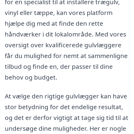
for en specialist til at installere trægulv,
vinyl eller tæppe, kan vores platform
hjælpe dig med at finde den rette
håndværker i dit lokalområde. Med vores
oversigt over kvalificerede gulvlæggere
får du mulighed for nemt at sammenligne
tilbud og finde en, der passer til dine
behov og budget.
At vælge den rigtige gulvlægger kan have
stor betydning for det endelige resultat,
og det er derfor vigtigt at tage sig tid til at
undersøge dine muligheder. Her er nogle