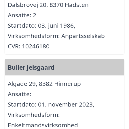
Dalsbrovej 20, 8370 Hadsten
Ansatte: 2
Startdato: 03. juni 1986,
Virksomhedsform: Anpartsselskab
CVR: 10246180
Buller Jelsgaard
Algade 29, 8382 Hinnerup
Ansatte:
Startdato: 01. november 2023,
Virksomhedsform:
Enkeltmandsvirksomhed