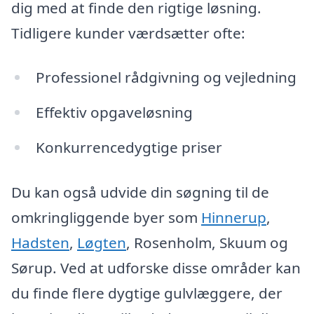
dig med at finde den rigtige løsning.
Tidligere kunder værdsætter ofte:
Professionel rådgivning og vejledning
Effektiv opgaveløsning
Konkurrencedygtige priser
Du kan også udvide din søgning til de
omkringliggende byer som
Hinnerup
,
Hadsten
,
Løgten
, Rosenholm, Skuum og
Sørup. Ved at udforske disse områder kan
du finde flere dygtige gulvlæggere, der