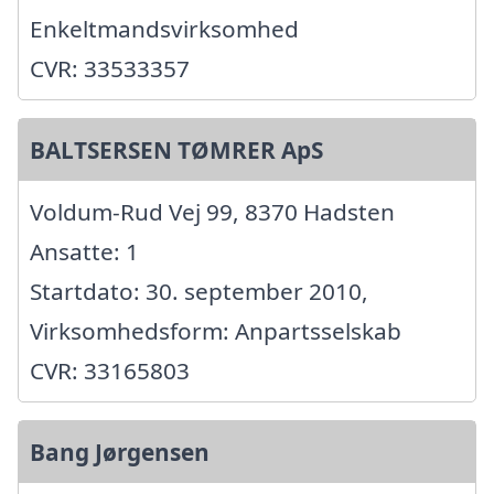
Enkeltmandsvirksomhed
CVR: 33533357
BALTSERSEN TØMRER ApS
Voldum-Rud Vej 99, 8370 Hadsten
Ansatte: 1
Startdato: 30. september 2010,
Virksomhedsform: Anpartsselskab
CVR: 33165803
Bang Jørgensen