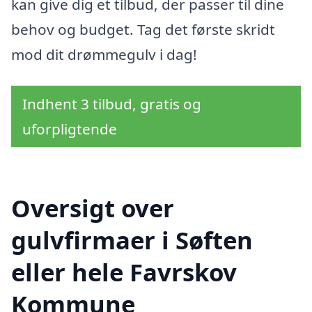
kan give dig et tilbud, der passer til dine
behov og budget. Tag det første skridt
mod dit drømmegulv i dag!
Indhent 3 tilbud, gratis og
uforpligtende
Oversigt over
gulvfirmaer i Søften
eller hele Favrskov
Kommune