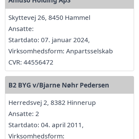
Skyttevej 26, 8450 Hammel
Ansatte:
Startdato: 07. januar 2024,
Virksomhedsform: Anpartsselskab
CVR: 44556472
B2 BYG v/Bjarne Nøhr Pedersen
Herredsvej 2, 8382 Hinnerup
Ansatte: 2
Startdato: 04. april 2011,
Virksomhedsform: