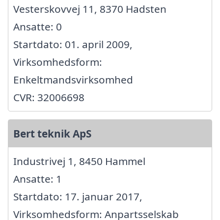
Vesterskovvej 11, 8370 Hadsten
Ansatte: 0
Startdato: 01. april 2009,
Virksomhedsform:
Enkeltmandsvirksomhed
CVR: 32006698
Bert teknik ApS
Industrivej 1, 8450 Hammel
Ansatte: 1
Startdato: 17. januar 2017,
Virksomhedsform: Anpartsselskab