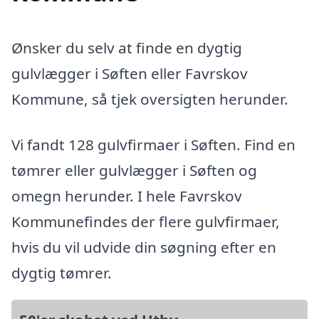
Ønsker du selv at finde en dygtig
gulvlægger i Søften eller Favrskov
Kommune, så tjek oversigten herunder.
Vi fandt 128 gulvfirmaer i Søften. Find en
tømrer eller gulvlægger i Søften og
omegn herunder. I hele Favrskov
Kommunefindes der flere gulvfirmaer,
hvis du vil udvide din søgning efter en
dygtig tømrer.