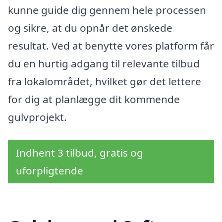
kunne guide dig gennem hele processen
og sikre, at du opnår det ønskede
resultat. Ved at benytte vores platform får
du en hurtig adgang til relevante tilbud
fra lokalområdet, hvilket gør det lettere
for dig at planlægge dit kommende
gulvprojekt.
Indhent 3 tilbud, gratis og
uforpligtende