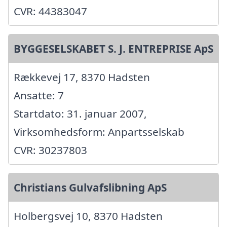
CVR: 44383047
BYGGESELSKABET S. J. ENTREPRISE ApS
Rækkevej 17, 8370 Hadsten
Ansatte: 7
Startdato: 31. januar 2007,
Virksomhedsform: Anpartsselskab
CVR: 30237803
Christians Gulvafslibning ApS
Holbergsvej 10, 8370 Hadsten