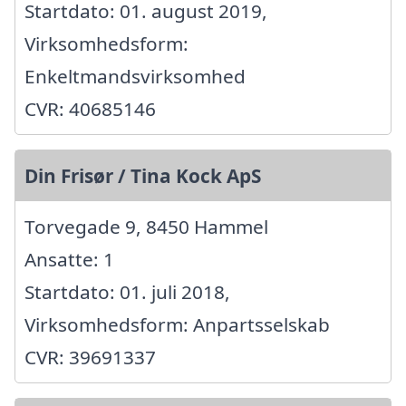
Startdato: 01. august 2019,
Virksomhedsform:
Enkeltmandsvirksomhed
CVR: 40685146
Din Frisør / Tina Kock ApS
Torvegade 9, 8450 Hammel
Ansatte: 1
Startdato: 01. juli 2018,
Virksomhedsform: Anpartsselskab
CVR: 39691337