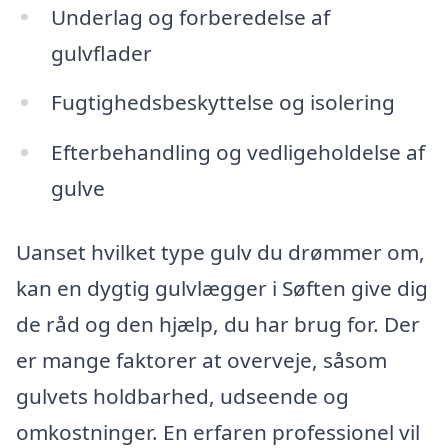
Underlag og forberedelse af
gulvflader
Fugtighedsbeskyttelse og isolering
Efterbehandling og vedligeholdelse af
gulve
Uanset hvilket type gulv du drømmer om,
kan en dygtig gulvlægger i Søften give dig
de råd og den hjælp, du har brug for. Der
er mange faktorer at overveje, såsom
gulvets holdbarhed, udseende og
omkostninger. En erfaren professionel vil