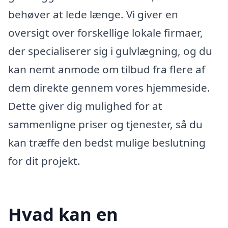
behøver at lede længe. Vi giver en
oversigt over forskellige lokale firmaer,
der specialiserer sig i gulvlægning, og du
kan nemt anmode om tilbud fra flere af
dem direkte gennem vores hjemmeside.
Dette giver dig mulighed for at
sammenligne priser og tjenester, så du
kan træffe den bedst mulige beslutning
for dit projekt.
Hvad kan en