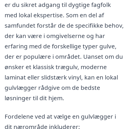
er du sikret adgang til dygtige fagfolk
med lokal ekspertise. Som en del af
samfundet forstår de de specifikke behov,
der kan være i omgivelserne og har
erfaring med de forskellige typer gulve,
der er populære i området. Uanset om du
ønsker et klassisk trægulv, moderne
laminat eller slidstærk vinyl, kan en lokal
gulvlægger rådgive om de bedste
løsninger til dit hjem.
Fordelene ved at vælge en gulvlægger i
dit nærområde inkluderer: