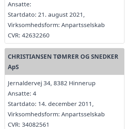
Ansatte:
Startdato: 21. august 2021,
Virksomhedsform: Anpartsselskab
CVR: 42632260
CHRISTIANSEN TØMRER OG SNEDKER
ApS
Jernaldervej 34, 8382 Hinnerup
Ansatte: 4
Startdato: 14. december 2011,
Virksomhedsform: Anpartsselskab
CVR: 34082561