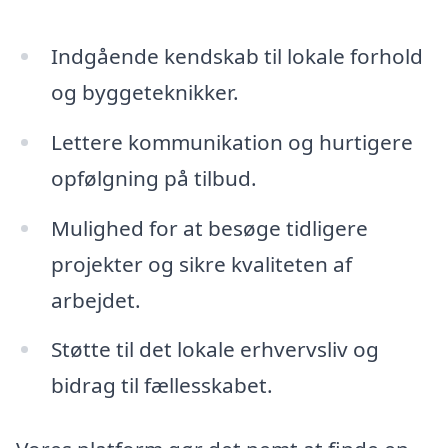
Indgående kendskab til lokale forhold
og byggeteknikker.
Lettere kommunikation og hurtigere
opfølgning på tilbud.
Mulighed for at besøge tidligere
projekter og sikre kvaliteten af
arbejdet.
Støtte til det lokale erhvervsliv og
bidrag til fællesskabet.