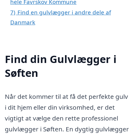
hele Favrskov Kommune
7)
Find en gulvlægger i andre dele af
Danmark
Find din Gulvlægger i
Søften
Når det kommer til at få det perfekte gulv
i dit hjem eller din virksomhed, er det
vigtigt at vælge den rette professionel
gulvlægger i Søften. En dygtig gulvlægger