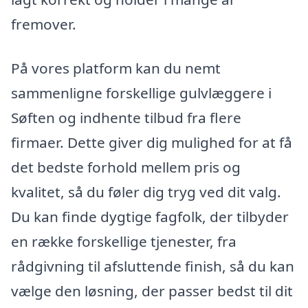
fremover.
På vores platform kan du nemt
sammenligne forskellige gulvlæggere i
Søften og indhente tilbud fra flere
firmaer. Dette giver dig mulighed for at få
det bedste forhold mellem pris og
kvalitet, så du føler dig tryg ved dit valg.
Du kan finde dygtige fagfolk, der tilbyder
en række forskellige tjenester, fra
rådgivning til afsluttende finish, så du kan
vælge den løsning, der passer bedst til dit