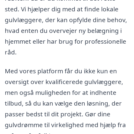
sted. Vi hjælper dig med at finde lokale
gulvlæggere, der kan opfylde dine behov,
hvad enten du overvejer ny belægning i
hjemmet eller har brug for professionelle
råd.
Med vores platform får du ikke kun en
oversigt over kvalificerede gulvlæggere,
men også muligheden for at indhente
tilbud, så du kan vælge den løsning, der
passer bedst til dit projekt. Gør dine
gulvdrømme til virkelighed med hjælp fra