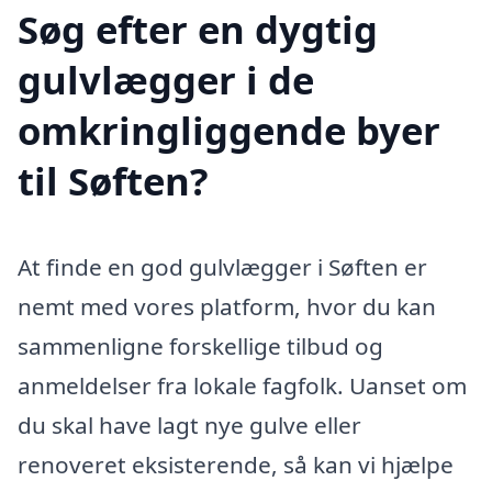
Søg efter en dygtig
gulvlægger i de
omkringliggende byer
til Søften?
At finde en god gulvlægger i Søften er
nemt med vores platform, hvor du kan
sammenligne forskellige tilbud og
anmeldelser fra lokale fagfolk. Uanset om
du skal have lagt nye gulve eller
renoveret eksisterende, så kan vi hjælpe