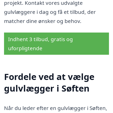
projekt. Kontakt vores udvalgte
gulvlæggere i dag og få et tilbud, der
matcher dine ønsker og behov.
Indhent 3 tilbud, gratis og
uforpligtende
Fordele ved at vælge
gulvlægger i Søften
Når du leder efter en gulvlægger i Søften,