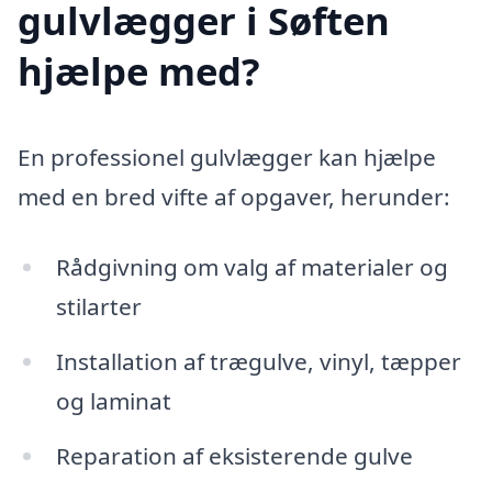
gulvlægger i Søften
hjælpe med?
En professionel gulvlægger kan hjælpe
med en bred vifte af opgaver, herunder:
Rådgivning om valg af materialer og
stilarter
Installation af trægulve, vinyl, tæpper
og laminat
Reparation af eksisterende gulve