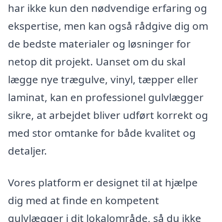
har ikke kun den nødvendige erfaring og
ekspertise, men kan også rådgive dig om
de bedste materialer og løsninger for
netop dit projekt. Uanset om du skal
lægge nye trægulve, vinyl, tæpper eller
laminat, kan en professionel gulvlægger
sikre, at arbejdet bliver udført korrekt og
med stor omtanke for både kvalitet og
detaljer.
Vores platform er designet til at hjælpe
dig med at finde en kompetent
gulvlægger i dit lokalområde, så du ikke