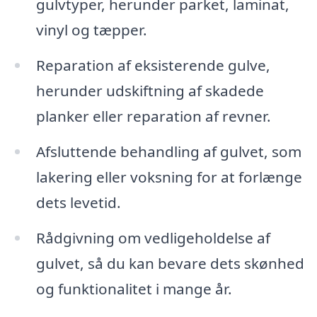
gulvtyper, herunder parket, laminat,
vinyl og tæpper.
Reparation af eksisterende gulve,
herunder udskiftning af skadede
planker eller reparation af revner.
Afsluttende behandling af gulvet, som
lakering eller voksning for at forlænge
dets levetid.
Rådgivning om vedligeholdelse af
gulvet, så du kan bevare dets skønhed
og funktionalitet i mange år.