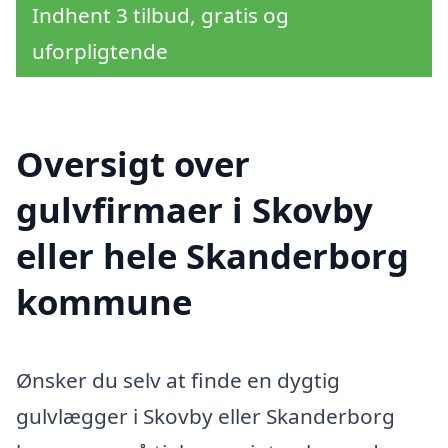
Indhent 3 tilbud, gratis og
uforpligtende
Oversigt over
gulvfirmaer i Skovby
eller hele Skanderborg
kommune
Ønsker du selv at finde en dygtig
gulvlægger i Skovby eller Skanderborg