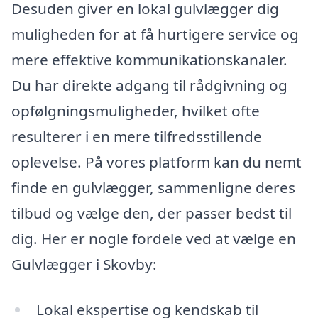
Desuden giver en lokal gulvlægger dig
muligheden for at få hurtigere service og
mere effektive kommunikationskanaler.
Du har direkte adgang til rådgivning og
opfølgningsmuligheder, hvilket ofte
resulterer i en mere tilfredsstillende
oplevelse. På vores platform kan du nemt
finde en gulvlægger, sammenligne deres
tilbud og vælge den, der passer bedst til
dig. Her er nogle fordele ved at vælge en
Gulvlægger i Skovby:
Lokal ekspertise og kendskab til