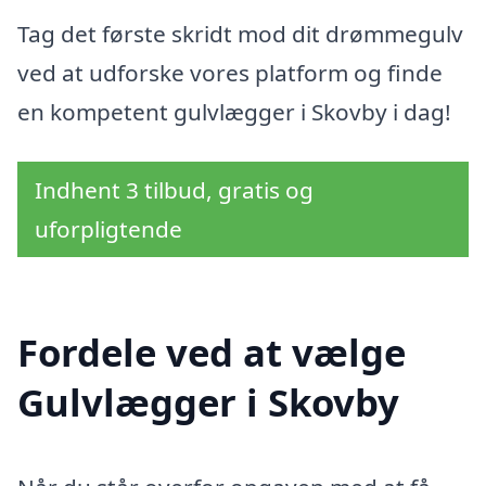
Tag det første skridt mod dit drømmegulv
ved at udforske vores platform og finde
en kompetent gulvlægger i Skovby i dag!
Indhent 3 tilbud, gratis og
uforpligtende
Fordele ved at vælge
Gulvlægger i Skovby