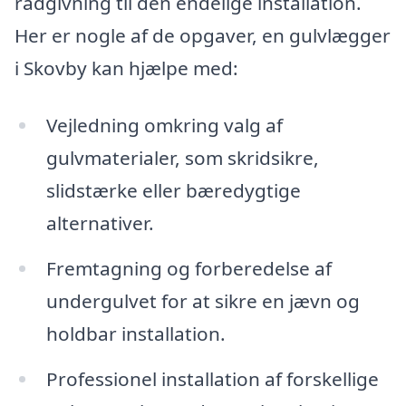
rådgivning til den endelige installation.
Her er nogle af de opgaver, en gulvlægger
i Skovby kan hjælpe med:
Vejledning omkring valg af
gulvmaterialer, som skridsikre,
slidstærke eller bæredygtige
alternativer.
Fremtagning og forberedelse af
undergulvet for at sikre en jævn og
holdbar installation.
Professionel installation af forskellige