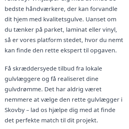
bedste håndværkere, der kan forvandle
dit hjem med kvalitetsgulve. Uanset om
du tænker på parket, laminat eller vinyl,
så er vores platform stedet, hvor du nemt
kan finde den rette ekspert til opgaven.
Få skræddersyede tilbud fra lokale
gulvlæggere og få realiseret dine
gulvdrømme. Det har aldrig været
nemmere at vælge den rette gulvlægger i
Skovby – lad os hjælpe dig med at finde
det perfekte match til dit projekt.