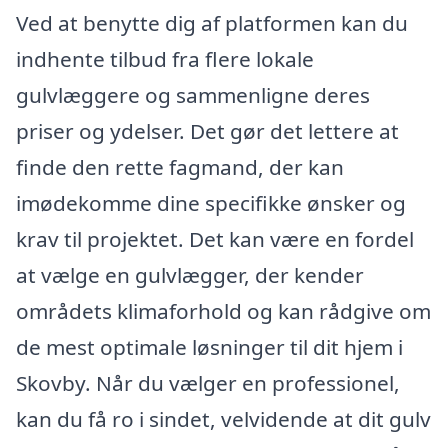
Ved at benytte dig af platformen kan du
indhente tilbud fra flere lokale
gulvlæggere og sammenligne deres
priser og ydelser. Det gør det lettere at
finde den rette fagmand, der kan
imødekomme dine specifikke ønsker og
krav til projektet. Det kan være en fordel
at vælge en gulvlægger, der kender
områdets klimaforhold og kan rådgive om
de mest optimale løsninger til dit hjem i
Skovby. Når du vælger en professionel,
kan du få ro i sindet, velvidende at dit gulv