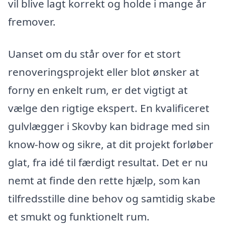
vil blive lagt korrekt og holde i mange år
fremover.
Uanset om du står over for et stort
renoveringsprojekt eller blot ønsker at
forny en enkelt rum, er det vigtigt at
vælge den rigtige ekspert. En kvalificeret
gulvlægger i Skovby kan bidrage med sin
know-how og sikre, at dit projekt forløber
glat, fra idé til færdigt resultat. Det er nu
nemt at finde den rette hjælp, som kan
tilfredsstille dine behov og samtidig skabe
et smukt og funktionelt rum.