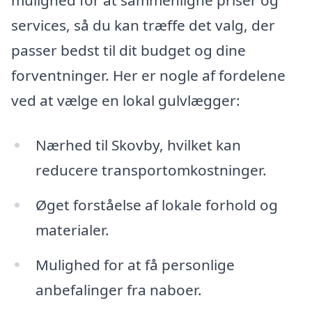
mulighed for at sammenligne priser og
services, så du kan træffe det valg, der
passer bedst til dit budget og dine
forventninger. Her er nogle af fordelene
ved at vælge en lokal gulvlægger:
Nærhed til Skovby, hvilket kan
reducere transportomkostninger.
Øget forståelse af lokale forhold og
materialer.
Mulighed for at få personlige
anbefalinger fra naboer.