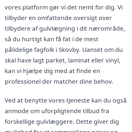
vores platform gør vi det nemt for dig. Vi
tilbyder en omfattende oversigt over
tilbydere af gulvlægning i dit nærområde,
så du hurtigt kan få fat i de mest
pålidelige fagfolk i Skovby. Uanset om du
skal have lagt parket, laminat eller vinyl,
kan vi hjælpe dig med at finde en
professionel der matcher dine behov.
Ved at benytte vores tjeneste kan du også
anmode om uforpligtende tilbud fra
forskellige gulvlæggere. Dette giver dig