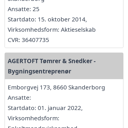
Ansatte: 25
Startdato: 15. oktober 2014,
Virksomhedsform: Aktieselskab
CVR: 36407735
AGERTOFT Tømrer & Snedker -
Bygningsentreprenør
Emborgvej 173, 8660 Skanderborg
Ansatte:
Startdato: 01. januar 2022,
Virksomhedsform: