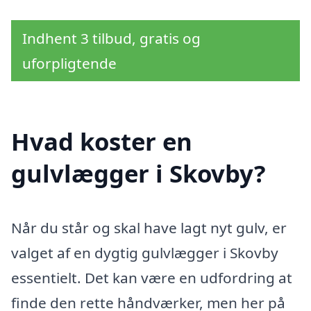
Indhent 3 tilbud, gratis og
uforpligtende
Hvad koster en
gulvlægger i Skovby?
Når du står og skal have lagt nyt gulv, er
valget af en dygtig gulvlægger i Skovby
essentielt. Det kan være en udfordring at
finde den rette håndværker, men her på