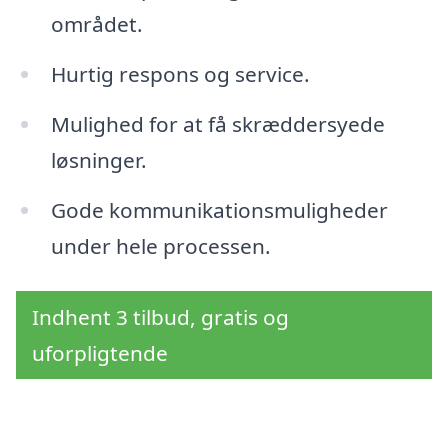
området.
Hurtig respons og service.
Mulighed for at få skræddersyede
løsninger.
Gode kommunikationsmuligheder
under hele processen.
Indhent 3 tilbud, gratis og
uforpligtende