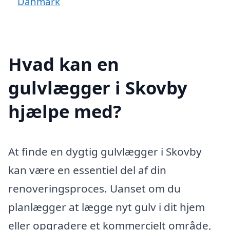
Danmark
Hvad kan en
gulvlægger i Skovby
hjælpe med?
At finde en dygtig gulvlægger i Skovby
kan være en essentiel del af din
renoveringsproces. Uanset om du
planlægger at lægge nyt gulv i dit hjem
eller opgradere et kommercielt område,