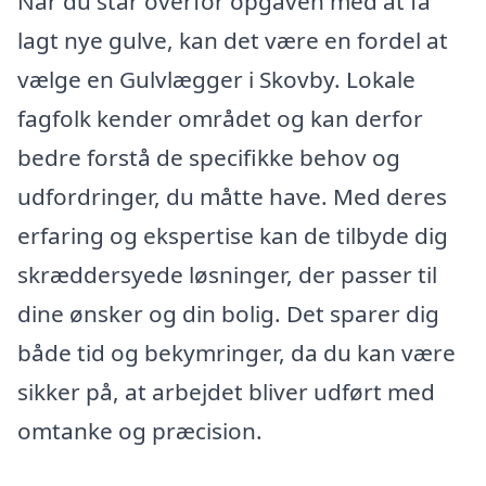
Når du står overfor opgaven med at få
lagt nye gulve, kan det være en fordel at
vælge en Gulvlægger i Skovby. Lokale
fagfolk kender området og kan derfor
bedre forstå de specifikke behov og
udfordringer, du måtte have. Med deres
erfaring og ekspertise kan de tilbyde dig
skræddersyede løsninger, der passer til
dine ønsker og din bolig. Det sparer dig
både tid og bekymringer, da du kan være
sikker på, at arbejdet bliver udført med
omtanke og præcision.