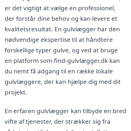
er det vigtigt at vælge en professionel,
der forstår dine behov og kan levere et
kvalitetsresultat. En gulvlægger har den
nødvendige ekspertise til at håndtere
forskellige typer gulve, og ved at bruge
en platform som find-gulvlægger.dk kan
du nemt få adgang til en række lokale
gulvlæggere, der kan hjælpe dig med dit
projekt.
En erfaren gulvlægger kan tilbyde en bred
vifte af tjenester, der strækker sig fra