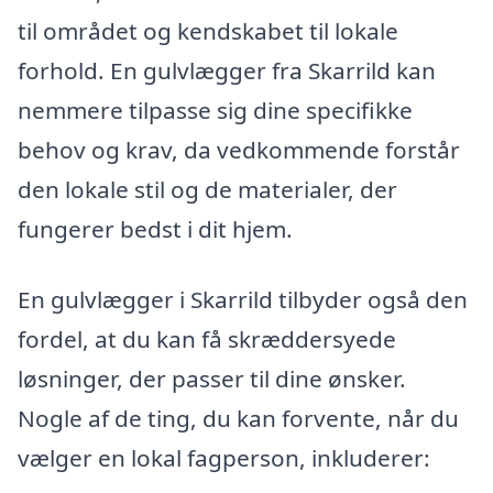
til området og kendskabet til lokale
forhold. En gulvlægger fra Skarrild kan
nemmere tilpasse sig dine specifikke
behov og krav, da vedkommende forstår
den lokale stil og de materialer, der
fungerer bedst i dit hjem.
En gulvlægger i Skarrild tilbyder også den
fordel, at du kan få skræddersyede
løsninger, der passer til dine ønsker.
Nogle af de ting, du kan forvente, når du
vælger en lokal fagperson, inkluderer: