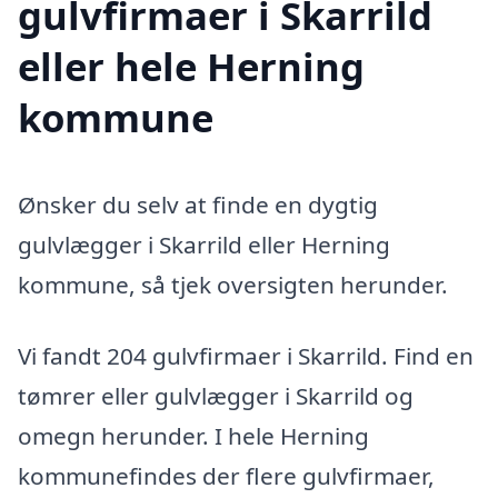
gulvfirmaer i Skarrild
eller hele Herning
kommune
Ønsker du selv at finde en dygtig
gulvlægger i Skarrild eller Herning
kommune, så tjek oversigten herunder.
Vi fandt 204 gulvfirmaer i Skarrild. Find en
tømrer eller gulvlægger i Skarrild og
omegn herunder. I hele Herning
kommunefindes der flere gulvfirmaer,