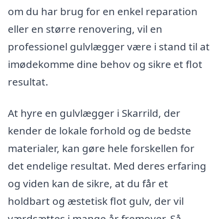
om du har brug for en enkel reparation
eller en større renovering, vil en
professionel gulvlægger være i stand til at
imødekomme dine behov og sikre et flot
resultat.
At hyre en gulvlægger i Skarrild, der
kender de lokale forhold og de bedste
materialer, kan gøre hele forskellen for
det endelige resultat. Med deres erfaring
og viden kan de sikre, at du får et
holdbart og æstetisk flot gulv, der vil
værdsættes i mange år fremover. Så