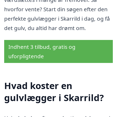
hvorfor vente? Start din søgen efter den
perfekte gulvlægger i Skarrild i dag, og få
det gulv, du altid har drømt om.
Indhent 3 tilbud, gratis og
uforpligtende
Hvad koster en
gulvlægger i Skarrild?