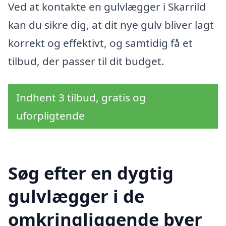
Ved at kontakte en gulvlægger i Skarrild
kan du sikre dig, at dit nye gulv bliver lagt
korrekt og effektivt, og samtidig få et
tilbud, der passer til dit budget.
Indhent 3 tilbud, gratis og
uforpligtende
Søg efter en dygtig
gulvlægger i de
omkringliggende byer