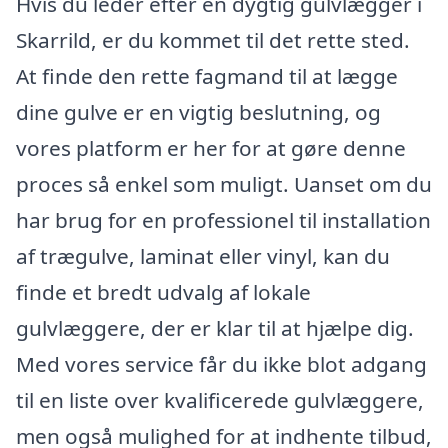
Hvis du leder efter en dygtig gulvlægger i
Skarrild, er du kommet til det rette sted.
At finde den rette fagmand til at lægge
dine gulve er en vigtig beslutning, og
vores platform er her for at gøre denne
proces så enkel som muligt. Uanset om du
har brug for en professionel til installation
af trægulve, laminat eller vinyl, kan du
finde et bredt udvalg af lokale
gulvlæggere, der er klar til at hjælpe dig.
Med vores service får du ikke blot adgang
til en liste over kvalificerede gulvlæggere,
men også mulighed for at indhente tilbud,