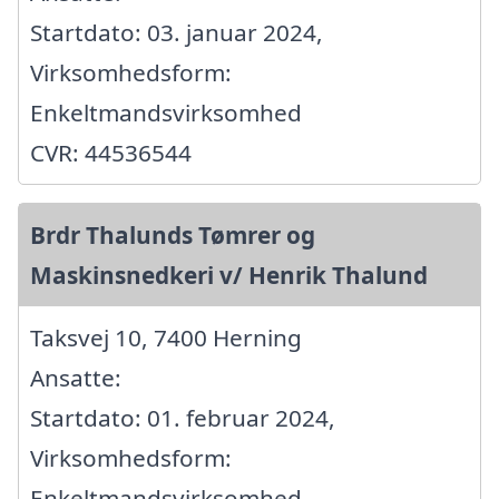
Startdato: 03. januar 2024,
Virksomhedsform:
Enkeltmandsvirksomhed
CVR: 44536544
Brdr Thalunds Tømrer og
Maskinsnedkeri v/ Henrik Thalund
Taksvej 10, 7400 Herning
Ansatte:
Startdato: 01. februar 2024,
Virksomhedsform:
Enkeltmandsvirksomhed