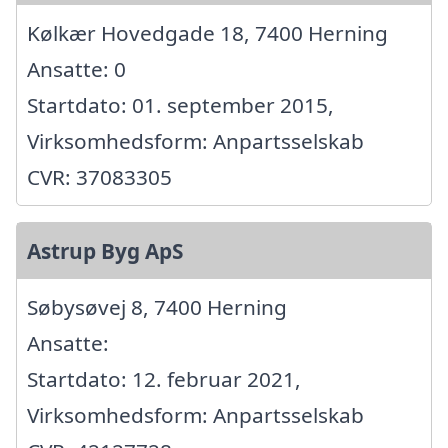
Kølkær Hovedgade 18, 7400 Herning
Ansatte: 0
Startdato: 01. september 2015,
Virksomhedsform: Anpartsselskab
CVR: 37083305
Astrup Byg ApS
Søbysøvej 8, 7400 Herning
Ansatte:
Startdato: 12. februar 2021,
Virksomhedsform: Anpartsselskab