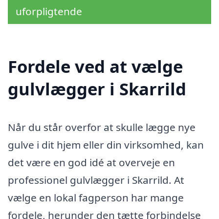
uforpligtende
Fordele ved at vælge
gulvlægger i Skarrild
Når du står overfor at skulle lægge nye
gulve i dit hjem eller din virksomhed, kan
det være en god idé at overveje en
professionel gulvlægger i Skarrild. At
vælge en lokal fagperson har mange
fordele, herunder den tætte forbindelse