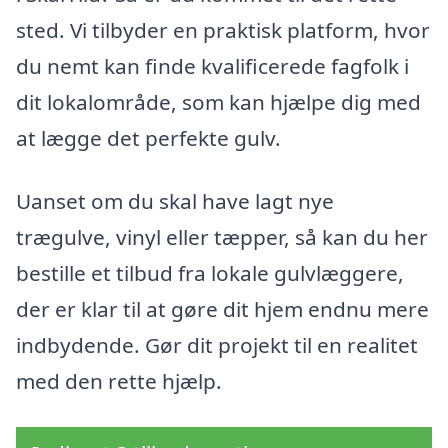
sted. Vi tilbyder en praktisk platform, hvor
du nemt kan finde kvalificerede fagfolk i
dit lokalområde, som kan hjælpe dig med
at lægge det perfekte gulv.
Uanset om du skal have lagt nye
trægulve, vinyl eller tæpper, så kan du her
bestille et tilbud fra lokale gulvlæggere,
der er klar til at gøre dit hjem endnu mere
indbydende. Gør dit projekt til en realitet
med den rette hjælp.