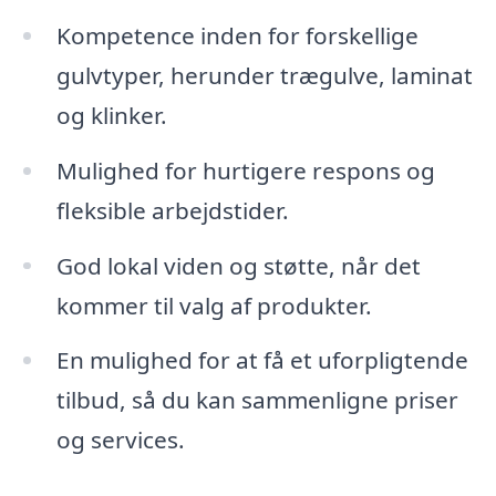
Kompetence inden for forskellige
gulvtyper, herunder trægulve, laminat
og klinker.
Mulighed for hurtigere respons og
fleksible arbejdstider.
God lokal viden og støtte, når det
kommer til valg af produkter.
En mulighed for at få et uforpligtende
tilbud, så du kan sammenligne priser
og services.