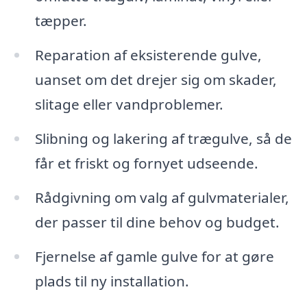
tæpper.
Reparation af eksisterende gulve,
uanset om det drejer sig om skader,
slitage eller vandproblemer.
Slibning og lakering af trægulve, så de
får et friskt og fornyet udseende.
Rådgivning om valg af gulvmaterialer,
der passer til dine behov og budget.
Fjernelse af gamle gulve for at gøre
plads til ny installation.