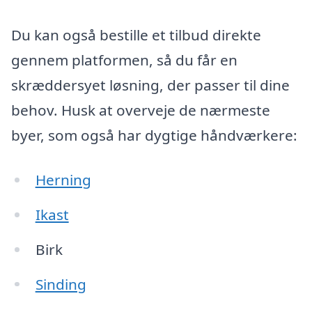
Du kan også bestille et tilbud direkte
gennem platformen, så du får en
skræddersyet løsning, der passer til dine
behov. Husk at overveje de nærmeste
byer, som også har dygtige håndværkere:
Herning
Ikast
Birk
Sinding