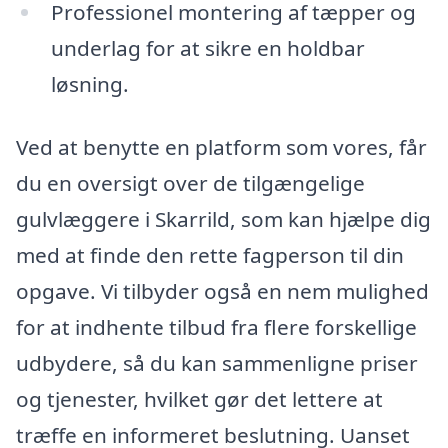
Professionel montering af tæpper og
underlag for at sikre en holdbar
løsning.
Ved at benytte en platform som vores, får
du en oversigt over de tilgængelige
gulvlæggere i Skarrild, som kan hjælpe dig
med at finde den rette fagperson til din
opgave. Vi tilbyder også en nem mulighed
for at indhente tilbud fra flere forskellige
udbydere, så du kan sammenligne priser
og tjenester, hvilket gør det lettere at
træffe en informeret beslutning. Uanset