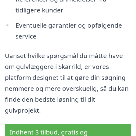
tidligere kunder
Eventuelle garantier og opfølgende
service
Uanset hvilke spørgsmål du måtte have
om gulvlæggere i Skarrild, er vores
platform designet til at gøre din søgning
nemmere og mere overskuelig, så du kan
finde den bedste løsning til dit
gulvprojekt.
Indhent 3 tilbud, gratis og