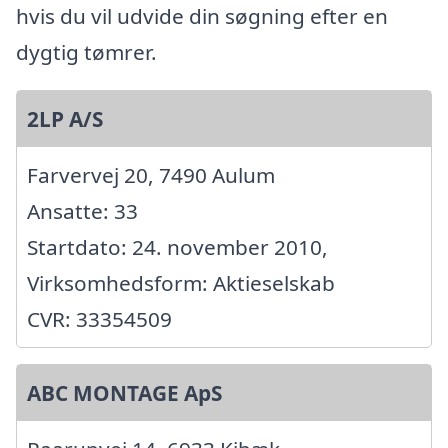
hvis du vil udvide din søgning efter en
dygtig tømrer.
2LP A/S
Farvervej 20, 7490 Aulum
Ansatte: 33
Startdato: 24. november 2010,
Virksomhedsform: Aktieselskab
CVR: 33354509
ABC MONTAGE ApS