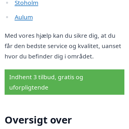
Stoholm
Aulum
Med vores hjælp kan du sikre dig, at du
får den bedste service og kvalitet, uanset
hvor du befinder dig i området.
Indhent 3 tilbud, gratis og
uforpligtende
Oversigt over