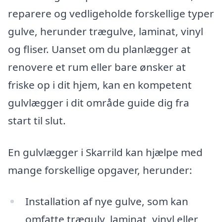
reparere og vedligeholde forskellige typer
gulve, herunder trægulve, laminat, vinyl
og fliser. Uanset om du planlægger at
renovere et rum eller bare ønsker at
friske op i dit hjem, kan en kompetent
gulvlægger i dit område guide dig fra
start til slut.
En gulvlægger i Skarrild kan hjælpe med
mange forskellige opgaver, herunder:
Installation af nye gulve, som kan
omfatte trægulv, laminat, vinyl eller