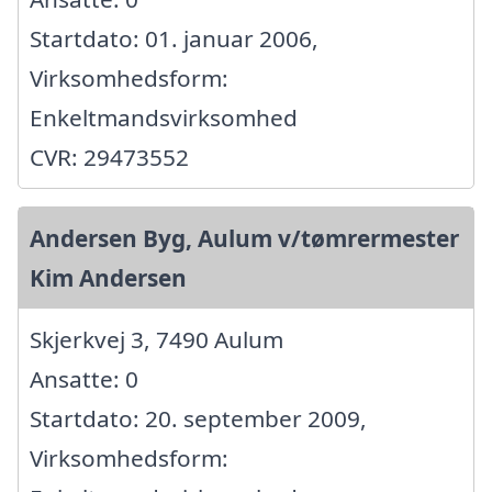
Startdato: 01. januar 2006,
Virksomhedsform:
Enkeltmandsvirksomhed
CVR: 29473552
Andersen Byg, Aulum v/tømrermester
Kim Andersen
Skjerkvej 3, 7490 Aulum
Ansatte: 0
Startdato: 20. september 2009,
Virksomhedsform: