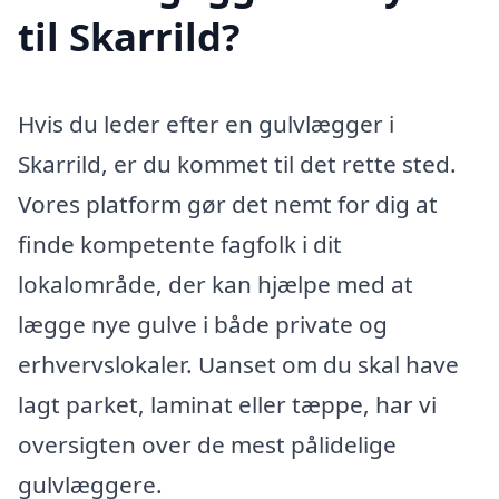
til Skarrild?
Hvis du leder efter en gulvlægger i
Skarrild, er du kommet til det rette sted.
Vores platform gør det nemt for dig at
finde kompetente fagfolk i dit
lokalområde, der kan hjælpe med at
lægge nye gulve i både private og
erhvervslokaler. Uanset om du skal have
lagt parket, laminat eller tæppe, har vi
oversigten over de mest pålidelige
gulvlæggere.