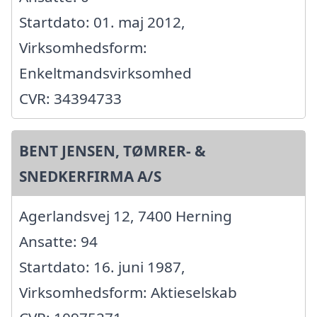
Startdato: 01. maj 2012,
Virksomhedsform:
Enkeltmandsvirksomhed
CVR: 34394733
BENT JENSEN, TØMRER- &
SNEDKERFIRMA A/S
Agerlandsvej 12, 7400 Herning
Ansatte: 94
Startdato: 16. juni 1987,
Virksomhedsform: Aktieselskab