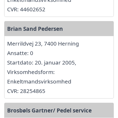
CVR: 44602652
Brian Sand Pedersen
Merrildvej 23, 7400 Herning
Ansatte: 0
Startdato: 20. januar 2005,
Virksomhedsform:
Enkeltmandsvirksomhed
CVR: 28254865
Brosbøls Gartner/ Pedel service