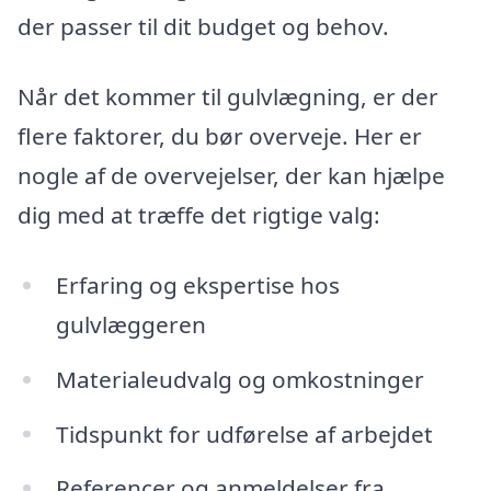
der passer til dit budget og behov.
Når det kommer til gulvlægning, er der
flere faktorer, du bør overveje. Her er
nogle af de overvejelser, der kan hjælpe
dig med at træffe det rigtige valg:
Erfaring og ekspertise hos
gulvlæggeren
Materialeudvalg og omkostninger
Tidspunkt for udførelse af arbejdet
Referencer og anmeldelser fra