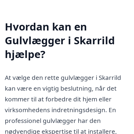
Hvordan kan en
Gulvlægger i Skarrild
hjælpe?
At vælge den rette gulvlægger i Skarrild
kan være en vigtig beslutning, når det
kommer til at forbedre dit hjem eller
virksomhedens indretningsdesign. En
professionel gulvlægger har den
nødvendige ekspertise til at installere,