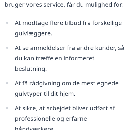
bruger vores service, får du mulighed for:
At modtage flere tilbud fra forskellige
gulvlæggere.
At se anmeldelser fra andre kunder, så
du kan træffe en informeret
beslutning.
At få rådgivning om de mest egnede
gulvtyper til dit hjem.
At sikre, at arbejdet bliver udført af
professionelle og erfarne
håndværkere.