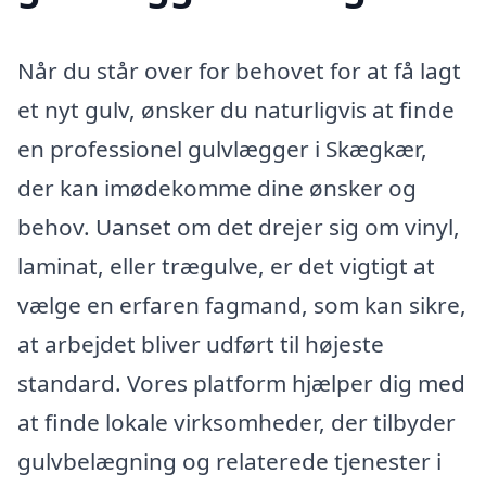
Når du står over for behovet for at få lagt
et nyt gulv, ønsker du naturligvis at finde
en professionel gulvlægger i Skægkær,
der kan imødekomme dine ønsker og
behov. Uanset om det drejer sig om vinyl,
laminat, eller trægulve, er det vigtigt at
vælge en erfaren fagmand, som kan sikre,
at arbejdet bliver udført til højeste
standard. Vores platform hjælper dig med
at finde lokale virksomheder, der tilbyder
gulvbelægning og relaterede tjenester i