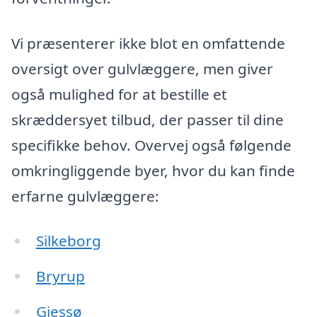
Vi præsenterer ikke blot en omfattende
oversigt over gulvlæggere, men giver
også mulighed for at bestille et
skræddersyet tilbud, der passer til dine
specifikke behov. Overvej også følgende
omkringliggende byer, hvor du kan finde
erfarne gulvlæggere:
Silkeborg
Bryrup
Gjessø