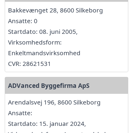
Bakkevænget 28, 8600 Silkeborg
Ansatte: 0
Startdato: 08. juni 2005,
Virksomhedsform:
Enkeltmandsvirksomhed
CVR: 28621531
ADVanced Byggefirma ApS
Arendalsvej 196, 8600 Silkeborg
Ansatte:
Startdato: 15. januar 2024,