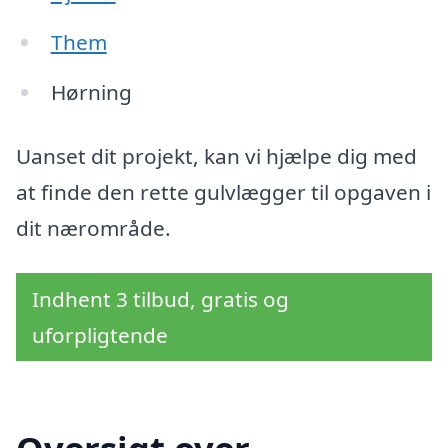
Them
Hørning
Uanset dit projekt, kan vi hjælpe dig med
at finde den rette gulvlægger til opgaven i
dit nærområde.
Indhent 3 tilbud, gratis og
uforpligtende