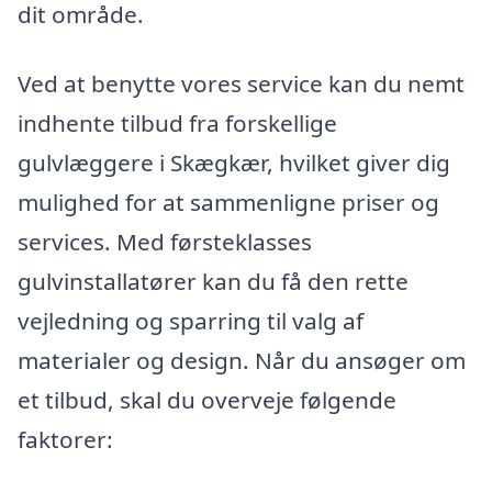
dit område.
Ved at benytte vores service kan du nemt
indhente tilbud fra forskellige
gulvlæggere i Skægkær, hvilket giver dig
mulighed for at sammenligne priser og
services. Med førsteklasses
gulvinstallatører kan du få den rette
vejledning og sparring til valg af
materialer og design. Når du ansøger om
et tilbud, skal du overveje følgende
faktorer: