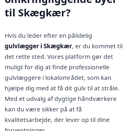
til Skægkær?
Hvis du leder efter en pålidelig
gulvlægger i Skægkær
, er du kommet til
det rette sted. Vores platform gør det
muligt for dig at finde professionelle
gulvlæggere i lokalområdet, som kan
hjælpe dig med at få dit gulv til at stråle.
Med et udvalg af dygtige håndværkere
kan du være sikker på at få
kvalitetsarbejde, der lever op til dine
forventninger.