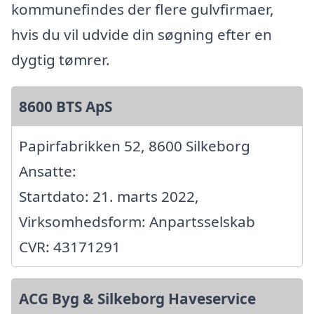
kommunefindes der flere gulvfirmaer,
hvis du vil udvide din søgning efter en
dygtig tømrer.
8600 BTS ApS
Papirfabrikken 52, 8600 Silkeborg
Ansatte:
Startdato: 21. marts 2022,
Virksomhedsform: Anpartsselskab
CVR: 43171291
ACG Byg & Silkeborg Haveservice