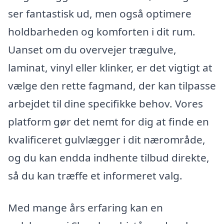
ser fantastisk ud, men også optimere
holdbarheden og komforten i dit rum.
Uanset om du overvejer trægulve,
laminat, vinyl eller klinker, er det vigtigt at
vælge den rette fagmand, der kan tilpasse
arbejdet til dine specifikke behov. Vores
platform gør det nemt for dig at finde en
kvalificeret gulvlægger i dit nærområde,
og du kan endda indhente tilbud direkte,
så du kan træffe et informeret valg.
Med mange års erfaring kan en