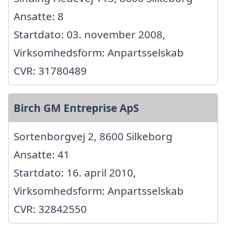
Ansatte: 8
Startdato: 03. november 2008,
Virksomhedsform: Anpartsselskab
CVR: 31780489
Birch GM Entreprise ApS
Sortenborgvej 2, 8600 Silkeborg
Ansatte: 41
Startdato: 16. april 2010,
Virksomhedsform: Anpartsselskab
CVR: 32842550