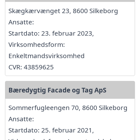
Skægkærvænget 23, 8600 Silkeborg
Ansatte:
Startdato: 23. februar 2023,
Virksomhedsform:
Enkeltmandsvirksomhed
CVR: 43859625
Bæredygtig Facade og Tag ApS
Sommerfugleengen 70, 8600 Silkeborg
Ansatte:
Startdato: 25. februar 2021,