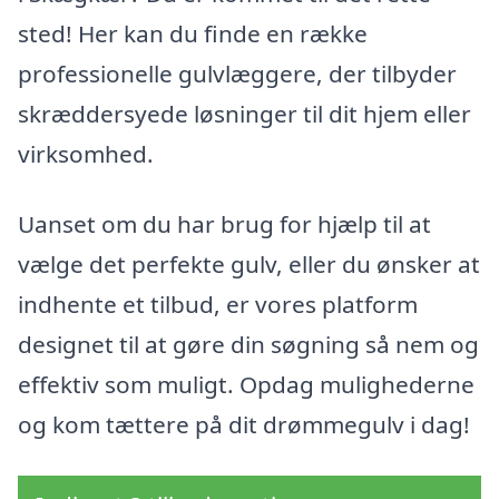
sted! Her kan du finde en række
professionelle gulvlæggere, der tilbyder
skræddersyede løsninger til dit hjem eller
virksomhed.
Uanset om du har brug for hjælp til at
vælge det perfekte gulv, eller du ønsker at
indhente et tilbud, er vores platform
designet til at gøre din søgning så nem og
effektiv som muligt. Opdag mulighederne
og kom tættere på dit drømmegulv i dag!