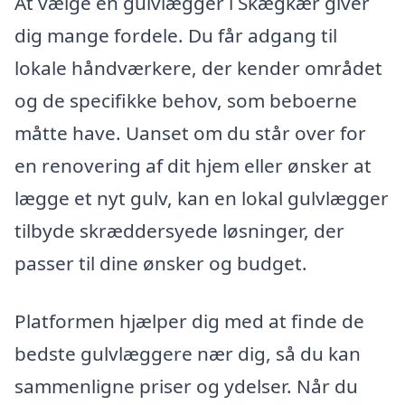
At vælge en gulvlægger i Skægkær giver
dig mange fordele. Du får adgang til
lokale håndværkere, der kender området
og de specifikke behov, som beboerne
måtte have. Uanset om du står over for
en renovering af dit hjem eller ønsker at
lægge et nyt gulv, kan en lokal gulvlægger
tilbyde skræddersyede løsninger, der
passer til dine ønsker og budget.
Platformen hjælper dig med at finde de
bedste gulvlæggere nær dig, så du kan
sammenligne priser og ydelser. Når du