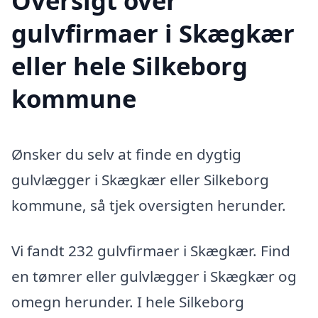
Oversigt over
gulvfirmaer i Skægkær
eller hele Silkeborg
kommune
Ønsker du selv at finde en dygtig
gulvlægger i Skægkær eller Silkeborg
kommune, så tjek oversigten herunder.
Vi fandt 232 gulvfirmaer i Skægkær. Find
en tømrer eller gulvlægger i Skægkær og
omegn herunder. I hele Silkeborg