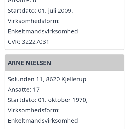
Startdato: 01. juli 2009,
Virksomhedsform:
Enkeltmandsvirksomhed
CVR: 32227031
ARNE NIELSEN
Sølunden 11, 8620 Kjellerup
Ansatte: 17
Startdato: 01. oktober 1970,
Virksomhedsform:
Enkeltmandsvirksomhed