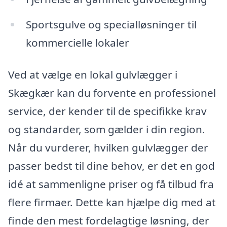
Sportsgulve og specialløsninger til
kommercielle lokaler
Ved at vælge en lokal gulvlægger i
Skægkær kan du forvente en professionel
service, der kender til de specifikke krav
og standarder, som gælder i din region.
Når du vurderer, hvilken gulvlægger der
passer bedst til dine behov, er det en god
idé at sammenligne priser og få tilbud fra
flere firmaer. Dette kan hjælpe dig med at
finde den mest fordelagtige løsning, der