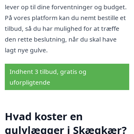
lever op til dine forventninger og budget.
På vores platform kan du nemt bestille et
tilbud, så du har mulighed for at træffe
den rette beslutning, når du skal have
lagt nye gulve.
Indhent 3 tilbud, gratis og
uforpligtende
Hvad koster en
gulvlægger i Skægkær?