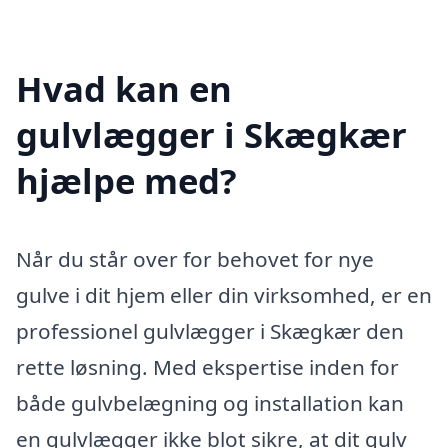
Hvad kan en
gulvlægger i Skægkær
hjælpe med?
Når du står over for behovet for nye
gulve i dit hjem eller din virksomhed, er en
professionel gulvlægger i Skægkær den
rette løsning. Med ekspertise inden for
både gulvbelægning og installation kan
en gulvlægger ikke blot sikre, at dit gulv