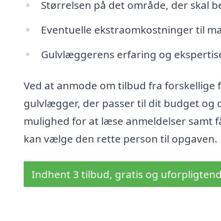
Størrelsen på det område, der skal 
Eventuelle ekstraomkostninger til ma
Gulvlæggerens erfaring og ekspertis
Ved at anmode om tilbud fra forskellige
gulvlægger, der passer til dit budget og
mulighed for at læse anmeldelser samt få 
kan vælge den rette person til opgaven.
Indhent 3 tilbud, gratis og uforpligten