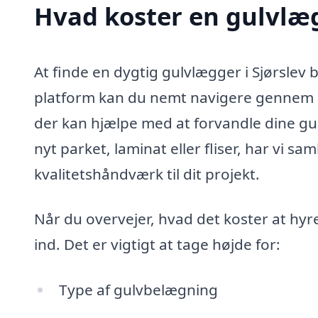
Hvad koster en gulvlæg
At finde en dygtig gulvlægger i Sjørslev
platform kan du nemt navigere gennem e
der kan hjælpe med at forvandle dine gul
nyt parket, laminat eller fliser, har vi sa
kvalitetshåndværk til dit projekt.
Når du overvejer, hvad det koster at hyre 
ind. Det er vigtigt at tage højde for:
Type af gulvbelægning