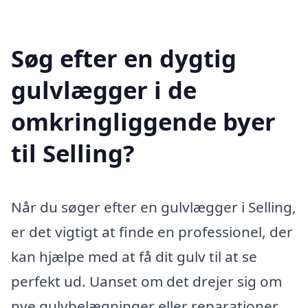
Søg efter en dygtig
gulvlægger i de
omkringliggende byer
til Selling?
Når du søger efter en gulvlægger i Selling,
er det vigtigt at finde en professionel, der
kan hjælpe med at få dit gulv til at se
perfekt ud. Uanset om det drejer sig om
nye gulvbelægninger eller reparationer,