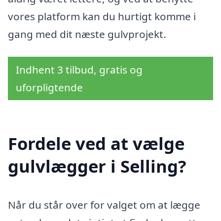
vores platform kan du hurtigt komme i
gang med dit næste gulvprojekt.
Indhent 3 tilbud, gratis og
uforpligtende
Fordele ved at vælge
gulvlægger i Selling?
Når du står over for valget om at lægge