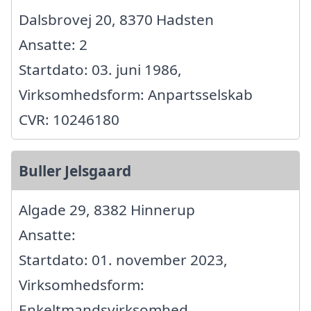
Dalsbrovej 20, 8370 Hadsten
Ansatte: 2
Startdato: 03. juni 1986,
Virksomhedsform: Anpartsselskab
CVR: 10246180
Buller Jelsgaard
Algade 29, 8382 Hinnerup
Ansatte:
Startdato: 01. november 2023,
Virksomhedsform:
Enkeltmandsvirksomhed