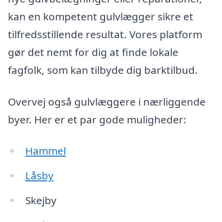
kan en kompetent gulvlægger sikre et
tilfredsstillende resultat. Vores platform
gør det nemt for dig at finde lokale
fagfolk, som kan tilbyde dig barktilbud.
Overvej også gulvlæggere i nærliggende
byer. Her er et par gode muligheder:
Hammel
Låsby
Skejby