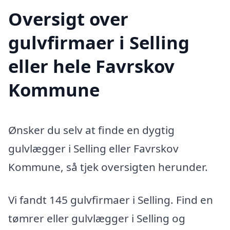
Oversigt over
gulvfirmaer i Selling
eller hele Favrskov
Kommune
Ønsker du selv at finde en dygtig
gulvlægger i Selling eller Favrskov
Kommune, så tjek oversigten herunder.
Vi fandt 145 gulvfirmaer i Selling. Find en
tømrer eller gulvlægger i Selling og