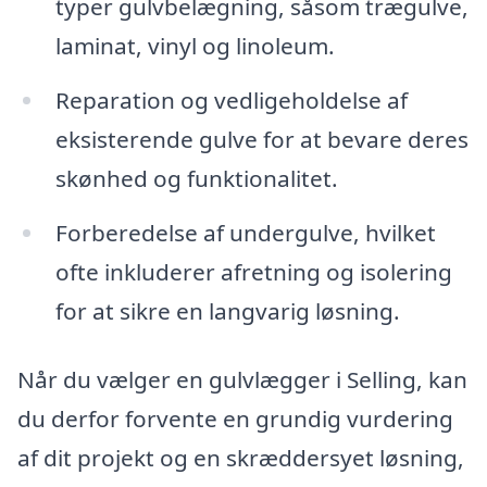
typer gulvbelægning, såsom trægulve,
laminat, vinyl og linoleum.
Reparation og vedligeholdelse af
eksisterende gulve for at bevare deres
skønhed og funktionalitet.
Forberedelse af undergulve, hvilket
ofte inkluderer afretning og isolering
for at sikre en langvarig løsning.
Når du vælger en gulvlægger i Selling, kan
du derfor forvente en grundig vurdering
af dit projekt og en skræddersyet løsning,