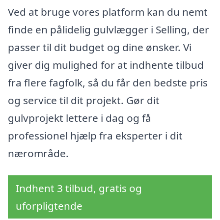
Ved at bruge vores platform kan du nemt
finde en pålidelig gulvlægger i Selling, der
passer til dit budget og dine ønsker. Vi
giver dig mulighed for at indhente tilbud
fra flere fagfolk, så du får den bedste pris
og service til dit projekt. Gør dit
gulvprojekt lettere i dag og få
professionel hjælp fra eksperter i dit
nærområde.
Indhent 3 tilbud, gratis og
uforpligtende