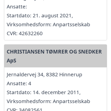
Ansatte:
Startdato: 21. august 2021,
Virksomhedsform: Anpartsselskab
CVR: 42632260
CHRISTIANSEN TØMRER OG SNEDKER
ApS
Jernaldervej 34, 8382 Hinnerup
Ansatte: 4
Startdato: 14. december 2011,
Virksomhedsform: Anpartsselskab
CVR: 34082561