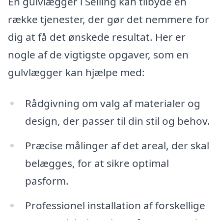
En gulvlægger i Selling kan tilbyde en
række tjenester, der gør det nemmere for
dig at få det ønskede resultat. Her er
nogle af de vigtigste opgaver, som en
gulvlægger kan hjælpe med:
Rådgivning om valg af materialer og
design, der passer til din stil og behov.
Præcise målinger af det areal, der skal
belægges, for at sikre optimal
pasform.
Professionel installation af forskellige