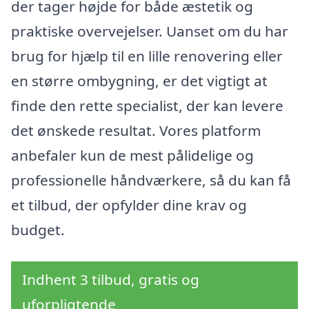
der tager højde for både æstetik og
praktiske overvejelser. Uanset om du har
brug for hjælp til en lille renovering eller
en større ombygning, er det vigtigt at
finde den rette specialist, der kan levere
det ønskede resultat. Vores platform
anbefaler kun de mest pålidelige og
professionelle håndværkere, så du kan få
et tilbud, der opfylder dine krav og
budget.
Indhent 3 tilbud, gratis og
uforpligtende