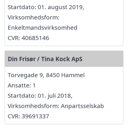
Startdato: 01. august 2019,
Virksomhedsform:
Enkeltmandsvirksomhed
CVR: 40685146
Din Frisør / Tina Kock ApS
Torvegade 9, 8450 Hammel
Ansatte: 1
Startdato: 01. juli 2018,
Virksomhedsform: Anpartsselskab
CVR: 39691337