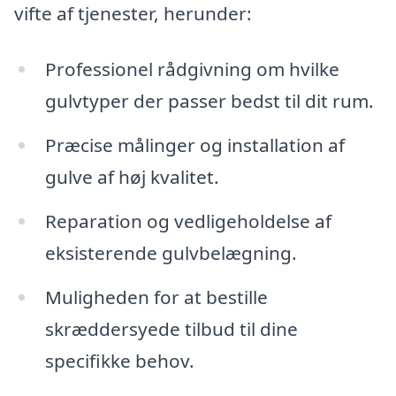
vifte af tjenester, herunder:
Professionel rådgivning om hvilke
gulvtyper der passer bedst til dit rum.
Præcise målinger og installation af
gulve af høj kvalitet.
Reparation og vedligeholdelse af
eksisterende gulvbelægning.
Muligheden for at bestille
skræddersyede tilbud til dine
specifikke behov.