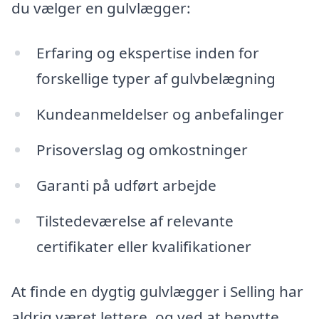
du vælger en gulvlægger:
Erfaring og ekspertise inden for
forskellige typer af gulvbelægning
Kundeanmeldelser og anbefalinger
Prisoverslag og omkostninger
Garanti på udført arbejde
Tilstedeværelse af relevante
certifikater eller kvalifikationer
At finde en dygtig gulvlægger i Selling har
aldrig været lettere, og ved at benytte