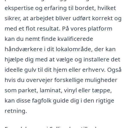
ekspertise og erfaring til bordet, hvilket
sikrer, at arbejdet bliver udført korrekt og
med et flot resultat. På vores platform
kan du nemt finde kvalificerede
håndværkere i dit lokalområde, der kan
hjælpe dig med at vælge og installere det
ideelle gulv til dit hjem eller erhverv. Også
hvis du overvejer forskellige muligheder
som parket, laminat, vinyl eller tæppe,
kan disse fagfolk guide dig i den rigtige
retning.