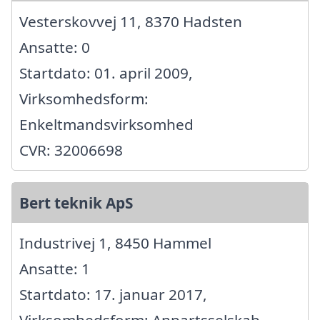
Vesterskovvej 11, 8370 Hadsten
Ansatte: 0
Startdato: 01. april 2009,
Virksomhedsform:
Enkeltmandsvirksomhed
CVR: 32006698
Bert teknik ApS
Industrivej 1, 8450 Hammel
Ansatte: 1
Startdato: 17. januar 2017,
Virksomhedsform: Anpartsselskab