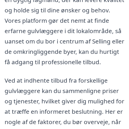
og holde sig til dine ønsker og behov.
Vores platform gør det nemt at finde
erfarne gulvlæggere i dit lokalområde, så
uanset om du bor i centrum af Selling eller
de omkringliggende byer, kan du hurtigt
få adgang til professionelle tilbud.
Ved at indhente tilbud fra forskellige
gulvlæggere kan du sammenligne priser
og tjenester, hvilket giver dig mulighed for
at træffe en informeret beslutning. Her er
nogle af de faktorer, du bør overveje, når