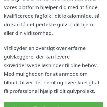
Vores platform hjælper dig med at finde
kvalificerede fagfolk i dit lokalområde, så
du kan få det perfekte gulv til dit hjem
eller din virksomhed.
Vi tilbyder en oversigt over erfarne
gulvlæggere, der kan levere
skræddersyede løsninger til dine behov.
Med muligheden for at anmode om
tilbud, bliver det nemt og overskueligt at
få professionel hjælp til dit gulvprojekt.