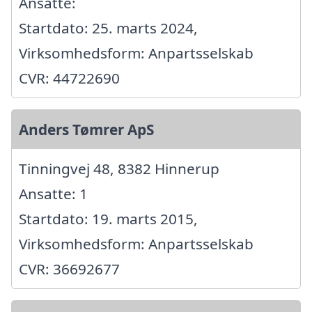
Ansatte:
Startdato: 25. marts 2024,
Virksomhedsform: Anpartsselskab
CVR: 44722690
Anders Tømrer ApS
Tinningvej 48, 8382 Hinnerup
Ansatte: 1
Startdato: 19. marts 2015,
Virksomhedsform: Anpartsselskab
CVR: 36692677