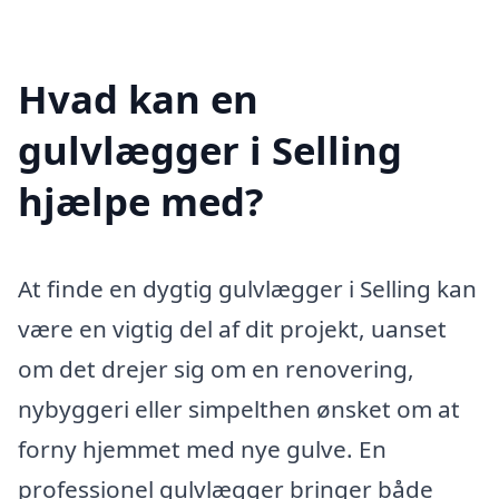
Hvad kan en
gulvlægger i Selling
hjælpe med?
At finde en dygtig gulvlægger i Selling kan
være en vigtig del af dit projekt, uanset
om det drejer sig om en renovering,
nybyggeri eller simpelthen ønsket om at
forny hjemmet med nye gulve. En
professionel gulvlægger bringer både