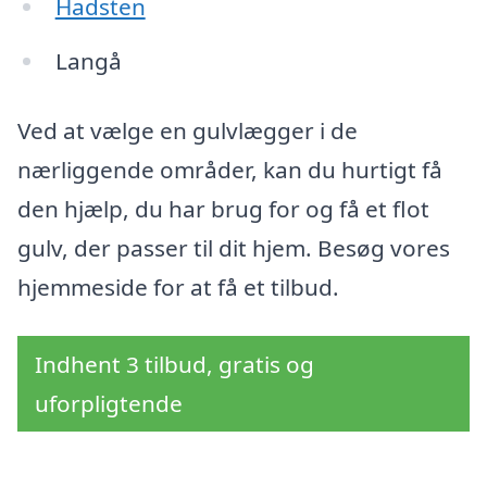
Hadsten
Langå
Ved at vælge en gulvlægger i de
nærliggende områder, kan du hurtigt få
den hjælp, du har brug for og få et flot
gulv, der passer til dit hjem. Besøg vores
hjemmeside for at få et tilbud.
Indhent 3 tilbud, gratis og
uforpligtende