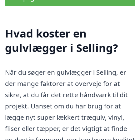
Hvad koster en
gulvlægger i Selling?
Når du søger en gulvlægger i Selling, er
der mange faktorer at overveje for at
sikre, at du får det rette håndværk til dit
projekt. Uanset om du har brug for at
lægge nyt super lækkert trægulv, vinyl,
fliser eller tæpper, er det vigtigt at finde
en dygtig fagmand, der kan levere kvalitet