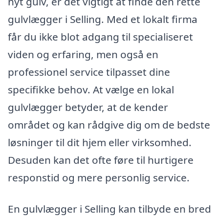
nyt gulv, er det vigtigt at finde den rette
gulvlægger i Selling. Med et lokalt firma
får du ikke blot adgang til specialiseret
viden og erfaring, men også en
professionel service tilpasset dine
specifikke behov. At vælge en lokal
gulvlægger betyder, at de kender
området og kan rådgive dig om de bedste
løsninger til dit hjem eller virksomhed.
Desuden kan det ofte føre til hurtigere
responstid og mere personlig service.
En gulvlægger i Selling kan tilbyde en bred