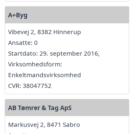
A+Byg
Vibevej 2, 8382 Hinnerup
Ansatte: 0
Startdato: 29. september 2016,
Virksomhedsform:
Enkeltmandsvirksomhed
CVR: 38047752
AB Tømrer & Tag ApS
Markusvej 2, 8471 Sabro