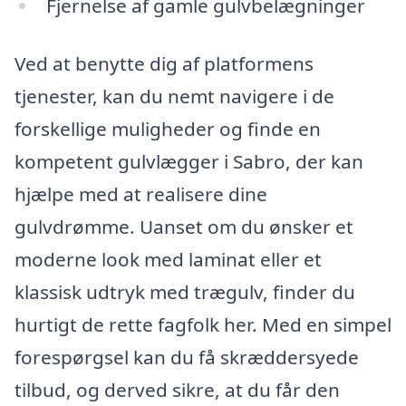
Fjernelse af gamle gulvbelægninger
Ved at benytte dig af platformens
tjenester, kan du nemt navigere i de
forskellige muligheder og finde en
kompetent gulvlægger i Sabro, der kan
hjælpe med at realisere dine
gulvdrømme. Uanset om du ønsker et
moderne look med laminat eller et
klassisk udtryk med trægulv, finder du
hurtigt de rette fagfolk her. Med en simpel
forespørgsel kan du få skræddersyede
tilbud, og derved sikre, at du får den