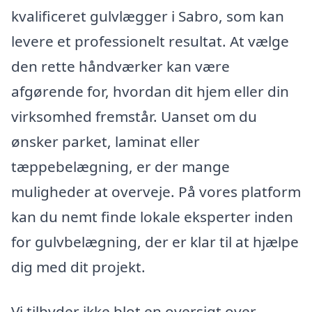
kvalificeret gulvlægger i Sabro, som kan
levere et professionelt resultat. At vælge
den rette håndværker kan være
afgørende for, hvordan dit hjem eller din
virksomhed fremstår. Uanset om du
ønsker parket, laminat eller
tæppebelægning, er der mange
muligheder at overveje. På vores platform
kan du nemt finde lokale eksperter inden
for gulvbelægning, der er klar til at hjælpe
dig med dit projekt.
Vi tilbyder ikke blot en oversigt over