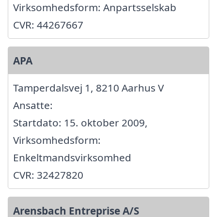
Virksomhedsform: Anpartsselskab
CVR: 44267667
APA
Tamperdalsvej 1, 8210 Aarhus V
Ansatte:
Startdato: 15. oktober 2009,
Virksomhedsform:
Enkeltmandsvirksomhed
CVR: 32427820
Arensbach Entreprise A/S