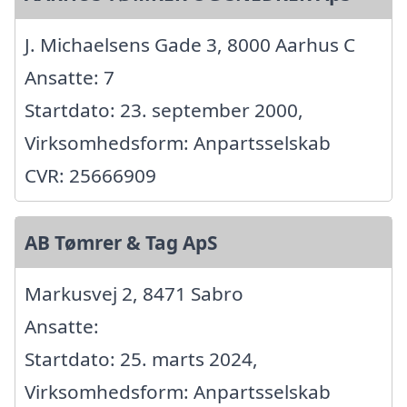
J. Michaelsens Gade 3, 8000 Aarhus C
Ansatte: 7
Startdato: 23. september 2000,
Virksomhedsform: Anpartsselskab
CVR: 25666909
AB Tømrer & Tag ApS
Markusvej 2, 8471 Sabro
Ansatte:
Startdato: 25. marts 2024,
Virksomhedsform: Anpartsselskab