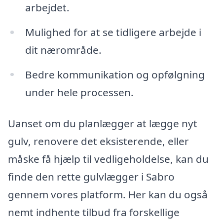
arbejdet.
Mulighed for at se tidligere arbejde i
dit nærområde.
Bedre kommunikation og opfølgning
under hele processen.
Uanset om du planlægger at lægge nyt
gulv, renovere det eksisterende, eller
måske få hjælp til vedligeholdelse, kan du
finde den rette gulvlægger i Sabro
gennem vores platform. Her kan du også
nemt indhente tilbud fra forskellige