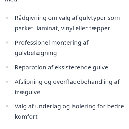
Rådgivning om valg af gulvtyper som
parket, laminat, vinyl eller tæpper
Professionel montering af
gulvbelægning
Reparation af eksisterende gulve
Afslibning og overfladebehandling af
trægulve
Valg af underlag og isolering for bedre
komfort