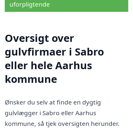
uforpligtende
Oversigt over
gulvfirmaer i Sabro
eller hele Aarhus
kommune
Ønsker du selv at finde en dygtig
gulvlægger i Sabro eller Aarhus
kommune, så tjek oversigten herunder.