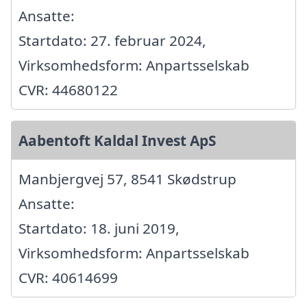
Ansatte:
Startdato: 27. februar 2024,
Virksomhedsform: Anpartsselskab
CVR: 44680122
Aabentoft Kaldal Invest ApS
Manbjergvej 57, 8541 Skødstrup
Ansatte:
Startdato: 18. juni 2019,
Virksomhedsform: Anpartsselskab
CVR: 40614699