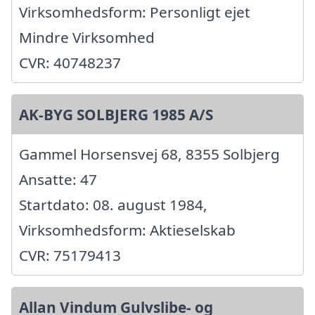
Virksomhedsform: Personligt ejet
Mindre Virksomhed
CVR: 40748237
AK-BYG SOLBJERG 1985 A/S
Gammel Horsensvej 68, 8355 Solbjerg
Ansatte: 47
Startdato: 08. august 1984,
Virksomhedsform: Aktieselskab
CVR: 75179413
Allan Vindum Gulvslibe- og