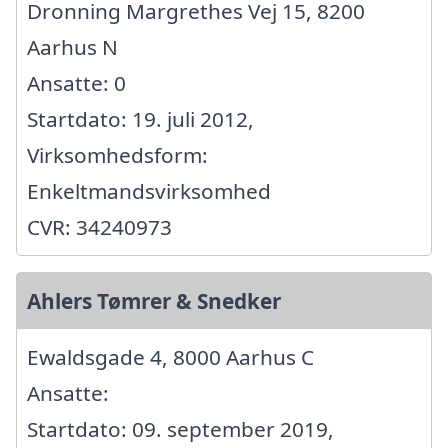
Dronning Margrethes Vej 15, 8200
Aarhus N
Ansatte: 0
Startdato: 19. juli 2012,
Virksomhedsform:
Enkeltmandsvirksomhed
CVR: 34240973
Ahlers Tømrer & Snedker
Ewaldsgade 4, 8000 Aarhus C
Ansatte:
Startdato: 09. september 2019,