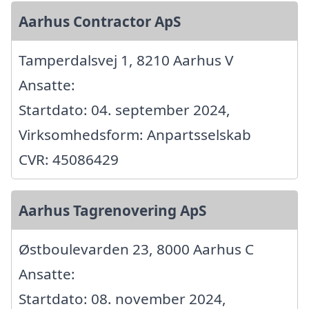
Aarhus Contractor ApS
Tamperdalsvej 1, 8210 Aarhus V
Ansatte:
Startdato: 04. september 2024,
Virksomhedsform: Anpartsselskab
CVR: 45086429
Aarhus Tagrenovering ApS
Østboulevarden 23, 8000 Aarhus C
Ansatte:
Startdato: 08. november 2024,