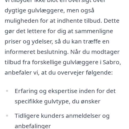
dygtige gulvlæggere, men også
muligheden for at indhente tilbud. Dette
gør det lettere for dig at sammenligne
priser og ydelser, så du kan træffe en
informeret beslutning. Når du modtager
tilbud fra forskellige gulvlæggere i Sabro,
anbefaler vi, at du overvejer følgende:
Erfaring og ekspertise inden for det
specifikke gulvtype, du ønsker
Tidligere kunders anmeldelser og
anbefalinger