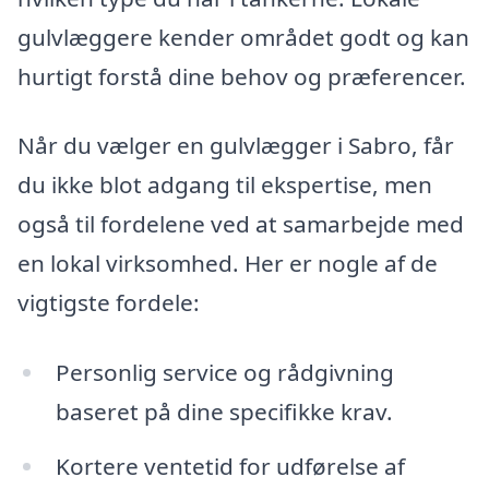
gulvlæggere kender området godt og kan
hurtigt forstå dine behov og præferencer.
Når du vælger en gulvlægger i Sabro, får
du ikke blot adgang til ekspertise, men
også til fordelene ved at samarbejde med
en lokal virksomhed. Her er nogle af de
vigtigste fordele:
Personlig service og rådgivning
baseret på dine specifikke krav.
Kortere ventetid for udførelse af