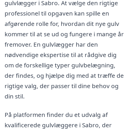
gulvlægger i Sabro. At vælge den rigtige
professionel til opgaven kan spille en
afgørende rolle for, hvordan dit nye gulv
kommer til at se ud og fungere i mange år
fremover. En gulvlægger har den
nødvendige ekspertise til at rådgive dig
om de forskellige typer gulvbelægning,
der findes, og hjælpe dig med at træffe de
rigtige valg, der passer til dine behov og
din stil.
På platformen finder du et udvalg af
kvalificerede gulvlæggere i Sabro, der