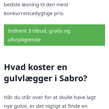
bedste løsning til den mest
konkurrencedygtige pris.
Indhent 3 tilbud, gratis og
uforpligtende
Hvad koster en
gulvlægger i Sabro?
Når du står over for at skulle have lagt
nye gulve, er det vigtigt at finde en