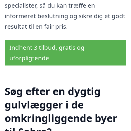
specialister, så du kan træffe en
informeret beslutning og sikre dig et godt
resultat til en fair pris.
Indhent 3 tilbud, gratis og
uforpligtende
Søg efter en dygtig
gulvlægger i de
omkringliggende byer