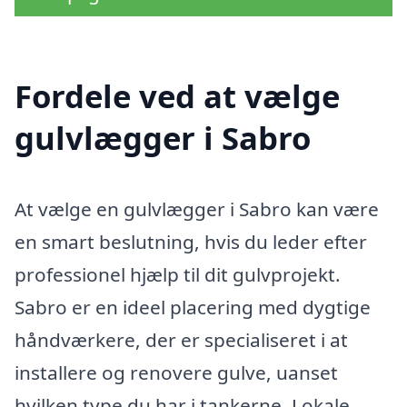
Fordele ved at vælge
gulvlægger i Sabro
At vælge en gulvlægger i Sabro kan være
en smart beslutning, hvis du leder efter
professionel hjælp til dit gulvprojekt.
Sabro er en ideel placering med dygtige
håndværkere, der er specialiseret i at
installere og renovere gulve, uanset
hvilken type du har i tankerne. Lokale