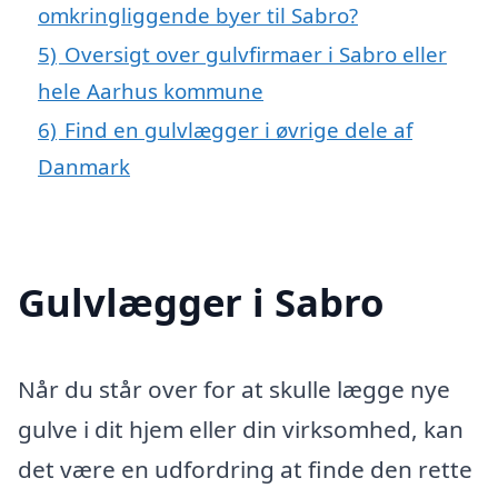
omkringliggende byer til Sabro?
5)
Oversigt over gulvfirmaer i Sabro eller
hele Aarhus kommune
6)
Find en gulvlægger i øvrige dele af
Danmark
Gulvlægger i Sabro
Når du står over for at skulle lægge nye
gulve i dit hjem eller din virksomhed, kan
det være en udfordring at finde den rette