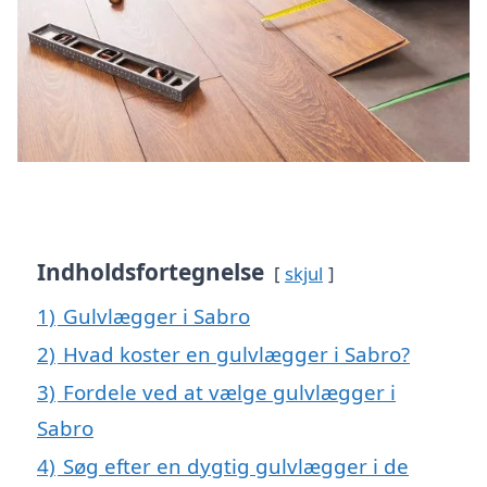
Indholdsfortegnelse
skjul
1)
Gulvlægger i Sabro
2)
Hvad koster en gulvlægger i Sabro?
3)
Fordele ved at vælge gulvlægger i
Sabro
4)
Søg efter en dygtig gulvlægger i de