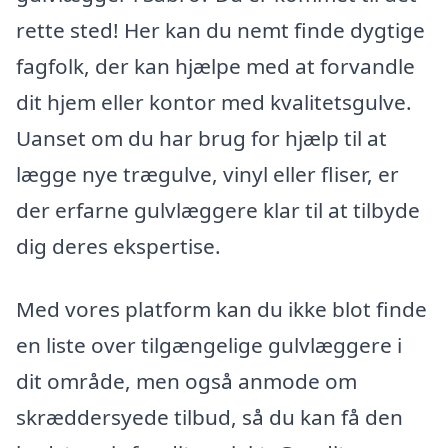
rette sted! Her kan du nemt finde dygtige
fagfolk, der kan hjælpe med at forvandle
dit hjem eller kontor med kvalitetsgulve.
Uanset om du har brug for hjælp til at
lægge nye trægulve, vinyl eller fliser, er
der erfarne gulvlæggere klar til at tilbyde
dig deres ekspertise.
Med vores platform kan du ikke blot finde
en liste over tilgængelige gulvlæggere i
dit område, men også anmode om
skræddersyede tilbud, så du kan få den