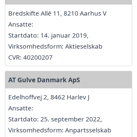
Bredskifte Allé 11, 8210 Aarhus V
Ansatte:
Startdato: 14. januar 2019,
Virksomhedsform: Aktieselskab
CVR: 40200207
AT Gulve Danmark ApS
Edelhoffvej 2, 8462 Harlev J
Ansatte:
Startdato: 25. september 2022,
Virksomhedsform: Anpartsselskab