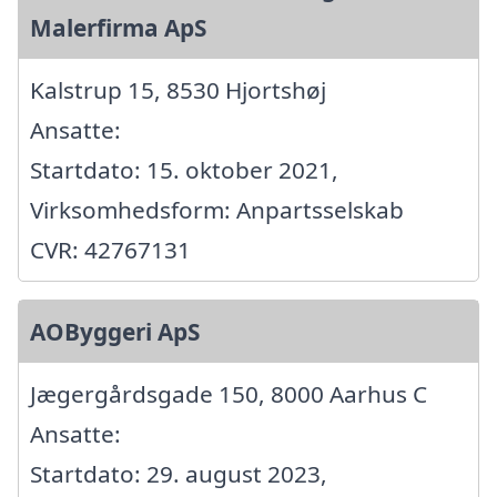
Malerfirma ApS
Kalstrup 15, 8530 Hjortshøj
Ansatte:
Startdato: 15. oktober 2021,
Virksomhedsform: Anpartsselskab
CVR: 42767131
AOByggeri ApS
Jægergårdsgade 150, 8000 Aarhus C
Ansatte:
Startdato: 29. august 2023,