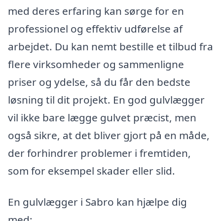
med deres erfaring kan sørge for en
professionel og effektiv udførelse af
arbejdet. Du kan nemt bestille et tilbud fra
flere virksomheder og sammenligne
priser og ydelse, så du får den bedste
løsning til dit projekt. En god gulvlægger
vil ikke bare lægge gulvet præcist, men
også sikre, at det bliver gjort på en måde,
der forhindrer problemer i fremtiden,
som for eksempel skader eller slid.
En gulvlægger i Sabro kan hjælpe dig
med: