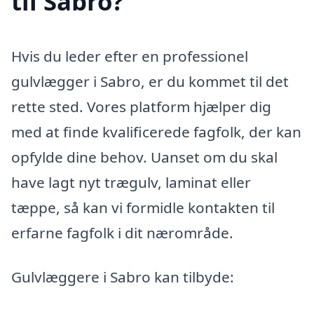
til Sabro?
Hvis du leder efter en professionel
gulvlægger i Sabro, er du kommet til det
rette sted. Vores platform hjælper dig
med at finde kvalificerede fagfolk, der kan
opfylde dine behov. Uanset om du skal
have lagt nyt trægulv, laminat eller
tæppe, så kan vi formidle kontakten til
erfarne fagfolk i dit nærområde.
Gulvlæggere i Sabro kan tilbyde: