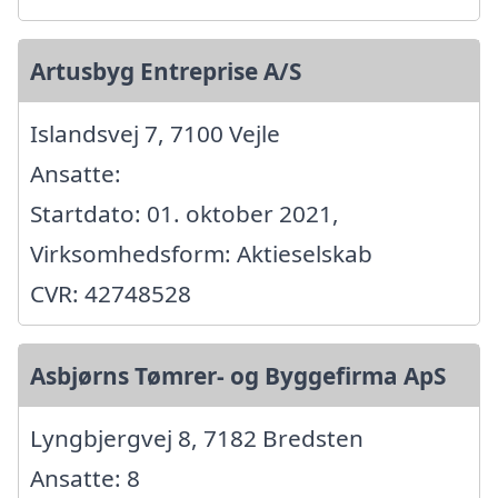
Artusbyg Entreprise A/S
Islandsvej 7, 7100 Vejle
Ansatte:
Startdato: 01. oktober 2021,
Virksomhedsform: Aktieselskab
CVR: 42748528
Asbjørns Tømrer- og Byggefirma ApS
Lyngbjergvej 8, 7182 Bredsten
Ansatte: 8