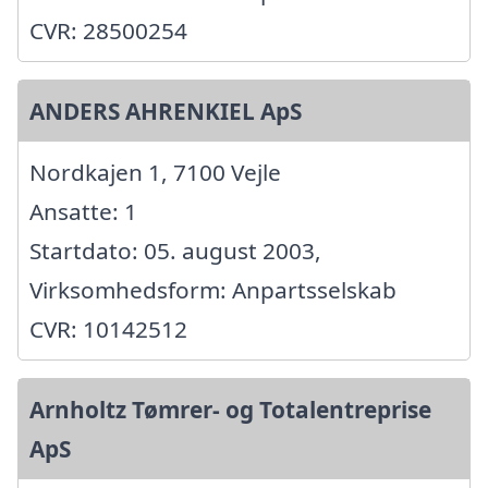
CVR: 28500254
ANDERS AHRENKIEL ApS
Nordkajen 1, 7100 Vejle
Ansatte: 1
Startdato: 05. august 2003,
Virksomhedsform: Anpartsselskab
CVR: 10142512
Arnholtz Tømrer- og Totalentreprise
ApS