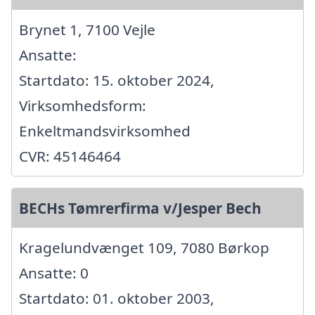
Brynet 1, 7100 Vejle
Ansatte:
Startdato: 15. oktober 2024,
Virksomhedsform:
Enkeltmandsvirksomhed
CVR: 45146464
BECHs Tømrerfirma v/Jesper Bech
Kragelundvænget 109, 7080 Børkop
Ansatte: 0
Startdato: 01. oktober 2003,