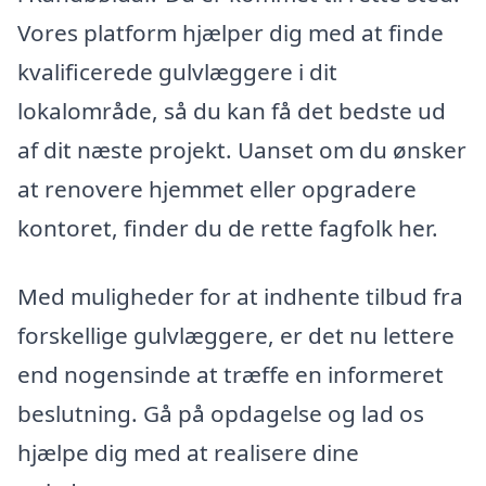
Vores platform hjælper dig med at finde
kvalificerede gulvlæggere i dit
lokalområde, så du kan få det bedste ud
af dit næste projekt. Uanset om du ønsker
at renovere hjemmet eller opgradere
kontoret, finder du de rette fagfolk her.
Med muligheder for at indhente tilbud fra
forskellige gulvlæggere, er det nu lettere
end nogensinde at træffe en informeret
beslutning. Gå på opdagelse og lad os
hjælpe dig med at realisere dine