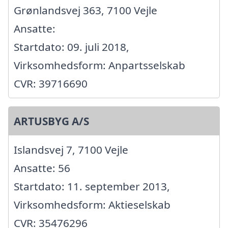
Grønlandsvej 363, 7100 Vejle
Ansatte:
Startdato: 09. juli 2018,
Virksomhedsform: Anpartsselskab
CVR: 39716690
ARTUSBYG A/S
Islandsvej 7, 7100 Vejle
Ansatte: 56
Startdato: 11. september 2013,
Virksomhedsform: Aktieselskab
CVR: 35476296