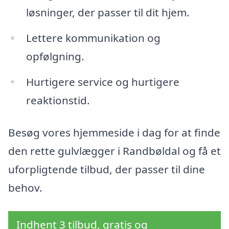
løsninger, der passer til dit hjem.
Lettere kommunikation og
opfølgning.
Hurtigere service og hurtigere
reaktionstid.
Besøg vores hjemmeside i dag for at finde
den rette gulvlægger i Randbøldal og få et
uforpligtende tilbud, der passer til dine
behov.
Indhent 3 tilbud, gratis og