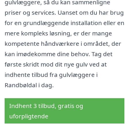
gulvlæggere, så du kan sammenligne
priser og services. Uanset om du har brug
for en grundlæggende installation eller en
mere kompleks løsning, er der mange
kompetente håndværkere i området, der
kan imødekomme dine behov. Tag det
første skridt mod dit nye gulv ved at
indhente tilbud fra gulvlæggere i
Randbøldal i dag.
Indhent 3 tilbud, gratis og
uforpligtende