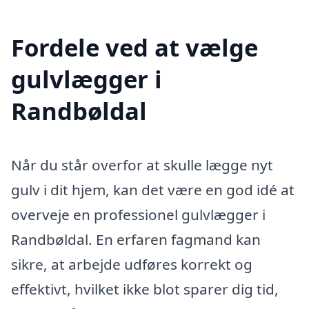
Fordele ved at vælge
gulvlægger i
Randbøldal
Når du står overfor at skulle lægge nyt
gulv i dit hjem, kan det være en god idé at
overveje en professionel gulvlægger i
Randbøldal. En erfaren fagmand kan
sikre, at arbejde udføres korrekt og
effektivt, hvilket ikke blot sparer dig tid,