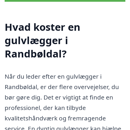
Hvad koster en
gulvlægger i
Randbøldal?
Når du leder efter en gulvlægger i
Randbøldal, er der flere overvejelser, du
bør gøre dig. Det er vigtigt at finde en
professionel, der kan tilbyde
kvalitetshåndværk og fremragende
service. En dygtig gulvlægger kan hjælpe