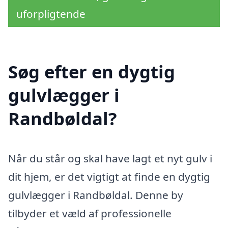
uforpligtende
Søg efter en dygtig
gulvlægger i
Randbøldal?
Når du står og skal have lagt et nyt gulv i
dit hjem, er det vigtigt at finde en dygtig
gulvlægger i Randbøldal. Denne by
tilbyder et væld af professionelle