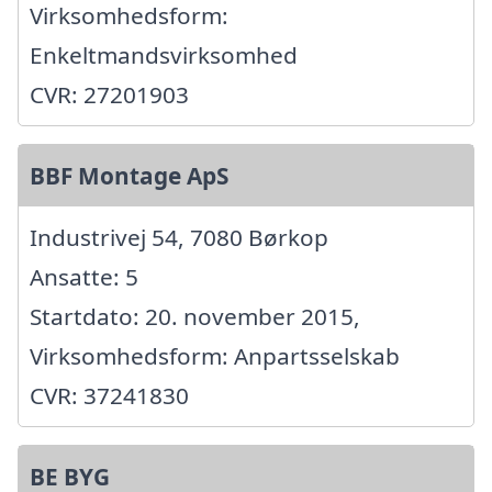
Virksomhedsform:
Enkeltmandsvirksomhed
CVR: 27201903
BBF Montage ApS
Industrivej 54, 7080 Børkop
Ansatte: 5
Startdato: 20. november 2015,
Virksomhedsform: Anpartsselskab
CVR: 37241830
BE BYG