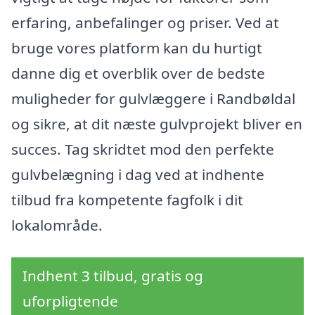
erfaring, anbefalinger og priser. Ved at
bruge vores platform kan du hurtigt
danne dig et overblik over de bedste
muligheder for gulvlæggere i Randbøldal
og sikre, at dit næste gulvprojekt bliver en
succes. Tag skridtet mod den perfekte
gulvbelægning i dag ved at indhente
tilbud fra kompetente fagfolk i dit
lokalområde.
Indhent 3 tilbud, gratis og
uforpligtende