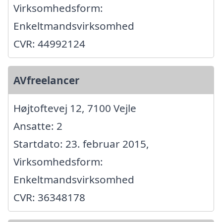
Virksomhedsform:
Enkeltmandsvirksomhed
CVR: 44992124
AVfreelancer
Højtoftevej 12, 7100 Vejle
Ansatte: 2
Startdato: 23. februar 2015,
Virksomhedsform:
Enkeltmandsvirksomhed
CVR: 36348178