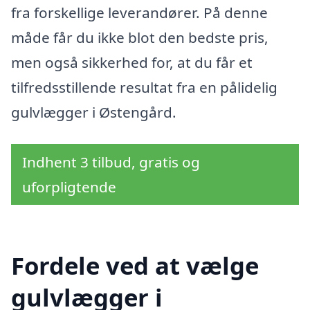
fra forskellige leverandører. På denne
måde får du ikke blot den bedste pris,
men også sikkerhed for, at du får et
tilfredsstillende resultat fra en pålidelig
gulvlægger i Østengård.
Indhent 3 tilbud, gratis og
uforpligtende
Fordele ved at vælge
gulvlægger i