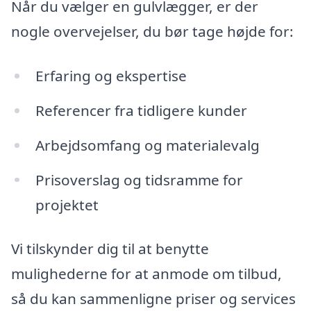
Når du vælger en gulvlægger, er der
nogle overvejelser, du bør tage højde for:
Erfaring og ekspertise
Referencer fra tidligere kunder
Arbejdsomfang og materialevalg
Prisoverslag og tidsramme for
projektet
Vi tilskynder dig til at benytte
mulighederne for at anmode om tilbud,
så du kan sammenligne priser og services