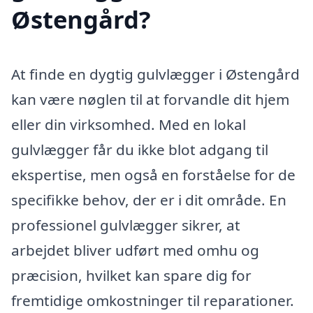
Østengård?
At finde en dygtig gulvlægger i Østengård
kan være nøglen til at forvandle dit hjem
eller din virksomhed. Med en lokal
gulvlægger får du ikke blot adgang til
ekspertise, men også en forståelse for de
specifikke behov, der er i dit område. En
professionel gulvlægger sikrer, at
arbejdet bliver udført med omhu og
præcision, hvilket kan spare dig for
fremtidige omkostninger til reparationer.