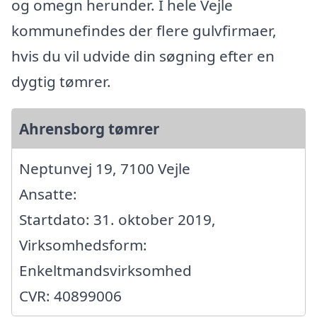
og omegn herunder. I hele Vejle
kommunefindes der flere gulvfirmaer,
hvis du vil udvide din søgning efter en
dygtig tømrer.
Ahrensborg tømrer
Neptunvej 19, 7100 Vejle
Ansatte:
Startdato: 31. oktober 2019,
Virksomhedsform:
Enkeltmandsvirksomhed
CVR: 40899006