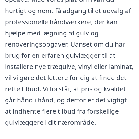
hurtigt og nemt få adgang til et udvalg af
professionelle håndværkere, der kan
hjælpe med lægning af gulv og
renoveringsopgaver. Uanset om du har
brug for en erfaren gulvlægger til at
installere nye trægulve, vinyl eller laminat,
vil vi gøre det lettere for dig at finde det
rette tilbud. Vi forstår, at pris og kvalitet
går hånd i hånd, og derfor er det vigtigt
at indhente flere tilbud fra forskellige
gulvlæggere i dit nærområde.