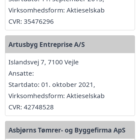
Virksomhedsform: Aktieselskab
CVR: 35476296
Artusbyg Entreprise A/S
Islandsvej 7, 7100 Vejle
Ansatte:
Startdato: 01. oktober 2021,
Virksomhedsform: Aktieselskab
CVR: 42748528
Asbjørns Tømrer- og Byggefirma ApS