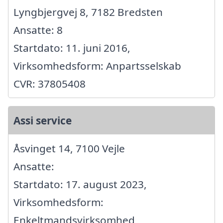
Lyngbjergvej 8, 7182 Bredsten
Ansatte: 8
Startdato: 11. juni 2016,
Virksomhedsform: Anpartsselskab
CVR: 37805408
Assi service
Åsvinget 14, 7100 Vejle
Ansatte:
Startdato: 17. august 2023,
Virksomhedsform:
Enkeltmandsvirksomhed