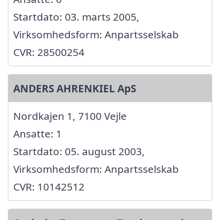
Startdato: 03. marts 2005,
Virksomhedsform: Anpartsselskab
CVR: 28500254
ANDERS AHRENKIEL ApS
Nordkajen 1, 7100 Vejle
Ansatte: 1
Startdato: 05. august 2003,
Virksomhedsform: Anpartsselskab
CVR: 10142512