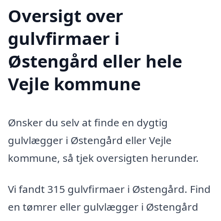
Oversigt over
gulvfirmaer i
Østengård eller hele
Vejle kommune
Ønsker du selv at finde en dygtig
gulvlægger i Østengård eller Vejle
kommune, så tjek oversigten herunder.
Vi fandt 315 gulvfirmaer i Østengård. Find
en tømrer eller gulvlægger i Østengård