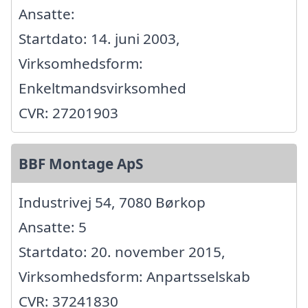
Ansatte:
Startdato: 14. juni 2003,
Virksomhedsform:
Enkeltmandsvirksomhed
CVR: 27201903
BBF Montage ApS
Industrivej 54, 7080 Børkop
Ansatte: 5
Startdato: 20. november 2015,
Virksomhedsform: Anpartsselskab
CVR: 37241830