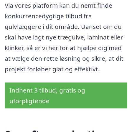
Via vores platform kan du nemt finde
konkurrencedygtige tilbud fra
gulvlæggere i dit område. Uanset om du
skal have lagt nye trægulve, laminat eller
klinker, så er vi her for at hjælpe dig med
at vælge den rette løsning og sikre, at dit
projekt forløber glat og effektivt.
Indhent 3 tilbud, gratis og
uforpligtende