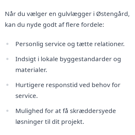
Når du vælger en gulvlægger i Østengård,
kan du nyde godt af flere fordele:
Personlig service og tætte relationer.
Indsigt i lokale byggestandarder og
materialer.
Hurtigere responstid ved behov for
service.
Mulighed for at få skræddersyede
løsninger til dit projekt.