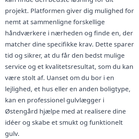
projekt. Platformen giver dig mulighed for
nemt at sammenligne forskellige
håndværkere i nærheden og finde en, der
matcher dine specifikke krav. Dette sparer
tid og sikrer, at du får den bedst mulige
service og et kvalitetsresultat, som du kan
være stolt af. Uanset om du bor i en
lejlighed, et hus eller en anden boligtype,
kan en professionel gulvlægger i
Østengård hjælpe med at realisere dine
idéer og skabe et smukt og funktionelt
gulv.