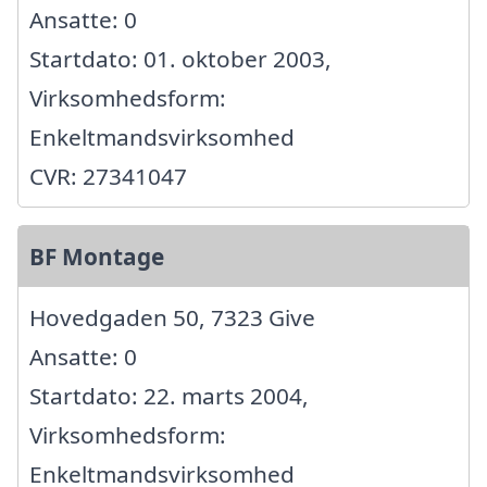
Ansatte: 0
Startdato: 01. oktober 2003,
Virksomhedsform:
Enkeltmandsvirksomhed
CVR: 27341047
BF Montage
Hovedgaden 50, 7323 Give
Ansatte: 0
Startdato: 22. marts 2004,
Virksomhedsform:
Enkeltmandsvirksomhed