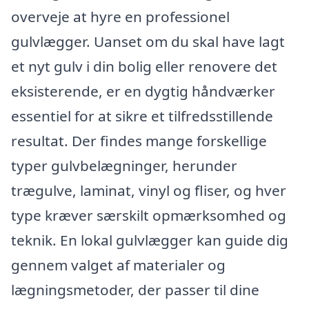
overveje at hyre en professionel
gulvlægger. Uanset om du skal have lagt
et nyt gulv i din bolig eller renovere det
eksisterende, er en dygtig håndværker
essentiel for at sikre et tilfredsstillende
resultat. Der findes mange forskellige
typer gulvbelægninger, herunder
trægulve, laminat, vinyl og fliser, og hver
type kræver særskilt opmærksomhed og
teknik. En lokal gulvlægger kan guide dig
gennem valget af materialer og
lægningsmetoder, der passer til dine