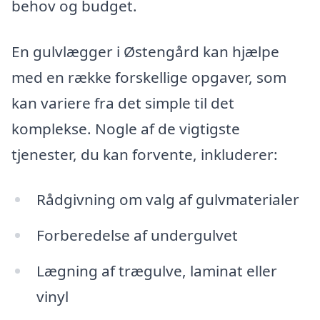
behov og budget.
En gulvlægger i Østengård kan hjælpe
med en række forskellige opgaver, som
kan variere fra det simple til det
komplekse. Nogle af de vigtigste
tjenester, du kan forvente, inkluderer:
Rådgivning om valg af gulvmaterialer
Forberedelse af undergulvet
Lægning af trægulve, laminat eller
vinyl