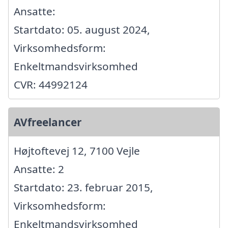
Ansatte:
Startdato: 05. august 2024,
Virksomhedsform:
Enkeltmandsvirksomhed
CVR: 44992124
AVfreelancer
Højtoftevej 12, 7100 Vejle
Ansatte: 2
Startdato: 23. februar 2015,
Virksomhedsform:
Enkeltmandsvirksomhed