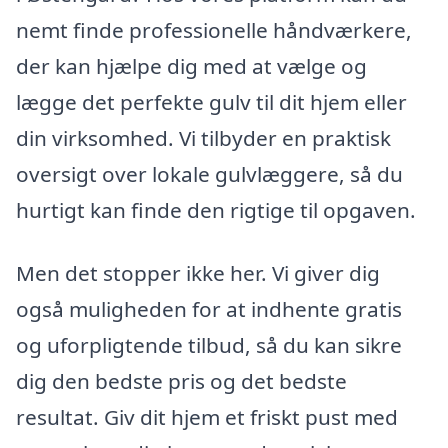
nemt finde professionelle håndværkere,
der kan hjælpe dig med at vælge og
lægge det perfekte gulv til dit hjem eller
din virksomhed. Vi tilbyder en praktisk
oversigt over lokale gulvlæggere, så du
hurtigt kan finde den rigtige til opgaven.
Men det stopper ikke her. Vi giver dig
også muligheden for at indhente gratis
og uforpligtende tilbud, så du kan sikre
dig den bedste pris og det bedste
resultat. Giv dit hjem et friskt pust med