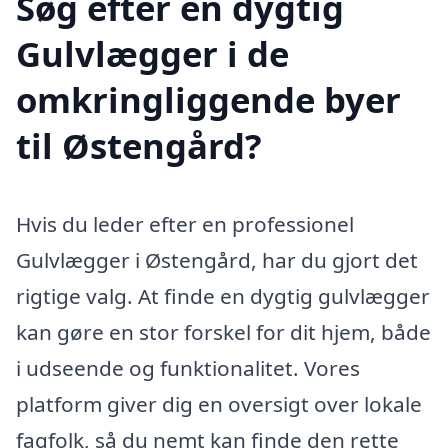
Søg efter en dygtig
Gulvlægger i de
omkringliggende byer
til Østengård?
Hvis du leder efter en professionel
Gulvlægger i Østengård, har du gjort det
rigtige valg. At finde en dygtig gulvlægger
kan gøre en stor forskel for dit hjem, både
i udseende og funktionalitet. Vores
platform giver dig en oversigt over lokale
fagfolk, så du nemt kan finde den rette