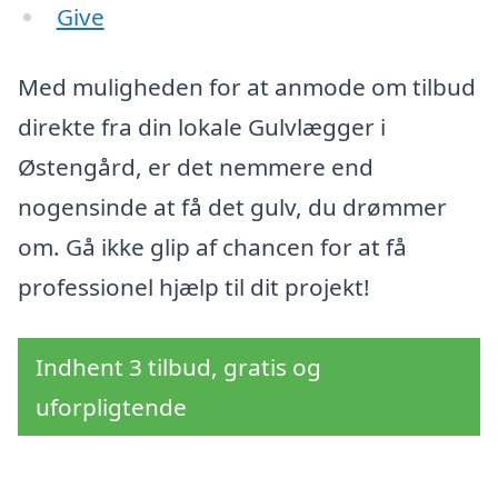
Give
Med muligheden for at anmode om tilbud
direkte fra din lokale Gulvlægger i
Østengård, er det nemmere end
nogensinde at få det gulv, du drømmer
om. Gå ikke glip af chancen for at få
professionel hjælp til dit projekt!
Indhent 3 tilbud, gratis og
uforpligtende