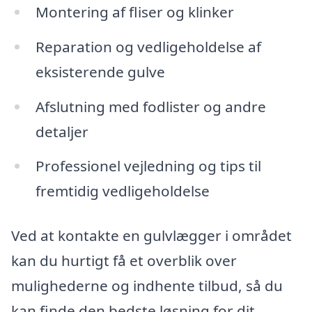
Montering af fliser og klinker
Reparation og vedligeholdelse af
eksisterende gulve
Afslutning med fodlister og andre
detaljer
Professionel vejledning og tips til
fremtidig vedligeholdelse
Ved at kontakte en gulvlægger i området
kan du hurtigt få et overblik over
mulighederne og indhente tilbud, så du
kan finde den bedste løsning for dit