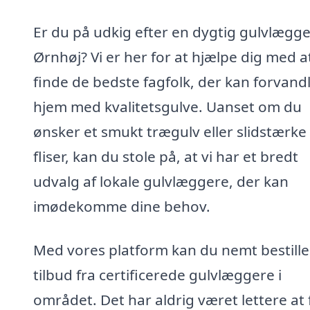
Er du på udkig efter en dygtig gulvlægge
Ørnhøj? Vi er her for at hjælpe dig med a
finde de bedste fagfolk, der kan forvandl
hjem med kvalitetsgulve. Uanset om du
ønsker et smukt trægulv eller slidstærke
fliser, kan du stole på, at vi har et bredt
udvalg af lokale gulvlæggere, der kan
imødekomme dine behov.
Med vores platform kan du nemt bestille
tilbud fra certificerede gulvlæggere i
området. Det har aldrig været lettere at 