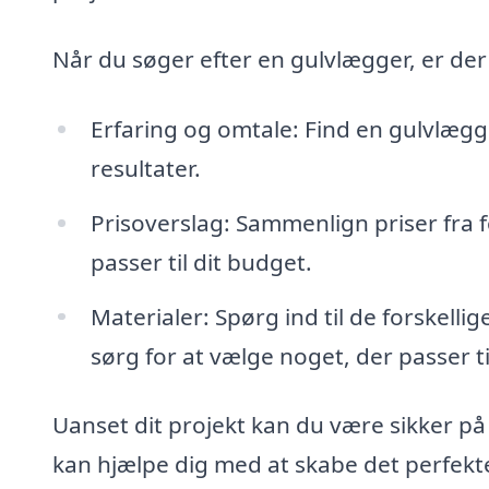
Når du søger efter en gulvlægger, er der
Erfaring og omtale: Find en gulvl
resultater.
Prisoverslag: Sammenlign priser fra fo
passer til dit budget.
Materialer: Spørg ind til de forskell
sørg for at vælge noget, der passer til
Uanset dit projekt kan du være sikker p
kan hjælpe dig med at skabe det perfekte 