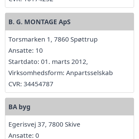
B. G. MONTAGE ApS
Torsmarken 1, 7860 Spøttrup
Ansatte: 10
Startdato: 01. marts 2012,
Virksomhedsform: Anpartsselskab
CVR: 34454787
BA byg
Egerisvej 37, 7800 Skive
Ansatte: 0