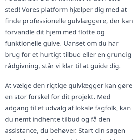
sted! Vores platform hjælper dig med at
finde professionelle gulvlæggere, der kan
forvandle dit hjem med flotte og
funktionelle gulve. Uanset om du har
brug for et hurtigt tilbud eller en grundig
rådgivning, står vi klar til at guide dig.
At vælge den rigtige gulvlægger kan gøre
en stor forskel for dit projekt. Med
adgang til et udvalg af lokale fagfolk, kan
du nemt indhente tilbud og få den
assistance, du behøver. Start din søgen