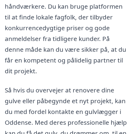
håndværkere. Du kan bruge platformen
til at finde lokale fagfolk, der tilbyder
konkurrencedygtige priser og gode
anmeldelser fra tidligere kunder. På
denne måde kan du være sikker på, at du
får en kompetent og pålidelig partner til
dit projekt.
Så hvis du overvejer at renovere dine
gulve eller påbegynde et nyt projekt, kan
du med fordel kontakte en gulvlægger i
Oddense. Med deres professionelle hjælp
kan du få det gulv, du drømmer om, til en