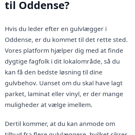
til Oddense?
Hvis du leder efter en gulvlægger i
Oddense, er du kommet til det rette sted.
Vores platform hjælper dig med at finde
dygtige fagfolk i dit lokalområde, så du
kan få den bedste løsning til dine
gulvbehov. Uanset om du skal have lagt
parket, laminat eller vinyl, er der mange
muligheder at vælge imellem.
Dertil kommer, at du kan anmode om
tilbud fra flere gulvlæggere, hvilket sikrer,