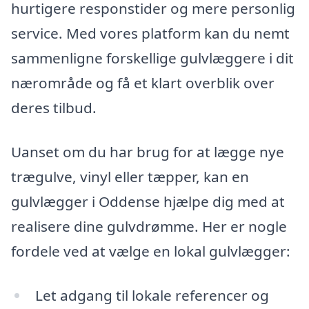
hurtigere responstider og mere personlig
service. Med vores platform kan du nemt
sammenligne forskellige gulvlæggere i dit
nærområde og få et klart overblik over
deres tilbud.
Uanset om du har brug for at lægge nye
trægulve, vinyl eller tæpper, kan en
gulvlægger i Oddense hjælpe dig med at
realisere dine gulvdrømme. Her er nogle
fordele ved at vælge en lokal gulvlægger:
Let adgang til lokale referencer og