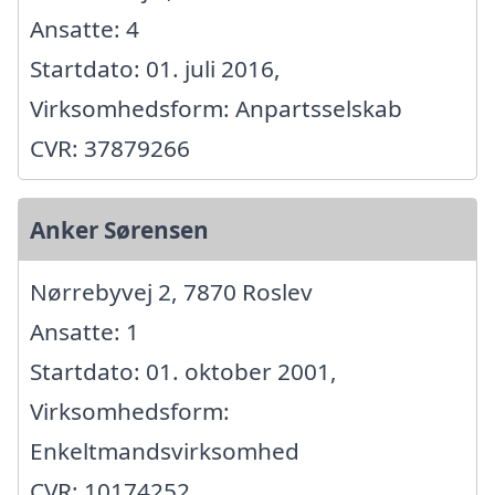
Ansatte: 4
Startdato: 01. juli 2016,
Virksomhedsform: Anpartsselskab
CVR: 37879266
Anker Sørensen
Nørrebyvej 2, 7870 Roslev
Ansatte: 1
Startdato: 01. oktober 2001,
Virksomhedsform:
Enkeltmandsvirksomhed
CVR: 10174252