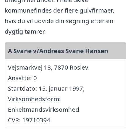
kommunefindes der flere gulvfirmaer,
hvis du vil udvide din søgning efter en
dygtig tømrer.
A Svane v/Andreas Svane Hansen
Vejsmarkvej 18, 7870 Roslev
Ansatte: 0
Startdato: 15. januar 1997,
Virksomhedsform:
Enkeltmandsvirksomhed
CVR: 19710394