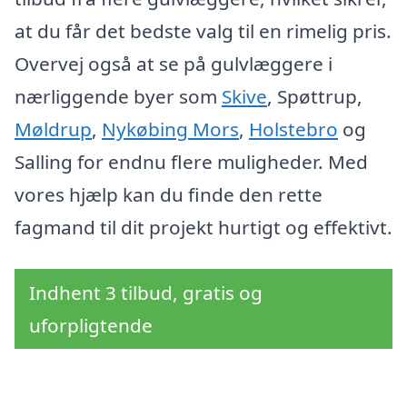
at du får det bedste valg til en rimelig pris.
Overvej også at se på gulvlæggere i
nærliggende byer som
Skive
, Spøttrup,
Møldrup
,
Nykøbing Mors
,
Holstebro
og
Salling for endnu flere muligheder. Med
vores hjælp kan du finde den rette
fagmand til dit projekt hurtigt og effektivt.
Indhent 3 tilbud, gratis og
uforpligtende