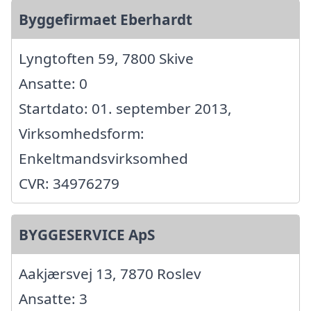
Byggefirmaet Eberhardt
Lyngtoften 59, 7800 Skive
Ansatte: 0
Startdato: 01. september 2013,
Virksomhedsform:
Enkeltmandsvirksomhed
CVR: 34976279
BYGGESERVICE ApS
Aakjærsvej 13, 7870 Roslev
Ansatte: 3