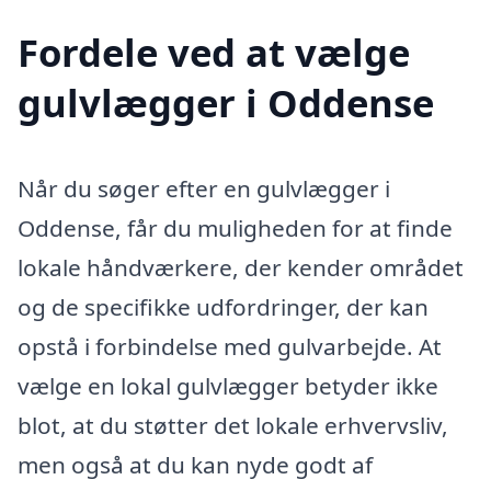
Fordele ved at vælge
gulvlægger i Oddense
Når du søger efter en gulvlægger i
Oddense, får du muligheden for at finde
lokale håndværkere, der kender området
og de specifikke udfordringer, der kan
opstå i forbindelse med gulvarbejde. At
vælge en lokal gulvlægger betyder ikke
blot, at du støtter det lokale erhvervsliv,
men også at du kan nyde godt af