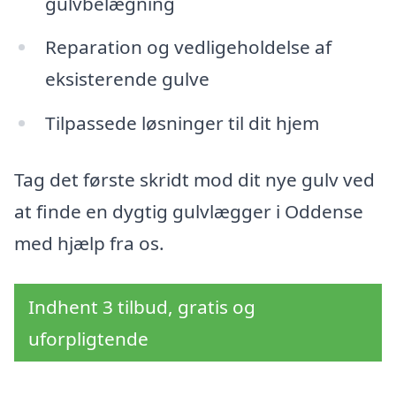
gulvbelægning
Reparation og vedligeholdelse af
eksisterende gulve
Tilpassede løsninger til dit hjem
Tag det første skridt mod dit nye gulv ved
at finde en dygtig gulvlægger i Oddense
med hjælp fra os.
Indhent 3 tilbud, gratis og
uforpligtende