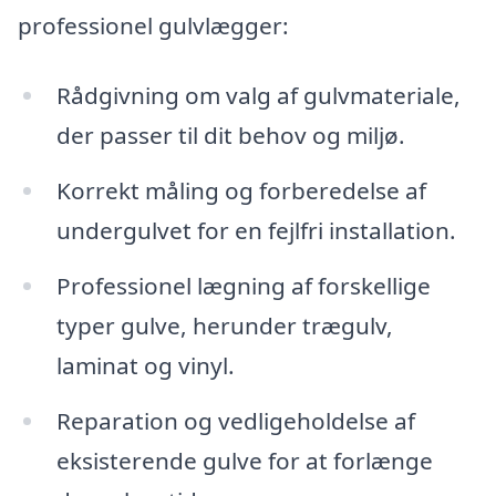
professionel gulvlægger:
Rådgivning om valg af gulvmateriale,
der passer til dit behov og miljø.
Korrekt måling og forberedelse af
undergulvet for en fejlfri installation.
Professionel lægning af forskellige
typer gulve, herunder trægulv,
laminat og vinyl.
Reparation og vedligeholdelse af
eksisterende gulve for at forlænge