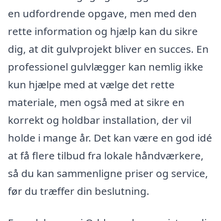
en udfordrende opgave, men med den
rette information og hjælp kan du sikre
dig, at dit gulvprojekt bliver en succes. En
professionel gulvlægger kan nemlig ikke
kun hjælpe med at vælge det rette
materiale, men også med at sikre en
korrekt og holdbar installation, der vil
holde i mange år. Det kan være en god idé
at få flere tilbud fra lokale håndværkere,
så du kan sammenligne priser og service,
før du træffer din beslutning.