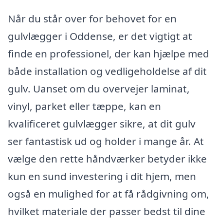
Når du står over for behovet for en
gulvlægger i Oddense, er det vigtigt at
finde en professionel, der kan hjælpe med
både installation og vedligeholdelse af dit
gulv. Uanset om du overvejer laminat,
vinyl, parket eller tæppe, kan en
kvalificeret gulvlægger sikre, at dit gulv
ser fantastisk ud og holder i mange år. At
vælge den rette håndværker betyder ikke
kun en sund investering i dit hjem, men
også en mulighed for at få rådgivning om,
hvilket materiale der passer bedst til dine