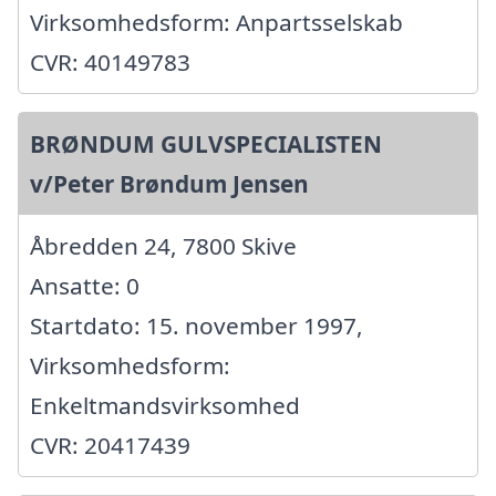
Virksomhedsform: Anpartsselskab
CVR: 40149783
BRØNDUM GULVSPECIALISTEN
v/Peter Brøndum Jensen
Åbredden 24, 7800 Skive
Ansatte: 0
Startdato: 15. november 1997,
Virksomhedsform:
Enkeltmandsvirksomhed
CVR: 20417439