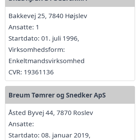
Bakkevej 25, 7840 Højslev
Ansatte: 1
Startdato: 01. juli 1996,
Virksomhedsform:
Enkeltmandsvirksomhed
CVR: 19361136
Breum Tømrer og Snedker ApS
Åsted Byvej 44, 7870 Roslev
Ansatte:
Startdato: 08. januar 2019,