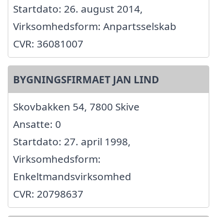
Startdato: 26. august 2014,
Virksomhedsform: Anpartsselskab
CVR: 36081007
BYGNINGSFIRMAET JAN LIND
Skovbakken 54, 7800 Skive
Ansatte: 0
Startdato: 27. april 1998,
Virksomhedsform:
Enkeltmandsvirksomhed
CVR: 20798637