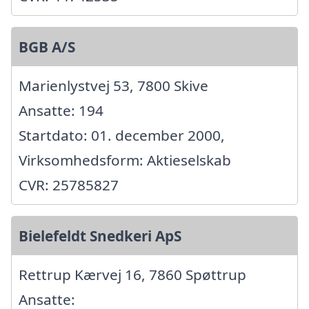
BGB A/S
Marienlystvej 53, 7800 Skive
Ansatte: 194
Startdato: 01. december 2000,
Virksomhedsform: Aktieselskab
CVR: 25785827
Bielefeldt Snedkeri ApS
Rettrup Kærvej 16, 7860 Spøttrup
Ansatte: