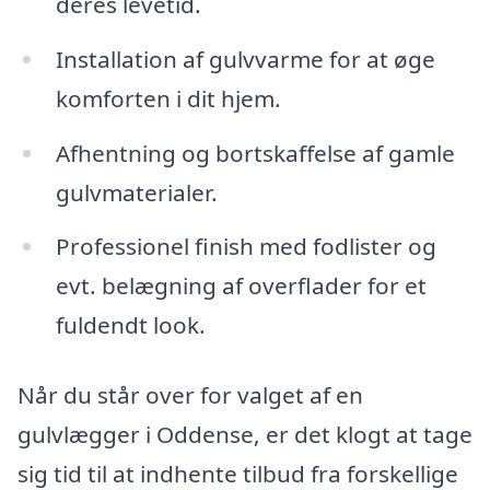
deres levetid.
Installation af gulvvarme for at øge
komforten i dit hjem.
Afhentning og bortskaffelse af gamle
gulvmaterialer.
Professionel finish med fodlister og
evt. belægning af overflader for et
fuldendt look.
Når du står over for valget af en
gulvlægger i Oddense, er det klogt at tage
sig tid til at indhente tilbud fra forskellige