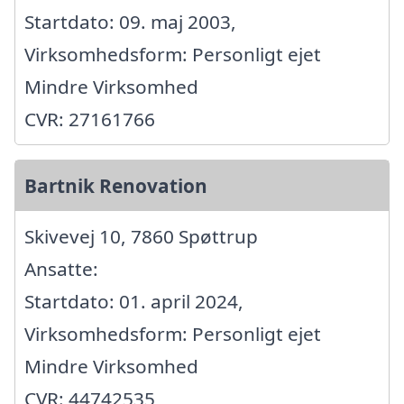
Startdato: 09. maj 2003,
Virksomhedsform: Personligt ejet
Mindre Virksomhed
CVR: 27161766
Bartnik Renovation
Skivevej 10, 7860 Spøttrup
Ansatte:
Startdato: 01. april 2024,
Virksomhedsform: Personligt ejet
Mindre Virksomhed
CVR: 44742535