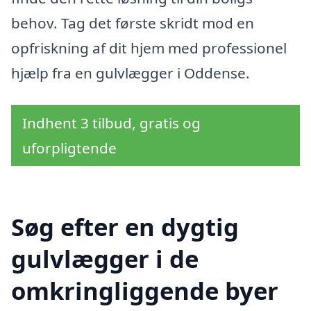
behov. Tag det første skridt mod en
opfriskning af dit hjem med professionel
hjælp fra en gulvlægger i Oddense.
Indhent 3 tilbud, gratis og
uforpligtende
Søg efter en dygtig
gulvlægger i de
omkringliggende byer