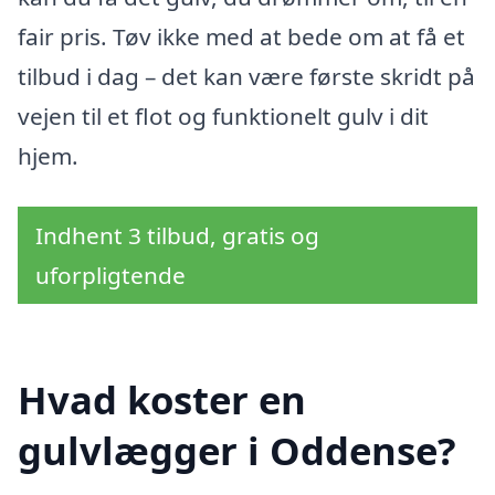
fair pris. Tøv ikke med at bede om at få et
tilbud i dag – det kan være første skridt på
vejen til et flot og funktionelt gulv i dit
hjem.
Indhent 3 tilbud, gratis og
uforpligtende
Hvad koster en
gulvlægger i Oddense?