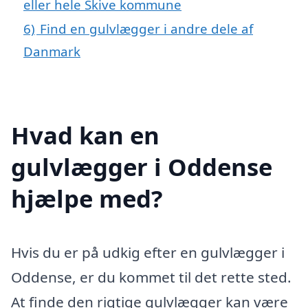
eller hele Skive kommune
6)
Find en gulvlægger i andre dele af
Danmark
Hvad kan en
gulvlægger i Oddense
hjælpe med?
Hvis du er på udkig efter en gulvlægger i
Oddense, er du kommet til det rette sted.
At finde den rigtige gulvlægger kan være