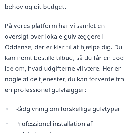
behov og dit budget.
På vores platform har vi samlet en
oversigt over lokale gulvlæggere i
Oddense, der er klar til at hjælpe dig. Du
kan nemt bestille tilbud, så du får en god
idé om, hvad udgifterne vil være. Her er
nogle af de tjenester, du kan forvente fra
en professionel gulvlægger:
Rådgivning om forskellige gulvtyper
Professionel installation af