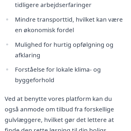
tidligere arbejdserfaringer
Mindre transporttid, hvilket kan være
en økonomisk fordel
Mulighed for hurtig opfølgning og
afklaring
Forståelse for lokale klima- og
byggeforhold
Ved at benytte vores platform kan du
også anmode om tilbud fra forskellige
gulvlæggere, hvilket gør det lettere at
finde den rette løsning til din boligs