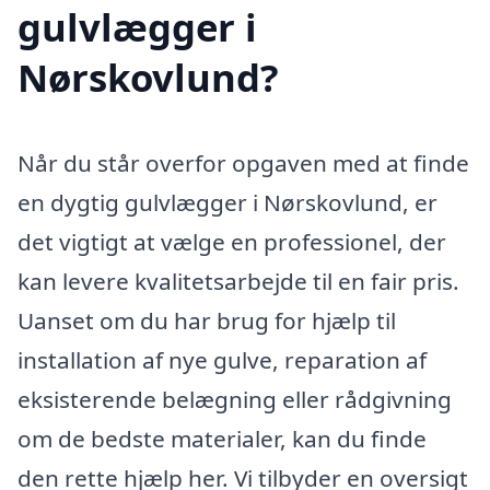
gulvlægger i
Nørskovlund?
Når du står overfor opgaven med at finde
en dygtig gulvlægger i Nørskovlund, er
det vigtigt at vælge en professionel, der
kan levere kvalitetsarbejde til en fair pris.
Uanset om du har brug for hjælp til
installation af nye gulve, reparation af
eksisterende belægning eller rådgivning
om de bedste materialer, kan du finde
den rette hjælp her. Vi tilbyder en oversigt