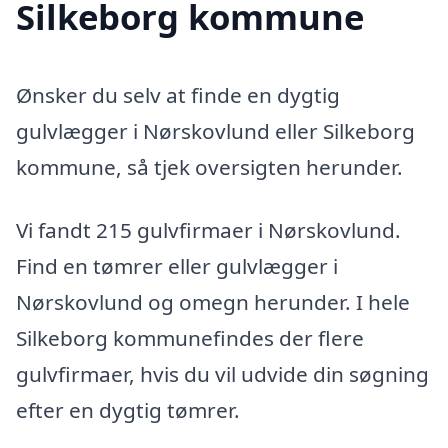
Silkeborg kommune
Ønsker du selv at finde en dygtig
gulvlægger i Nørskovlund eller Silkeborg
kommune, så tjek oversigten herunder.
Vi fandt 215 gulvfirmaer i Nørskovlund.
Find en tømrer eller gulvlægger i
Nørskovlund og omegn herunder. I hele
Silkeborg kommunefindes der flere
gulvfirmaer, hvis du vil udvide din søgning
efter en dygtig tømrer.