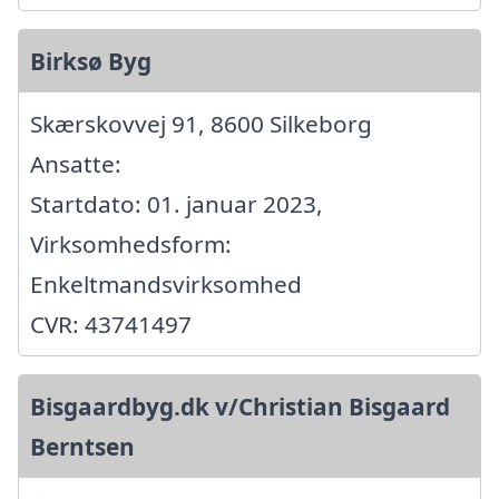
Birksø Byg
Skærskovvej 91, 8600 Silkeborg
Ansatte:
Startdato: 01. januar 2023,
Virksomhedsform:
Enkeltmandsvirksomhed
CVR: 43741497
Bisgaardbyg.dk v/Christian Bisgaard
Berntsen