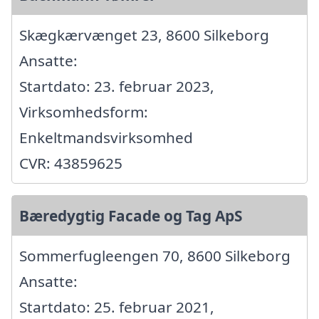
Skægkærvænget 23, 8600 Silkeborg
Ansatte:
Startdato: 23. februar 2023,
Virksomhedsform:
Enkeltmandsvirksomhed
CVR: 43859625
Bæredygtig Facade og Tag ApS
Sommerfugleengen 70, 8600 Silkeborg
Ansatte:
Startdato: 25. februar 2021,