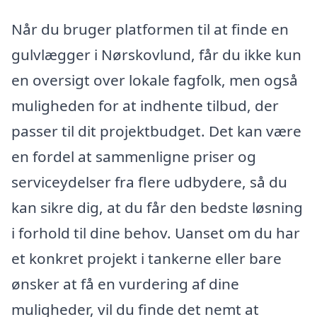
Når du bruger platformen til at finde en
gulvlægger i Nørskovlund, får du ikke kun
en oversigt over lokale fagfolk, men også
muligheden for at indhente tilbud, der
passer til dit projektbudget. Det kan være
en fordel at sammenligne priser og
serviceydelser fra flere udbydere, så du
kan sikre dig, at du får den bedste løsning
i forhold til dine behov. Uanset om du har
et konkret projekt i tankerne eller bare
ønsker at få en vurdering af dine
muligheder, vil du finde det nemt at