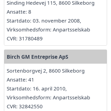
Sinding Hedevej 115, 8600 Silkeborg
Ansatte: 8
Startdato: 03. november 2008,
Virksomhedsform: Anpartsselskab
CVR: 31780489
Birch GM Entreprise ApS
Sortenborgvej 2, 8600 Silkeborg
Ansatte: 41
Startdato: 16. april 2010,
Virksomhedsform: Anpartsselskab
CVR: 32842550