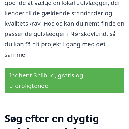
god idé at vælge en lokal gulvlægger, der
kender til de gældende standarder og
kvalitetskrav. Hos os kan du nemt finde en
passende gulvlægger i Nørskovlund, så
du kan få dit projekt i gang med det
samme.
Indhent 3 tilbud, gratis og
uforpligtende
Søg efter en dygtig