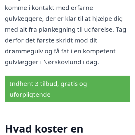
komme i kontakt med erfarne
gulvlæggere, der er klar til at hjælpe dig
med alt fra planlægning til udførelse. Tag
derfor det første skridt mod dit
drømmegulv og få fat i en kompetent
gulvlægger i Nørskovlund i dag.
Indhent 3 tilbud, gratis og
uforpligtende
Hvad koster en