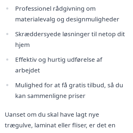
Professionel rådgivning om
materialevalg og designmuligheder
Skræddersyede løsninger til netop dit
hjem
Effektiv og hurtig udførelse af
arbejdet
Mulighed for at få gratis tilbud, så du
kan sammenligne priser
Uanset om du skal have lagt nye
trægulve, laminat eller fliser, er det en