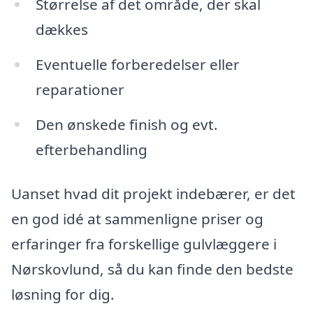
Størrelse af det område, der skal
dækkes
Eventuelle forberedelser eller
reparationer
Den ønskede finish og evt.
efterbehandling
Uanset hvad dit projekt indebærer, er det
en god idé at sammenligne priser og
erfaringer fra forskellige gulvlæggere i
Nørskovlund, så du kan finde den bedste
løsning for dig.