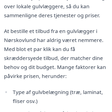
over lokale gulvlæggere, så du kan
sammenligne deres tjenester og priser.
At bestille et tilbud fra en gulvlægger i
Nørskovlund har aldrig været nemmere.
Med blot et par klik kan du få
skræddersyede tilbud, der matcher dine
behov og dit budget. Mange faktorer kan
påvirke prisen, herunder:
Type af gulvbelægning (træ, laminat,
fliser osv.)