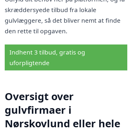
skræddersyede tilbud fra lokale
gulvlæggere, så det bliver nemt at finde
den rette til opgaven.
Indhent 3 tilbud, gratis og
uforpligtende
Oversigt over
gulvfirmaer i
Nørskovlund eller hele