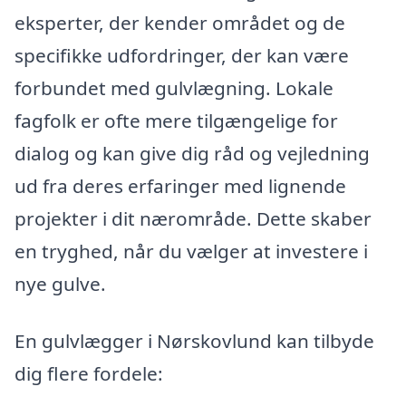
eksperter, der kender området og de
specifikke udfordringer, der kan være
forbundet med gulvlægning. Lokale
fagfolk er ofte mere tilgængelige for
dialog og kan give dig råd og vejledning
ud fra deres erfaringer med lignende
projekter i dit nærområde. Dette skaber
en tryghed, når du vælger at investere i
nye gulve.
En gulvlægger i Nørskovlund kan tilbyde
dig flere fordele: