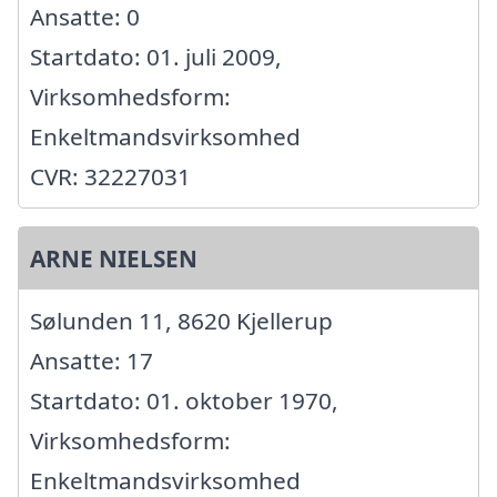
Ansatte: 0
Startdato: 01. juli 2009,
Virksomhedsform:
Enkeltmandsvirksomhed
CVR: 32227031
ARNE NIELSEN
Sølunden 11, 8620 Kjellerup
Ansatte: 17
Startdato: 01. oktober 1970,
Virksomhedsform:
Enkeltmandsvirksomhed