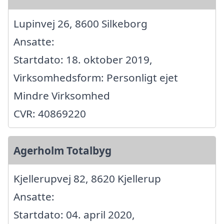
Lupinvej 26, 8600 Silkeborg
Ansatte:
Startdato: 18. oktober 2019,
Virksomhedsform: Personligt ejet
Mindre Virksomhed
CVR: 40869220
Agerholm Totalbyg
Kjellerupvej 82, 8620 Kjellerup
Ansatte:
Startdato: 04. april 2020,