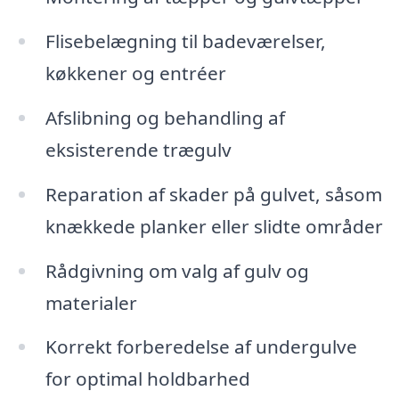
Flisebelægning til badeværelser,
køkkener og entréer
Afslibning og behandling af
eksisterende trægulv
Reparation af skader på gulvet, såsom
knækkede planker eller slidte områder
Rådgivning om valg af gulv og
materialer
Korrekt forberedelse af undergulve
for optimal holdbarhed