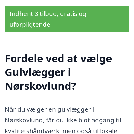
Indhent 3 tilbud, gratis og
uforpligtende
Fordele ved at vælge
Gulvlægger i
Nørskovlund?
Når du vælger en gulvlægger i
Nørskovlund, får du ikke blot adgang til
kvalitetshåndværk, men også til lokale