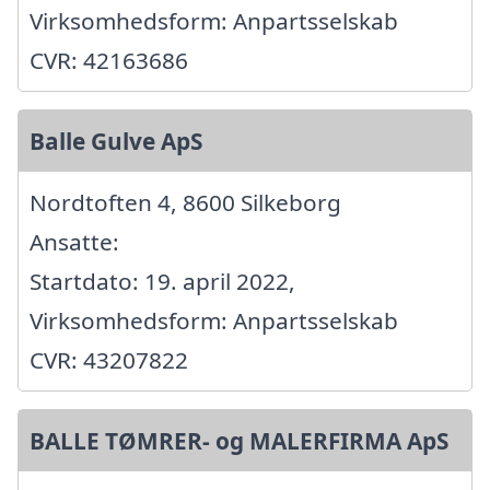
Virksomhedsform: Anpartsselskab
CVR: 42163686
Balle Gulve ApS
Nordtoften 4, 8600 Silkeborg
Ansatte:
Startdato: 19. april 2022,
Virksomhedsform: Anpartsselskab
CVR: 43207822
BALLE TØMRER- og MALERFIRMA ApS