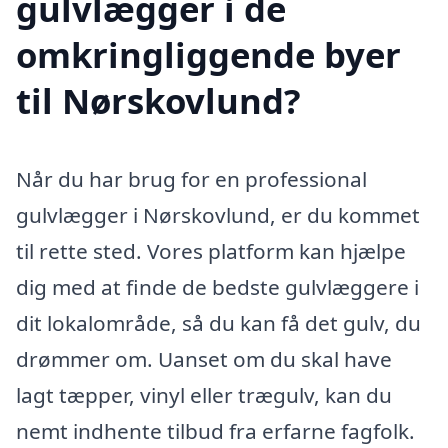
gulvlægger i de
omkringliggende byer
til Nørskovlund?
Når du har brug for en professional
gulvlægger i Nørskovlund, er du kommet
til rette sted. Vores platform kan hjælpe
dig med at finde de bedste gulvlæggere i
dit lokalområde, så du kan få det gulv, du
drømmer om. Uanset om du skal have
lagt tæpper, vinyl eller trægulv, kan du
nemt indhente tilbud fra erfarne fagfolk.