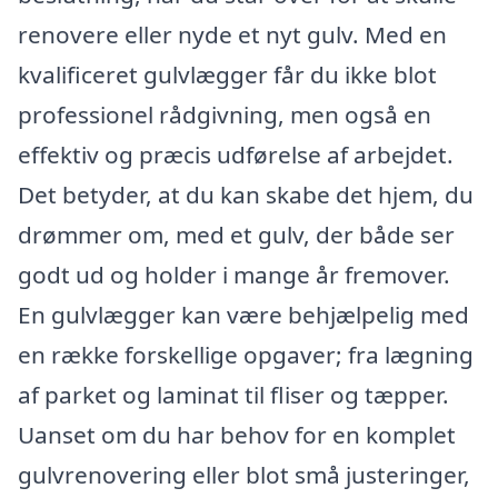
renovere eller nyde et nyt gulv. Med en
kvalificeret gulvlægger får du ikke blot
professionel rådgivning, men også en
effektiv og præcis udførelse af arbejdet.
Det betyder, at du kan skabe det hjem, du
drømmer om, med et gulv, der både ser
godt ud og holder i mange år fremover.
En gulvlægger kan være behjælpelig med
en række forskellige opgaver; fra lægning
af parket og laminat til fliser og tæpper.
Uanset om du har behov for en komplet
gulvrenovering eller blot små justeringer,