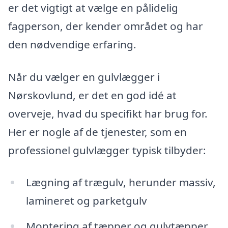
er det vigtigt at vælge en pålidelig
fagperson, der kender området og har
den nødvendige erfaring.
Når du vælger en gulvlægger i
Nørskovlund, er det en god idé at
overveje, hvad du specifikt har brug for.
Her er nogle af de tjenester, som en
professionel gulvlægger typisk tilbyder:
Lægning af trægulv, herunder massiv,
lamineret og parketgulv
Montering af tæpper og gulvtæpper