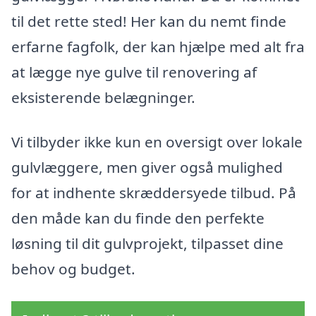
til det rette sted! Her kan du nemt finde
erfarne fagfolk, der kan hjælpe med alt fra
at lægge nye gulve til renovering af
eksisterende belægninger.
Vi tilbyder ikke kun en oversigt over lokale
gulvlæggere, men giver også mulighed
for at indhente skræddersyede tilbud. På
den måde kan du finde den perfekte
løsning til dit gulvprojekt, tilpasset dine
behov og budget.