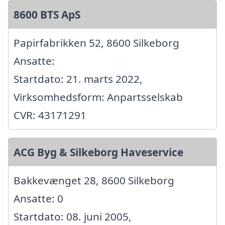
8600 BTS ApS
Papirfabrikken 52, 8600 Silkeborg
Ansatte:
Startdato: 21. marts 2022,
Virksomhedsform: Anpartsselskab
CVR: 43171291
ACG Byg & Silkeborg Haveservice
Bakkevænget 28, 8600 Silkeborg
Ansatte: 0
Startdato: 08. juni 2005,