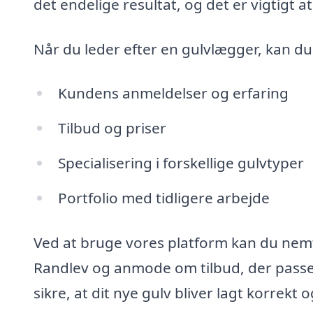
det endelige resultat, og det er vigtigt at 
Når du leder efter en gulvlægger, kan du
Kundens anmeldelser og erfaring
Tilbud og priser
Specialisering i forskellige gulvtyper
Portfolio med tidligere arbejde
Ved at bruge vores platform kan du nemt 
Randlev og anmode om tilbud, der passer
sikre, at dit nye gulv bliver lagt korrekt 