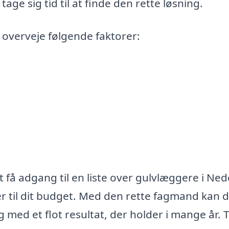
tage sig tid til at finde den rette løsning.
 overveje følgende faktorer:
få adgang til en liste over gulvlæggere i Ned
 til dit budget. Med den rette fagmand kan 
og med et flot resultat, der holder i mange år. 