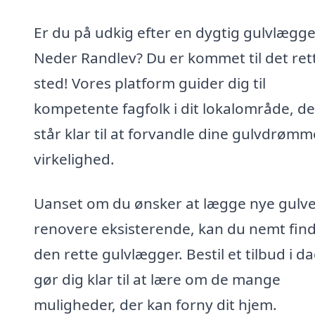
Er du på udkig efter en dygtig gulvlægge
Neder Randlev? Du er kommet til det ret
sted! Vores platform guider dig til
kompetente fagfolk i dit lokalområde, de
står klar til at forvandle dine gulvdrømme
virkelighed.
Uanset om du ønsker at lægge nye gulve 
renovere eksisterende, kan du nemt fin
den rette gulvlægger. Bestil et tilbud i d
gør dig klar til at lære om de mange
muligheder, der kan forny dit hjem.