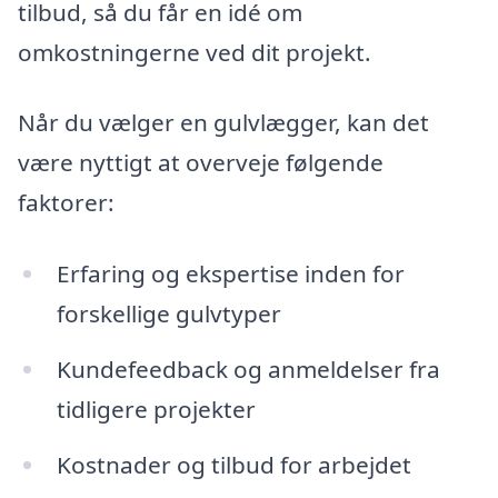
tilbud, så du får en idé om
omkostningerne ved dit projekt.
Når du vælger en gulvlægger, kan det
være nyttigt at overveje følgende
faktorer:
Erfaring og ekspertise inden for
forskellige gulvtyper
Kundefeedback og anmeldelser fra
tidligere projekter
Kostnader og tilbud for arbejdet