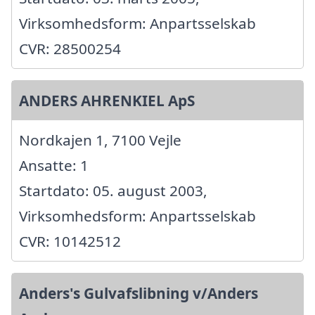
Virksomhedsform: Anpartsselskab
CVR: 28500254
ANDERS AHRENKIEL ApS
Nordkajen 1, 7100 Vejle
Ansatte: 1
Startdato: 05. august 2003,
Virksomhedsform: Anpartsselskab
CVR: 10142512
Anders's Gulvafslibning v/Anders