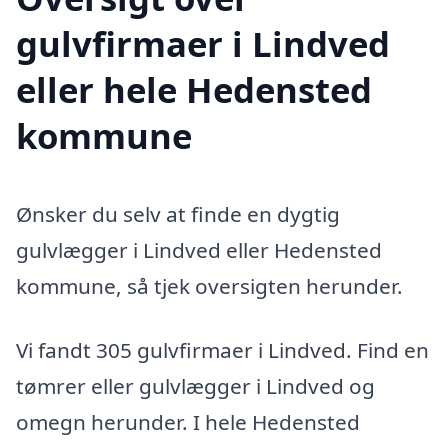
gulvfirmaer i Lindved
eller hele Hedensted
kommune
Ønsker du selv at finde en dygtig
gulvlægger i Lindved eller Hedensted
kommune, så tjek oversigten herunder.
Vi fandt 305 gulvfirmaer i Lindved. Find en
tømrer eller gulvlægger i Lindved og
omegn herunder. I hele Hedensted