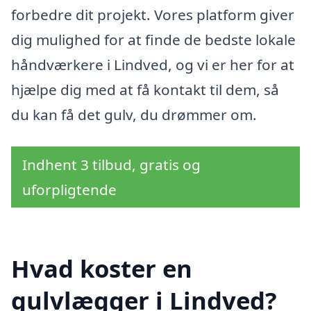
forbedre dit projekt. Vores platform giver
dig mulighed for at finde de bedste lokale
håndværkere i Lindved, og vi er her for at
hjælpe dig med at få kontakt til dem, så
du kan få det gulv, du drømmer om.
Indhent 3 tilbud, gratis og
uforpligtende
Hvad koster en
gulvlægger i Lindved?