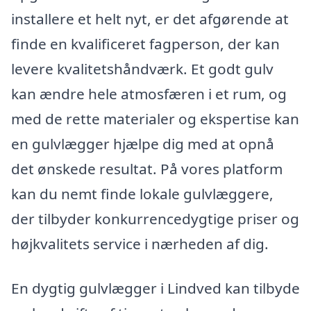
installere et helt nyt, er det afgørende at
finde en kvalificeret fagperson, der kan
levere kvalitetshåndværk. Et godt gulv
kan ændre hele atmosfæren i et rum, og
med de rette materialer og ekspertise kan
en gulvlægger hjælpe dig med at opnå
det ønskede resultat. På vores platform
kan du nemt finde lokale gulvlæggere,
der tilbyder konkurrencedygtige priser og
højkvalitets service i nærheden af dig.
En dygtig gulvlægger i Lindved kan tilbyde