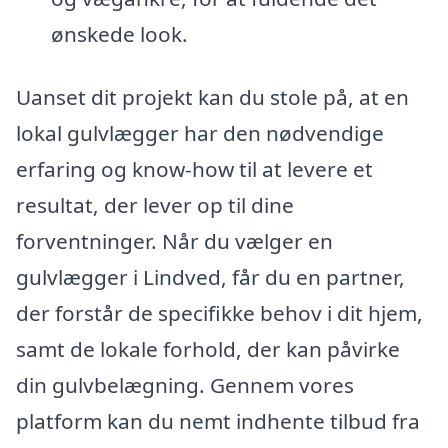
ønskede look.
Uanset dit projekt kan du stole på, at en
lokal gulvlægger har den nødvendige
erfaring og know-how til at levere et
resultat, der lever op til dine
forventninger. Når du vælger en
gulvlægger i Lindved, får du en partner,
der forstår de specifikke behov i dit hjem,
samt de lokale forhold, der kan påvirke
din gulvbelægning. Gennem vores
platform kan du nemt indhente tilbud fra