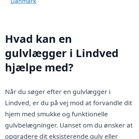
Danmark
Hvad kan en
gulvlægger i Lindved
hjælpe med?
Når du søger efter en gulvlægger i
Lindved, er du på vej mod at forvandle dit
hjem med smukke og funktionelle
gulvbelægninger. Uanset om du ønsker at
opgradere dit eksisterende gulv eller