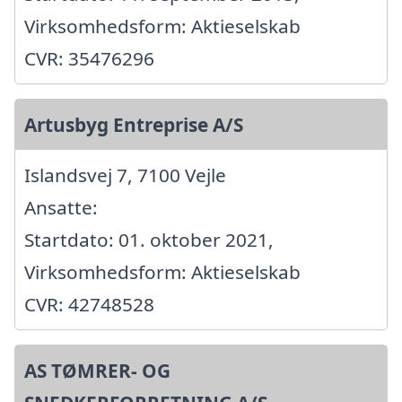
Virksomhedsform: Aktieselskab
CVR: 35476296
Artusbyg Entreprise A/S
Islandsvej 7, 7100 Vejle
Ansatte:
Startdato: 01. oktober 2021,
Virksomhedsform: Aktieselskab
CVR: 42748528
AS TØMRER- OG