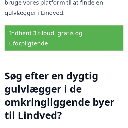
bruge vores platform til at finde en
gulvlægger i Lindved.
Indhent 3 tilbud, gratis og
uforpligtende
Søg efter en dygtig
gulvlægger i de
omkringliggende byer
til Lindved?