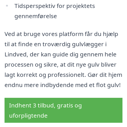
Tidsperspektiv for projektets
gennemførelse
Ved at bruge vores platform får du hjælp
til at finde en troværdig gulvlægger i
Lindved, der kan guide dig gennem hele
processen og sikre, at dit nye gulv bliver
lagt korrekt og professionelt. Gør dit hjem
endnu mere indbydende med et flot gulv!
Indhent 3 tilbud, gratis og
uforpligtende