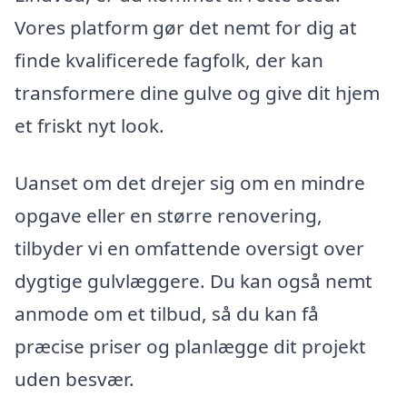
Vores platform gør det nemt for dig at
finde kvalificerede fagfolk, der kan
transformere dine gulve og give dit hjem
et friskt nyt look.
Uanset om det drejer sig om en mindre
opgave eller en større renovering,
tilbyder vi en omfattende oversigt over
dygtige gulvlæggere. Du kan også nemt
anmode om et tilbud, så du kan få
præcise priser og planlægge dit projekt
uden besvær.