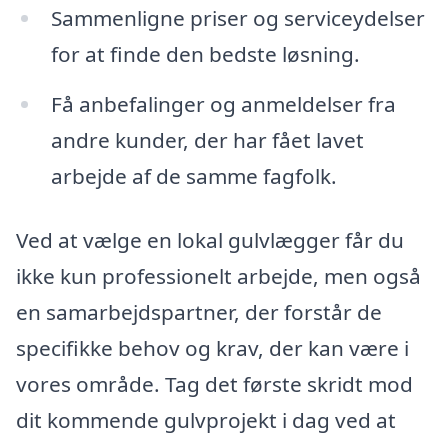
Sammenligne priser og serviceydelser
for at finde den bedste løsning.
Få anbefalinger og anmeldelser fra
andre kunder, der har fået lavet
arbejde af de samme fagfolk.
Ved at vælge en lokal gulvlægger får du
ikke kun professionelt arbejde, men også
en samarbejdspartner, der forstår de
specifikke behov og krav, der kan være i
vores område. Tag det første skridt mod
dit kommende gulvprojekt i dag ved at