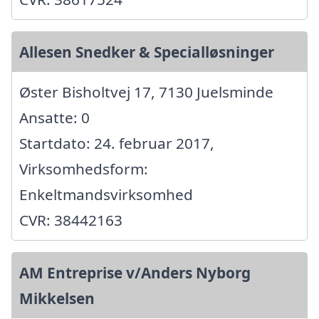
Allesen Snedker & Specialløsninger
Øster Bisholtvej 17, 7130 Juelsminde
Ansatte: 0
Startdato: 24. februar 2017,
Virksomhedsform:
Enkeltmandsvirksomhed
CVR: 38442163
AM Entreprise v/Anders Nyborg
Mikkelsen