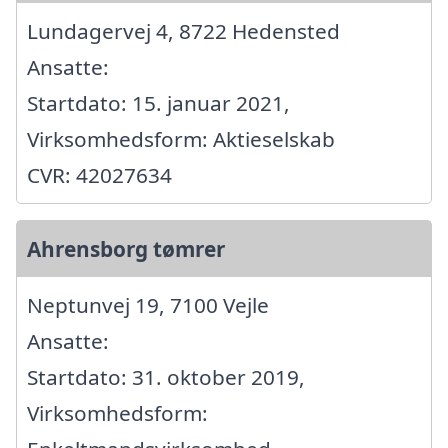
Lundagervej 4, 8722 Hedensted
Ansatte:
Startdato: 15. januar 2021,
Virksomhedsform: Aktieselskab
CVR: 42027634
Ahrensborg tømrer
Neptunvej 19, 7100 Vejle
Ansatte:
Startdato: 31. oktober 2019,
Virksomhedsform: