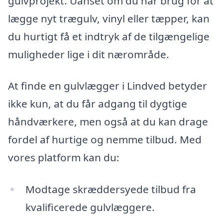
gulvprojekt. Uanset om du har brug for at
lægge nyt trægulv, vinyl eller tæpper, kan
du hurtigt få et indtryk af de tilgængelige
muligheder lige i dit nærområde.
At finde en gulvlægger i Lindved betyder
ikke kun, at du får adgang til dygtige
håndværkere, men også at du kan drage
fordel af hurtige og nemme tilbud. Med
vores platform kan du:
Modtage skræddersyede tilbud fra
kvalificerede gulvlæggere.