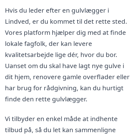
Hvis du leder efter en gulvlægger i
Lindved, er du kommet til det rette sted.
Vores platform hjælper dig med at finde
lokale fagfolk, der kan levere
kvalitetsarbejde lige dér, hvor du bor.
Uanset om du skal have lagt nye gulve i
dit hjem, renovere gamle overflader eller
har brug for rådgivning, kan du hurtigt
finde den rette gulvlægger.
Vi tilbyder en enkel måde at indhente
tilbud på, så du let kan sammenligne