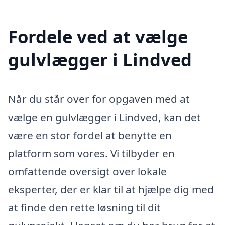
Fordele ved at vælge
gulvlægger i Lindved
Når du står over for opgaven med at
vælge en gulvlægger i Lindved, kan det
være en stor fordel at benytte en
platform som vores. Vi tilbyder en
omfattende oversigt over lokale
eksperter, der er klar til at hjælpe dig med
at finde den rette løsning til dit