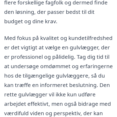
flere forskellige fagfolk og dermed finde
den løsning, der passer bedst til dit
budget og dine krav.
Med fokus på kvalitet og kundetilfredshed
er det vigtigt at vælge en gulvlægger, der
er professionel og pålidelig. Tag dig tid til
at undersøge omdømmet og erfaringerne
hos de tilgængelige gulvlæggere, så du
kan træffe en informeret beslutning. Den
rette gulvlægger vil ikke kun udføre
arbejdet effektivt, men også bidrage med
værdifuld viden og perspektiv, der kan