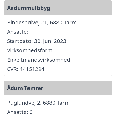
Aadummultibyg
Bindesbølvej 21, 6880 Tarm
Ansatte:
Startdato: 30. juni 2023,
Virksomhedsform:
Enkeltmandsvirksomhed
CVR: 44151294
Ådum Tømrer
Puglundvej 2, 6880 Tarm
Ansatte: 0