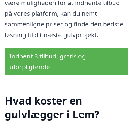
være muligheden for at indhente tilbud
på vores platform, kan du nemt
sammenligne priser og finde den bedste
løsning til dit næste gulvprojekt.
Indhent 3 tilbud, gratis og
uforpligtende
Hvad koster en
gulvlægger i Lem?