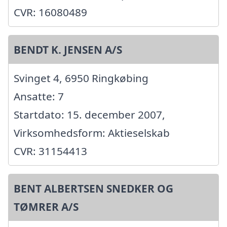
CVR: 16080489
BENDT K. JENSEN A/S
Svinget 4, 6950 Ringkøbing
Ansatte: 7
Startdato: 15. december 2007,
Virksomhedsform: Aktieselskab
CVR: 31154413
BENT ALBERTSEN SNEDKER OG
TØMRER A/S