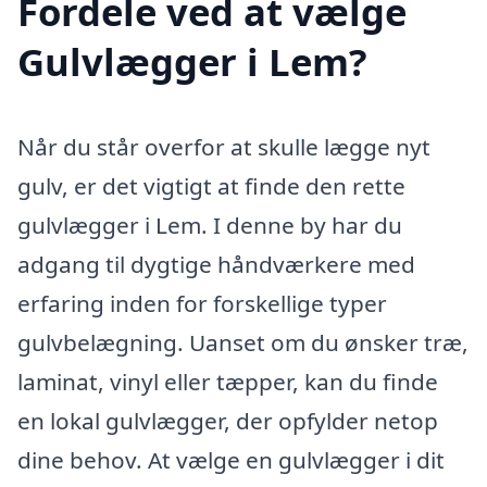
Fordele ved at vælge
Gulvlægger i Lem?
Når du står overfor at skulle lægge nyt
gulv, er det vigtigt at finde den rette
gulvlægger i Lem. I denne by har du
adgang til dygtige håndværkere med
erfaring inden for forskellige typer
gulvbelægning. Uanset om du ønsker træ,
laminat, vinyl eller tæpper, kan du finde
en lokal gulvlægger, der opfylder netop
dine behov. At vælge en gulvlægger i dit