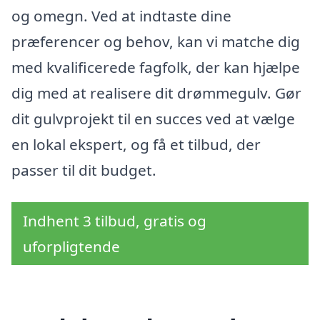
og omegn. Ved at indtaste dine
præferencer og behov, kan vi matche dig
med kvalificerede fagfolk, der kan hjælpe
dig med at realisere dit drømmegulv. Gør
dit gulvprojekt til en succes ved at vælge
en lokal ekspert, og få et tilbud, der
passer til dit budget.
Indhent 3 tilbud, gratis og
uforpligtende