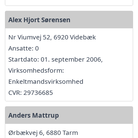
Alex Hjort Sørensen
Nr Viumvej 52, 6920 Videbæk
Ansatte: 0
Startdato: 01. september 2006,
Virksomhedsform:
Enkeltmandsvirksomhed
CVR: 29736685
Anders Mattrup
Ørbækvej 6, 6880 Tarm