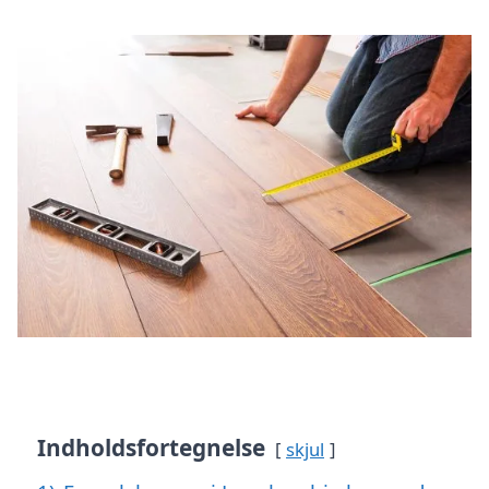
Indholdsfortegnelse
skjul