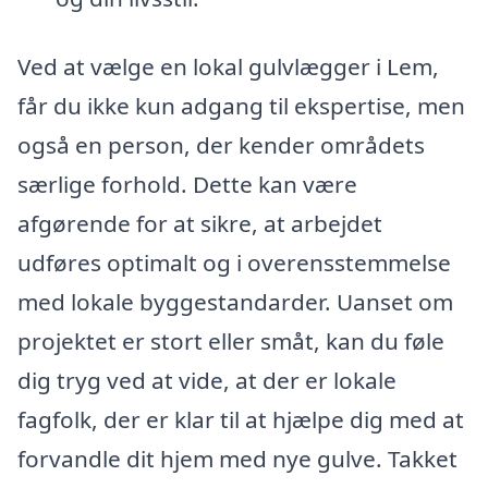
Ved at vælge en lokal gulvlægger i Lem,
får du ikke kun adgang til ekspertise, men
også en person, der kender områdets
særlige forhold. Dette kan være
afgørende for at sikre, at arbejdet
udføres optimalt og i overensstemmelse
med lokale byggestandarder. Uanset om
projektet er stort eller småt, kan du føle
dig tryg ved at vide, at der er lokale
fagfolk, der er klar til at hjælpe dig med at
forvandle dit hjem med nye gulve. Takket