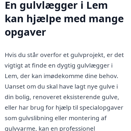
En gulvlægger i Lem
kan hjælpe med mange
opgaver
Hvis du står overfor et gulvprojekt, er det
vigtigt at finde en dygtig gulvlægger i
Lem, der kan imødekomme dine behov.
Uanset om du skal have lagt nye gulve i
din bolig, renoveret eksisterende gulve,
eller har brug for hjælp til specialopgaver
som gulvslibning eller montering af
gulvvarme, kan en professionel