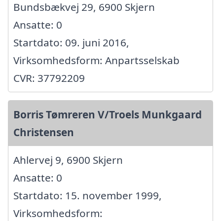
Bundsbækvej 29, 6900 Skjern
Ansatte: 0
Startdato: 09. juni 2016,
Virksomhedsform: Anpartsselskab
CVR: 37792209
Borris Tømreren V/Troels Munkgaard
Christensen
Ahlervej 9, 6900 Skjern
Ansatte: 0
Startdato: 15. november 1999,
Virksomhedsform: