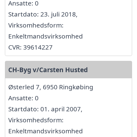
Ansatte: 0
Startdato: 23. juli 2018,
Virksomhedsform:
Enkeltmandsvirksomhed
CVR: 39614227
CH-Byg v/Carsten Husted
Østerled 7, 6950 Ringkøbing
Ansatte: 0
Startdato: 01. april 2007,
Virksomhedsform:
Enkeltmandsvirksomhed