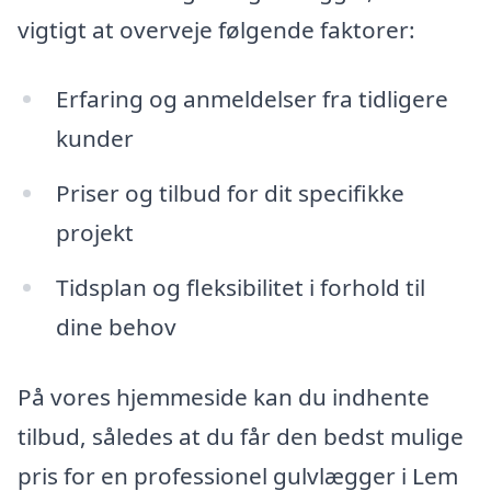
vigtigt at overveje følgende faktorer:
Erfaring og anmeldelser fra tidligere
kunder
Priser og tilbud for dit specifikke
projekt
Tidsplan og fleksibilitet i forhold til
dine behov
På vores hjemmeside kan du indhente
tilbud, således at du får den bedst mulige
pris for en professionel gulvlægger i Lem