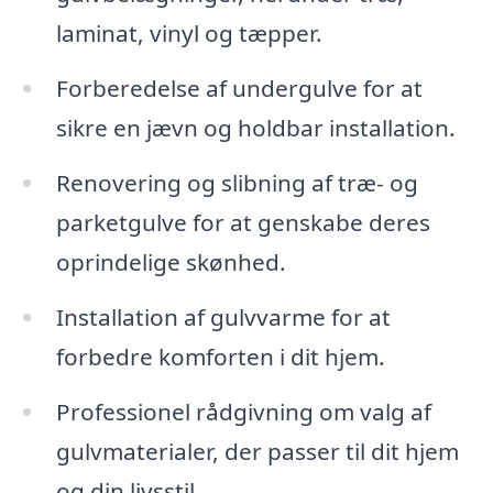
laminat, vinyl og tæpper.
Forberedelse af undergulve for at
sikre en jævn og holdbar installation.
Renovering og slibning af træ- og
parketgulve for at genskabe deres
oprindelige skønhed.
Installation af gulvvarme for at
forbedre komforten i dit hjem.
Professionel rådgivning om valg af
gulvmaterialer, der passer til dit hjem
og din livsstil.