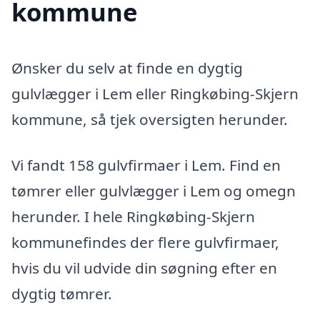
kommune
Ønsker du selv at finde en dygtig
gulvlægger i Lem eller Ringkøbing-Skjern
kommune, så tjek oversigten herunder.
Vi fandt 158 gulvfirmaer i Lem. Find en
tømrer eller gulvlægger i Lem og omegn
herunder. I hele Ringkøbing-Skjern
kommunefindes der flere gulvfirmaer,
hvis du vil udvide din søgning efter en
dygtig tømrer.