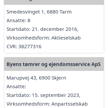
Smedesvinget 1, 6880 Tarm
Ansatte: 8
Startdato: 21. december 2016,
Virksomhedsform: Aktieselskab
CVR: 38277316
Byens tømrer og ejendomsservice ApS
Marupvej 43, 6900 Skjern
Ansatte:
Startdato: 15. september 2023,
Virksomhedsform: Anpartsselskab