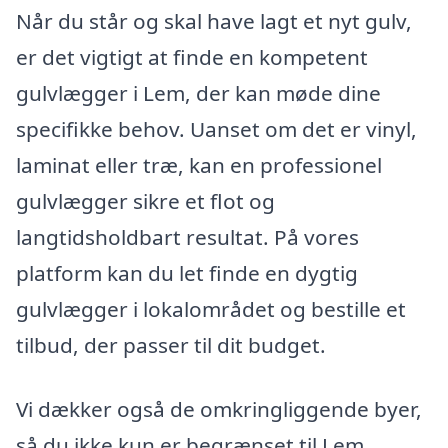
Når du står og skal have lagt et nyt gulv,
er det vigtigt at finde en kompetent
gulvlægger i Lem, der kan møde dine
specifikke behov. Uanset om det er vinyl,
laminat eller træ, kan en professionel
gulvlægger sikre et flot og
langtidsholdbart resultat. På vores
platform kan du let finde en dygtig
gulvlægger i lokalområdet og bestille et
tilbud, der passer til dit budget.
Vi dækker også de omkringliggende byer,
så du ikke kun er begrænset til Lem.