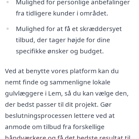
Mulighed for personlige anbefalinger
fra tidligere kunder i området.
Mulighed for at få et skræddersyet
tilbud, der tager højde for dine
specifikke ønsker og budget.
Ved at benytte vores platform kan du
nemt finde og sammenligne lokale
gulvlæggere i Lem, så du kan vælge den,
der bedst passer til dit projekt. Gør
beslutningsprocessen lettere ved at
anmode om tilbud fra forskellige
håndværkere og få det bedste resultat til