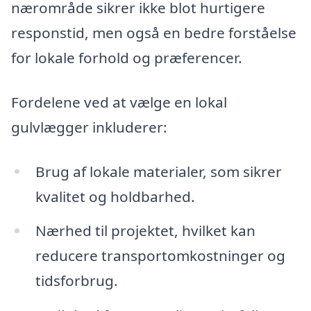
nærområde sikrer ikke blot hurtigere
responstid, men også en bedre forståelse
for lokale forhold og præferencer.
Fordelene ved at vælge en lokal
gulvlægger inkluderer:
Brug af lokale materialer, som sikrer
kvalitet og holdbarhed.
Nærhed til projektet, hvilket kan
reducere transportomkostninger og
tidsforbrug.