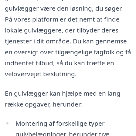
gulvlægger være den løsning, du søger.
På vores platform er det nemt at finde
lokale gulvlæggere, der tilbyder deres
tjenester i dit område. Du kan gennemse
en oversigt over tilgængelige fagfolk og få
indhentet tilbud, så du kan træffe en
velovervejet beslutning.
En gulvlægger kan hjælpe med en lang
række opgaver, herunder:
Montering af forskellige typer
gulvbelægninger, herunder træ,