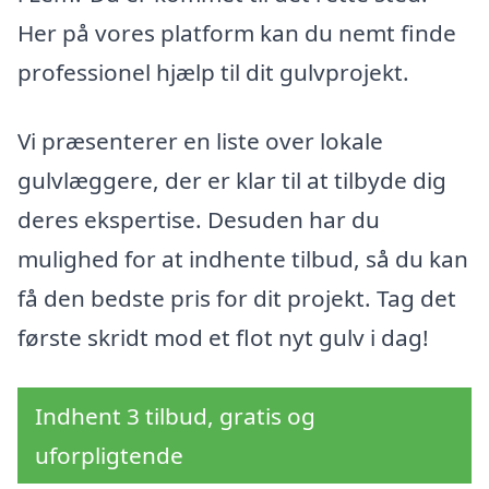
Her på vores platform kan du nemt finde
professionel hjælp til dit gulvprojekt.
Vi præsenterer en liste over lokale
gulvlæggere, der er klar til at tilbyde dig
deres ekspertise. Desuden har du
mulighed for at indhente tilbud, så du kan
få den bedste pris for dit projekt. Tag det
første skridt mod et flot nyt gulv i dag!
Indhent 3 tilbud, gratis og
uforpligtende