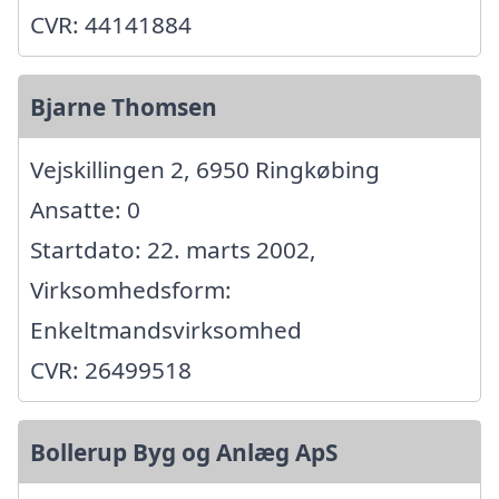
CVR: 44141884
Bjarne Thomsen
Vejskillingen 2, 6950 Ringkøbing
Ansatte: 0
Startdato: 22. marts 2002,
Virksomhedsform:
Enkeltmandsvirksomhed
CVR: 26499518
Bollerup Byg og Anlæg ApS