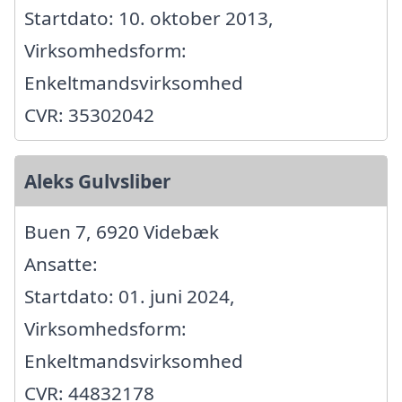
Startdato: 10. oktober 2013,
Virksomhedsform:
Enkeltmandsvirksomhed
CVR: 35302042
Aleks Gulvsliber
Buen 7, 6920 Videbæk
Ansatte:
Startdato: 01. juni 2024,
Virksomhedsform:
Enkeltmandsvirksomhed
CVR: 44832178