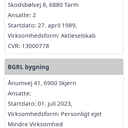
Skodsbølvej 8, 6880 Tarm
Ansatte: 2
Startdato: 27. april 1989,
Virksomhedsform: Aktieselskab
CVR: 13000778
BGRL bygning
Ånumvej 41, 6900 Skjern
Ansatte:
Startdato: 01. juli 2023,
Virksomhedsform: Personligt ejet
Mindre Virksomhed