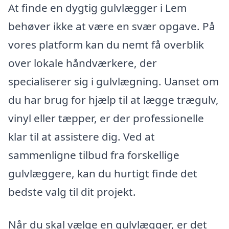
At finde en dygtig gulvlægger i Lem
behøver ikke at være en svær opgave. På
vores platform kan du nemt få overblik
over lokale håndværkere, der
specialiserer sig i gulvlægning. Uanset om
du har brug for hjælp til at lægge trægulv,
vinyl eller tæpper, er der professionelle
klar til at assistere dig. Ved at
sammenligne tilbud fra forskellige
gulvlæggere, kan du hurtigt finde det
bedste valg til dit projekt.
Når du skal vælge en gulvlægger, er det