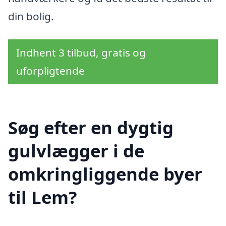
din bolig.
Indhent 3 tilbud, gratis og
uforpligtende
Søg efter en dygtig
gulvlægger i de
omkringliggende byer
til Lem?