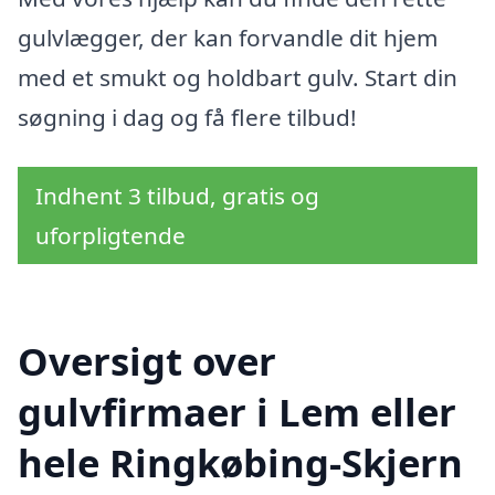
gulvlægger, der kan forvandle dit hjem
med et smukt og holdbart gulv. Start din
søgning i dag og få flere tilbud!
Indhent 3 tilbud, gratis og
uforpligtende
Oversigt over
gulvfirmaer i Lem eller
hele Ringkøbing-Skjern