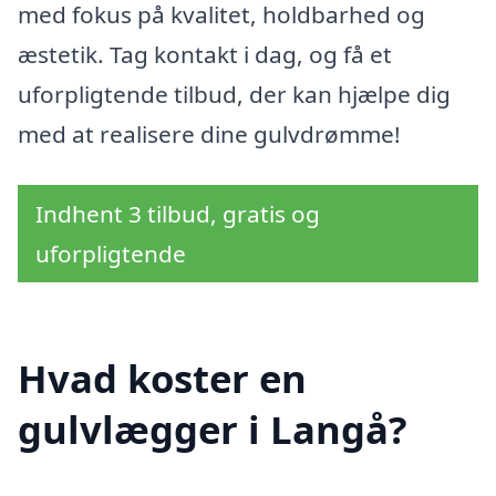
med fokus på kvalitet, holdbarhed og
æstetik. Tag kontakt i dag, og få et
uforpligtende tilbud, der kan hjælpe dig
med at realisere dine gulvdrømme!
Indhent 3 tilbud, gratis og
uforpligtende
Hvad koster en
gulvlægger i Langå?