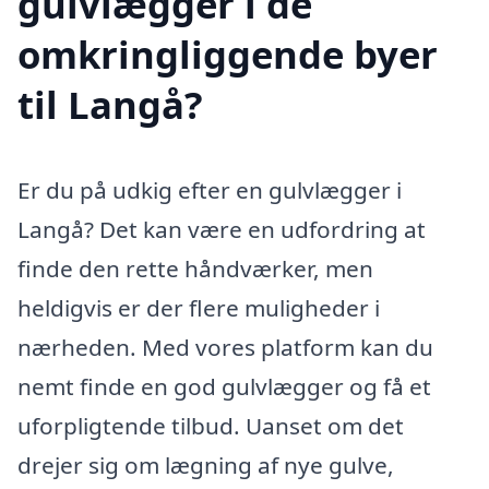
gulvlægger i de
omkringliggende byer
til Langå?
Er du på udkig efter en gulvlægger i
Langå? Det kan være en udfordring at
finde den rette håndværker, men
heldigvis er der flere muligheder i
nærheden. Med vores platform kan du
nemt finde en god gulvlægger og få et
uforpligtende tilbud. Uanset om det
drejer sig om lægning af nye gulve,