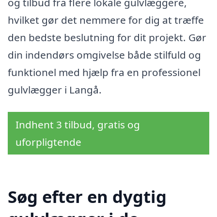
og tilbud fra flere lokale gulvlæggere,
hvilket gør det nemmere for dig at træffe
den bedste beslutning for dit projekt. Gør
din indendørs omgivelse både stilfuld og
funktionel med hjælp fra en professionel
gulvlægger i Langå.
Indhent 3 tilbud, gratis og
uforpligtende
Søg efter en dygtig