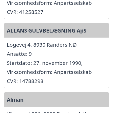
Virksomhedsform: Anpartsselskab
CVR: 41258527
ALLANS GULVBELÆGNING ApS
Logevej 4, 8930 Randers NØ
Ansatte: 9
Startdato: 27. november 1990,
Virksomhedsform: Anpartsselskab
CVR: 14788298
Alman