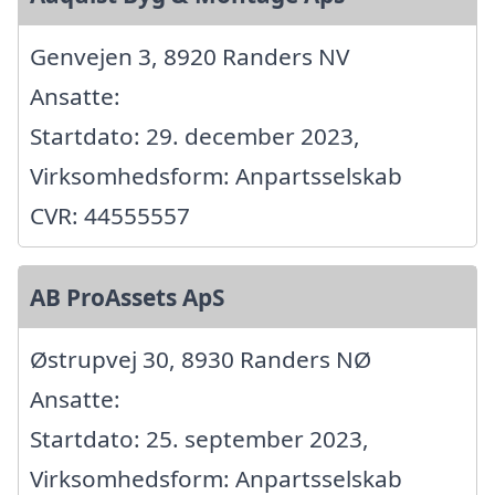
Genvejen 3, 8920 Randers NV
Ansatte:
Startdato: 29. december 2023,
Virksomhedsform: Anpartsselskab
CVR: 44555557
AB ProAssets ApS
Østrupvej 30, 8930 Randers NØ
Ansatte:
Startdato: 25. september 2023,
Virksomhedsform: Anpartsselskab