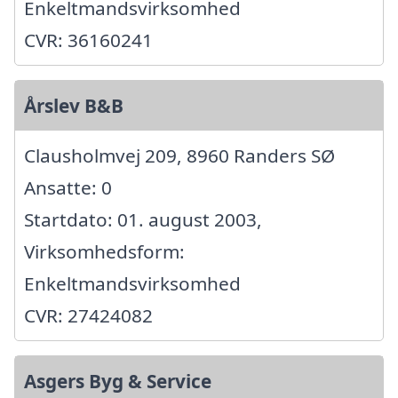
Enkeltmandsvirksomhed
CVR: 36160241
Årslev B&B
Clausholmvej 209, 8960 Randers SØ
Ansatte: 0
Startdato: 01. august 2003,
Virksomhedsform:
Enkeltmandsvirksomhed
CVR: 27424082
Asgers Byg & Service