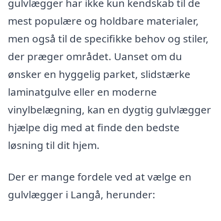
gulvlægger har ikke kun kendskab til de
mest populære og holdbare materialer,
men også til de specifikke behov og stiler,
der præger området. Uanset om du
ønsker en hyggelig parket, slidstærke
laminatgulve eller en moderne
vinylbelægning, kan en dygtig gulvlægger
hjælpe dig med at finde den bedste
løsning til dit hjem.
Der er mange fordele ved at vælge en
gulvlægger i Langå, herunder: