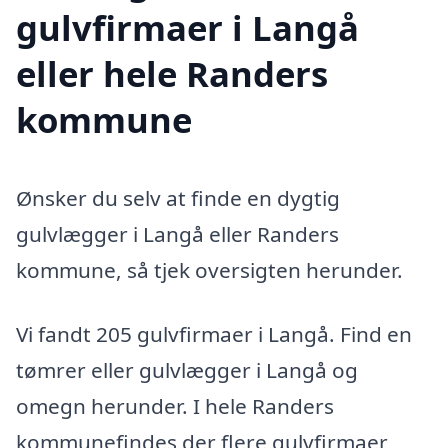
gulvfirmaer i Langå
eller hele Randers
kommune
Ønsker du selv at finde en dygtig
gulvlægger i Langå eller Randers
kommune, så tjek oversigten herunder.
Vi fandt 205 gulvfirmaer i Langå. Find en
tømrer eller gulvlægger i Langå og
omegn herunder. I hele Randers
kommunefindes der flere gulvfirmaer,