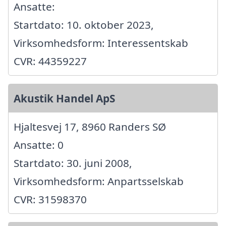
Ansatte:
Startdato: 10. oktober 2023,
Virksomhedsform: Interessentskab
CVR: 44359227
Akustik Handel ApS
Hjaltesvej 17, 8960 Randers SØ
Ansatte: 0
Startdato: 30. juni 2008,
Virksomhedsform: Anpartsselskab
CVR: 31598370