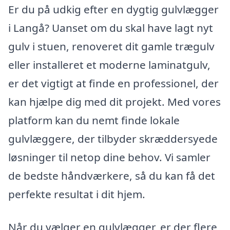
Er du på udkig efter en dygtig gulvlægger
i Langå? Uanset om du skal have lagt nyt
gulv i stuen, renoveret dit gamle trægulv
eller installeret et moderne laminatgulv,
er det vigtigt at finde en professionel, der
kan hjælpe dig med dit projekt. Med vores
platform kan du nemt finde lokale
gulvlæggere, der tilbyder skræddersyede
løsninger til netop dine behov. Vi samler
de bedste håndværkere, så du kan få det
perfekte resultat i dit hjem.
Når du vælger en gulvlægger, er der flere