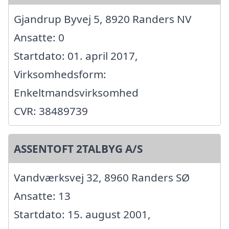
Gjandrup Byvej 5, 8920 Randers NV
Ansatte: 0
Startdato: 01. april 2017,
Virksomhedsform:
Enkeltmandsvirksomhed
CVR: 38489739
ASSENTOFT 2TALBYG A/S
Vandværksvej 32, 8960 Randers SØ
Ansatte: 13
Startdato: 15. august 2001,