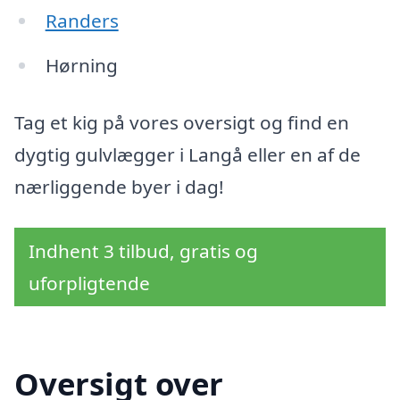
Randers
Hørning
Tag et kig på vores oversigt og find en
dygtig gulvlægger i Langå eller en af de
nærliggende byer i dag!
Indhent 3 tilbud, gratis og
uforpligtende
Oversigt over