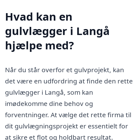
Hvad kan en
gulvlægger i Langå
hjælpe med?
Når du står overfor et gulvprojekt, kan
det være en udfordring at finde den rette
gulvlægger i Langå, som kan
imødekomme dine behov og
forventninger. At vælge det rette firma til
dit gulvlægningsprojekt er essentielt for
at sikre et flot og holdbart resultat.