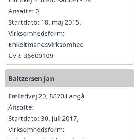
Ansatte: 0
Startdato: 18. maj 2015,
Virksomhedsform:
Enkeltmandsvirksomhed
CVR: 36609109
Baltzersen Jan
Fælledvej 20, 8870 Langå
Ansatte:
Startdato: 30. juli 2017,
Virksomhedsform: