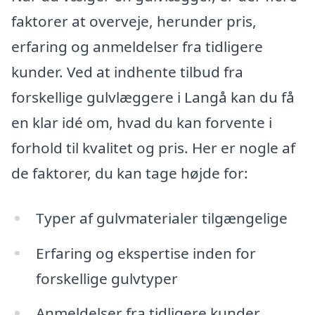
faktorer at overveje, herunder pris,
erfaring og anmeldelser fra tidligere
kunder. Ved at indhente tilbud fra
forskellige gulvlæggere i Langå kan du få
en klar idé om, hvad du kan forvente i
forhold til kvalitet og pris. Her er nogle af
de faktorer, du kan tage højde for:
Typer af gulvmaterialer tilgængelige
Erfaring og ekspertise inden for
forskellige gulvtyper
Anmeldelser fra tidligere kunder