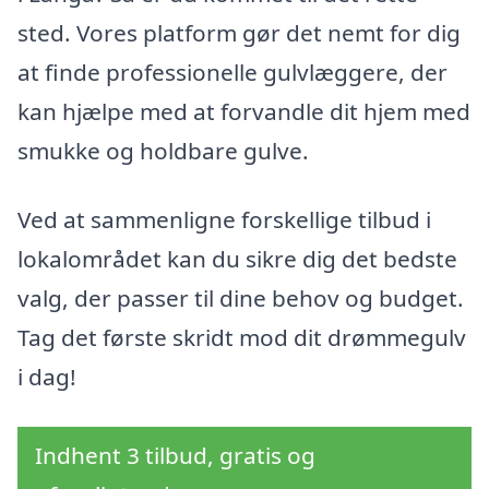
sted. Vores platform gør det nemt for dig
at finde professionelle gulvlæggere, der
kan hjælpe med at forvandle dit hjem med
smukke og holdbare gulve.
Ved at sammenligne forskellige tilbud i
lokalområdet kan du sikre dig det bedste
valg, der passer til dine behov og budget.
Tag det første skridt mod dit drømmegulv
i dag!
Indhent 3 tilbud, gratis og