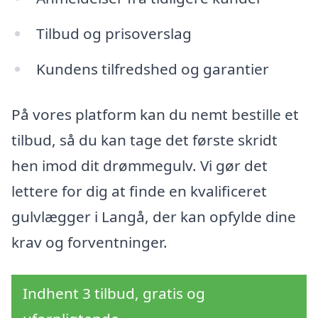
Tilbud og prisoverslag
Kundens tilfredshed og garantier
På vores platform kan du nemt bestille et
tilbud, så du kan tage det første skridt
hen imod dit drømmegulv. Vi gør det
lettere for dig at finde en kvalificeret
gulvlægger i Langå, der kan opfylde dine
krav og forventninger.
Indhent 3 tilbud, gratis og