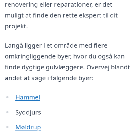
renovering eller reparationer, er det
muligt at finde den rette ekspert til dit
projekt.
Langå ligger i et område med flere
omkringliggende byer, hvor du også kan
finde dygtige gulvlæggere. Overvej blandt
andet at søge i følgende byer:
Hammel
Syddjurs
Møldrup