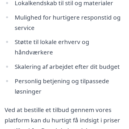
Lokalkendskab til stil og materialer
Mulighed for hurtigere responstid og
service
Støtte til lokale erhverv og
håndværkere
Skalering af arbejdet efter dit budget
Personlig betjening og tilpassede
løsninger
Ved at bestille et tilbud gennem vores
platform kan du hurtigt få indsigt i priser