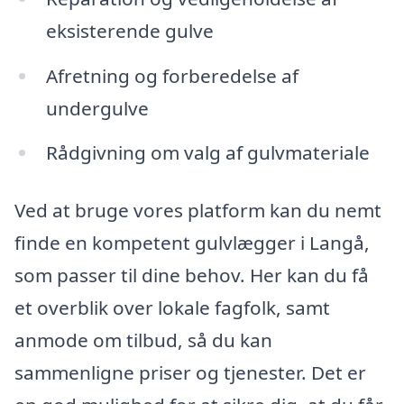
eksisterende gulve
Afretning og forberedelse af
undergulve
Rådgivning om valg af gulvmateriale
Ved at bruge vores platform kan du nemt
finde en kompetent gulvlægger i Langå,
som passer til dine behov. Her kan du få
et overblik over lokale fagfolk, samt
anmode om tilbud, så du kan
sammenligne priser og tjenester. Det er