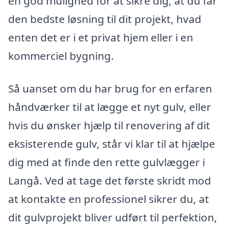
en god mulighed for at sikre dig, at du får
den bedste løsning til dit projekt, hvad
enten det er i et privat hjem eller i en
kommerciel bygning.
Så uanset om du har brug for en erfaren
håndværker til at lægge et nyt gulv, eller
hvis du ønsker hjælp til renovering af dit
eksisterende gulv, står vi klar til at hjælpe
dig med at finde den rette gulvlægger i
Langå. Ved at tage det første skridt mod
at kontakte en professionel sikrer du, at
dit gulvprojekt bliver udført til perfektion,