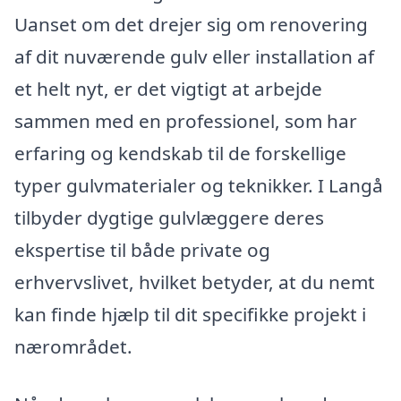
Uanset om det drejer sig om renovering
af dit nuværende gulv eller installation af
et helt nyt, er det vigtigt at arbejde
sammen med en professionel, som har
erfaring og kendskab til de forskellige
typer gulvmaterialer og teknikker. I Langå
tilbyder dygtige gulvlæggere deres
ekspertise til både private og
erhvervslivet, hvilket betyder, at du nemt
kan finde hjælp til dit specifikke projekt i
nærområdet.