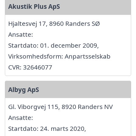
Akustik Plus ApS
Hjaltesvej 17, 8960 Randers SØ
Ansatte:
Startdato: 01. december 2009,
Virksomhedsform: Anpartsselskab
CVR: 32646077
Albyg ApS
Gl. Viborgvej 115, 8920 Randers NV
Ansatte:
Startdato: 24. marts 2020,