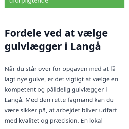
uforpligtende
Fordele ved at vælge
gulvlægger i Langå
Når du står over for opgaven med at få
lagt nye gulve, er det vigtigt at vælge en
kompetent og pålidelig gulvlægger i
Langå. Med den rette fagmand kan du
være sikker på, at arbejdet bliver udført
med kvalitet og præcision. En lokal