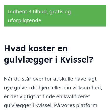
Indhent 3 tilbud, gratis og
uforpligtende
Hvad koster en
gulvlægger i Kvissel?
Når du står over for at skulle have lagt
nye gulve i dit hjem eller din virksomhed,
er det vigtigt at finde en kvalificeret
gulvlægger i Kvissel. På vores platform