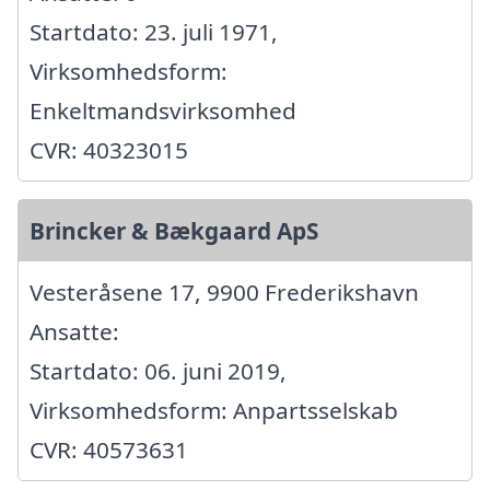
Startdato: 23. juli 1971,
Virksomhedsform:
Enkeltmandsvirksomhed
CVR: 40323015
Brincker & Bækgaard ApS
Vesteråsene 17, 9900 Frederikshavn
Ansatte:
Startdato: 06. juni 2019,
Virksomhedsform: Anpartsselskab
CVR: 40573631