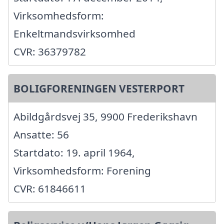
Virksomhedsform:
Enkeltmandsvirksomhed
CVR: 36379782
BOLIGFORENINGEN VESTERPORT
Abildgårdsvej 35, 9900 Frederikshavn
Ansatte: 56
Startdato: 19. april 1964,
Virksomhedsform: Forening
CVR: 61846611