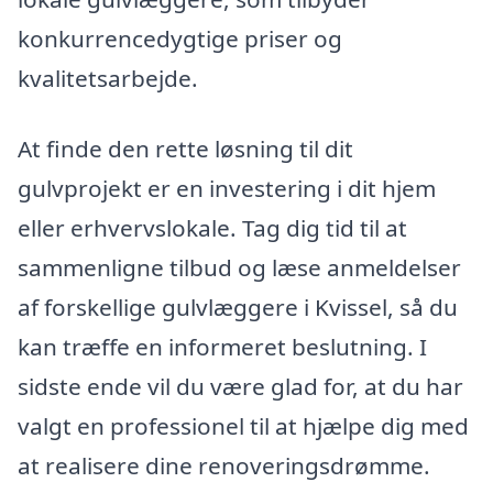
konkurrencedygtige priser og
kvalitetsarbejde.
At finde den rette løsning til dit
gulvprojekt er en investering i dit hjem
eller erhvervslokale. Tag dig tid til at
sammenligne tilbud og læse anmeldelser
af forskellige gulvlæggere i Kvissel, så du
kan træffe en informeret beslutning. I
sidste ende vil du være glad for, at du har
valgt en professionel til at hjælpe dig med
at realisere dine renoveringsdrømme.