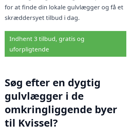
for at finde din lokale gulvlægger og få et
skræddersyet tilbud i dag.
Indhent 3 tilbud, gratis og
uforpligtende
Søg efter en dygtig
gulvlægger i de
omkringliggende byer
til Kvissel?