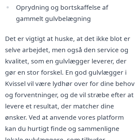
Oprydning og bortskaffelse af
gammelt gulvbelægning
Det er vigtigt at huske, at det ikke blot er
selve arbejdet, men også den service og
kvalitet, som en gulvlægger leverer, der
gør en stor forskel. En god gulvlægger i
Kvissel vil være lydhør over for dine behov
og forventninger, og de vil stræbe efter at
levere et resultat, der matcher dine
ønsker. Ved at anvende vores platform
kan du hurtigt finde og sammenligne
lokale gulvlæggere, som tilbyder