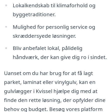
Lokalkendskab til klimaforhold og
byggetraditioner.
Mulighed for personlig service og
skræddersyede løsninger.
Bliv anbefalet lokal, pålidelig
håndværk, der kan give dig ro i sindet.
Uanset om du har brug for at få lagt
parket, laminat eller vinylgulv, kan en
gulvlægger i Kvissel hjælpe dig med at
finde den rette løsning, der opfylder dine
behov og budget. Besøg vores platform