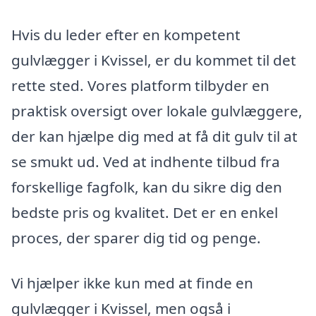
Hvis du leder efter en kompetent
gulvlægger i Kvissel, er du kommet til det
rette sted. Vores platform tilbyder en
praktisk oversigt over lokale gulvlæggere,
der kan hjælpe dig med at få dit gulv til at
se smukt ud. Ved at indhente tilbud fra
forskellige fagfolk, kan du sikre dig den
bedste pris og kvalitet. Det er en enkel
proces, der sparer dig tid og penge.
Vi hjælper ikke kun med at finde en
gulvlægger i Kvissel, men også i