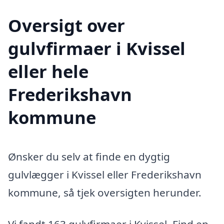
Oversigt over
gulvfirmaer i Kvissel
eller hele
Frederikshavn
kommune
Ønsker du selv at finde en dygtig
gulvlægger i Kvissel eller Frederikshavn
kommune, så tjek oversigten herunder.