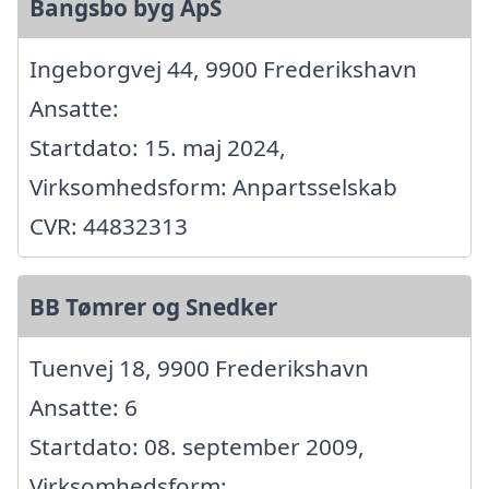
Bangsbo byg ApS
Ingeborgvej 44, 9900 Frederikshavn
Ansatte:
Startdato: 15. maj 2024,
Virksomhedsform: Anpartsselskab
CVR: 44832313
BB Tømrer og Snedker
Tuenvej 18, 9900 Frederikshavn
Ansatte: 6
Startdato: 08. september 2009,
Virksomhedsform: