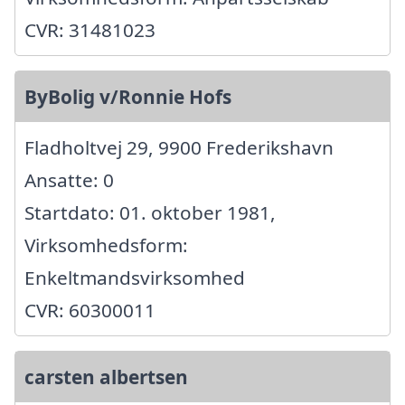
CVR: 31481023
ByBolig v/Ronnie Hofs
Fladholtvej 29, 9900 Frederikshavn
Ansatte: 0
Startdato: 01. oktober 1981,
Virksomhedsform:
Enkeltmandsvirksomhed
CVR: 60300011
carsten albertsen