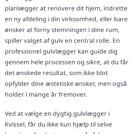
planlægger at renovere dit hjem, indrette
en ny afdeling i din virksomhed, eller bare
ønsker at forny stemningen i dine rum,
spiller valget af gulv en central rolle. En
professionel gulvlægger kan guide dig
gennem hele processen og sikre, at du får
det ønskede resultat, som ikke blot
opfylder dine æstetiske ønsker, men også
holder i mange år fremover.
Ved at vælge en dygtig gulvlægger i
Kvissel, får du ikke kun hjælp til selve