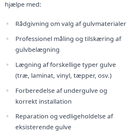
hjælpe med:
Rådgivning om valg af gulvmaterialer
Professionel måling og tilskæring af
gulvbelægning
Lægning af forskellige typer gulve
(træ, laminat, vinyl, tæpper, osv.)
Forberedelse af undergulve og
korrekt installation
Reparation og vedligeholdelse af
eksisterende gulve