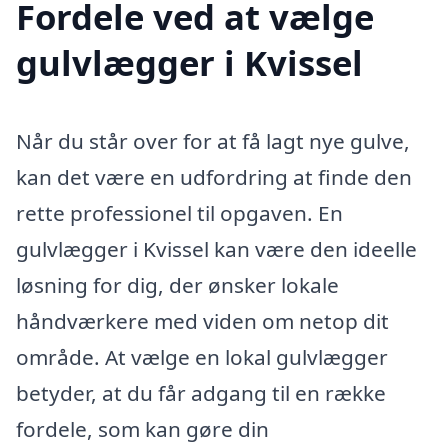
Fordele ved at vælge
gulvlægger i Kvissel
Når du står over for at få lagt nye gulve,
kan det være en udfordring at finde den
rette professionel til opgaven. En
gulvlægger i Kvissel kan være den ideelle
løsning for dig, der ønsker lokale
håndværkere med viden om netop dit
område. At vælge en lokal gulvlægger
betyder, at du får adgang til en række
fordele, som kan gøre din