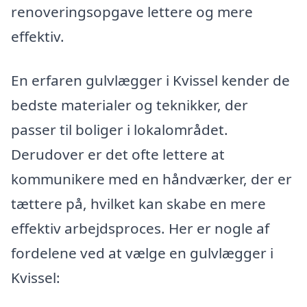
renoveringsopgave lettere og mere
effektiv.
En erfaren gulvlægger i Kvissel kender de
bedste materialer og teknikker, der
passer til boliger i lokalområdet.
Derudover er det ofte lettere at
kommunikere med en håndværker, der er
tættere på, hvilket kan skabe en mere
effektiv arbejdsproces. Her er nogle af
fordelene ved at vælge en gulvlægger i
Kvissel: