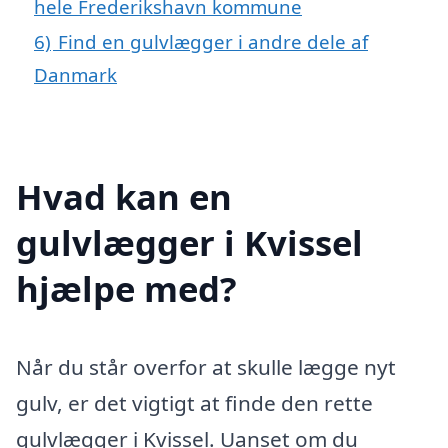
hele Frederikshavn kommune
6)
Find en gulvlægger i andre dele af
Danmark
Hvad kan en
gulvlægger i Kvissel
hjælpe med?
Når du står overfor at skulle lægge nyt
gulv, er det vigtigt at finde den rette
gulvlægger i Kvissel. Uanset om du