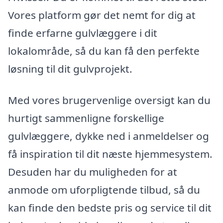
Vores platform gør det nemt for dig at
finde erfarne gulvlæggere i dit
lokalområde, så du kan få den perfekte
løsning til dit gulvprojekt.
Med vores brugervenlige oversigt kan du
hurtigt sammenligne forskellige
gulvlæggere, dykke ned i anmeldelser og
få inspiration til dit næste hjemmesystem.
Desuden har du muligheden for at
anmode om uforpligtende tilbud, så du
kan finde den bedste pris og service til dit