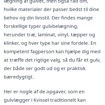
lægning af gulvet, men også råd om,
hvilke materialer der passer bedst til dine
behov og din livsstil. Der findes mange
forskellige typer gulvbelægning,
herunder træ, laminat, vinyl, tæpper og
klinker, og hver type har sine fordele. En
kompetent fagperson kan hjælpe dig med
at træffe det rigtige valg, så du får et gulv,
der både ser godt ud og er praktisk
bæredygtigt.
Her er nogle af de opgaver, som en
gulvlægger i Kvissel traditionelt kan