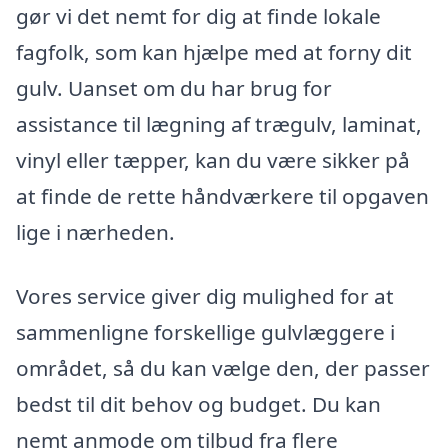
gør vi det nemt for dig at finde lokale
fagfolk, som kan hjælpe med at forny dit
gulv. Uanset om du har brug for
assistance til lægning af trægulv, laminat,
vinyl eller tæpper, kan du være sikker på
at finde de rette håndværkere til opgaven
lige i nærheden.
Vores service giver dig mulighed for at
sammenligne forskellige gulvlæggere i
området, så du kan vælge den, der passer
bedst til dit behov og budget. Du kan
nemt anmode om tilbud fra flere