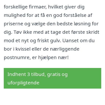
forskellige firmaer, hvilket giver dig
mulighed for at få en god forståelse af
priserne og vælge den bedste løsning for
dig. Tøv ikke med at tage det første skridt
mod et nyt og friskt gulv. Uanset om du
bor i kvissel eller de nærliggende
postnumre, er hjælpen nær!
Indhent 3 tilbud, gratis og
uforpligtende