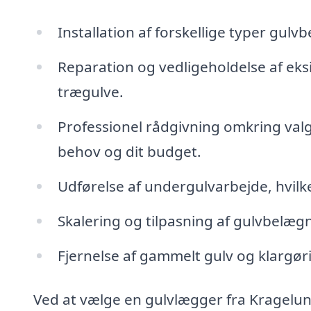
Installation af forskellige typer gul
Reparation og vedligeholdelse af eks
trægulve.
Professionel rådgivning omkring valg 
behov og dit budget.
Udførelse af undergulvarbejde, hvilket
Skalering og tilpasning af gulvbelægn
Fjernelse af gammelt gulv og klargør
Ved at vælge en gulvlægger fra Kragelun