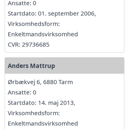
Ansatte: 0
Startdato: 01. september 2006,
Virksomhedsform:
Enkeltmandsvirksomhed
CVR: 29736685
Anders Mattrup
Ørbækvej 6, 6880 Tarm
Ansatte: 0
Startdato: 14. maj 2013,
Virksomhedsform:
Enkeltmandsvirksomhed