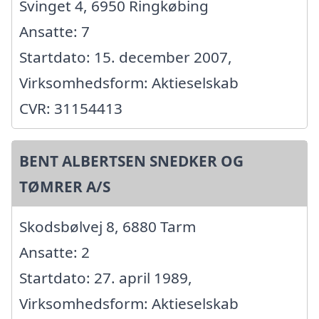
Svinget 4, 6950 Ringkøbing
Ansatte: 7
Startdato: 15. december 2007,
Virksomhedsform: Aktieselskab
CVR: 31154413
BENT ALBERTSEN SNEDKER OG
TØMRER A/S
Skodsbølvej 8, 6880 Tarm
Ansatte: 2
Startdato: 27. april 1989,
Virksomhedsform: Aktieselskab