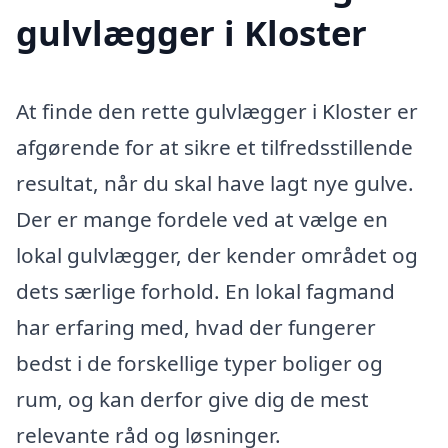
gulvlægger i Kloster
At finde den rette gulvlægger i Kloster er
afgørende for at sikre et tilfredsstillende
resultat, når du skal have lagt nye gulve.
Der er mange fordele ved at vælge en
lokal gulvlægger, der kender området og
dets særlige forhold. En lokal fagmand
har erfaring med, hvad der fungerer
bedst i de forskellige typer boliger og
rum, og kan derfor give dig de mest
relevante råd og løsninger.