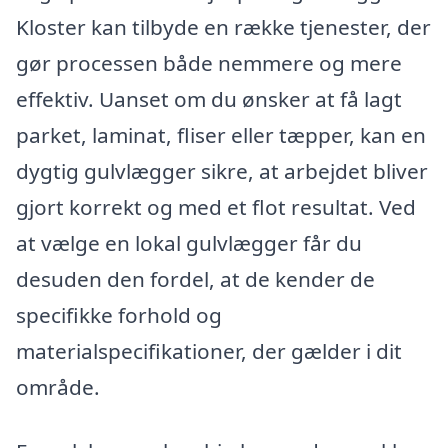
Kloster kan tilbyde en række tjenester, der
gør processen både nemmere og mere
effektiv. Uanset om du ønsker at få lagt
parket, laminat, fliser eller tæpper, kan en
dygtig gulvlægger sikre, at arbejdet bliver
gjort korrekt og med et flot resultat. Ved
at vælge en lokal gulvlægger får du
desuden den fordel, at de kender de
specifikke forhold og
materialspecifikationer, der gælder i dit
område.