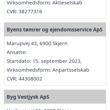
Virksomhedsform: Aktieselskab
CVR: 38277316
Byens tømrer og ejendomsservice ApS
Marupvej 43, 6900 Skjern
Ansatte:
Startdato: 15. september 2023,
Virksomhedsform: Anpartsselskab
CVR: 44308002
Byg Vestjysk ApS