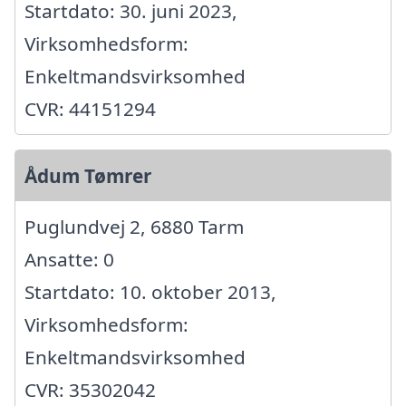
Startdato: 30. juni 2023,
Virksomhedsform:
Enkeltmandsvirksomhed
CVR: 44151294
Ådum Tømrer
Puglundvej 2, 6880 Tarm
Ansatte: 0
Startdato: 10. oktober 2013,
Virksomhedsform:
Enkeltmandsvirksomhed
CVR: 35302042