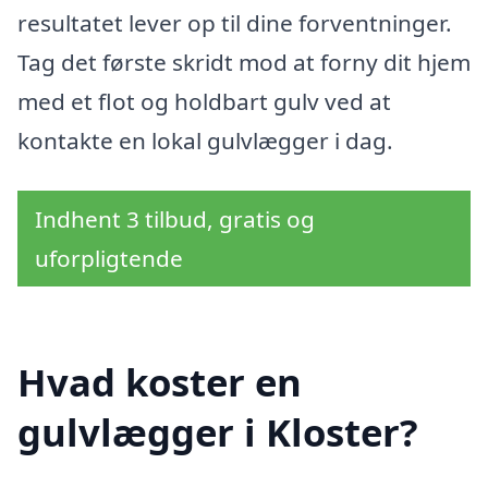
resultatet lever op til dine forventninger.
Tag det første skridt mod at forny dit hjem
med et flot og holdbart gulv ved at
kontakte en lokal gulvlægger i dag.
Indhent 3 tilbud, gratis og
uforpligtende
Hvad koster en
gulvlægger i Kloster?