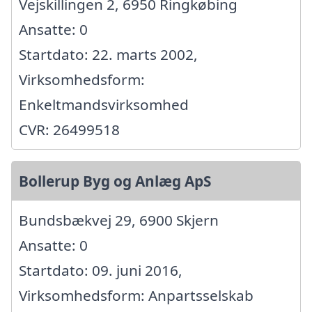
Vejskillingen 2, 6950 Ringkøbing
Ansatte: 0
Startdato: 22. marts 2002,
Virksomhedsform:
Enkeltmandsvirksomhed
CVR: 26499518
Bollerup Byg og Anlæg ApS
Bundsbækvej 29, 6900 Skjern
Ansatte: 0
Startdato: 09. juni 2016,
Virksomhedsform: Anpartsselskab