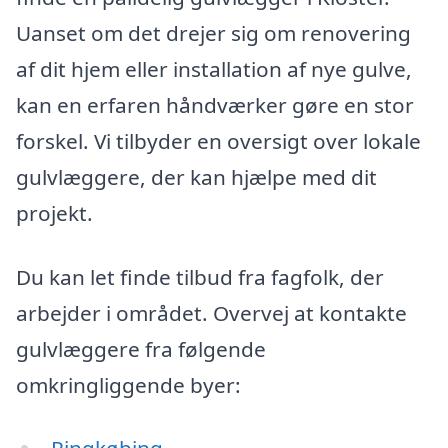
Uanset om det drejer sig om renovering
af dit hjem eller installation af nye gulve,
kan en erfaren håndværker gøre en stor
forskel. Vi tilbyder en oversigt over lokale
gulvlæggere, der kan hjælpe med dit
projekt.
Du kan let finde tilbud fra fagfolk, der
arbejder i området. Overvej at kontakte
gulvlæggere fra følgende
omkringliggende byer: