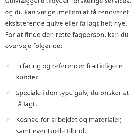
Gulvlæggere tilbyder forskellige services,
og du kan vælge imellem at få renoveret
eksisterende gulve eller få lagt helt nye.
For at finde den rette fagperson, kan du
overveje følgende:
Erfaring og referencer fra tidligere
kunder.
Speciale i den type gulv, du ønsker at
få lagt.
Kosnad for arbejdet og materialer,
samt eventuelle tilbud.