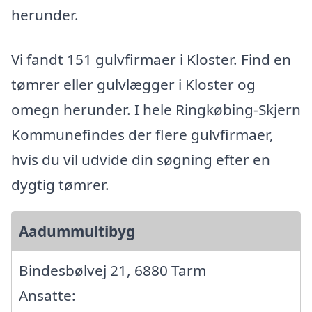
herunder.
Vi fandt 151 gulvfirmaer i Kloster. Find en
tømrer eller gulvlægger i Kloster og
omegn herunder. I hele Ringkøbing-Skjern
Kommunefindes der flere gulvfirmaer,
hvis du vil udvide din søgning efter en
dygtig tømrer.
Aadummultibyg
Bindesbølvej 21, 6880 Tarm
Ansatte: