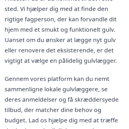
sted. Vi hjælper dig med at finde den
rigtige fagperson, der kan forvandle dit
hjem med et smukt og funktionelt gulv.
Uanset om du ønsker at lægge nyt gulv
eller renovere det eksisterende, er det
vigtigt at vælge en pålidelig gulvlægger.
Gennem vores platform kan du nemt
sammenligne lokale gulvlæggere, se
deres anmeldelser og få skræddersyede
tilbud, der matcher dine behov og
budget. Lad os hjælpe dig med at træffe