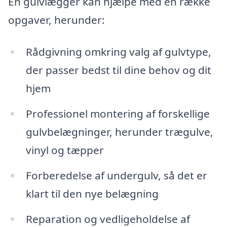
En gulvlægger kan hjælpe med en række
opgaver, herunder:
Rådgivning omkring valg af gulvtype,
der passer bedst til dine behov og dit
hjem
Professionel montering af forskellige
gulvbelægninger, herunder trægulve,
vinyl og tæpper
Forberedelse af undergulv, så det er
klart til den nye belægning
Reparation og vedligeholdelse af