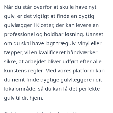
Når du står overfor at skulle have nyt
gulv, er det vigtigt at finde en dygtig
gulvlægger i Kloster, der kan levere en
professionel og holdbar løsning. Uanset
om du skal have lagt trægulv, vinyl eller
tæpper, vil en kvalificeret håndværker
sikre, at arbejdet bliver udført efter alle
kunstens regler. Med vores platform kan
du nemt finde dygtige gulvlæggere i dit
lokalområde, så du kan få det perfekte
gulv til dit hjem.