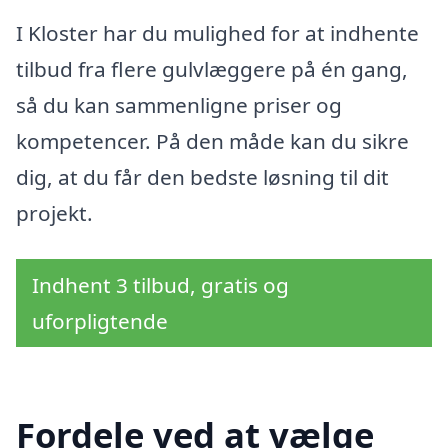
I Kloster har du mulighed for at indhente
tilbud fra flere gulvlæggere på én gang,
så du kan sammenligne priser og
kompetencer. På den måde kan du sikre
dig, at du får den bedste løsning til dit
projekt.
Indhent 3 tilbud, gratis og
uforpligtende
Fordele ved at vælge