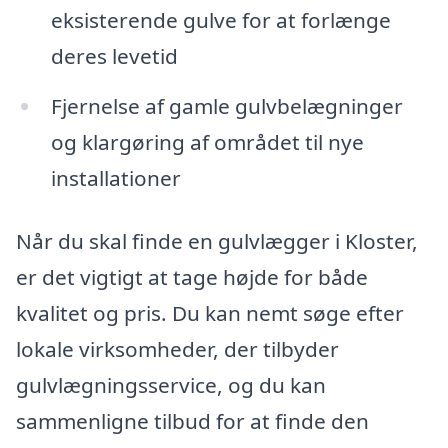
eksisterende gulve for at forlænge
deres levetid
Fjernelse af gamle gulvbelægninger
og klargøring af området til nye
installationer
Når du skal finde en gulvlægger i Kloster,
er det vigtigt at tage højde for både
kvalitet og pris. Du kan nemt søge efter
lokale virksomheder, der tilbyder
gulvlægningsservice, og du kan
sammenligne tilbud for at finde den