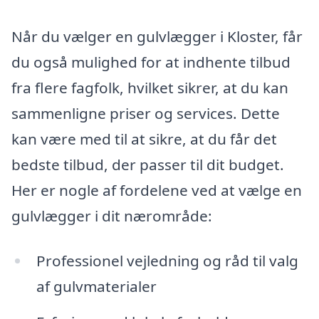
Når du vælger en gulvlægger i Kloster, får
du også mulighed for at indhente tilbud
fra flere fagfolk, hvilket sikrer, at du kan
sammenligne priser og services. Dette
kan være med til at sikre, at du får det
bedste tilbud, der passer til dit budget.
Her er nogle af fordelene ved at vælge en
gulvlægger i dit nærområde:
Professionel vejledning og råd til valg
af gulvmaterialer