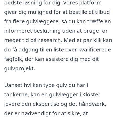
bedste løsning for dig. Vores platform
giver dig mulighed for at bestille et tilbud
fra flere gulvlæggere, så du kan træffe en
informeret beslutning uden at bruge for
meget tid på research. Med et par klik kan
du få adgang til en liste over kvalificerede
fagfolk, der kan assistere dig med dit
gulvprojekt.
Uanset hvilken type gulv du har i
tankerne, kan en gulvlægger i Kloster
levere den ekspertise og det håndværk,
der er nødvendigt for at sikre, at