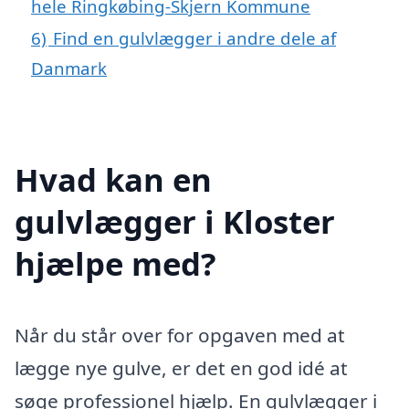
hele Ringkøbing-Skjern Kommune
6)
Find en gulvlægger i andre dele af
Danmark
Hvad kan en
gulvlægger i Kloster
hjælpe med?
Når du står over for opgaven med at
lægge nye gulve, er det en god idé at
søge professionel hjælp. En gulvlægger i