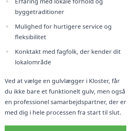
Erfaring med lokale forhold og
byggetraditioner
Mulighed for hurtigere service og
fleksibilitet
Konktakt med fagfolk, der kender dit
lokalområde
Ved at vælge en gulvlægger i Kloster, får
du ikke bare et funktionelt gulv, men også
en professionel samarbejdspartner, der er
med dig i hele processen fra start til slut.