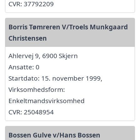
CVR: 37792209
Borris Tømreren V/Troels Munkgaard
Christensen
Ahlervej 9, 6900 Skjern
Ansatte: 0
Startdato: 15. november 1999,
Virksomhedsform:
Enkeltmandsvirksomhed
CVR: 25048954
Bossen Gulve v/Hans Bossen