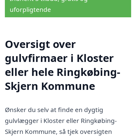
uforpligtende
Oversigt over
gulvfirmaer i Kloster
eller hele Ringkøbing-
Skjern Kommune
Ønsker du selv at finde en dygtig
gulvlægger i Kloster eller Ringkøbing-
Skjern Kommune, så tjek oversigten