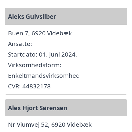
Aleks Gulvsliber
Buen 7, 6920 Videbæk
Ansatte:
Startdato: 01. juni 2024,
Virksomhedsform:
Enkeltmandsvirksomhed
CVR: 44832178
Alex Hjort Sørensen
Nr Viumvej 52, 6920 Videbæk