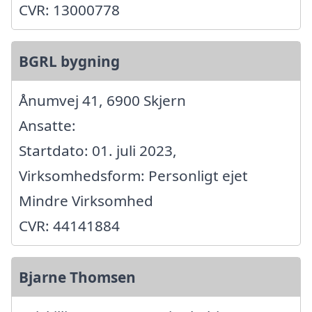
CVR: 13000778
BGRL bygning
Ånumvej 41, 6900 Skjern
Ansatte:
Startdato: 01. juli 2023,
Virksomhedsform: Personligt ejet
Mindre Virksomhed
CVR: 44141884
Bjarne Thomsen