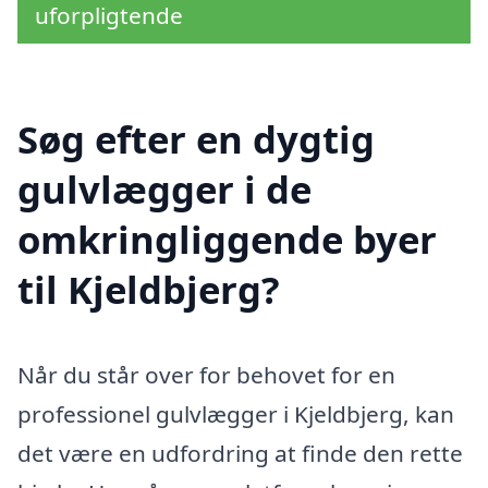
uforpligtende
Søg efter en dygtig
gulvlægger i de
omkringliggende byer
til Kjeldbjerg?
Når du står over for behovet for en
professionel gulvlægger i Kjeldbjerg, kan
det være en udfordring at finde den rette