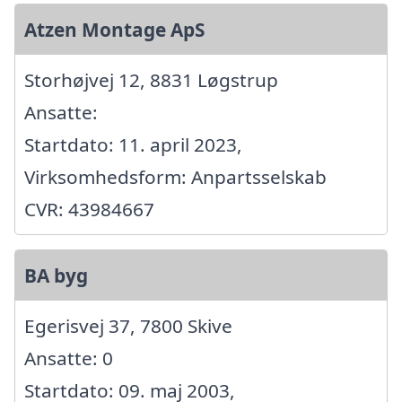
Atzen Montage ApS
Storhøjvej 12, 8831 Løgstrup
Ansatte:
Startdato: 11. april 2023,
Virksomhedsform: Anpartsselskab
CVR: 43984667
BA byg
Egerisvej 37, 7800 Skive
Ansatte: 0
Startdato: 09. maj 2003,