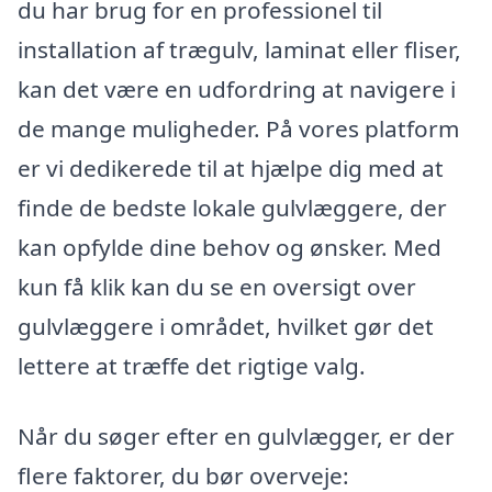
du har brug for en professionel til
installation af trægulv, laminat eller fliser,
kan det være en udfordring at navigere i
de mange muligheder. På vores platform
er vi dedikerede til at hjælpe dig med at
finde de bedste lokale gulvlæggere, der
kan opfylde dine behov og ønsker. Med
kun få klik kan du se en oversigt over
gulvlæggere i området, hvilket gør det
lettere at træffe det rigtige valg.
Når du søger efter en gulvlægger, er der
flere faktorer, du bør overveje: