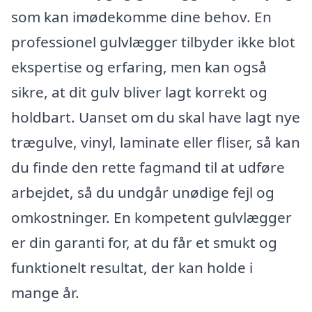
som kan imødekomme dine behov. En
professionel gulvlægger tilbyder ikke blot
ekspertise og erfaring, men kan også
sikre, at dit gulv bliver lagt korrekt og
holdbart. Uanset om du skal have lagt nye
trægulve, vinyl, laminate eller fliser, så kan
du finde den rette fagmand til at udføre
arbejdet, så du undgår unødige fejl og
omkostninger. En kompetent gulvlægger
er din garanti for, at du får et smukt og
funktionelt resultat, der kan holde i
mange år.