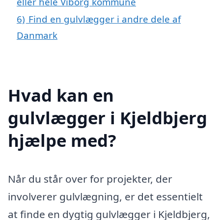
eller hele Viborg kommune
6)
Find en gulvlægger i andre dele af
Danmark
Hvad kan en
gulvlægger i Kjeldbjerg
hjælpe med?
Når du står over for projekter, der
involverer gulvlægning, er det essentielt
at finde en dygtig gulvlægger i Kjeldbjerg,