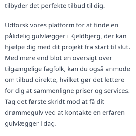
tilbyder det perfekte tilbud til dig.
Udforsk vores platform for at finde en
pålidelig gulvlægger i Kjeldbjerg, der kan
hjælpe dig med dit projekt fra start til slut.
Med mere end blot en oversigt over
tilgængelige fagfolk, kan du også anmode
om tilbud direkte, hvilket gør det lettere
for dig at sammenligne priser og services.
Tag det første skridt mod at få dit
drømmegulv ved at kontakte en erfaren
gulvlægger i dag.