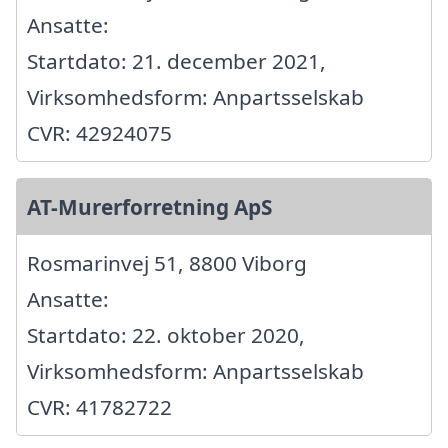
Ansatte:
Startdato: 21. december 2021,
Virksomhedsform: Anpartsselskab
CVR: 42924075
AT-Murerforretning ApS
Rosmarinvej 51, 8800 Viborg
Ansatte:
Startdato: 22. oktober 2020,
Virksomhedsform: Anpartsselskab
CVR: 41782722