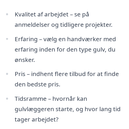
Kvalitet af arbejdet – se på
anmeldelser og tidligere projekter.
Erfaring – vælg en handværker med
erfaring inden for den type gulv, du
ønsker.
Pris – indhent flere tilbud for at finde
den bedste pris.
Tidsramme – hvornår kan
gulvlæggeren starte, og hvor lang tid
tager arbejdet?