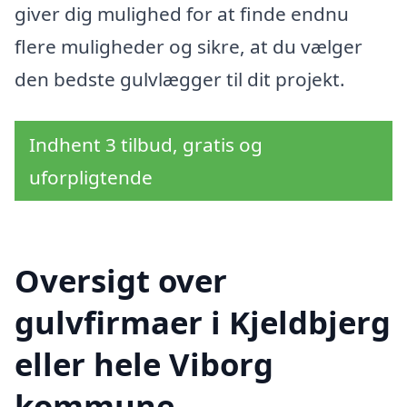
giver dig mulighed for at finde endnu
flere muligheder og sikre, at du vælger
den bedste gulvlægger til dit projekt.
Indhent 3 tilbud, gratis og
uforpligtende
Oversigt over
gulvfirmaer i Kjeldbjerg
eller hele Viborg
kommune