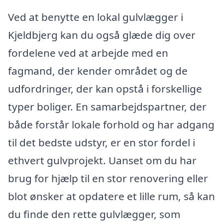
Ved at benytte en lokal gulvlægger i
Kjeldbjerg kan du også glæde dig over
fordelene ved at arbejde med en
fagmand, der kender området og de
udfordringer, der kan opstå i forskellige
typer boliger. En samarbejdspartner, der
både forstår lokale forhold og har adgang
til det bedste udstyr, er en stor fordel i
ethvert gulvprojekt. Uanset om du har
brug for hjælp til en stor renovering eller
blot ønsker at opdatere et lille rum, så kan
du finde den rette gulvlægger, som