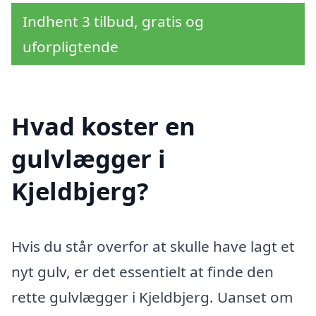
Indhent 3 tilbud, gratis og
uforpligtende
Hvad koster en
gulvlægger i
Kjeldbjerg?
Hvis du står overfor at skulle have lagt et
nyt gulv, er det essentielt at finde den
rette gulvlægger i Kjeldbjerg. Uanset om