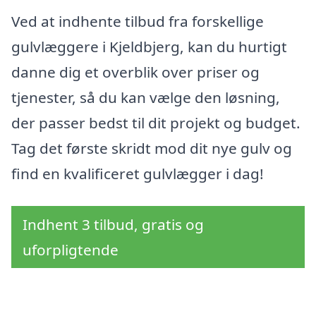
Ved at indhente tilbud fra forskellige
gulvlæggere i Kjeldbjerg, kan du hurtigt
danne dig et overblik over priser og
tjenester, så du kan vælge den løsning,
der passer bedst til dit projekt og budget.
Tag det første skridt mod dit nye gulv og
find en kvalificeret gulvlægger i dag!
Indhent 3 tilbud, gratis og
uforpligtende