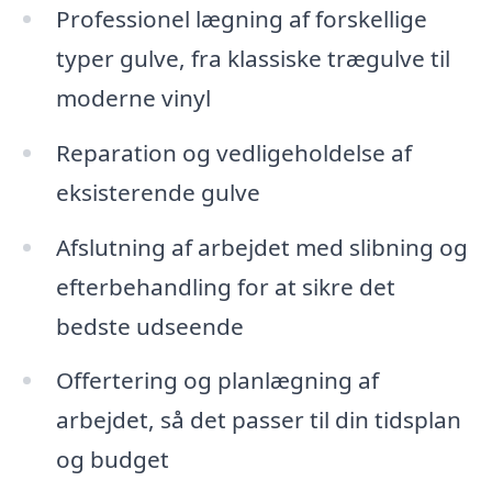
Professionel lægning af forskellige
typer gulve, fra klassiske trægulve til
moderne vinyl
Reparation og vedligeholdelse af
eksisterende gulve
Afslutning af arbejdet med slibning og
efterbehandling for at sikre det
bedste udseende
Offertering og planlægning af
arbejdet, så det passer til din tidsplan
og budget