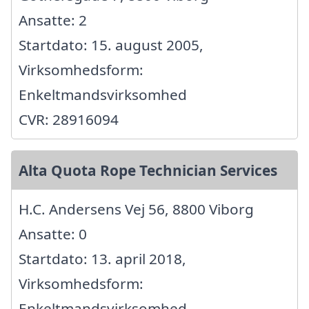
Ansatte: 2
Startdato: 15. august 2005,
Virksomhedsform:
Enkeltmandsvirksomhed
CVR: 28916094
Alta Quota Rope Technician Services
H.C. Andersens Vej 56, 8800 Viborg
Ansatte: 0
Startdato: 13. april 2018,
Virksomhedsform:
Enkeltmandsvirksomhed