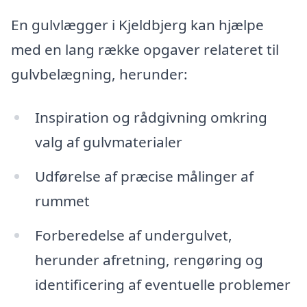
En gulvlægger i Kjeldbjerg kan hjælpe
med en lang række opgaver relateret til
gulvbelægning, herunder:
Inspiration og rådgivning omkring
valg af gulvmaterialer
Udførelse af præcise målinger af
rummet
Forberedelse af undergulvet,
herunder afretning, rengøring og
identificering af eventuelle problemer