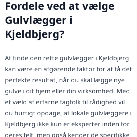
Fordele ved at vælge
Gulvlægger i
Kjeldbjerg?
At finde den rette gulvlægger i Kjeldbjerg
kan være en afgørende faktor for at få det
perfekte resultat, når du skal lægge nye
gulve i dit hjem eller din virksomhed. Med
et væld af erfarne fagfolk til rådighed vil
du hurtigt opdage, at lokale gulvlæggere i
Kjeldbjerg ikke kun er eksperter inden for
deres felt, men også kender de specifikke