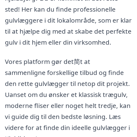
sted! Her kan du finde professionelle
gulvlæggere i dit lokalområde, som er klar
til at hjælpe dig med at skabe det perfekte
gulv i dit hjem eller din virksomhed.
Vores platform gør det简t at
sammenligne forskellige tilbud og finde
den rette gulvlægger til netop dit projekt.
Uanset om du ønsker et klassisk trægulv,
moderne fliser eller noget helt tredje, kan
vi guide dig til den bedste løsning. Læs
videre for at finde din ideelle gulvlægger i