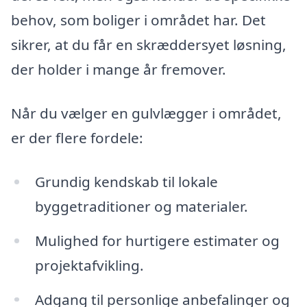
behov, som boliger i området har. Det
sikrer, at du får en skræddersyet løsning,
der holder i mange år fremover.
Når du vælger en gulvlægger i området,
er der flere fordele:
Grundig kendskab til lokale
byggetraditioner og materialer.
Mulighed for hurtigere estimater og
projektafvikling.
Adgang til personlige anbefalinger og