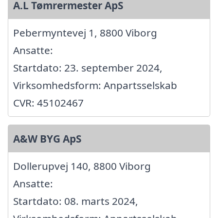
A.L Tømrermester ApS
Pebermyntevej 1, 8800 Viborg
Ansatte:
Startdato: 23. september 2024,
Virksomhedsform: Anpartsselskab
CVR: 45102467
A&W BYG ApS
Dollerupvej 140, 8800 Viborg
Ansatte:
Startdato: 08. marts 2024,