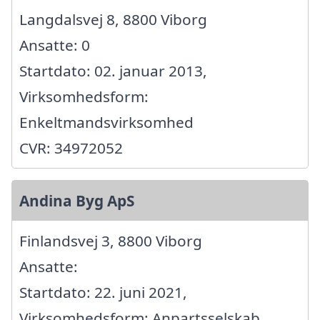
Langdalsvej 8, 8800 Viborg
Ansatte: 0
Startdato: 02. januar 2013,
Virksomhedsform:
Enkeltmandsvirksomhed
CVR: 34972052
Andina Byg ApS
Finlandsvej 3, 8800 Viborg
Ansatte:
Startdato: 22. juni 2021,
Virksomhedsform: Anpartsselskab