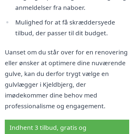
anmeldelser fra naboer.
Mulighed for at få skræddersyede
tilbud, der passer til dit budget.
Uanset om du står over for en renovering
eller ønsker at optimere dine nuværende
gulve, kan du derfor trygt vælge en
gulvlægger i Kjeldbjerg, der
imødekommer dine behov med
professionalisme og engagement.
Indhent 3 tilbud, gratis og