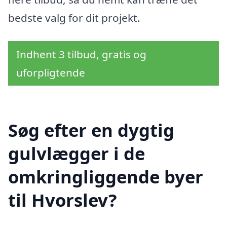
bedste valg for dit projekt.
Indhent 3 tilbud, gratis og
uforpligtende
Søg efter en dygtig
gulvlægger i de
omkringliggende byer
til Hvorslev?