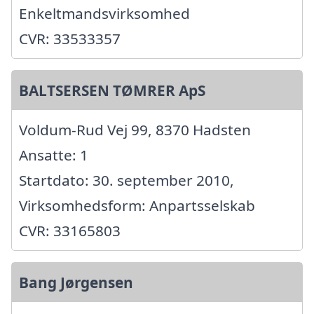
Enkeltmandsvirksomhed
CVR: 33533357
BALTSERSEN TØMRER ApS
Voldum-Rud Vej 99, 8370 Hadsten
Ansatte: 1
Startdato: 30. september 2010,
Virksomhedsform: Anpartsselskab
CVR: 33165803
Bang Jørgensen