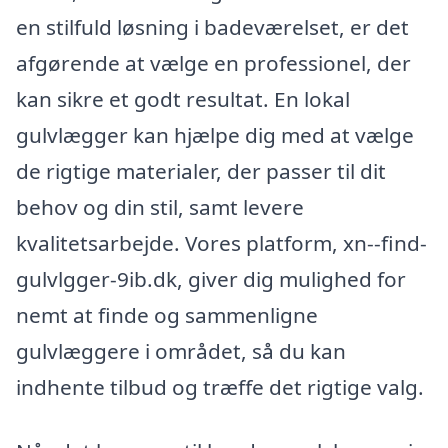
en stilfuld løsning i badeværelset, er det
afgørende at vælge en professionel, der
kan sikre et godt resultat. En lokal
gulvlægger kan hjælpe dig med at vælge
de rigtige materialer, der passer til dit
behov og din stil, samt levere
kvalitetsarbejde. Vores platform, xn--find-
gulvlgger-9ib.dk, giver dig mulighed for
nemt at finde og sammenligne
gulvlæggere i området, så du kan
indhente tilbud og træffe det rigtige valg.