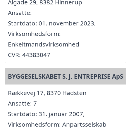
Algade 29, 8382 Hinnerup
Ansatte:
Startdato: 01. november 2023,
Virksomhedsform:
Enkeltmandsvirksomhed
CVR: 44383047
BYGGESELSKABET S. J. ENTREPRISE ApS
Rækkevej 17, 8370 Hadsten
Ansatte: 7
Startdato: 31. januar 2007,
Virksomhedsform: Anpartsselskab