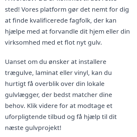
sted! Vores platform gør det nemt for dig
at finde kvalificerede fagfolk, der kan
hjælpe med at forvandle dit hjem eller din
virksomhed med et flot nyt gulv.
Uanset om du ønsker at installere
trægulve, laminat eller vinyl, kan du
hurtigt få overblik over din lokale
gulvlægger, der bedst matcher dine
behov. Klik videre for at modtage et
uforpligtende tilbud og få hjælp til dit
næste gulvprojekt!