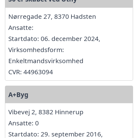
Nørregade 27, 8370 Hadsten
Ansatte:
Startdato: 06. december 2024,
Virksomhedsform:
Enkeltmandsvirksomhed
CVR: 44963094
A+Byg
Vibevej 2, 8382 Hinnerup
Ansatte: 0
Startdato: 29. september 2016,