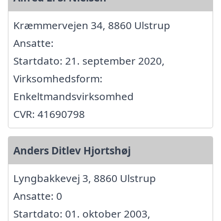
Kræmmervejen 34, 8860 Ulstrup
Ansatte:
Startdato: 21. september 2020,
Virksomhedsform:
Enkeltmandsvirksomhed
CVR: 41690798
Anders Ditlev Hjortshøj
Lyngbakkevej 3, 8860 Ulstrup
Ansatte: 0
Startdato: 01. oktober 2003,