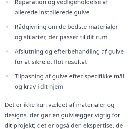
Reparation og vedligeholdelse af
allerede installerede gulve
Rådgivning om de bedste materialer
og stilarter, der passer til dit rum
Afslutning og efterbehandling af gulve
for at sikre et flot resultat
Tilpasning af gulve efter specifikke mål
og krav i dit hjem
Det er ikke kun vældet af materialer og
designs, der gør en gulvlægger vigtig for
dit projekt; det er også den ekspertise, de