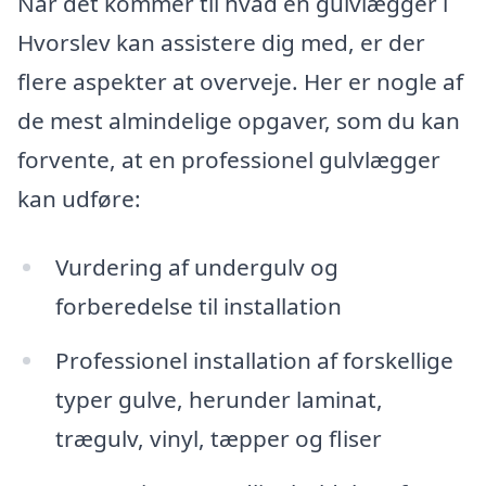
Når det kommer til hvad en gulvlægger i
Hvorslev kan assistere dig med, er der
flere aspekter at overveje. Her er nogle af
de mest almindelige opgaver, som du kan
forvente, at en professionel gulvlægger
kan udføre:
Vurdering af undergulv og
forberedelse til installation
Professionel installation af forskellige
typer gulve, herunder laminat,
trægulv, vinyl, tæpper og fliser