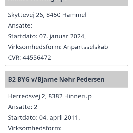
Skyttevej 26, 8450 Hammel
Ansatte:
Startdato: 07. januar 2024,
Virksomhedsform: Anpartsselskab
CVR: 44556472
B2 BYG v/Bjarne Nøhr Pedersen
Herredsvej 2, 8382 Hinnerup
Ansatte: 2
Startdato: 04. april 2011,
Virksomhedsform: