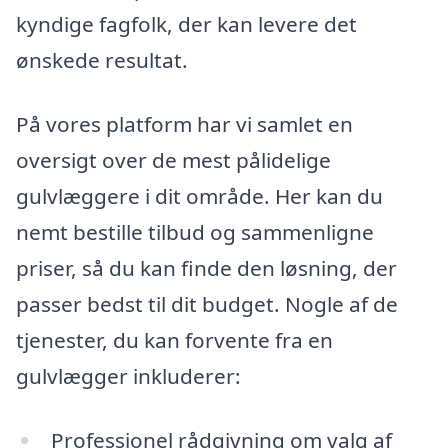
kyndige fagfolk, der kan levere det
ønskede resultat.
På vores platform har vi samlet en
oversigt over de mest pålidelige
gulvlæggere i dit område. Her kan du
nemt bestille tilbud og sammenligne
priser, så du kan finde den løsning, der
passer bedst til dit budget. Nogle af de
tjenester, du kan forvente fra en
gulvlægger inkluderer:
Professionel rådgivning om valg af