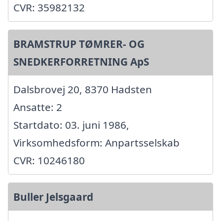
CVR: 35982132
BRAMSTRUP TØMRER- OG
SNEDKERFORRETNING ApS
Dalsbrovej 20, 8370 Hadsten
Ansatte: 2
Startdato: 03. juni 1986,
Virksomhedsform: Anpartsselskab
CVR: 10246180
Buller Jelsgaard