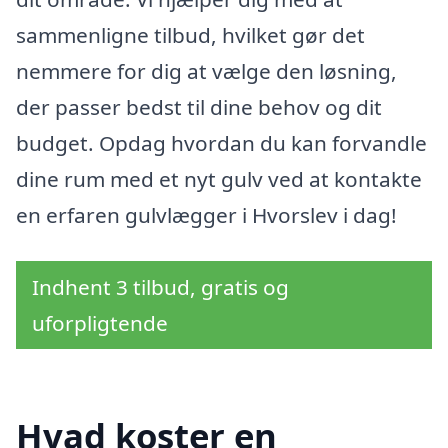
sammenligne tilbud, hvilket gør det
nemmere for dig at vælge den løsning,
der passer bedst til dine behov og dit
budget. Opdag hvordan du kan forvandle
dine rum med et nyt gulv ved at kontakte
en erfaren gulvlægger i Hvorslev i dag!
Indhent 3 tilbud, gratis og
uforpligtende
Hvad koster en