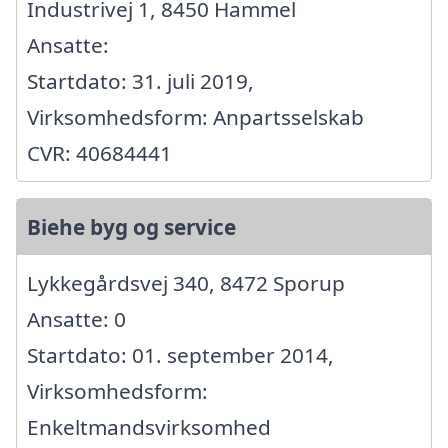
Industrivej 1, 8450 Hammel
Ansatte:
Startdato: 31. juli 2019,
Virksomhedsform: Anpartsselskab
CVR: 40684441
Biehe byg og service
Lykkegårdsvej 340, 8472 Sporup
Ansatte: 0
Startdato: 01. september 2014,
Virksomhedsform:
Enkeltmandsvirksomhed