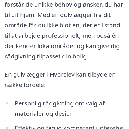
forstår de unikke behov og ønsker, du har
til dit hjem. Med en gulvlægger fra dit
område får du ikke blot en, der er i stand
til at arbejde professionelt, men også én
der kender lokalområdet og kan give dig
rådgivning tilpasset din bolig.
En gulvlægger i Hvorslev kan tilbyde en
række fordele:
Personlig rådgivning om valg af
materialer og design
Effektiv og faglig kompetent udførelse