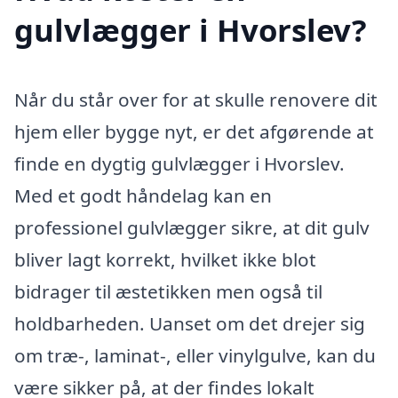
gulvlægger i Hvorslev?
Når du står over for at skulle renovere dit
hjem eller bygge nyt, er det afgørende at
finde en dygtig gulvlægger i Hvorslev.
Med et godt håndelag kan en
professionel gulvlægger sikre, at dit gulv
bliver lagt korrekt, hvilket ikke blot
bidrager til æstetikken men også til
holdbarheden. Uanset om det drejer sig
om træ-, laminat-, eller vinylgulve, kan du
være sikker på, at der findes lokalt