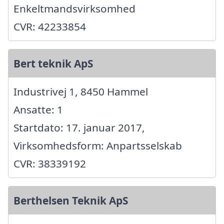
Enkeltmandsvirksomhed
CVR: 42233854
Bert teknik ApS
Industrivej 1, 8450 Hammel
Ansatte: 1
Startdato: 17. januar 2017,
Virksomhedsform: Anpartsselskab
CVR: 38339192
Berthelsen Teknik ApS