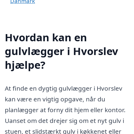
Danmark
Hvordan kan en
gulvlægger i Hvorslev
hjælpe?
At finde en dygtig gulvlægger i Hvorslev
kan være en vigtig opgave, når du
planlægger at forny dit hjem eller kontor.
Uanset om det drejer sig om et nyt gulv i
stuen, et slidstærkt gulv i køkkenet eller