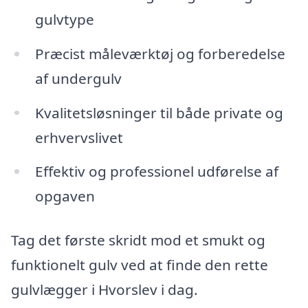
gulvtype
Præcist måleværktøj og forberedelse
af undergulv
Kvalitetsløsninger til både private og
erhvervslivet
Effektiv og professionel udførelse af
opgaven
Tag det første skridt mod et smukt og
funktionelt gulv ved at finde den rette
gulvlægger i Hvorslev i dag.