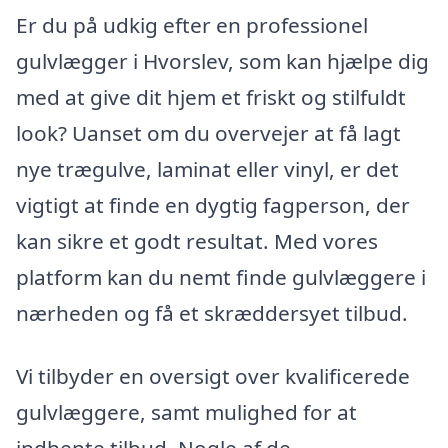
Er du på udkig efter en professionel
gulvlægger i Hvorslev, som kan hjælpe dig
med at give dit hjem et friskt og stilfuldt
look? Uanset om du overvejer at få lagt
nye trægulve, laminat eller vinyl, er det
vigtigt at finde en dygtig fagperson, der
kan sikre et godt resultat. Med vores
platform kan du nemt finde gulvlæggere i
nærheden og få et skræddersyet tilbud.
Vi tilbyder en oversigt over kvalificerede
gulvlæggere, samt mulighed for at