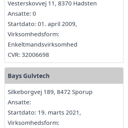
Vesterskovvej 11, 8370 Hadsten
Ansatte: 0
Startdato: 01. april 2009,
Virksomhedsform:
Enkeltmandsvirksomhed
CVR: 32006698
Bays Gulvtech
Silkeborgvej 189, 8472 Sporup
Ansatte:
Startdato: 19. marts 2021,
Virksomhedsform: