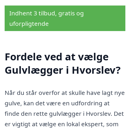
Indhent 3 tilbud, gratis og
uforpligtende
Fordele ved at vælge
Gulvlægger i Hvorslev?
Når du står overfor at skulle have lagt nye
gulve, kan det være en udfordring at
finde den rette gulvlægger i Hvorslev. Det
er vigtigt at vælge en lokal ekspert, som