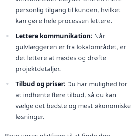
personlig tilgang til kunden, hvilket
kan gøre hele processen lettere.
Lettere kommunikation:
Når
gulvlæggeren er fra lokalområdet, er
det lettere at mødes og drøfte
projektdetaljer.
Tilbud og priser:
Du har mulighed for
at indhente flere tilbud, så du kan
vælge det bedste og mest økonomiske
løsninger.
Brug vores platform til at finde den