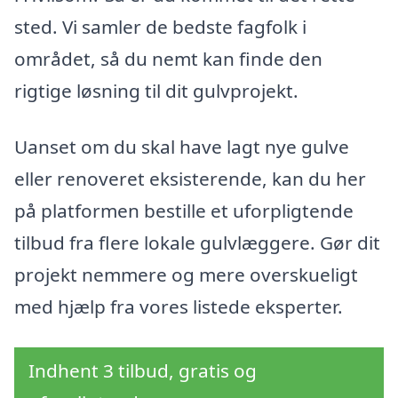
sted. Vi samler de bedste fagfolk i
området, så du nemt kan finde den
rigtige løsning til dit gulvprojekt.
Uanset om du skal have lagt nye gulve
eller renoveret eksisterende, kan du her
på platformen bestille et uforpligtende
tilbud fra flere lokale gulvlæggere. Gør dit
projekt nemmere og mere overskueligt
med hjælp fra vores listede eksperter.
Indhent 3 tilbud, gratis og