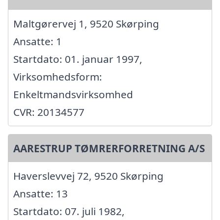
Maltgørervej 1, 9520 Skørping
Ansatte: 1
Startdato: 01. januar 1997,
Virksomhedsform:
Enkeltmandsvirksomhed
CVR: 20134577
AARESTRUP TØMRERFORRETNING A/S
Haverslevvej 72, 9520 Skørping
Ansatte: 13
Startdato: 07. juli 1982,