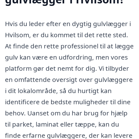
Hvis du leder efter en dygtig gulvlægger i
Hvilsom, er du kommet til det rette sted.
At finde den rette professionel til at lægge
gulv kan være en udfordring, men vores
platform gør det nemt for dig. Vi tilbyder
en omfattende oversigt over gulvlæggere
i dit lokalområde, så du hurtigt kan
identificere de bedste muligheder til dine
behov. Uanset om du har brug for hjælp
til parket, laminat eller tæppe, kan du
finde erfarne gulvlæggere, der kan levere