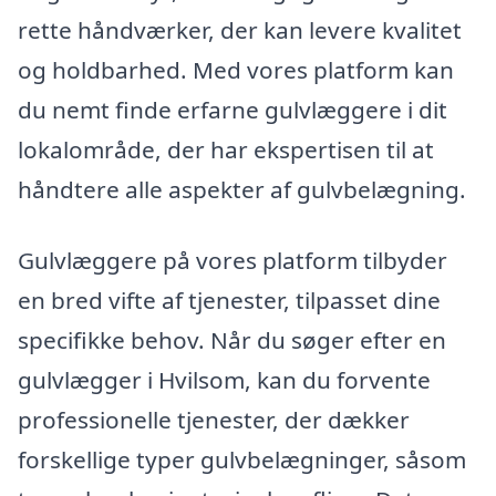
rette håndværker, der kan levere kvalitet
og holdbarhed. Med vores platform kan
du nemt finde erfarne gulvlæggere i dit
lokalområde, der har ekspertisen til at
håndtere alle aspekter af gulvbelægning.
Gulvlæggere på vores platform tilbyder
en bred vifte af tjenester, tilpasset dine
specifikke behov. Når du søger efter en
gulvlægger i Hvilsom, kan du forvente
professionelle tjenester, der dækker
forskellige typer gulvbelægninger, såsom