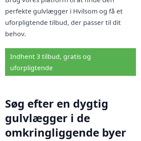
perfekte gulvlægger i Hvilsom og få et
uforpligtende tilbud, der passer til dit
behov.
Indhent 3 tilbud, gratis og
uforpligtende
Søg efter en dygtig
gulvlægger i de
omkringliggende byer