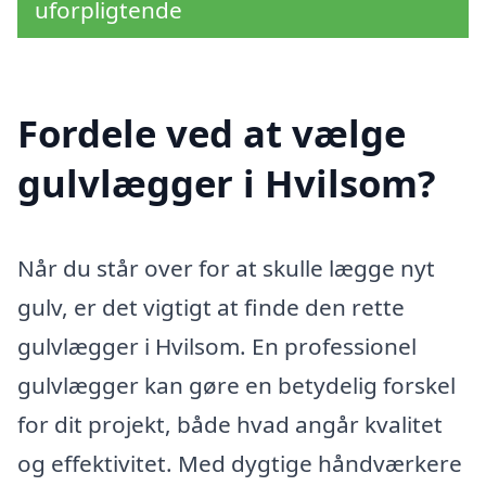
uforpligtende
Fordele ved at vælge
gulvlægger i Hvilsom?
Når du står over for at skulle lægge nyt
gulv, er det vigtigt at finde den rette
gulvlægger i Hvilsom. En professionel
gulvlægger kan gøre en betydelig forskel
for dit projekt, både hvad angår kvalitet
og effektivitet. Med dygtige håndværkere