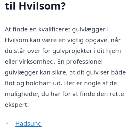
til Hvilsom?
At finde en kvalificeret gulvlægger i
Hvilsom kan være en vigtig opgave, når
du står over for gulvprojekter i dit hjem
eller virksomhed. En professionel
gulvlægger kan sikre, at dit gulv ser både
flot og holdbart ud. Her er nogle af de
muligheder, du har for at finde den rette
ekspert:
Hadsund