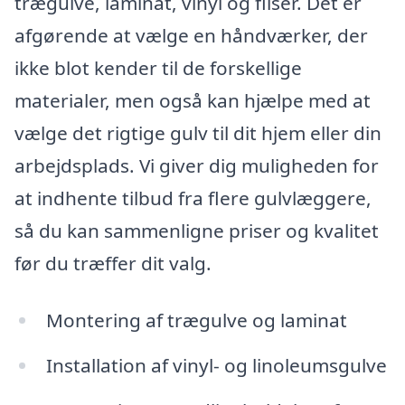
trægulve, laminat, vinyl og fliser. Det er
afgørende at vælge en håndværker, der
ikke blot kender til de forskellige
materialer, men også kan hjælpe med at
vælge det rigtige gulv til dit hjem eller din
arbejdsplads. Vi giver dig muligheden for
at indhente tilbud fra flere gulvlæggere,
så du kan sammenligne priser og kvalitet
før du træffer dit valg.
Montering af trægulve og laminat
Installation af vinyl- og linoleumsgulve