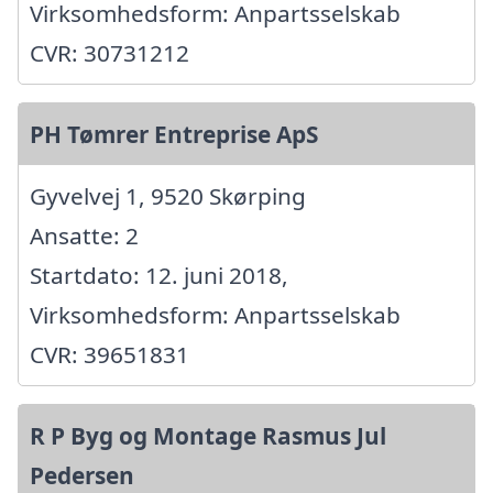
Virksomhedsform: Anpartsselskab
CVR: 30731212
PH Tømrer Entreprise ApS
Gyvelvej 1, 9520 Skørping
Ansatte: 2
Startdato: 12. juni 2018,
Virksomhedsform: Anpartsselskab
CVR: 39651831
R P Byg og Montage Rasmus Jul
Pedersen