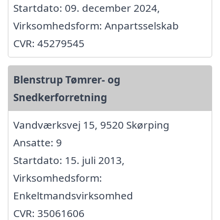
Startdato: 09. december 2024,
Virksomhedsform: Anpartsselskab
CVR: 45279545
Blenstrup Tømrer- og
Snedkerforretning
Vandværksvej 15, 9520 Skørping
Ansatte: 9
Startdato: 15. juli 2013,
Virksomhedsform:
Enkeltmandsvirksomhed
CVR: 35061606