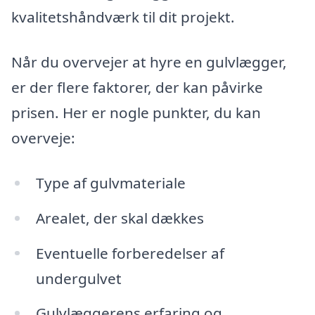
kvalitetshåndværk til dit projekt.
Når du overvejer at hyre en gulvlægger,
er der flere faktorer, der kan påvirke
prisen. Her er nogle punkter, du kan
overveje:
Type af gulvmateriale
Arealet, der skal dækkes
Eventuelle forberedelser af
undergulvet
Gulvlæggerens erfaring og