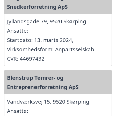
Snedkerforretning ApS
Jyllandsgade 79, 9520 Skørping
Ansatte:
Startdato: 13. marts 2024,
Virksomhedsform: Anpartsselskab
CVR: 44697432
Blenstrup Tømrer- og
Entreprenørforretning ApS
Vandværksvej 15, 9520 Skørping
Ansatte: