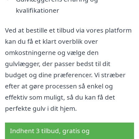
kvalifikationer
Ved at bestille et tilbud via vores platform
kan du få et klart overblik over
omkostningerne og vælge den
gulvlægger, der passer bedst til dit
budget og dine præferencer. Vi stræber
efter at gøre processen så enkel og
effektiv som muligt, så du kan få det
perfekte gulv i dit hjem.
Indhent 3 tilbud, gratis og