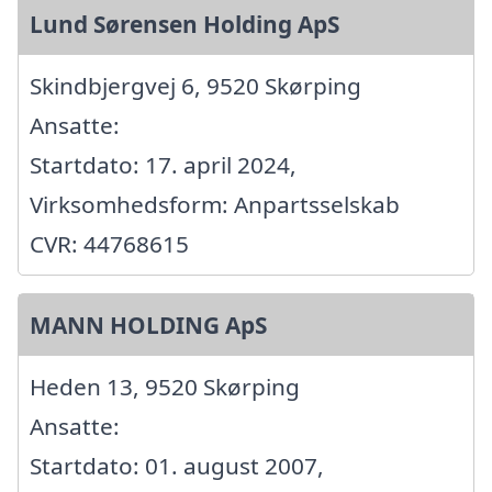
Lund Sørensen Holding ApS
Skindbjergvej 6, 9520 Skørping
Ansatte:
Startdato: 17. april 2024,
Virksomhedsform: Anpartsselskab
CVR: 44768615
MANN HOLDING ApS
Heden 13, 9520 Skørping
Ansatte:
Startdato: 01. august 2007,