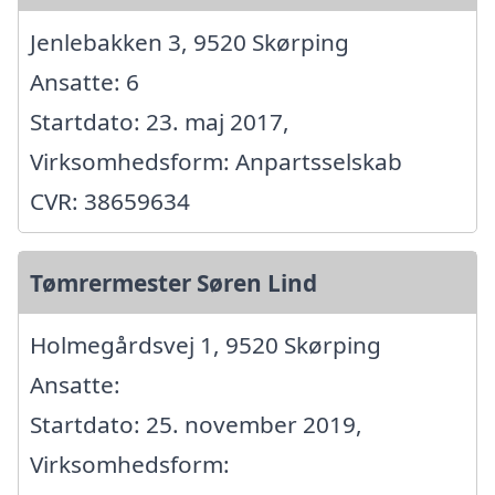
Jenlebakken 3, 9520 Skørping
Ansatte: 6
Startdato: 23. maj 2017,
Virksomhedsform: Anpartsselskab
CVR: 38659634
Tømrermester Søren Lind
Holmegårdsvej 1, 9520 Skørping
Ansatte:
Startdato: 25. november 2019,
Virksomhedsform: