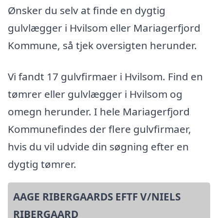
Ønsker du selv at finde en dygtig
gulvlægger i Hvilsom eller Mariagerfjord
Kommune, så tjek oversigten herunder.
Vi fandt 17 gulvfirmaer i Hvilsom. Find en
tømrer eller gulvlægger i Hvilsom og
omegn herunder. I hele Mariagerfjord
Kommunefindes der flere gulvfirmaer,
hvis du vil udvide din søgning efter en
dygtig tømrer.
AAGE RIBERGAARDS EFTF V/NIELS
RIBERGAARD