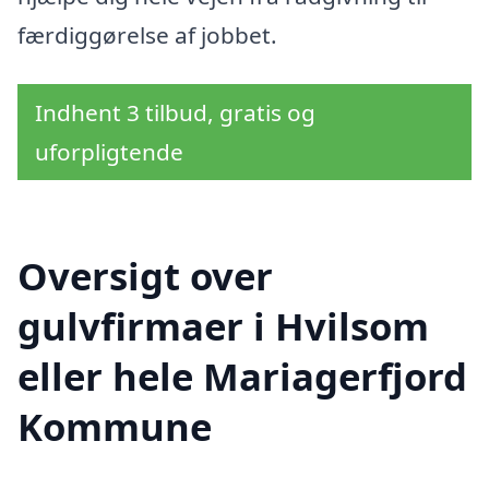
færdiggørelse af jobbet.
Indhent 3 tilbud, gratis og
uforpligtende
Oversigt over
gulvfirmaer i Hvilsom
eller hele Mariagerfjord
Kommune