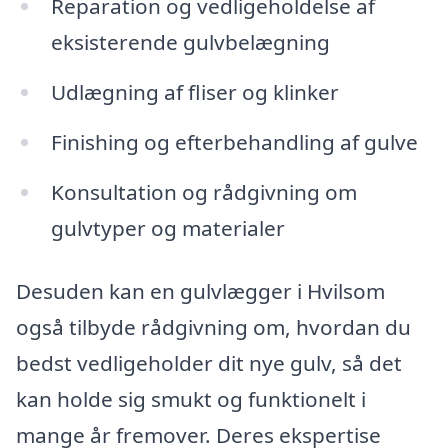
Reparation og vedligeholdelse af
eksisterende gulvbelægning
Udlægning af fliser og klinker
Finishing og efterbehandling af gulve
Konsultation og rådgivning om
gulvtyper og materialer
Desuden kan en gulvlægger i Hvilsom
også tilbyde rådgivning om, hvordan du
bedst vedligeholder dit nye gulv, så det
kan holde sig smukt og funktionelt i
mange år fremover. Deres ekspertise