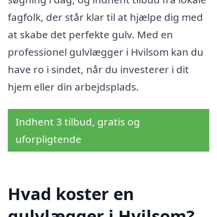
fagfolk, der står klar til at hjælpe dig med
at skabe det perfekte gulv. Med en
professionel gulvlægger i Hvilsom kan du
have ro i sindet, når du investerer i dit
hjem eller din arbejdsplads.
Indhent 3 tilbud, gratis og
uforpligtende
Hvad koster en
gulvlægger i Hvilsom?