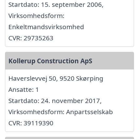
Startdato: 15. september 2006,
Virksomhedsform:
Enkeltmandsvirksomhed
CVR: 29735263
Kollerup Construction ApS
Haverslevvej 50, 9520 Skørping
Ansatte: 1
Startdato: 24. november 2017,
Virksomhedsform: Anpartsselskab
CVR: 39119390