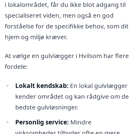
i lokalområdet, får du ikke blot adgang til
specialiseret viden, men også en god
forståelse for de specifikke behov, som dit
hjem og miljø kræver.
At vælge en gulvlægger i Hvilsom har flere
fordele:
Lokalt kendskab:
En lokal gulvlægger
kender området og kan rådgive om de
bedste gulvløsninger.
Personlig service:
Mindre
virksomheder tilbyder ofte en mere