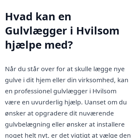
Hvad kan en
Gulvlægger i Hvilsom
hjælpe med?
Når du står over for at skulle lægge nye
gulve i dit hjem eller din virksomhed, kan
en professionel gulvlægger i Hvilsom
være en uvurderlig hjælp. Uanset om du
ønsker at opgradere dit nuværende
gulvbelægning eller ønsker at installere
noget helt nyt, er det vigtigt at vælge den