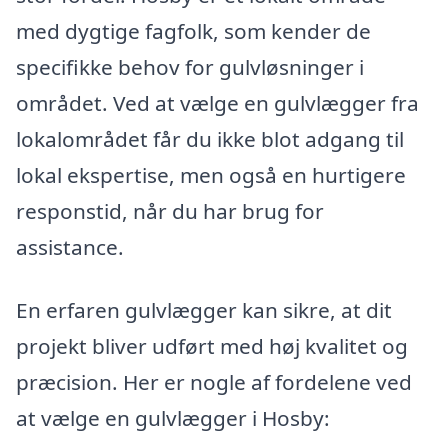
med dygtige fagfolk, som kender de
specifikke behov for gulvløsninger i
området. Ved at vælge en gulvlægger fra
lokalområdet får du ikke blot adgang til
lokal ekspertise, men også en hurtigere
responstid, når du har brug for
assistance.
En erfaren gulvlægger kan sikre, at dit
projekt bliver udført med høj kvalitet og
præcision. Her er nogle af fordelene ved
at vælge en gulvlægger i Hosby: