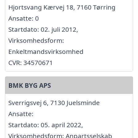
Hjortsvang Kærvej 18, 7160 Tørring
Ansatte: 0
Startdato: 02. juli 2012,
Virksomhedsform:
Enkeltmandsvirksomhed
CVR: 34570671
BMK BYG APS
Sverrigsvej 6, 7130 Juelsminde
Ansatte:
Startdato: 05. april 2022,
Virksomhedsform: Anpartsselskab