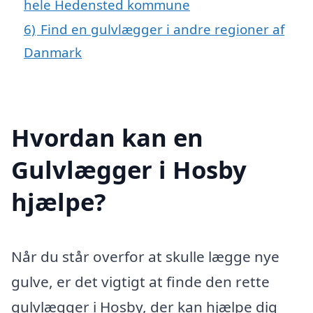
hele Hedensted kommune
6)
Find en gulvlægger i andre regioner af
Danmark
Hvordan kan en
Gulvlægger i Hosby
hjælpe?
Når du står overfor at skulle lægge nye
gulve, er det vigtigt at finde den rette
gulvlægger i Hosby, der kan hjælpe dig