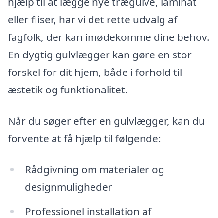
hjælp til at lægge nye trægulve, laminat
eller fliser, har vi det rette udvalg af
fagfolk, der kan imødekomme dine behov.
En dygtig gulvlægger kan gøre en stor
forskel for dit hjem, både i forhold til
æstetik og funktionalitet.
Når du søger efter en gulvlægger, kan du
forvente at få hjælp til følgende:
Rådgivning om materialer og
designmuligheder
Professionel installation af