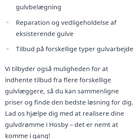
gulvbelægning
Reparation og vedligeholdelse af
eksisterende gulve
Tilbud på forskellige typer gulvarbejde
Vi tilbyder også muligheden for at
indhente tilbud fra flere forskellige
gulvlæggere, så du kan sammenligne
priser og finde den bedste løsning for dig.
Lad os hjælpe dig med at realisere dine
gulvdrømme i Hosby – det er nemt at
komme i gang!