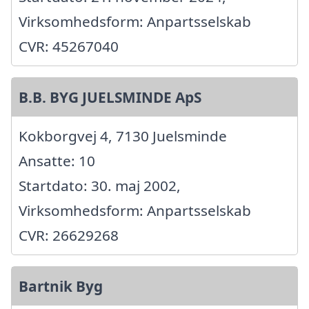
Virksomhedsform: Anpartsselskab
CVR: 45267040
B.B. BYG JUELSMINDE ApS
Kokborgvej 4, 7130 Juelsminde
Ansatte: 10
Startdato: 30. maj 2002,
Virksomhedsform: Anpartsselskab
CVR: 26629268
Bartnik Byg