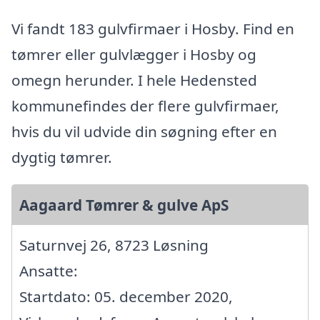
Vi fandt 183 gulvfirmaer i Hosby. Find en
tømrer eller gulvlægger i Hosby og
omegn herunder. I hele Hedensted
kommunefindes der flere gulvfirmaer,
hvis du vil udvide din søgning efter en
dygtig tømrer.
Aagaard Tømrer & gulve ApS
Saturnvej 26, 8723 Løsning
Ansatte:
Startdato: 05. december 2020,