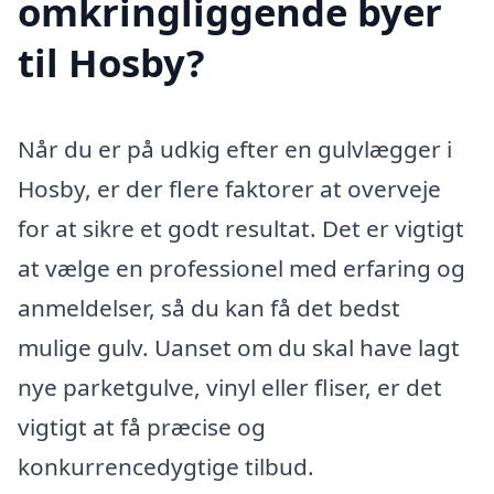
omkringliggende byer
til Hosby?
Når du er på udkig efter en gulvlægger i
Hosby, er der flere faktorer at overveje
for at sikre et godt resultat. Det er vigtigt
at vælge en professionel med erfaring og
anmeldelser, så du kan få det bedst
mulige gulv. Uanset om du skal have lagt
nye parketgulve, vinyl eller fliser, er det
vigtigt at få præcise og
konkurrencedygtige tilbud.