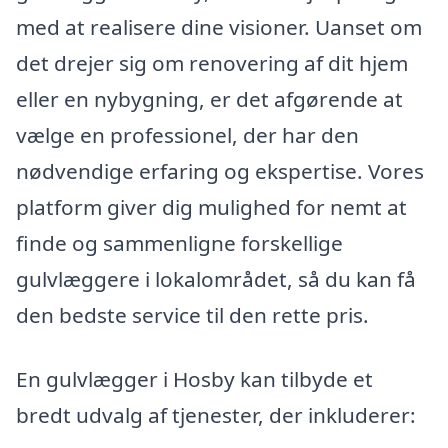
med at realisere dine visioner. Uanset om
det drejer sig om renovering af dit hjem
eller en nybygning, er det afgørende at
vælge en professionel, der har den
nødvendige erfaring og ekspertise. Vores
platform giver dig mulighed for nemt at
finde og sammenligne forskellige
gulvlæggere i lokalområdet, så du kan få
den bedste service til den rette pris.
En gulvlægger i Hosby kan tilbyde et
bredt udvalg af tjenester, der inkluderer: