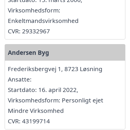
Virksomhedsform:
Enkeltmandsvirksomhed
CVR: 29332967
Andersen Byg
Frederiksbergvej 1, 8723 Løsning
Ansatte:
Startdato: 16. april 2022,
Virksomhedsform: Personligt ejet
Mindre Virksomhed
CVR: 43199714