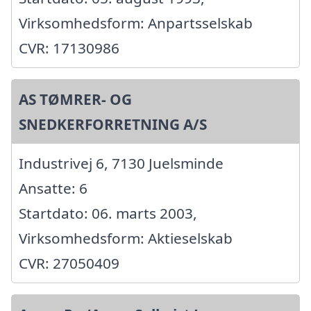
Virksomhedsform: Anpartsselskab
CVR: 17130986
AS TØMRER- OG
SNEDKERFORRETNING A/S
Industrivej 6, 7130 Juelsminde
Ansatte: 6
Startdato: 06. marts 2003,
Virksomhedsform: Aktieselskab
CVR: 27050409