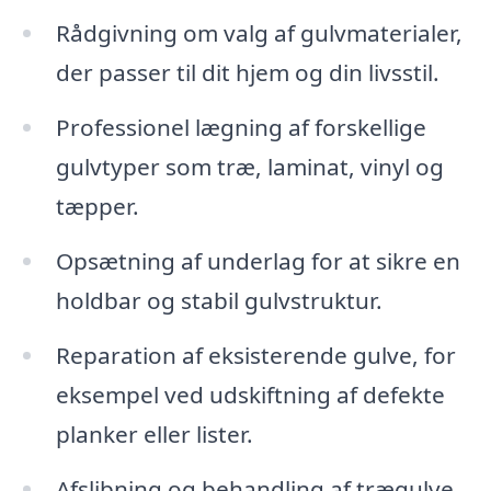
Rådgivning om valg af gulvmaterialer,
der passer til dit hjem og din livsstil.
Professionel lægning af forskellige
gulvtyper som træ, laminat, vinyl og
tæpper.
Opsætning af underlag for at sikre en
holdbar og stabil gulvstruktur.
Reparation af eksisterende gulve, for
eksempel ved udskiftning af defekte
planker eller lister.
Afslibning og behandling af trægulve