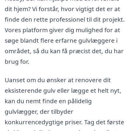
dit hjem? Vi forstår, hvor vigtigt det er at
finde den rette professionel til dit projekt.
Vores platform giver dig mulighed for at
søge blandt flere erfarne gulvlæggere i
området, så du kan få præcist det, du har
brug for.
Uanset om du ønsker at renovere dit
eksisterende gulv eller lægge et helt nyt,
kan du nemt finde en pålidelig
gulvlægger, der tilbyder
konkurrencedygtige priser. Tag det første