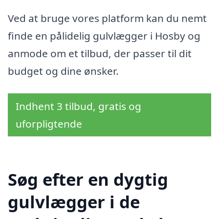
Ved at bruge vores platform kan du nemt
finde en pålidelig gulvlægger i Hosby og
anmode om et tilbud, der passer til dit
budget og dine ønsker.
Indhent 3 tilbud, gratis og
uforpligtende
Søg efter en dygtig
gulvlægger i de