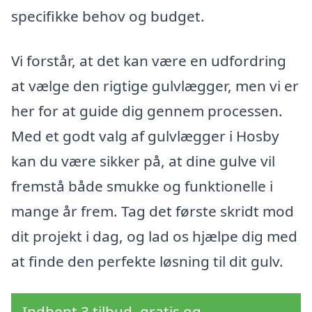
specifikke behov og budget.
Vi forstår, at det kan være en udfordring
at vælge den rigtige gulvlægger, men vi er
her for at guide dig gennem processen.
Med et godt valg af gulvlægger i Hosby
kan du være sikker på, at dine gulve vil
fremstå både smukke og funktionelle i
mange år frem. Tag det første skridt mod
dit projekt i dag, og lad os hjælpe dig med
at finde den perfekte løsning til dit gulv.
Indhent 3 tilbud, gratis og