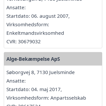
Ansatte:
Startdato: 06. august 2007,
Virksomhedsform:
Enkeltmandsvirksomhed
CVR: 30679032
Alge-Bekæmpelse ApS
Søborgvej 8, 7130 Juelsminde
Ansatte:
Startdato: 04. maj 2017,
Virksomhedsform: Anpartsselskab