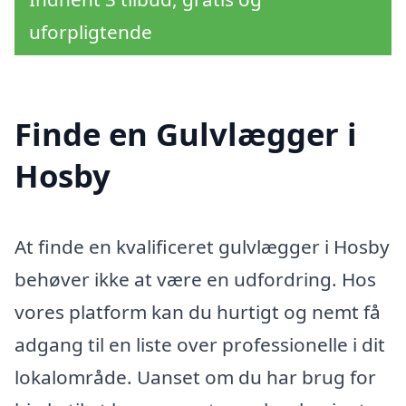
uforpligtende
Finde en Gulvlægger i
Hosby
At finde en kvalificeret gulvlægger i Hosby
behøver ikke at være en udfordring. Hos
vores platform kan du hurtigt og nemt få
adgang til en liste over professionelle i dit
lokalområde. Uanset om du har brug for