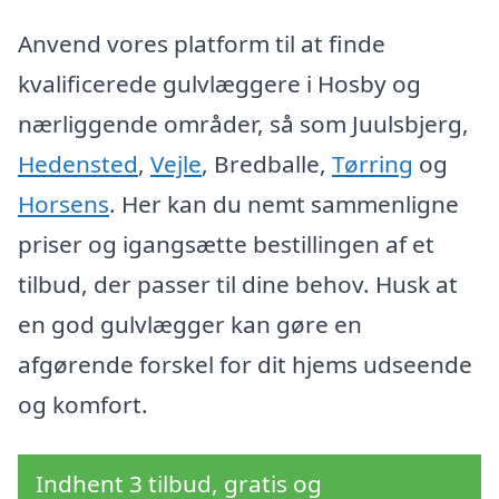
Anvend vores platform til at finde
kvalificerede gulvlæggere i Hosby og
nærliggende områder, så som Juulsbjerg,
Hedensted
,
Vejle
, Bredballe,
Tørring
og
Horsens
. Her kan du nemt sammenligne
priser og igangsætte bestillingen af et
tilbud, der passer til dine behov. Husk at
en god gulvlægger kan gøre en
afgørende forskel for dit hjems udseende
og komfort.
Indhent 3 tilbud, gratis og