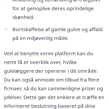
for at genoplive deres oprindelige
skønhed.
Bortskaffelse af gamle gulve og affald
på en miljøvenlig måde.
Ved at benytte vores platform kan du
nemt få et overblik over, hvilke
gulvlæggere der opererer i dit område.
Du kan også anmode om tilbud fra flere
firmaer, så du kan sammenligne priser og
ydelser. Dette gør det enklere at træffe en
informeret beslutning baseret på dine