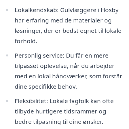
Lokalkendskab: Gulvlæggere i Hosby
har erfaring med de materialer og
løsninger, der er bedst egnet til lokale
forhold.
Personlig service: Du får en mere
tilpasset oplevelse, når du arbejder
med en lokal håndværker, som forstår
dine specifikke behov.
Fleksibilitet: Lokale fagfolk kan ofte
tilbyde hurtigere tidsrammer og
bedre tilpasning til dine ønsker.