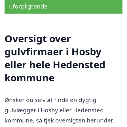
uforpligtende
Oversigt over
gulvfirmaer i Hosby
eller hele Hedensted
kommune
Ønsker du selv at finde en dygtig
gulvlægger i Hosby eller Hedensted
kommune, så tjek oversigten herunder.