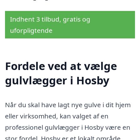
Indhent 3 tilbud, gratis og
uforpligtende
Fordele ved at vælge
gulvlægger i Hosby
Når du skal have lagt nye gulve i dit hjem
eller virksomhed, kan valget af en
professionel gulvlægger i Hosby være en
stor fordel. Hosby er et lokalt område