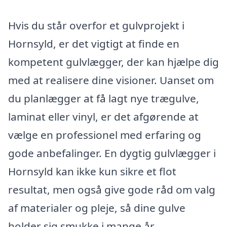
Hvis du står overfor et gulvprojekt i
Hornsyld, er det vigtigt at finde en
kompetent gulvlægger, der kan hjælpe dig
med at realisere dine visioner. Uanset om
du planlægger at få lagt nye trægulve,
laminat eller vinyl, er det afgørende at
vælge en professionel med erfaring og
gode anbefalinger. En dygtig gulvlægger i
Hornsyld kan ikke kun sikre et flot
resultat, men også give gode råd om valg
af materialer og pleje, så dine gulve
holder sig smukke i mange år.