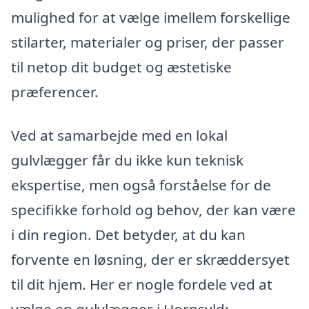
mulighed for at vælge imellem forskellige
stilarter, materialer og priser, der passer
til netop dit budget og æstetiske
præferencer.
Ved at samarbejde med en lokal
gulvlægger får du ikke kun teknisk
ekspertise, men også forståelse for de
specifikke forhold og behov, der kan være
i din region. Det betyder, at du kan
forvente en løsning, der er skræddersyet
til dit hjem. Her er nogle fordele ved at