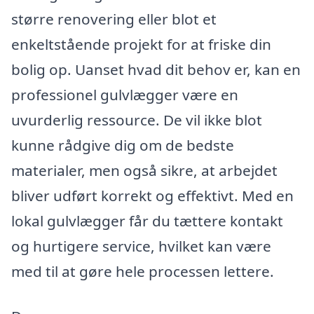
større renovering eller blot et
enkeltstående projekt for at friske din
bolig op. Uanset hvad dit behov er, kan en
professionel gulvlægger være en
uvurderlig ressource. De vil ikke blot
kunne rådgive dig om de bedste
materialer, men også sikre, at arbejdet
bliver udført korrekt og effektivt. Med en
lokal gulvlægger får du tættere kontakt
og hurtigere service, hvilket kan være
med til at gøre hele processen lettere.