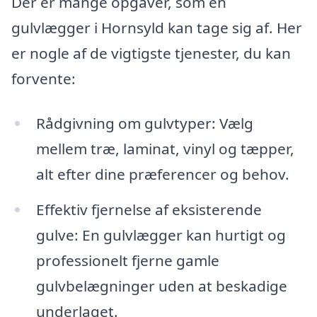
Der er mange opgaver, som en
gulvlægger i Hornsyld kan tage sig af. Her
er nogle af de vigtigste tjenester, du kan
forvente:
Rådgivning om gulvtyper: Vælg
mellem træ, laminat, vinyl og tæpper,
alt efter dine præferencer og behov.
Effektiv fjernelse af eksisterende
gulve: En gulvlægger kan hurtigt og
professionelt fjerne gamle
gulvbelægninger uden at beskadige
underlaget.