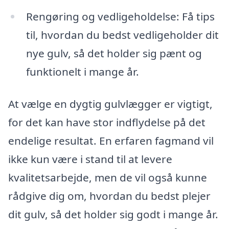
Rengøring og vedligeholdelse: Få tips
til, hvordan du bedst vedligeholder dit
nye gulv, så det holder sig pænt og
funktionelt i mange år.
At vælge en dygtig gulvlægger er vigtigt,
for det kan have stor indflydelse på det
endelige resultat. En erfaren fagmand vil
ikke kun være i stand til at levere
kvalitetsarbejde, men de vil også kunne
rådgive dig om, hvordan du bedst plejer
dit gulv, så det holder sig godt i mange år.