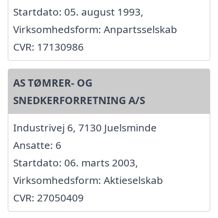
Startdato: 05. august 1993,
Virksomhedsform: Anpartsselskab
CVR: 17130986
AS TØMRER- OG
SNEDKERFORRETNING A/S
Industrivej 6, 7130 Juelsminde
Ansatte: 6
Startdato: 06. marts 2003,
Virksomhedsform: Aktieselskab
CVR: 27050409