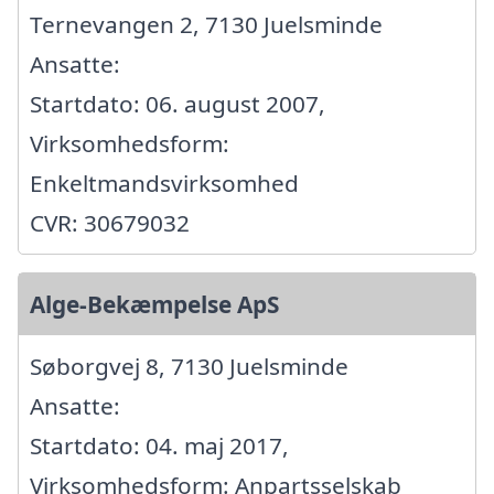
Ternevangen 2, 7130 Juelsminde
Ansatte:
Startdato: 06. august 2007,
Virksomhedsform:
Enkeltmandsvirksomhed
CVR: 30679032
Alge-Bekæmpelse ApS
Søborgvej 8, 7130 Juelsminde
Ansatte:
Startdato: 04. maj 2017,
Virksomhedsform: Anpartsselskab