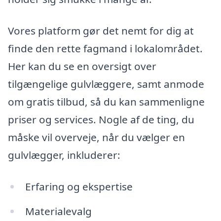
Vores platform gør det nemt for dig at
finde den rette fagmand i lokalområdet.
Her kan du se en oversigt over
tilgængelige gulvlæggere, samt anmode
om gratis tilbud, så du kan sammenligne
priser og services. Nogle af de ting, du
måske vil overveje, når du vælger en
gulvlægger, inkluderer:
Erfaring og ekspertise
Materialevalg