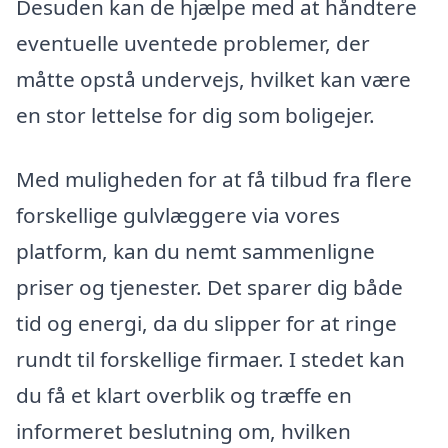
Desuden kan de hjælpe med at håndtere
eventuelle uventede problemer, der
måtte opstå undervejs, hvilket kan være
en stor lettelse for dig som boligejer.
Med muligheden for at få tilbud fra flere
forskellige gulvlæggere via vores
platform, kan du nemt sammenligne
priser og tjenester. Det sparer dig både
tid og energi, da du slipper for at ringe
rundt til forskellige firmaer. I stedet kan
du få et klart overblik og træffe en
informeret beslutning om, hvilken