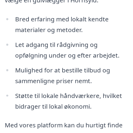
vælge en gulvlægger i Hornsyld:
Bred erfaring med lokalt kendte
materialer og metoder.
Let adgang til rådgivning og
opfølgning under og efter arbejdet.
Mulighed for at bestille tilbud og
sammenligne priser nemt.
Støtte til lokale håndværkere, hvilket
bidrager til lokal økonomi.
Med vores platform kan du hurtigt finde