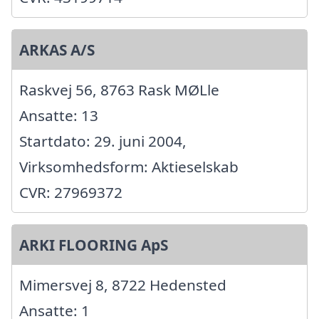
ARKAS A/S
Raskvej 56, 8763 Rask MØLle
Ansatte: 13
Startdato: 29. juni 2004,
Virksomhedsform: Aktieselskab
CVR: 27969372
ARKI FLOORING ApS
Mimersvej 8, 8722 Hedensted
Ansatte: 1