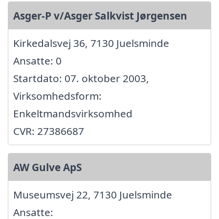
Asger-P v/Asger Salkvist Jørgensen
Kirkedalsvej 36, 7130 Juelsminde
Ansatte: 0
Startdato: 07. oktober 2003,
Virksomhedsform:
Enkeltmandsvirksomhed
CVR: 27386687
AW Gulve ApS
Museumsvej 22, 7130 Juelsminde
Ansatte: