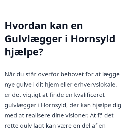
Hvordan kan en
Gulvlægger i Hornsyld
hjælpe?
Når du står overfor behovet for at lægge
nye gulve i dit hjem eller erhvervslokale,
er det vigtigt at finde en kvalificeret
gulvlægger i Hornsyld, der kan hjælpe dig
med at realisere dine visioner. At få det
rette gulv lagt kan være en del af en