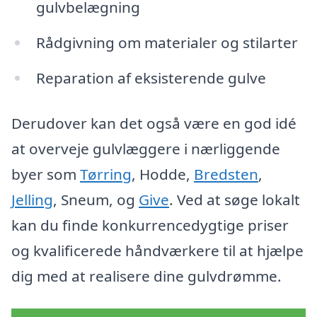
gulvbelægning
Rådgivning om materialer og stilarter
Reparation af eksisterende gulve
Derudover kan det også være en god idé
at overveje gulvlæggere i nærliggende
byer som
Tørring
, Hodde,
Bredsten
,
Jelling
, Sneum, og
Give
. Ved at søge lokalt
kan du finde konkurrencedygtige priser
og kvalificerede håndværkere til at hjælpe
dig med at realisere dine gulvdrømme.