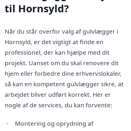
til Hornsyld?
Når du står overfor valg af gulvlægger i
Hornsyld, er det vigtigt at finde en
professionel, der kan hjælpe med dit
projekt. Uanset om du skal renovere dit
hjem eller forbedre dine erhvervslokaler,
så kan en kompetent gulvlægger sikre, at
arbejdet bliver udført korrekt. Her er
nogle af de services, du kan forvente:
Montering og oprydning af