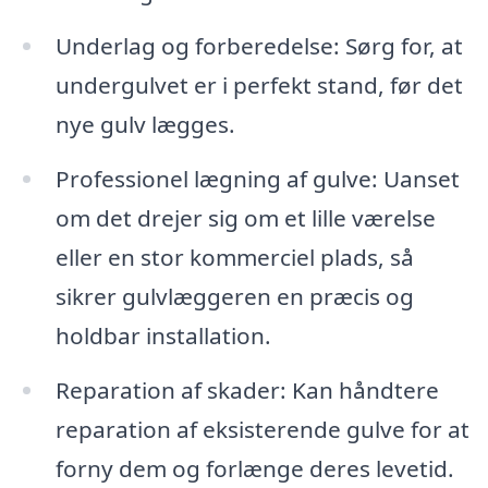
Underlag og forberedelse: Sørg for, at
undergulvet er i perfekt stand, før det
nye gulv lægges.
Professionel lægning af gulve: Uanset
om det drejer sig om et lille værelse
eller en stor kommerciel plads, så
sikrer gulvlæggeren en præcis og
holdbar installation.
Reparation af skader: Kan håndtere
reparation af eksisterende gulve for at
forny dem og forlænge deres levetid.