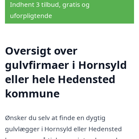
Indhent 3 tilbud, gratis og
uforpligtende
Oversigt over
gulvfirmaer i Hornsyld
eller hele Hedensted
kommune
Ønsker du selv at finde en dygtig
gulvlægger i Hornsyld eller Hedensted