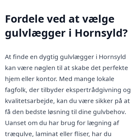
Fordele ved at vælge
gulvlægger i Hornsyld?
At finde en dygtig gulvlægger i Hornsyld
kan være nøglen til at skabe det perfekte
hjem eller kontor. Med mange lokale
fagfolk, der tilbyder ekspertrådgivning og
kvalitetsarbejde, kan du være sikker på at
få den bedste løsning til dine gulvbehov.
Uanset om du har brug for lægning af
trægulve, laminat eller fliser, har du