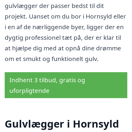
gulvlægger der passer bedst til dit
projekt. Uanset om du bor i Hornsyld eller
i en af de nærliggende byer, ligger der en
dygtig professionel tæt på, der er klar til
at hjælpe dig med at opnå dine drømme
om et smukt og funktionelt gulv.
Indhent 3 tilbud, gratis og
uforpligtende
Gulvlægger i Hornsyld