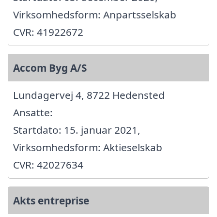
Virksomhedsform: Anpartsselskab
CVR: 41922672
Accom Byg A/S
Lundagervej 4, 8722 Hedensted
Ansatte:
Startdato: 15. januar 2021,
Virksomhedsform: Aktieselskab
CVR: 42027634
Akts entreprise