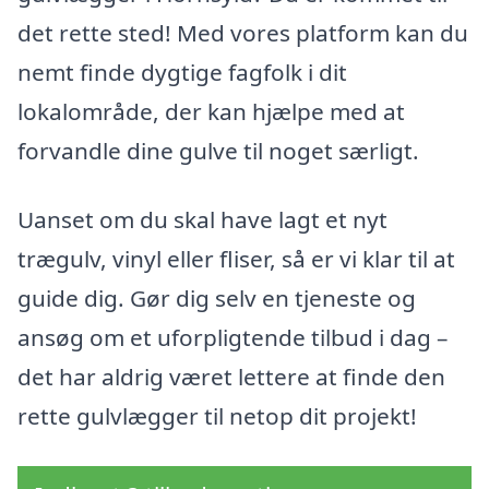
det rette sted! Med vores platform kan du
nemt finde dygtige fagfolk i dit
lokalområde, der kan hjælpe med at
forvandle dine gulve til noget særligt.
Uanset om du skal have lagt et nyt
trægulv, vinyl eller fliser, så er vi klar til at
guide dig. Gør dig selv en tjeneste og
ansøg om et uforpligtende tilbud i dag –
det har aldrig været lettere at finde den
rette gulvlægger til netop dit projekt!