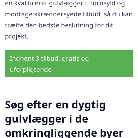
en kvalificeret gulvlægger i Hornsyld og
modtage skræddersyede tilbud, så du kan
træffe den bedste beslutning for dit
projekt.
Indhent 3 tilbud, gratis og
uforpligtende
Søg efter en dygtig
gulvlægger i de
omkringliggende byer