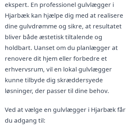
ekspert. En professionel gulvlægger i
Hjarbæk kan hjælpe dig med at realisere
dine gulvdrømme og sikre, at resultatet
bliver både æstetisk tiltalende og
holdbart. Uanset om du planlægger at
renovere dit hjem eller forbedre et
erhvervsrum, vil en lokal gulvlægger
kunne tilbyde dig skræddersyede
løsninger, der passer til dine behov.
Ved at vælge en gulvlægger i Hjarbæk får
du adgang til: