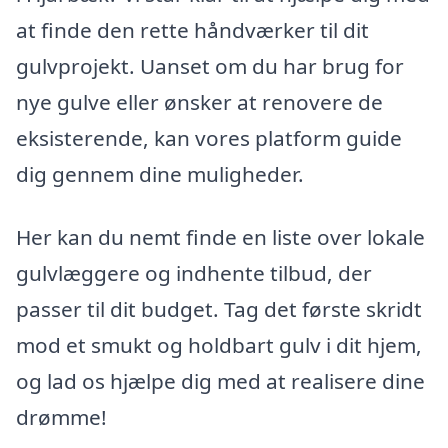
at finde den rette håndværker til dit
gulvprojekt. Uanset om du har brug for
nye gulve eller ønsker at renovere de
eksisterende, kan vores platform guide
dig gennem dine muligheder.
Her kan du nemt finde en liste over lokale
gulvlæggere og indhente tilbud, der
passer til dit budget. Tag det første skridt
mod et smukt og holdbart gulv i dit hjem,
og lad os hjælpe dig med at realisere dine
drømme!