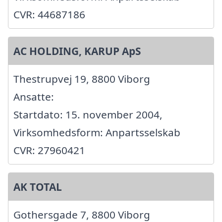
CVR: 44687186
AC HOLDING, KARUP ApS
Thestrupvej 19, 8800 Viborg
Ansatte:
Startdato: 15. november 2004,
Virksomhedsform: Anpartsselskab
CVR: 27960421
AK TOTAL
Gothersgade 7, 8800 Viborg