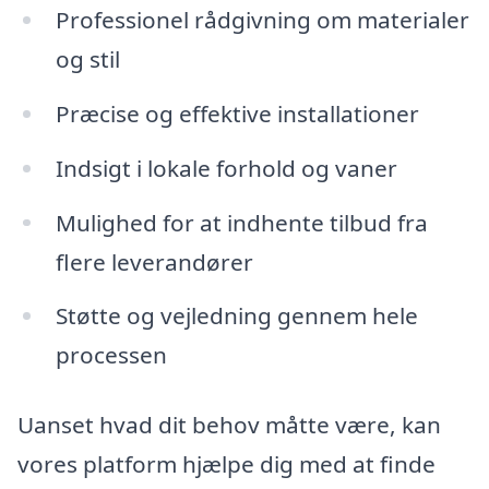
Professionel rådgivning om materialer
og stil
Præcise og effektive installationer
Indsigt i lokale forhold og vaner
Mulighed for at indhente tilbud fra
flere leverandører
Støtte og vejledning gennem hele
processen
Uanset hvad dit behov måtte være, kan
vores platform hjælpe dig med at finde