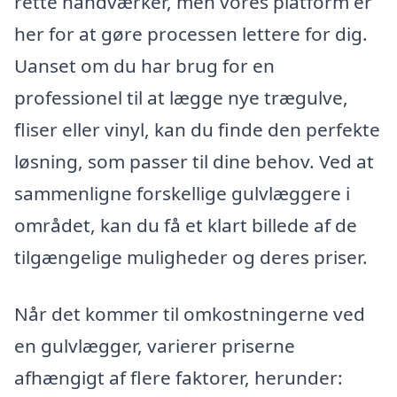
rette håndværker, men vores platform er
her for at gøre processen lettere for dig.
Uanset om du har brug for en
professionel til at lægge nye trægulve,
fliser eller vinyl, kan du finde den perfekte
løsning, som passer til dine behov. Ved at
sammenligne forskellige gulvlæggere i
området, kan du få et klart billede af de
tilgængelige muligheder og deres priser.
Når det kommer til omkostningerne ved
en gulvlægger, varierer priserne
afhængigt af flere faktorer, herunder: