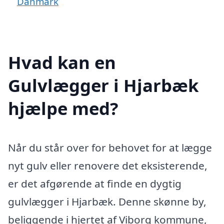
Danmark
Hvad kan en
Gulvlægger i Hjarbæk
hjælpe med?
Når du står over for behovet for at lægge
nyt gulv eller renovere det eksisterende,
er det afgørende at finde en dygtig
gulvlægger i Hjarbæk. Denne skønne by,
beliggende i hjertet af Viborg kommune,