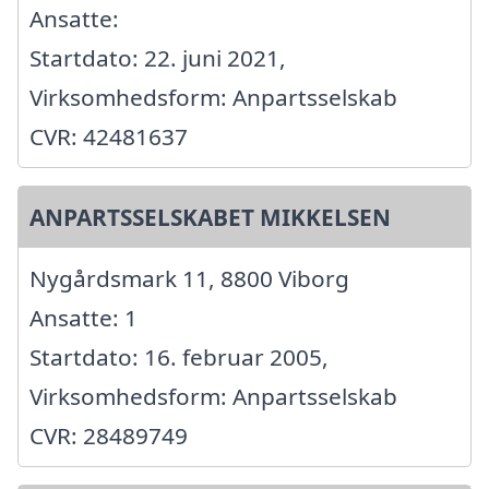
Ansatte:
Startdato: 22. juni 2021,
Virksomhedsform: Anpartsselskab
CVR: 42481637
ANPARTSSELSKABET MIKKELSEN
Nygårdsmark 11, 8800 Viborg
Ansatte: 1
Startdato: 16. februar 2005,
Virksomhedsform: Anpartsselskab
CVR: 28489749