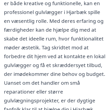
er både kreative og funktionelle, kan en
professionel gulvlægger i Hjarbæk spille
en væsentlig rolle. Med deres erfaring og
færdigheder kan de hjælpe dig med at
skabe det ideelle rum, hvor funktionalitet
møder æstetik. Tag skridtet mod at
forbedre dit hjem ved at kontakte en lokal
gulvlægger og få et skræddersyet tilbud,
der imødekommer dine behov og budget.
Uanset om det handler om små
reparationer eller større
gulvlægningsprojekter, er der dygtige
fagfolk klar til at hjælpe dig i Hjarbæk.