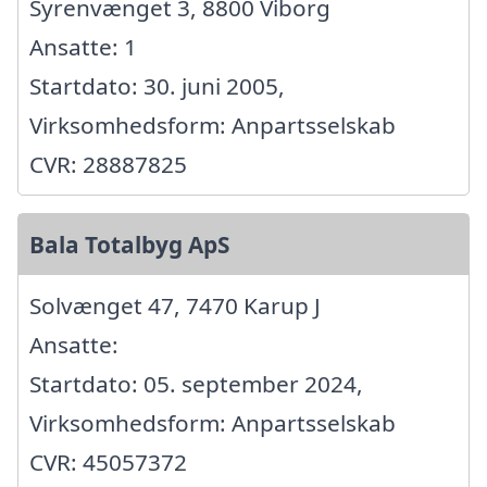
Syrenvænget 3, 8800 Viborg
Ansatte: 1
Startdato: 30. juni 2005,
Virksomhedsform: Anpartsselskab
CVR: 28887825
Bala Totalbyg ApS
Solvænget 47, 7470 Karup J
Ansatte:
Startdato: 05. september 2024,
Virksomhedsform: Anpartsselskab
CVR: 45057372