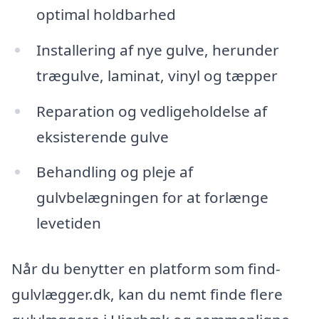
optimal holdbarhed
Installering af nye gulve, herunder
trægulve, laminat, vinyl og tæpper
Reparation og vedligeholdelse af
eksisterende gulve
Behandling og pleje af
gulvbelægningen for at forlænge
levetiden
Når du benytter en platform som find-
gulvlægger.dk, kan du nemt finde flere