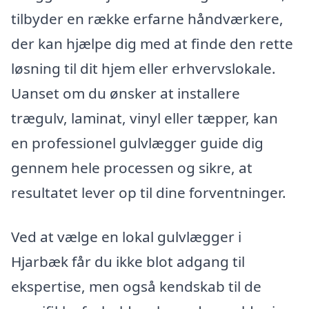
tilbyder en række erfarne håndværkere,
der kan hjælpe dig med at finde den rette
løsning til dit hjem eller erhvervslokale.
Uanset om du ønsker at installere
trægulv, laminat, vinyl eller tæpper, kan
en professionel gulvlægger guide dig
gennem hele processen og sikre, at
resultatet lever op til dine forventninger.
Ved at vælge en lokal gulvlægger i
Hjarbæk får du ikke blot adgang til
ekspertise, men også kendskab til de