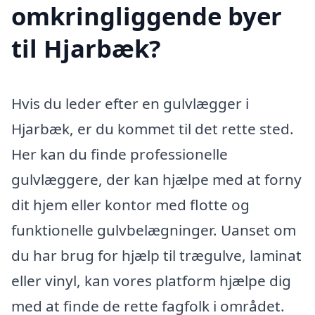
omkringliggende byer
til Hjarbæk?
Hvis du leder efter en gulvlægger i
Hjarbæk, er du kommet til det rette sted.
Her kan du finde professionelle
gulvlæggere, der kan hjælpe med at forny
dit hjem eller kontor med flotte og
funktionelle gulvbelægninger. Uanset om
du har brug for hjælp til trægulve, laminat
eller vinyl, kan vores platform hjælpe dig
med at finde de rette fagfolk i området.