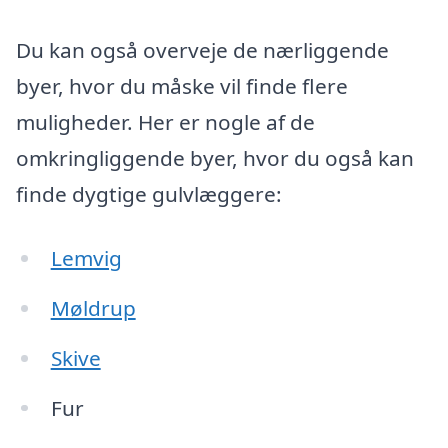
Du kan også overveje de nærliggende
byer, hvor du måske vil finde flere
muligheder. Her er nogle af de
omkringliggende byer, hvor du også kan
finde dygtige gulvlæggere:
Lemvig
Møldrup
Skive
Fur