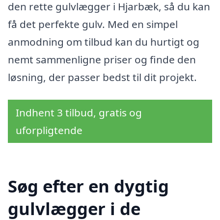
den rette gulvlægger i Hjarbæk, så du kan
få det perfekte gulv. Med en simpel
anmodning om tilbud kan du hurtigt og
nemt sammenligne priser og finde den
løsning, der passer bedst til dit projekt.
Indhent 3 tilbud, gratis og
uforpligtende
Søg efter en dygtig
gulvlægger i de