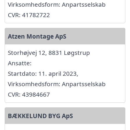
Virksomhedsform: Anpartsselskab
CVR: 41782722
Atzen Montage ApS
Storhøjvej 12, 8831 Løgstrup
Ansatte:
Startdato: 11. april 2023,
Virksomhedsform: Anpartsselskab
CVR: 43984667
BÆKKELUND BYG ApS