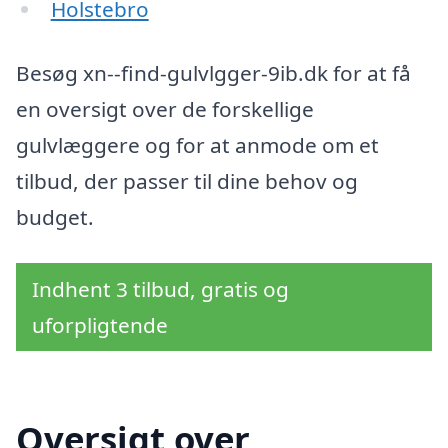
Holstebro
Besøg xn--find-gulvlgger-9ib.dk for at få
en oversigt over de forskellige
gulvlæggere og for at anmode om et
tilbud, der passer til dine behov og
budget.
Indhent 3 tilbud, gratis og
uforpligtende
Oversigt over