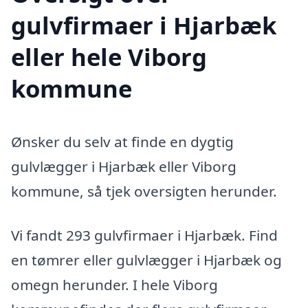
gulvfirmaer i Hjarbæk
eller hele Viborg
kommune
Ønsker du selv at finde en dygtig
gulvlægger i Hjarbæk eller Viborg
kommune, så tjek oversigten herunder.
Vi fandt 293 gulvfirmaer i Hjarbæk. Find
en tømrer eller gulvlægger i Hjarbæk og
omegn herunder. I hele Viborg