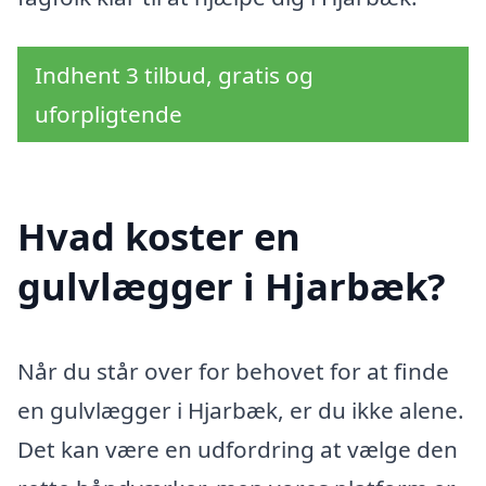
Indhent 3 tilbud, gratis og
uforpligtende
Hvad koster en
gulvlægger i Hjarbæk?
Når du står over for behovet for at finde
en gulvlægger i Hjarbæk, er du ikke alene.
Det kan være en udfordring at vælge den