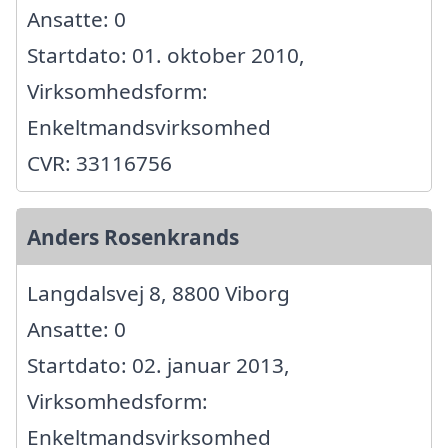
Ansatte: 0
Startdato: 01. oktober 2010,
Virksomhedsform:
Enkeltmandsvirksomhed
CVR: 33116756
Anders Rosenkrands
Langdalsvej 8, 8800 Viborg
Ansatte: 0
Startdato: 02. januar 2013,
Virksomhedsform:
Enkeltmandsvirksomhed