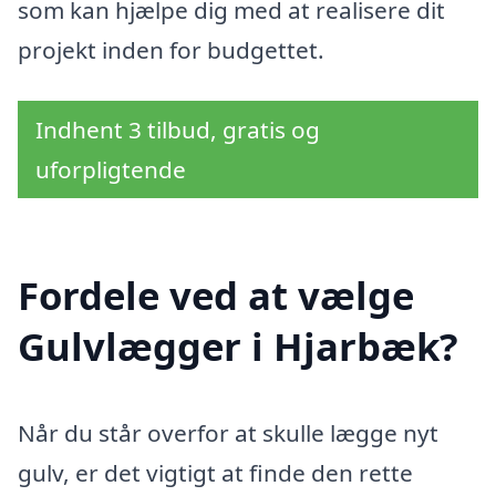
som kan hjælpe dig med at realisere dit
projekt inden for budgettet.
Indhent 3 tilbud, gratis og
uforpligtende
Fordele ved at vælge
Gulvlægger i Hjarbæk?
Når du står overfor at skulle lægge nyt
gulv, er det vigtigt at finde den rette