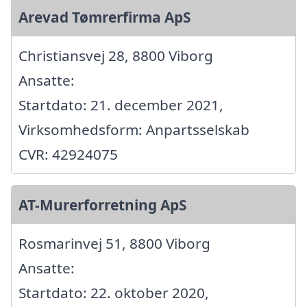
Arevad Tømrerfirma ApS
Christiansvej 28, 8800 Viborg
Ansatte:
Startdato: 21. december 2021,
Virksomhedsform: Anpartsselskab
CVR: 42924075
AT-Murerforretning ApS
Rosmarinvej 51, 8800 Viborg
Ansatte:
Startdato: 22. oktober 2020,