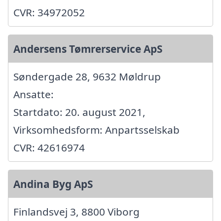
CVR: 34972052
Andersens Tømrerservice ApS
Søndergade 28, 9632 Møldrup
Ansatte:
Startdato: 20. august 2021,
Virksomhedsform: Anpartsselskab
CVR: 42616974
Andina Byg ApS
Finlandsvej 3, 8800 Viborg