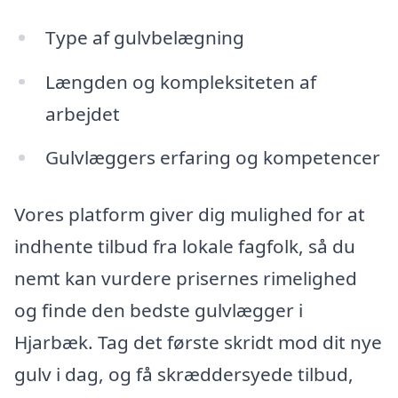
Type af gulvbelægning
Længden og kompleksiteten af
arbejdet
Gulvlæggers erfaring og kompetencer
Vores platform giver dig mulighed for at
indhente tilbud fra lokale fagfolk, så du
nemt kan vurdere prisernes rimelighed
og finde den bedste gulvlægger i
Hjarbæk. Tag det første skridt mod dit nye
gulv i dag, og få skræddersyede tilbud,