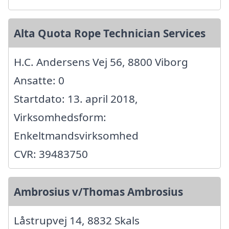
Alta Quota Rope Technician Services
H.C. Andersens Vej 56, 8800 Viborg
Ansatte: 0
Startdato: 13. april 2018,
Virksomhedsform:
Enkeltmandsvirksomhed
CVR: 39483750
Ambrosius v/Thomas Ambrosius
Låstrupvej 14, 8832 Skals