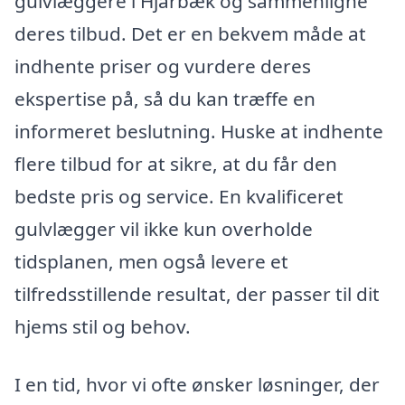
gulvlæggere i Hjarbæk og sammenligne
deres tilbud. Det er en bekvem måde at
indhente priser og vurdere deres
ekspertise på, så du kan træffe en
informeret beslutning. Huske at indhente
flere tilbud for at sikre, at du får den
bedste pris og service. En kvalificeret
gulvlægger vil ikke kun overholde
tidsplanen, men også levere et
tilfredsstillende resultat, der passer til dit
hjems stil og behov.
I en tid, hvor vi ofte ønsker løsninger, der