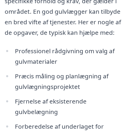
specifikke forhold og krav, der gælder i
området. En god gulvlægger kan tilbyde
en bred vifte af tjenester. Her er nogle af
de opgaver, de typisk kan hjælpe med:
Professionel rådgivning om valg af
gulvmaterialer
Præcis måling og planlægning af
gulvlægningsprojektet
Fjernelse af eksisterende
gulvbelægning
Forberedelse af underlaget for