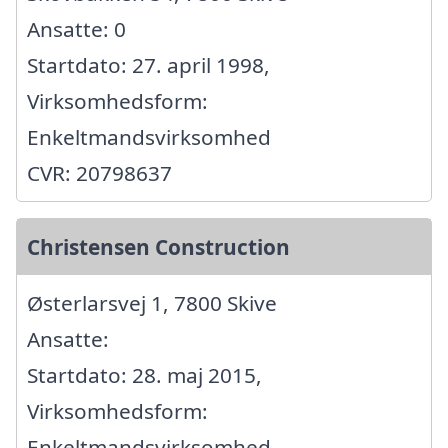
Ansatte: 0
Startdato: 27. april 1998,
Virksomhedsform:
Enkeltmandsvirksomhed
CVR: 20798637
Christensen Construction
Østerlarsvej 1, 7800 Skive
Ansatte:
Startdato: 28. maj 2015,
Virksomhedsform:
Enkeltmandsvirksomhed