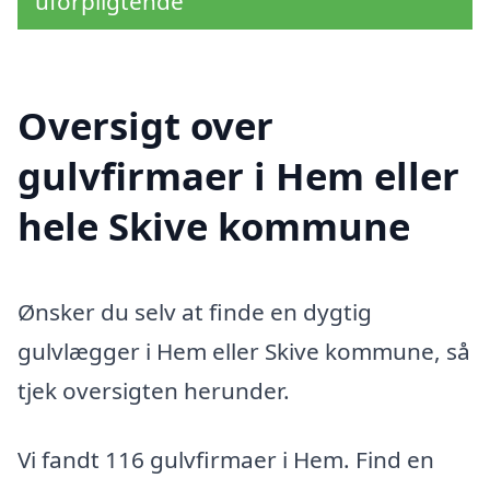
uforpligtende
Oversigt over
gulvfirmaer i Hem eller
hele Skive kommune
Ønsker du selv at finde en dygtig
gulvlægger i Hem eller Skive kommune, så
tjek oversigten herunder.
Vi fandt 116 gulvfirmaer i Hem. Find en