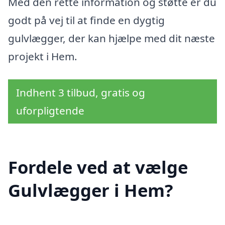
Med den rette information og støtte er du
godt på vej til at finde en dygtig
gulvlægger, der kan hjælpe med dit næste
projekt i Hem.
Indhent 3 tilbud, gratis og
uforpligtende
Fordele ved at vælge
Gulvlægger i Hem?