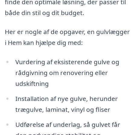
finde den optimale løsning, der passer til
både din stil og dit budget.
Her er nogle af de opgaver, en gulvlægger
i Hem kan hjælpe dig med:
Vurdering af eksisterende gulve og
rådgivning om renovering eller
udskiftning
Installation af nye gulve, herunder
trægulve, laminat, vinyl og fliser
Udførelse af underlag, så gulvet får