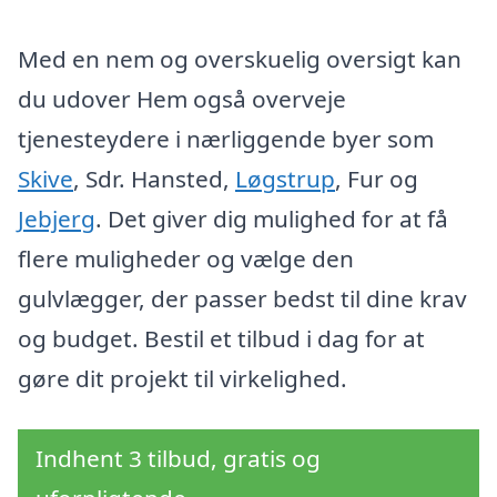
Med en nem og overskuelig oversigt kan
du udover Hem også overveje
tjenesteydere i nærliggende byer som
Skive
, Sdr. Hansted,
Løgstrup
, Fur og
Jebjerg
. Det giver dig mulighed for at få
flere muligheder og vælge den
gulvlægger, der passer bedst til dine krav
og budget. Bestil et tilbud i dag for at
gøre dit projekt til virkelighed.
Indhent 3 tilbud, gratis og