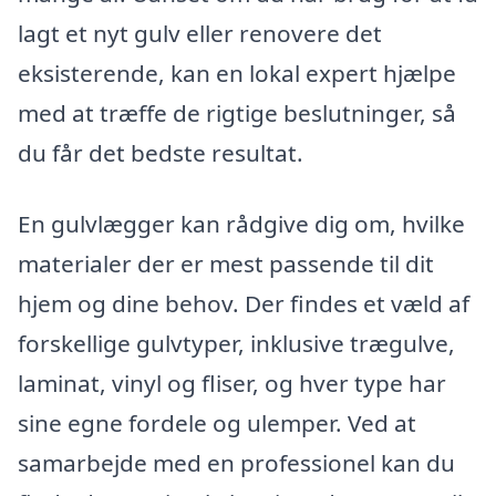
lagt et nyt gulv eller renovere det
eksisterende, kan en lokal expert hjælpe
med at træffe de rigtige beslutninger, så
du får det bedste resultat.
En gulvlægger kan rådgive dig om, hvilke
materialer der er mest passende til dit
hjem og dine behov. Der findes et væld af
forskellige gulvtyper, inklusive trægulve,
laminat, vinyl og fliser, og hver type har
sine egne fordele og ulemper. Ved at
samarbejde med en professionel kan du