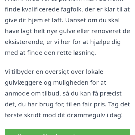
finde kvalificerede fagfolk, der er klar til at
give dit hjem et løft. Uanset om du skal
have lagt helt nye gulve eller renoveret de
eksisterende, er vi her for at hjælpe dig
med at finde den rette løsning.
Vi tilbyder en oversigt over lokale
gulvlæggere og muligheden for at
anmode om tilbud, så du kan få præcist
det, du har brug for, til en fair pris. Tag det
første skridt mod dit drømmegulv i dag!