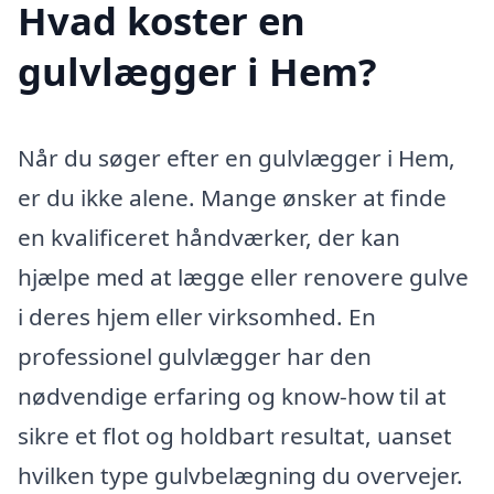
Hvad koster en
gulvlægger i Hem?
Når du søger efter en gulvlægger i Hem,
er du ikke alene. Mange ønsker at finde
en kvalificeret håndværker, der kan
hjælpe med at lægge eller renovere gulve
i deres hjem eller virksomhed. En
professionel gulvlægger har den
nødvendige erfaring og know-how til at
sikre et flot og holdbart resultat, uanset
hvilken type gulvbelægning du overvejer.