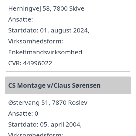
Herningvej 58, 7800 Skive
Ansatte:
Startdato: 01. august 2024,
Virksomhedsform:
Enkeltmandsvirksomhed
CVR: 44996022
CS Montage v/Claus Sørensen
Østervang 51, 7870 Roslev
Ansatte: 0
Startdato: 05. april 2004,
Virksomhedsform: