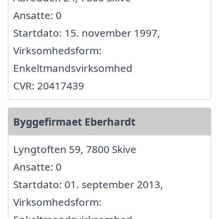
Ansatte: 0
Startdato: 15. november 1997,
Virksomhedsform:
Enkeltmandsvirksomhed
CVR: 20417439
Byggefirmaet Eberhardt
Lyngtoften 59, 7800 Skive
Ansatte: 0
Startdato: 01. september 2013,
Virksomhedsform: