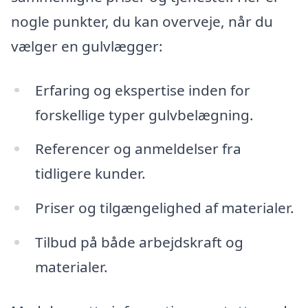
nogle punkter, du kan overveje, når du
vælger en gulvlægger:
Erfaring og ekspertise inden for
forskellige typer gulvbelægning.
Referencer og anmeldelser fra
tidligere kunder.
Priser og tilgængelighed af materialer.
Tilbud på både arbejdskraft og
materialer.