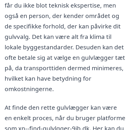
får du ikke blot teknisk ekspertise, men
også en person, der kender området og
de specifikke forhold, der kan påvirke dit
gulvvalg. Det kan være alt fra klima til
lokale byggestandarder. Desuden kan det
ofte betale sig at vælge en gulvlægger tæt
på, da transporttiden dermed minimeres,
hvilket kan have betydning for
omkostningerne.
At finde den rette gulvlægger kan være
en enkelt proces, når du bruger platforme
som xn--find-gulvlgger-9ib.dk. Her kan du