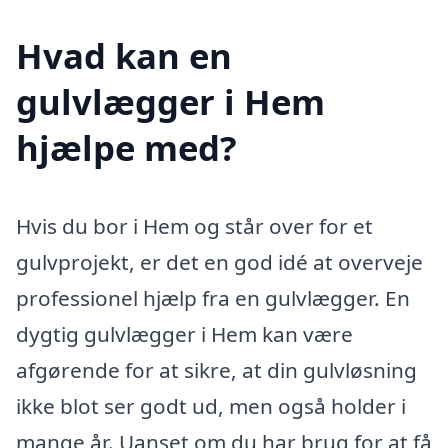
Hvad kan en
gulvlægger i Hem
hjælpe med?
Hvis du bor i Hem og står over for et
gulvprojekt, er det en god idé at overveje
professionel hjælp fra en gulvlægger. En
dygtig gulvlægger i Hem kan være
afgørende for at sikre, at din gulvløsning
ikke blot ser godt ud, men også holder i
mange år. Uanset om du har brug for at få