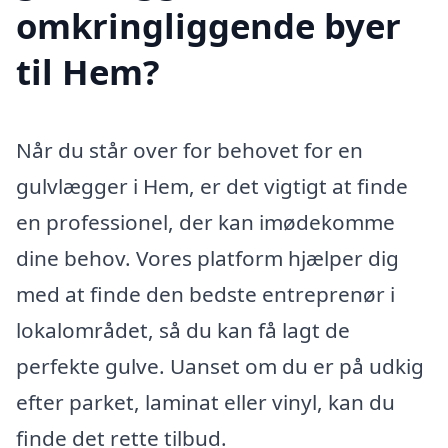
omkringliggende byer
til Hem?
Når du står over for behovet for en
gulvlægger i Hem, er det vigtigt at finde
en professionel, der kan imødekomme
dine behov. Vores platform hjælper dig
med at finde den bedste entreprenør i
lokalområdet, så du kan få lagt de
perfekte gulve. Uanset om du er på udkig
efter parket, laminat eller vinyl, kan du
finde det rette tilbud.