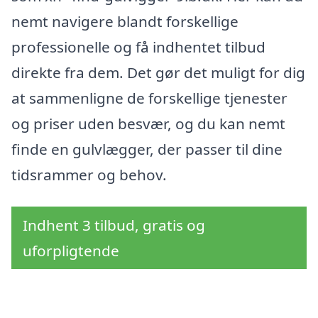
nemt navigere blandt forskellige
professionelle og få indhentet tilbud
direkte fra dem. Det gør det muligt for dig
at sammenligne de forskellige tjenester
og priser uden besvær, og du kan nemt
finde en gulvlægger, der passer til dine
tidsrammer og behov.
Indhent 3 tilbud, gratis og
uforpligtende