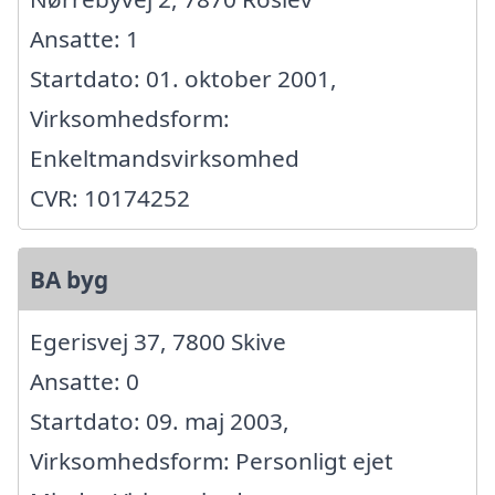
Ansatte: 1
Startdato: 01. oktober 2001,
Virksomhedsform:
Enkeltmandsvirksomhed
CVR: 10174252
BA byg
Egerisvej 37, 7800 Skive
Ansatte: 0
Startdato: 09. maj 2003,
Virksomhedsform: Personligt ejet