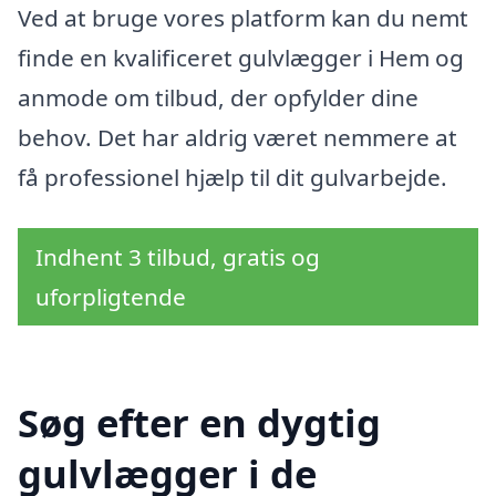
Ved at bruge vores platform kan du nemt
finde en kvalificeret gulvlægger i Hem og
anmode om tilbud, der opfylder dine
behov. Det har aldrig været nemmere at
få professionel hjælp til dit gulvarbejde.
Indhent 3 tilbud, gratis og
uforpligtende
Søg efter en dygtig
gulvlægger i de