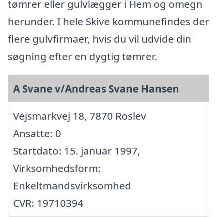
tømrer eller gulvlægger i Hem og omegn
herunder. I hele Skive kommunefindes der
flere gulvfirmaer, hvis du vil udvide din
søgning efter en dygtig tømrer.
A Svane v/Andreas Svane Hansen
Vejsmarkvej 18, 7870 Roslev
Ansatte: 0
Startdato: 15. januar 1997,
Virksomhedsform:
Enkeltmandsvirksomhed
CVR: 19710394