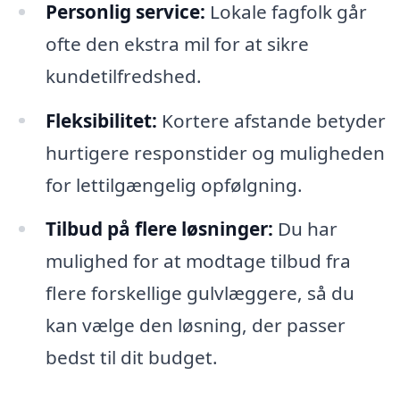
Personlig service:
Lokale fagfolk går
ofte den ekstra mil for at sikre
kundetilfredshed.
Fleksibilitet:
Kortere afstande betyder
hurtigere responstider og muligheden
for lettilgængelig opfølgning.
Tilbud på flere løsninger:
Du har
mulighed for at modtage tilbud fra
flere forskellige gulvlæggere, så du
kan vælge den løsning, der passer
bedst til dit budget.