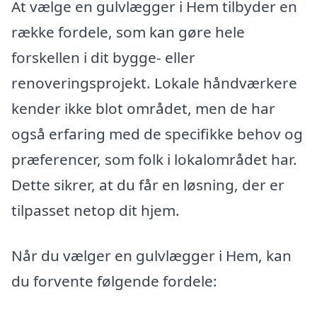
At vælge en gulvlægger i Hem tilbyder en
række fordele, som kan gøre hele
forskellen i dit bygge- eller
renoveringsprojekt. Lokale håndværkere
kender ikke blot området, men de har
også erfaring med de specifikke behov og
præferencer, som folk i lokalområdet har.
Dette sikrer, at du får en løsning, der er
tilpasset netop dit hjem.
Når du vælger en gulvlægger i Hem, kan
du forvente følgende fordele: