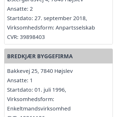
Ansatte: 2
Startdato: 27. september 2018,
Virksomhedsform: Anpartsselskab
CVR: 39898403
BREDKJÆR BYGGEFIRMA
Bakkevej 25, 7840 Højslev
Ansatte: 1
Startdato: 01. juli 1996,
Virksomhedsform:
Enkeltmandsvirksomhed