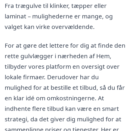
Fra trægulve til klinker, tæpper eller
laminat – mulighederne er mange, og
valget kan virke overvældende.
For at gøre det lettere for dig at finde den
rette gulvlægger i nærheden af Hem,
tilbyder vores platform en oversigt over
lokale firmaer. Derudover har du
mulighed for at bestille et tilbud, så du får
en klar idé om omkostningerne. At
indhente flere tilbud kan være en smart
strategi, da det giver dig mulighed for at
sammenligne priser og tjenester. Her er