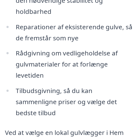
den nødvendige stabilitet og
holdbarhed
Reparationer af eksisterende gulve, så
de fremstår som nye
Rådgivning om vedligeholdelse af
gulvmaterialer for at forlænge
levetiden
Tilbudsgivning, så du kan
sammenligne priser og vælge det
bedste tilbud
Ved at vælge en lokal gulvlægger i Hem