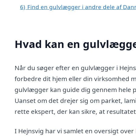
6)
Find en gulvlægger i andre dele af Da
Hvad kan en gulvlægge
Når du søger efter en gulvlægger i Hejns
forbedre dit hjem eller din virksomhed 
gulvlægger kan guide dig gennem hele proc
Uanset om det drejer sig om parket, lamin
rette ekspert, der kan sikre, at resultatet
I Hejnsvig har vi samlet en oversigt ove