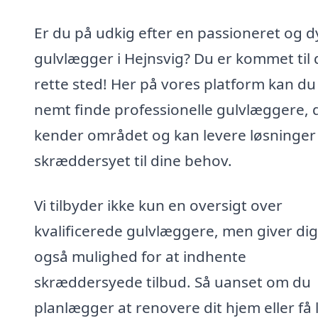
Er du på udkig efter en passioneret og d
gulvlægger i Hejnsvig? Du er kommet til 
rette sted! Her på vores platform kan du
nemt finde professionelle gulvlæggere, 
kender området og kan levere løsninger
skræddersyet til dine behov.
Vi tilbyder ikke kun en oversigt over
kvalificerede gulvlæggere, men giver dig
også mulighed for at indhente
skræddersyede tilbud. Så uanset om du
planlægger at renovere dit hjem eller få 