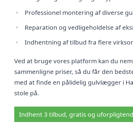
Professionel montering af diverse gu
Reparation og vedligeholdelse af eks
Indhentning af tilbud fra flere virk
Ved at bruge vores platform kan du nem
sammenligne priser, så du får den bedste l
med at finde en pålidelig gulvlægger i Ha
stole på.
Indhent 3 tilbud, gratis og uforpligten