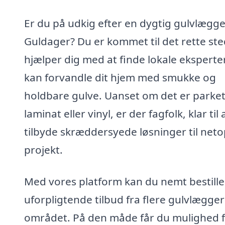
Er du på udkig efter en dygtig gulvlægge
Guldager? Du er kommet til det rette sted
hjælper dig med at finde lokale eksperter
kan forvandle dit hjem med smukke og
holdbare gulve. Uanset om det er parket
laminat eller vinyl, er der fagfolk, klar til 
tilbyde skræddersyede løsninger til neto
projekt.
Med vores platform kan du nemt bestille
uforpligtende tilbud fra flere gulvlægger
området. På den måde får du mulighed f