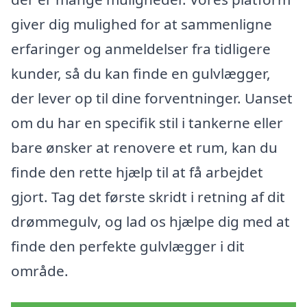
giver dig mulighed for at sammenligne
erfaringer og anmeldelser fra tidligere
kunder, så du kan finde en gulvlægger,
der lever op til dine forventninger. Uanset
om du har en specifik stil i tankerne eller
bare ønsker at renovere et rum, kan du
finde den rette hjælp til at få arbejdet
gjort. Tag det første skridt i retning af dit
drømmegulv, og lad os hjælpe dig med at
finde den perfekte gulvlægger i dit
område.