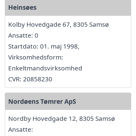
Heinsøes
Kolby Hovedgade 67, 8305 Samsø
Ansatte: 0
Startdato: 01. maj 1998,
Virksomhedsform:
Enkeltmandsvirksomhed
CVR: 20858230
Nordøens Tømrer ApS
Nordby Hovedgade 12, 8305 Samsø
Ansatte: