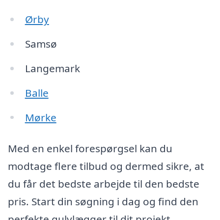
Ørby
Samsø
Langemark
Balle
Mørke
Med en enkel forespørgsel kan du
modtage flere tilbud og dermed sikre, at
du får det bedste arbejde til den bedste
pris. Start din søgning i dag og find den
perfekte gulvlægger til dit projekt.