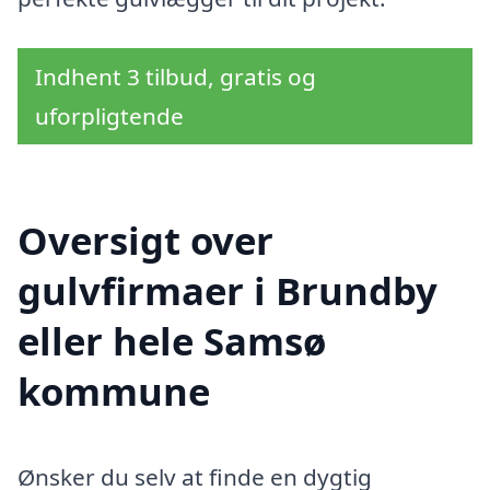
Indhent 3 tilbud, gratis og
uforpligtende
Oversigt over
gulvfirmaer i Brundby
eller hele Samsø
kommune
Ønsker du selv at finde en dygtig