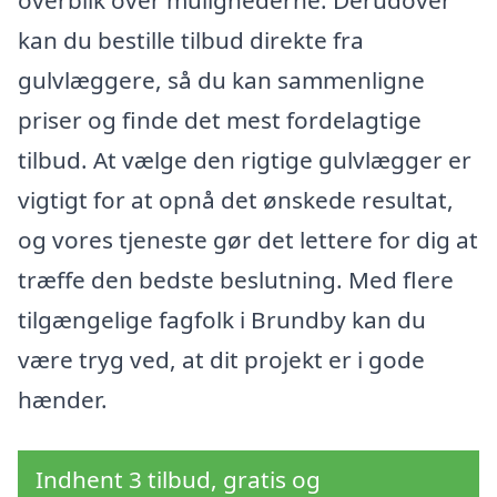
overblik over mulighederne. Derudover
kan du bestille tilbud direkte fra
gulvlæggere, så du kan sammenligne
priser og finde det mest fordelagtige
tilbud. At vælge den rigtige gulvlægger er
vigtigt for at opnå det ønskede resultat,
og vores tjeneste gør det lettere for dig at
træffe den bedste beslutning. Med flere
tilgængelige fagfolk i Brundby kan du
være tryg ved, at dit projekt er i gode
hænder.
Indhent 3 tilbud, gratis og