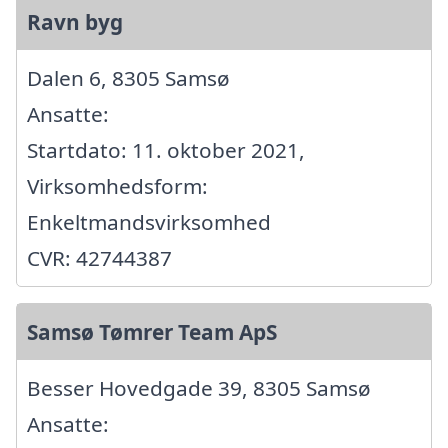
Ravn byg
Dalen 6, 8305 Samsø
Ansatte:
Startdato: 11. oktober 2021,
Virksomhedsform:
Enkeltmandsvirksomhed
CVR: 42744387
Samsø Tømrer Team ApS
Besser Hovedgade 39, 8305 Samsø
Ansatte: