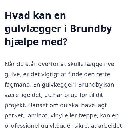
Hvad kan en
gulvlægger i Brundby
hjælpe med?
Når du står overfor at skulle lægge nye
gulve, er det vigtigt at finde den rette
fagmand. En gulvlægger i Brundby kan
være lige det, du har brug for til dit
projekt. Uanset om du skal have lagt
parket, laminat, vinyl eller tæppe, kan en
professionel gulvlægger sikre, at arbejdet