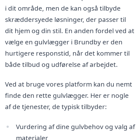
i dit område, men de kan også tilbyde
skræddersyede løsninger, der passer til
dit hjem og din stil. En anden fordel ved at
vælge en gulvlægger i Brundby er den
hurtigere responstid, når det kommer til
både tilbud og udførelse af arbejdet.
Ved at bruge vores platform kan du nemt
finde den rette gulvlægger. Her er nogle
af de tjenester, de typisk tilbyder:
Vurdering af dine gulvbehov og valg af
materialer