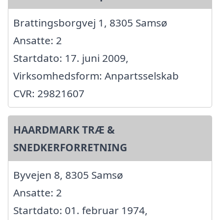
Brattingsborgvej 1, 8305 Samsø
Ansatte: 2
Startdato: 17. juni 2009,
Virksomhedsform: Anpartsselskab
CVR: 29821607
HAARDMARK TRÆ &
SNEDKERFORRETNING
Byvejen 8, 8305 Samsø
Ansatte: 2
Startdato: 01. februar 1974,