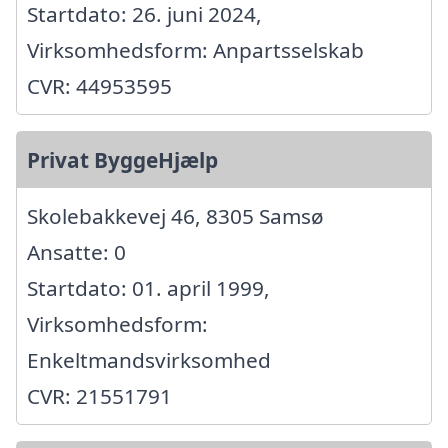
Startdato: 26. juni 2024,
Virksomhedsform: Anpartsselskab
CVR: 44953595
Privat ByggeHjælp
Skolebakkevej 46, 8305 Samsø
Ansatte: 0
Startdato: 01. april 1999,
Virksomhedsform:
Enkeltmandsvirksomhed
CVR: 21551791