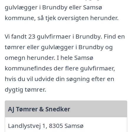
gulvlægger i Brundby eller Samsø
kommune, så tjek oversigten herunder.
Vi fandt 23 gulvfirmaer i Brundby. Find en
tømrer eller gulvlægger i Brundby og
omegn herunder. I hele Samsø
kommunefindes der flere gulvfirmaer,
hvis du vil udvide din søgning efter en
dygtig tømrer.
AJ Tømrer & Snedker
Landlystvej 1, 8305 Samsø