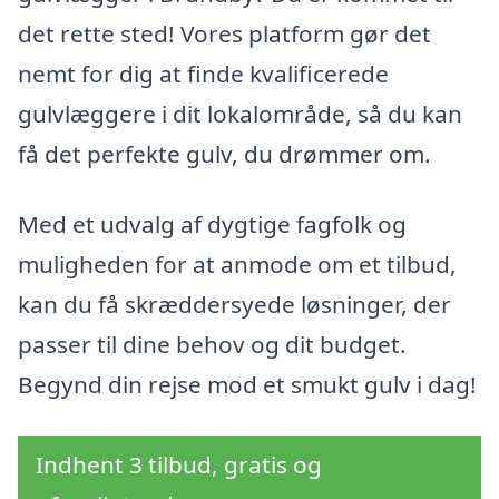
det rette sted! Vores platform gør det
nemt for dig at finde kvalificerede
gulvlæggere i dit lokalområde, så du kan
få det perfekte gulv, du drømmer om.
Med et udvalg af dygtige fagfolk og
muligheden for at anmode om et tilbud,
kan du få skræddersyede løsninger, der
passer til dine behov og dit budget.
Begynd din rejse mod et smukt gulv i dag!
Indhent 3 tilbud, gratis og