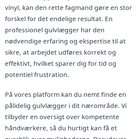
vinyl, kan den rette fagmand gøre en stor
forskel for det endelige resultat. En
professionel gulvlægger har den
nødvendige erfaring og ekspertise til at
sikre, at arbejdet udføres korrekt og
effektivt, hvilket sparer dig for tid og
potentiel frustration.
På vores platform kan du nemt finde en
pålidelig gulvlægger i dit nærområde. Vi
tilbyder en oversigt over kompetente
håndværkere, så du hurtigt kan få et