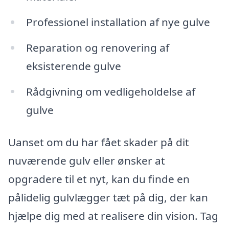
Professionel installation af nye gulve
Reparation og renovering af
eksisterende gulve
Rådgivning om vedligeholdelse af
gulve
Uanset om du har fået skader på dit
nuværende gulv eller ønsker at
opgradere til et nyt, kan du finde en
pålidelig gulvlægger tæt på dig, der kan
hjælpe dig med at realisere din vision. Tag