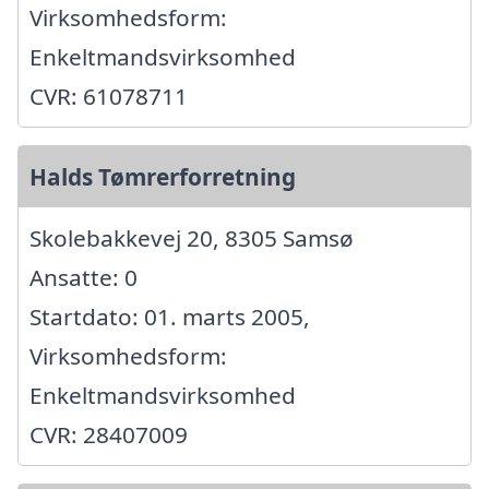
Virksomhedsform:
Enkeltmandsvirksomhed
CVR: 61078711
Halds Tømrerforretning
Skolebakkevej 20, 8305 Samsø
Ansatte: 0
Startdato: 01. marts 2005,
Virksomhedsform:
Enkeltmandsvirksomhed
CVR: 28407009