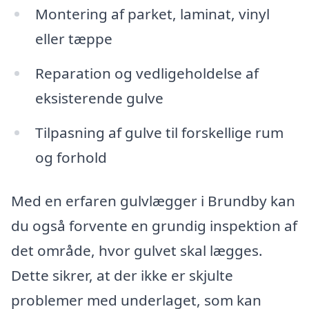
Montering af parket, laminat, vinyl
eller tæppe
Reparation og vedligeholdelse af
eksisterende gulve
Tilpasning af gulve til forskellige rum
og forhold
Med en erfaren gulvlægger i Brundby kan
du også forvente en grundig inspektion af
det område, hvor gulvet skal lægges.
Dette sikrer, at der ikke er skjulte
problemer med underlaget, som kan