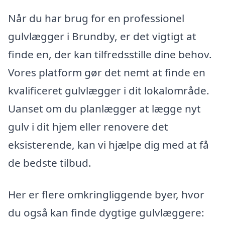
Når du har brug for en professionel
gulvlægger i Brundby, er det vigtigt at
finde en, der kan tilfredsstille dine behov.
Vores platform gør det nemt at finde en
kvalificeret gulvlægger i dit lokalområde.
Uanset om du planlægger at lægge nyt
gulv i dit hjem eller renovere det
eksisterende, kan vi hjælpe dig med at få
de bedste tilbud.
Her er flere omkringliggende byer, hvor
du også kan finde dygtige gulvlæggere: