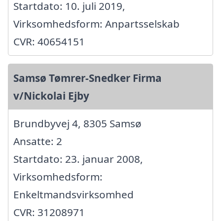
Startdato: 10. juli 2019,
Virksomhedsform: Anpartsselskab
CVR: 40654151
Samsø Tømrer-Snedker Firma
v/Nickolai Ejby
Brundbyvej 4, 8305 Samsø
Ansatte: 2
Startdato: 23. januar 2008,
Virksomhedsform:
Enkeltmandsvirksomhed
CVR: 31208971