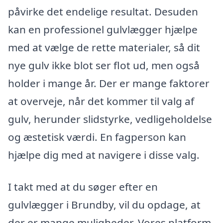
påvirke det endelige resultat. Desuden
kan en professionel gulvlægger hjælpe
med at vælge de rette materialer, så dit
nye gulv ikke blot ser flot ud, men også
holder i mange år. Der er mange faktorer
at overveje, når det kommer til valg af
gulv, herunder slidstyrke, vedligeholdelse
og æstetisk værdi. En fagperson kan
hjælpe dig med at navigere i disse valg.
I takt med at du søger efter en
gulvlægger i Brundby, vil du opdage, at
der er mange muligheder. Vores platform