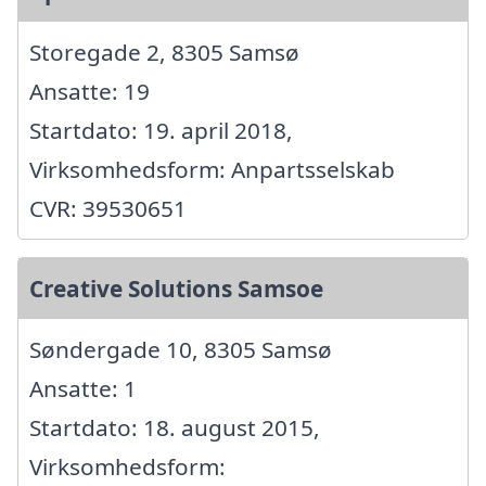
Storegade 2, 8305 Samsø
Ansatte: 19
Startdato: 19. april 2018,
Virksomhedsform: Anpartsselskab
CVR: 39530651
Creative Solutions Samsoe
Søndergade 10, 8305 Samsø
Ansatte: 1
Startdato: 18. august 2015,
Virksomhedsform: