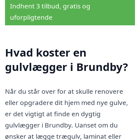
Indhent 3 tilbud, gratis og
uforpligtende
Hvad koster en
gulvlægger i Brundby?
Når du står over for at skulle renovere
eller opgradere dit hjem med nye gulve,
er det vigtigt at finde en dygtig
gulvlægger i Brundby. Uanset om du
ønsker at lægge trægulv, laminat eller