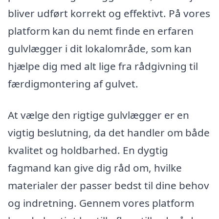
bliver udført korrekt og effektivt. På vores
platform kan du nemt finde en erfaren
gulvlægger i dit lokalområde, som kan
hjælpe dig med alt lige fra rådgivning til
færdigmontering af gulvet.
At vælge den rigtige gulvlægger er en
vigtig beslutning, da det handler om både
kvalitet og holdbarhed. En dygtig
fagmand kan give dig råd om, hvilke
materialer der passer bedst til dine behov
og indretning. Gennem vores platform