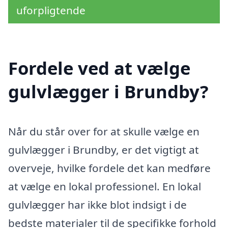
uforpligtende
Fordele ved at vælge
gulvlægger i Brundby?
Når du står over for at skulle vælge en
gulvlægger i Brundby, er det vigtigt at
overveje, hvilke fordele det kan medføre
at vælge en lokal professionel. En lokal
gulvlægger har ikke blot indsigt i de
bedste materialer til de specifikke forhold