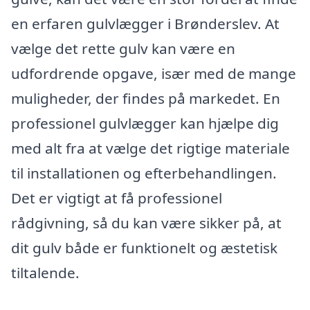
en erfaren gulvlægger i Brønderslev. At
vælge det rette gulv kan være en
udfordrende opgave, især med de mange
muligheder, der findes på markedet. En
professionel gulvlægger kan hjælpe dig
med alt fra at vælge det rigtige materiale
til installationen og efterbehandlingen.
Det er vigtigt at få professionel
rådgivning, så du kan være sikker på, at
dit gulv både er funktionelt og æstetisk
tiltalende.