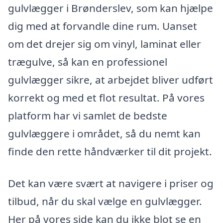
gulvlægger i Brønderslev, som kan hjælpe
dig med at forvandle dine rum. Uanset
om det drejer sig om vinyl, laminat eller
trægulve, så kan en professionel
gulvlægger sikre, at arbejdet bliver udført
korrekt og med et flot resultat. På vores
platform har vi samlet de bedste
gulvlæggere i området, så du nemt kan
finde den rette håndværker til dit projekt.
Det kan være svært at navigere i priser og
tilbud, når du skal vælge en gulvlægger.
Her på vores side kan du ikke blot se en