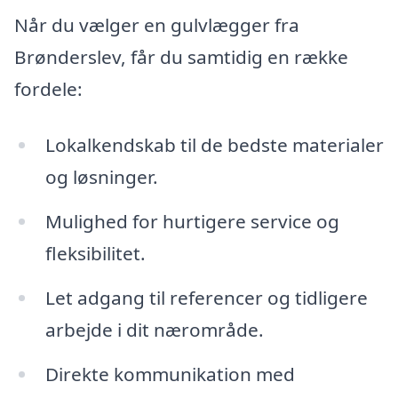
Når du vælger en gulvlægger fra
Brønderslev, får du samtidig en række
fordele:
Lokalkendskab til de bedste materialer
og løsninger.
Mulighed for hurtigere service og
fleksibilitet.
Let adgang til referencer og tidligere
arbejde i dit nærområde.
Direkte kommunikation med