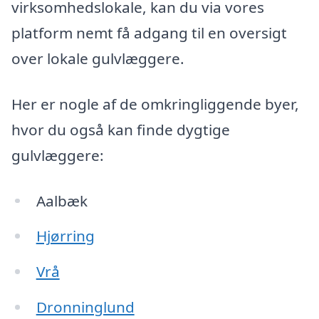
virksomhedslokale, kan du via vores
platform nemt få adgang til en oversigt
over lokale gulvlæggere.
Her er nogle af de omkringliggende byer,
hvor du også kan finde dygtige
gulvlæggere:
Aalbæk
Hjørring
Vrå
Dronninglund