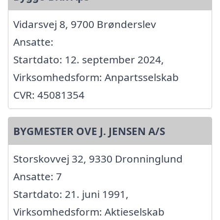
Vidarsvej 8, 9700 Brønderslev
Ansatte:
Startdato: 12. september 2024,
Virksomhedsform: Anpartsselskab
CVR: 45081354
BYGMESTER OVE J. JENSEN A/S
Storskovvej 32, 9330 Dronninglund
Ansatte: 7
Startdato: 21. juni 1991,
Virksomhedsform: Aktieselskab