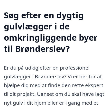
Søg efter en dygtig
gulvlægger i de
omkringliggende byer
til Brønderslev?
Er du på udkig efter en professionel
gulvlægger i Brønderslev? Vi er her for at
hjælpe dig med at finde den rette ekspert
til dit projekt. Uanset om du skal have lagt
nyt gulv i dit hjem eller er i gang med et