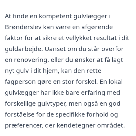
At finde en kompetent gulvlægger i
Brønderslev kan være en afgørende
faktor for at sikre et vellykket resultat i dit
guldarbejde. Uanset om du står overfor
en renovering, eller du ønsker at få lagt
nyt gulv i dit hjem, kan den rette
fagperson gøre en stor forskel. En lokal
gulvlægger har ikke bare erfaring med
forskellige gulvtyper, men også en god
forståelse for de specifikke forhold og
præferencer, der kendetegner området.