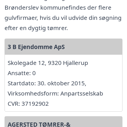
Brønderslev kommunefindes der flere
gulvfirmaer, hvis du vil udvide din søgning
efter en dygtig tømrer.
3 B Ejendomme ApS
Skolegade 12, 9320 Hjallerup
Ansatte: 0
Startdato: 30. oktober 2015,
Virksomhedsform: Anpartsselskab
CVR: 37192902
AGERSTED TØMRER-&