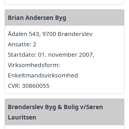
Brian Andersen Byg
Ådalen 543, 9700 Brønderslev
Ansatte: 2
Startdato: 01. november 2007,
Virksomhedsform:
Enkeltmandsvirksomhed
CVR: 30860055
Brønderslev Byg & Bolig v/Søren
Lauritsen