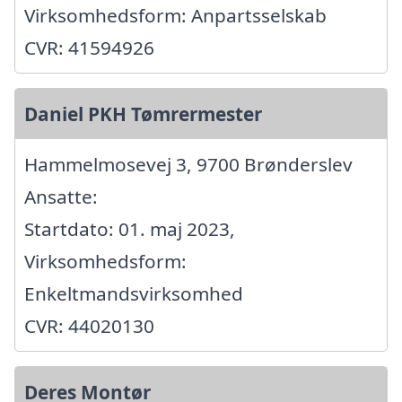
Virksomhedsform: Anpartsselskab
CVR: 41594926
Daniel PKH Tømrermester
Hammelmosevej 3, 9700 Brønderslev
Ansatte:
Startdato: 01. maj 2023,
Virksomhedsform:
Enkeltmandsvirksomhed
CVR: 44020130
Deres Montør