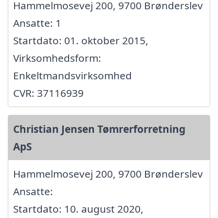
Hammelmosevej 200, 9700 Brønderslev
Ansatte: 1
Startdato: 01. oktober 2015,
Virksomhedsform:
Enkeltmandsvirksomhed
CVR: 37116939
Christian Jensen Tømrerforretning
ApS
Hammelmosevej 200, 9700 Brønderslev
Ansatte:
Startdato: 10. august 2020,