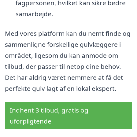
fagpersonen, hvilket kan sikre bedre
samarbejde.
Med vores platform kan du nemt finde og
sammenligne forskellige gulvlæggere i
området, ligesom du kan anmode om
tilbud, der passer til netop dine behov.
Det har aldrig været nemmere at få det
perfekte gulv lagt af en lokal ekspert.
Indhent 3 tilbud, gratis og
uforpligtende