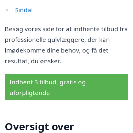
Sindal
Besøg vores side for at indhente tilbud fra
professionelle gulvlæggere, der kan
imødekomme dine behov, og få det
resultat, du ønsker.
Indhent 3 tilbud, gratis og
uforpligtende
Oversigt over