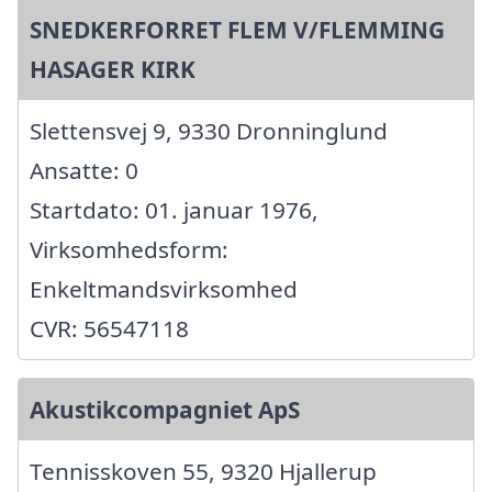
SNEDKERFORRET FLEM V/FLEMMING
HASAGER KIRK
Slettensvej 9, 9330 Dronninglund
Ansatte: 0
Startdato: 01. januar 1976,
Virksomhedsform:
Enkeltmandsvirksomhed
CVR: 56547118
Akustikcompagniet ApS
Tennisskoven 55, 9320 Hjallerup