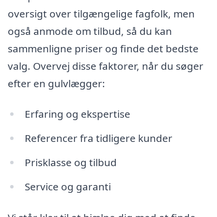
oversigt over tilgængelige fagfolk, men
også anmode om tilbud, så du kan
sammenligne priser og finde det bedste
valg. Overvej disse faktorer, når du søger
efter en gulvlægger:
Erfaring og ekspertise
Referencer fra tidligere kunder
Prisklasse og tilbud
Service og garanti