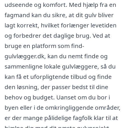
udseende og komfort. Med hjælp fra en
fagmand kan du sikre, at dit gulv bliver
lagt korrekt, hvilket forlænger levetiden
og forbedrer det daglige brug. Ved at
bruge en platform som find-
gulvlægger.dk, kan du nemt finde og
sammenligne lokale gulvlæggere, så du
kan få et uforpligtende tilbud og finde
den løsning, der passer bedst til dine
behov og budget. Uanset om du bor i
byen eller i de omkringliggende områder,
er der mange pålidelige fagfolk klar til at