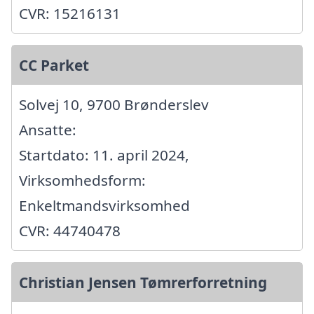
CVR: 15216131
CC Parket
Solvej 10, 9700 Brønderslev
Ansatte:
Startdato: 11. april 2024,
Virksomhedsform:
Enkeltmandsvirksomhed
CVR: 44740478
Christian Jensen Tømrerforretning