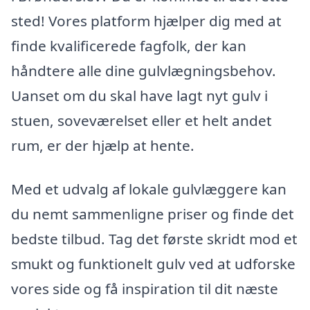
sted! Vores platform hjælper dig med at
finde kvalificerede fagfolk, der kan
håndtere alle dine gulvlægningsbehov.
Uanset om du skal have lagt nyt gulv i
stuen, soveværelset eller et helt andet
rum, er der hjælp at hente.
Med et udvalg af lokale gulvlæggere kan
du nemt sammenligne priser og finde det
bedste tilbud. Tag det første skridt mod et
smukt og funktionelt gulv ved at udforske
vores side og få inspiration til dit næste