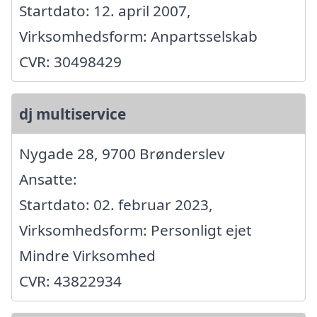
Startdato: 12. april 2007,
Virksomhedsform: Anpartsselskab
CVR: 30498429
dj multiservice
Nygade 28, 9700 Brønderslev
Ansatte:
Startdato: 02. februar 2023,
Virksomhedsform: Personligt ejet
Mindre Virksomhed
CVR: 43822934