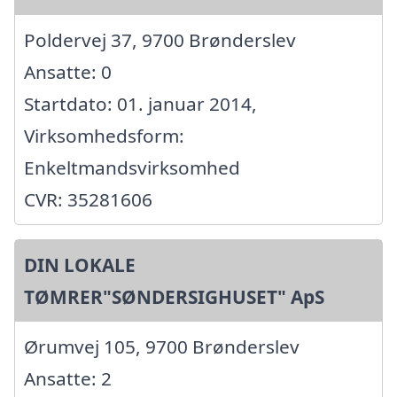
Poldervej 37, 9700 Brønderslev
Ansatte: 0
Startdato: 01. januar 2014,
Virksomhedsform:
Enkeltmandsvirksomhed
CVR: 35281606
DIN LOKALE
TØMRER"SØNDERSIGHUSET" ApS
Ørumvej 105, 9700 Brønderslev
Ansatte: 2