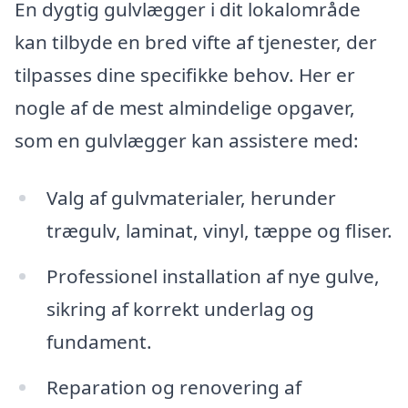
En dygtig gulvlægger i dit lokalområde
kan tilbyde en bred vifte af tjenester, der
tilpasses dine specifikke behov. Her er
nogle af de mest almindelige opgaver,
som en gulvlægger kan assistere med:
Valg af gulvmaterialer, herunder
trægulv, laminat, vinyl, tæppe og fliser.
Professionel installation af nye gulve,
sikring af korrekt underlag og
fundament.
Reparation og renovering af