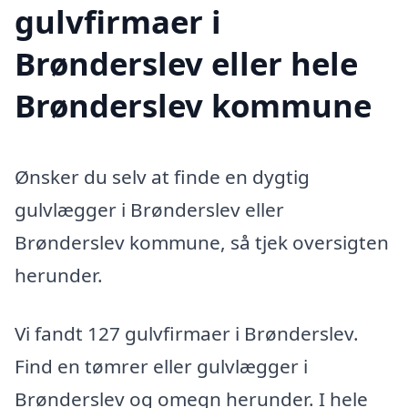
gulvfirmaer i
Brønderslev eller hele
Brønderslev kommune
Ønsker du selv at finde en dygtig
gulvlægger i Brønderslev eller
Brønderslev kommune, så tjek oversigten
herunder.
Vi fandt 127 gulvfirmaer i Brønderslev.
Find en tømrer eller gulvlægger i
Brønderslev og omegn herunder. I hele