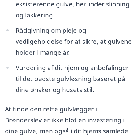
eksisterende gulve, herunder slibning
og lakkering.
Rådgivning om pleje og
vedligeholdelse for at sikre, at gulvene
holder i mange år.
Vurdering af dit hjem og anbefalinger
til det bedste gulvløsning baseret på
dine ønsker og husets stil.
At finde den rette gulvlægger i
Brønderslev er ikke blot en investering i
dine gulve, men også i dit hjems samlede