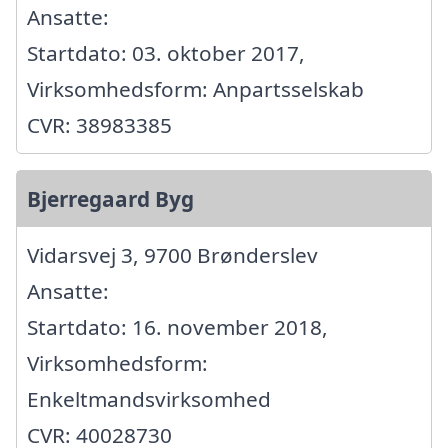
Ansatte:
Startdato: 03. oktober 2017,
Virksomhedsform: Anpartsselskab
CVR: 38983385
Bjerregaard Byg
Vidarsvej 3, 9700 Brønderslev
Ansatte:
Startdato: 16. november 2018,
Virksomhedsform:
Enkeltmandsvirksomhed
CVR: 40028730