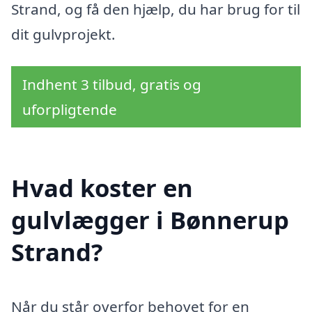
Strand, og få den hjælp, du har brug for til
dit gulvprojekt.
Indhent 3 tilbud, gratis og
uforpligtende
Hvad koster en
gulvlægger i Bønnerup
Strand?
Når du står overfor behovet for en