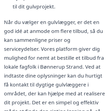
til dit gulvprojekt.
Når du vælger en gulvlægger, er det en
god idé at anmode om flere tilbud, så du
kan sammenligne priser og
serviceydelser. Vores platform giver dig
mulighed for nemt at bestille et tilbud fra
lokale fagfolk i Bønnerup Strand. Ved at
indtaste dine oplysninger kan du hurtigt
få kontakt til dygtige gulvlæggere i
området, der kan hjælpe med at realisere
dit projekt. Det er en simpel og effektiv