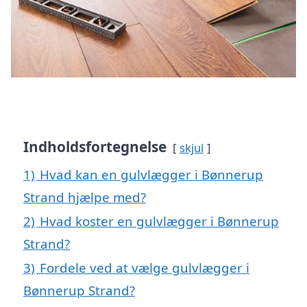
Indholdsfortegnelse
skjul
1)
Hvad kan en gulvlægger i Bønnerup
Strand hjælpe med?
2)
Hvad koster en gulvlægger i Bønnerup
Strand?
3)
Fordele ved at vælge gulvlægger i
Bønnerup Strand?