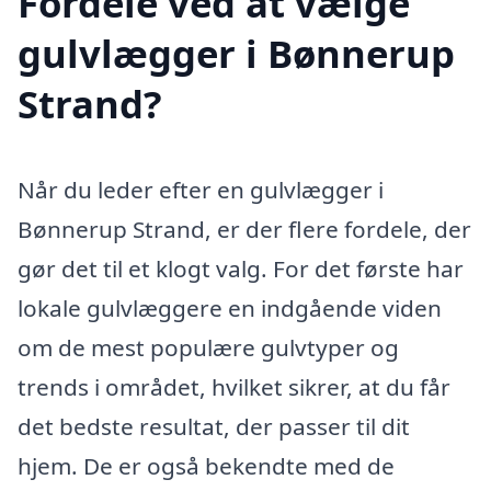
Fordele ved at vælge
gulvlægger i Bønnerup
Strand?
Når du leder efter en gulvlægger i
Bønnerup Strand, er der flere fordele, der
gør det til et klogt valg. For det første har
lokale gulvlæggere en indgående viden
om de mest populære gulvtyper og
trends i området, hvilket sikrer, at du får
det bedste resultat, der passer til dit
hjem. De er også bekendte med de