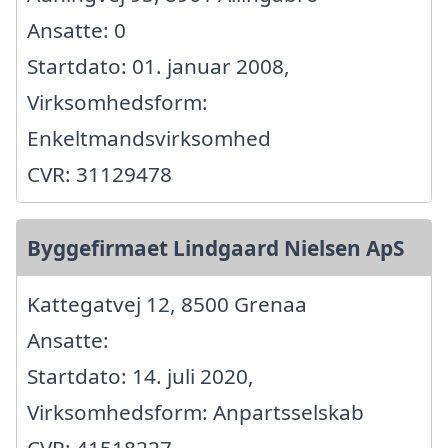
Ansatte: 0
Startdato: 01. januar 2008,
Virksomhedsform:
Enkeltmandsvirksomhed
CVR: 31129478
Byggefirmaet Lindgaard Nielsen ApS
Kattegatvej 12, 8500 Grenaa
Ansatte:
Startdato: 14. juli 2020,
Virksomhedsform: Anpartsselskab
CVR: 41518227