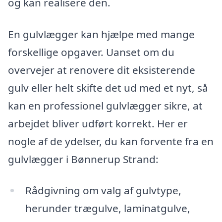
og kan realisere den.
En gulvlægger kan hjælpe med mange
forskellige opgaver. Uanset om du
overvejer at renovere dit eksisterende
gulv eller helt skifte det ud med et nyt, så
kan en professionel gulvlægger sikre, at
arbejdet bliver udført korrekt. Her er
nogle af de ydelser, du kan forvente fra en
gulvlægger i Bønnerup Strand:
Rådgivning om valg af gulvtype,
herunder trægulve, laminatgulve,