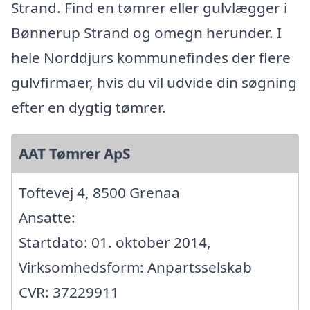
Strand. Find en tømrer eller gulvlægger i
Bønnerup Strand og omegn herunder. I
hele Norddjurs kommunefindes der flere
gulvfirmaer, hvis du vil udvide din søgning
efter en dygtig tømrer.
AAT Tømrer ApS
Toftevej 4, 8500 Grenaa
Ansatte:
Startdato: 01. oktober 2014,
Virksomhedsform: Anpartsselskab
CVR: 37229911