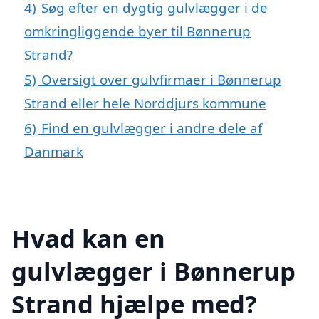
4)
Søg efter en dygtig gulvlægger i de
omkringliggende byer til Bønnerup
Strand?
5)
Oversigt over gulvfirmaer i Bønnerup
Strand eller hele Norddjurs kommune
6)
Find en gulvlægger i andre dele af
Danmark
Hvad kan en
gulvlægger i Bønnerup
Strand hjælpe med?