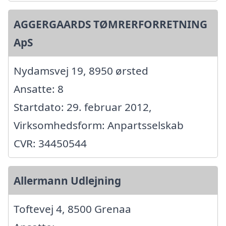
AGGERGAARDS TØMRERFORRETNING
ApS
Nydamsvej 19, 8950 ørsted
Ansatte: 8
Startdato: 29. februar 2012,
Virksomhedsform: Anpartsselskab
CVR: 34450544
Allermann Udlejning
Toftevej 4, 8500 Grenaa