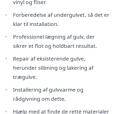
vinyl og fliser.
Forberedelse af undergulvet, så det er
klar til installation.
Professionel lægning af gulv, der
sikrer et flot og holdbart resultat.
Repair af eksisterende gulve,
herunder slibning og lakering af
trægulve.
Installering af gulvvarme og
rådgivning om dette.
Hjælp med at finde de rette materialer