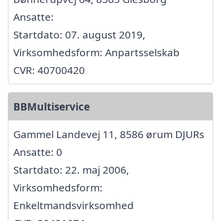
Ansatte:
Startdato: 07. august 2019,
Virksomhedsform: Anpartsselskab
CVR: 40700420
BBMultiservice
Gammel Landevej 11, 8586 ørum DJURs
Ansatte: 0
Startdato: 22. maj 2006,
Virksomhedsform:
Enkeltmandsvirksomhed