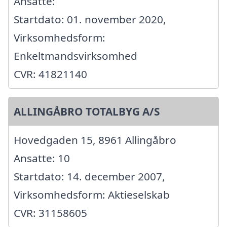
Ansatte:
Startdato: 01. november 2020,
Virksomhedsform:
Enkeltmandsvirksomhed
CVR: 41821140
ALLINGÅBRO TOTALBYG A/S
Hovedgaden 15, 8961 Allingåbro
Ansatte: 10
Startdato: 14. december 2007,
Virksomhedsform: Aktieselskab
CVR: 31158605