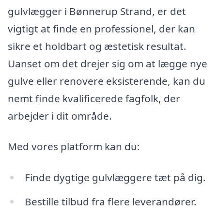
gulvlægger i Bønnerup Strand, er det
vigtigt at finde en professionel, der kan
sikre et holdbart og æstetisk resultat.
Uanset om det drejer sig om at lægge nye
gulve eller renovere eksisterende, kan du
nemt finde kvalificerede fagfolk, der
arbejder i dit område.
Med vores platform kan du:
Finde dygtige gulvlæggere tæt på dig.
Bestille tilbud fra flere leverandører.