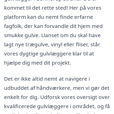
kommet til det rette sted! Her på vores
platform kan du nemt finde erfarne
fagfolk, der kan forvandle dit hjem med
smukke gulve. Uanset om du skal have
lagt nye trægulve, vinyl eller fliser, står
vores dygtige gulvlæggere klar til at
hjælpe dig med dit projekt.
Det er ikke altid nemt at navigere i
udbuddet af håndværkere, men vi gør det
enkelt for dig. Udforsk vores oversigt over
kvalificerede gulvlæggere i området, og få