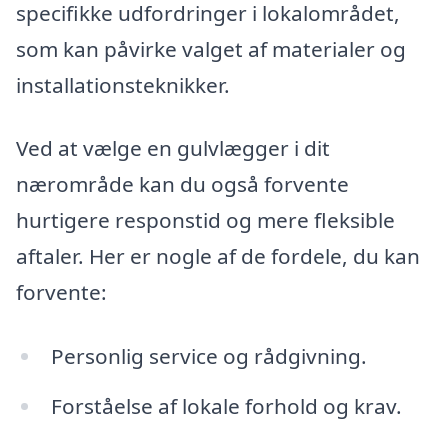
specifikke udfordringer i lokalområdet,
som kan påvirke valget af materialer og
installationsteknikker.
Ved at vælge en gulvlægger i dit
nærområde kan du også forvente
hurtigere responstid og mere fleksible
aftaler. Her er nogle af de fordele, du kan
forvente:
Personlig service og rådgivning.
Forståelse af lokale forhold og krav.