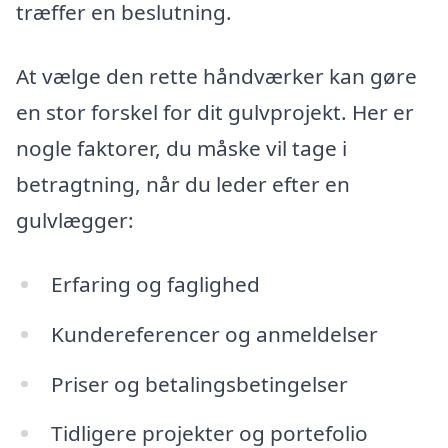
træffer en beslutning.
At vælge den rette håndværker kan gøre
en stor forskel for dit gulvprojekt. Her er
nogle faktorer, du måske vil tage i
betragtning, når du leder efter en
gulvlægger:
Erfaring og faglighed
Kundereferencer og anmeldelser
Priser og betalingsbetingelser
Tidligere projekter og portefolio