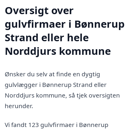
Oversigt over
gulvfirmaer i Bønnerup
Strand eller hele
Norddjurs kommune
Ønsker du selv at finde en dygtig
gulvlægger i Bønnerup Strand eller
Norddjurs kommune, så tjek oversigten
herunder.
Vi fandt 123 gulvfirmaer i Bønnerup