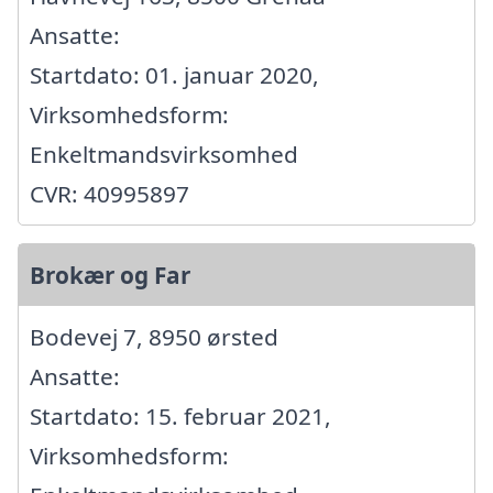
Ansatte:
Startdato: 01. januar 2020,
Virksomhedsform:
Enkeltmandsvirksomhed
CVR: 40995897
Brokær og Far
Bodevej 7, 8950 ørsted
Ansatte:
Startdato: 15. februar 2021,
Virksomhedsform: