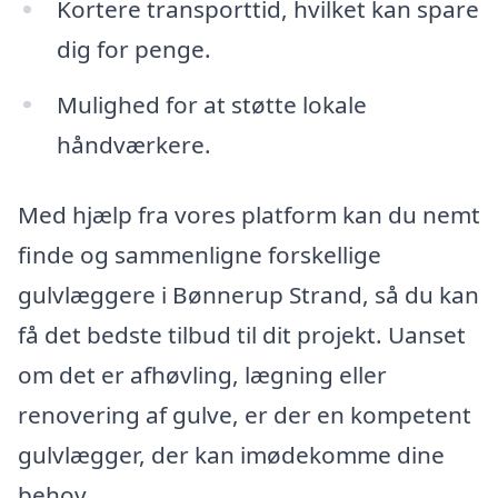
Kortere transporttid, hvilket kan spare
dig for penge.
Mulighed for at støtte lokale
håndværkere.
Med hjælp fra vores platform kan du nemt
finde og sammenligne forskellige
gulvlæggere i Bønnerup Strand, så du kan
få det bedste tilbud til dit projekt. Uanset
om det er afhøvling, lægning eller
renovering af gulve, er der en kompetent
gulvlægger, der kan imødekomme dine
behov.