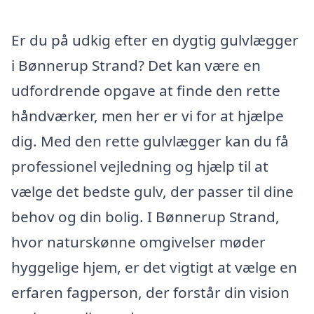
Er du på udkig efter en dygtig gulvlægger
i Bønnerup Strand? Det kan være en
udfordrende opgave at finde den rette
håndværker, men her er vi for at hjælpe
dig. Med den rette gulvlægger kan du få
professionel vejledning og hjælp til at
vælge det bedste gulv, der passer til dine
behov og din bolig. I Bønnerup Strand,
hvor naturskønne omgivelser møder
hyggelige hjem, er det vigtigt at vælge en
erfaren fagperson, der forstår din vision