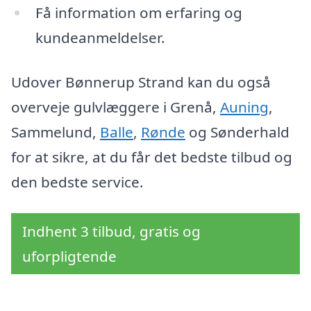
Få information om erfaring og
kundeanmeldelser.
Udover Bønnerup Strand kan du også
overveje gulvlæggere i Grenå,
Auning
,
Sammelund,
Balle
,
Rønde
og Sønderhald
for at sikre, at du får det bedste tilbud og
den bedste service.
Indhent 3 tilbud, gratis og
uforpligtende