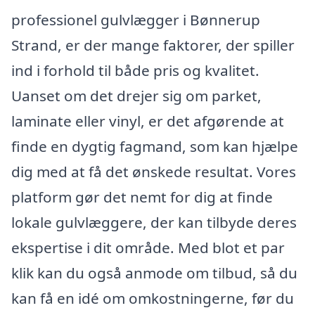
professionel gulvlægger i Bønnerup
Strand, er der mange faktorer, der spiller
ind i forhold til både pris og kvalitet.
Uanset om det drejer sig om parket,
laminate eller vinyl, er det afgørende at
finde en dygtig fagmand, som kan hjælpe
dig med at få det ønskede resultat. Vores
platform gør det nemt for dig at finde
lokale gulvlæggere, der kan tilbyde deres
ekspertise i dit område. Med blot et par
klik kan du også anmode om tilbud, så du
kan få en idé om omkostningerne, før du