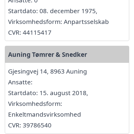
Startdato: 08. december 1975,
Virksomhedsform: Anpartsselskab
CVR: 44115417
Auning Tømrer & Snedker
Gjesingvej 14, 8963 Auning
Ansatte:
Startdato: 15. august 2018,
Virksomhedsform:
Enkeltmandsvirksomhed
CVR: 39786540