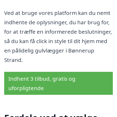
Ved at bruge vores platform kan du nemt
indhente de oplysninger, du har brug for,
for at træffe en informerede beslutninger,
så du kan få click in style til dit hjem med
en pålidelig gulvlægger i Bønnerup
Strand.
Indhent 3 tilbud, gratis og
uforpligtende