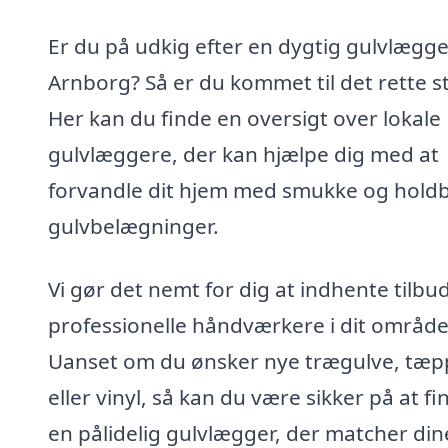
Er du på udkig efter en dygtig gulvlægge
Arnborg? Så er du kommet til det rette s
Her kan du finde en oversigt over lokale
gulvlæggere, der kan hjælpe dig med at
forvandle dit hjem med smukke og hold
gulvbelægninger.
Vi gør det nemt for dig at indhente tilbud
professionelle håndværkere i dit område
Uanset om du ønsker nye trægulve, tæp
eller vinyl, så kan du være sikker på at fi
en pålidelig gulvlægger, der matcher din