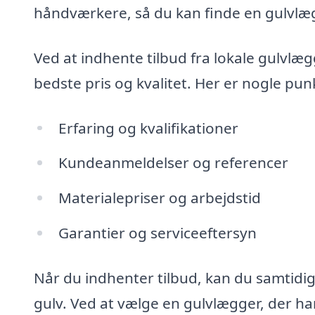
håndværkere, så du kan finde en gulvlægg
Ved at indhente tilbud fra lokale gulvlæ
bedste pris og kvalitet. Her er nogle pu
Erfaring og kvalifikationer
Kundeanmeldelser og referencer
Materialepriser og arbejdstid
Garantier og serviceeftersyn
Når du indhenter tilbud, kan du samtidig f
gulv. Ved at vælge en gulvlægger, der har