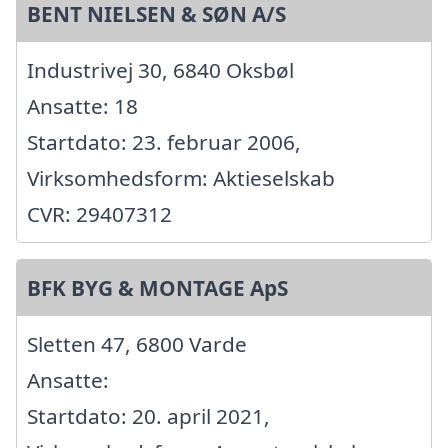
BENT NIELSEN & SØN A/S
Industrivej 30, 6840 Oksbøl
Ansatte: 18
Startdato: 23. februar 2006,
Virksomhedsform: Aktieselskab
CVR: 29407312
BFK BYG & MONTAGE ApS
Sletten 47, 6800 Varde
Ansatte:
Startdato: 20. april 2021,