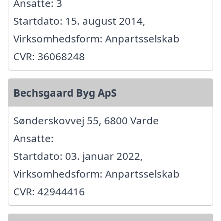
Ansatte: 3
Startdato: 15. august 2014,
Virksomhedsform: Anpartsselskab
CVR: 36068248
Bechsgaard Byg ApS
Sønderskovvej 55, 6800 Varde
Ansatte:
Startdato: 03. januar 2022,
Virksomhedsform: Anpartsselskab
CVR: 42944416