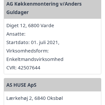
AG Køkkenmontering v/Anders
Guldager
Diget 12, 6800 Varde
Ansatte:
Startdato: 01. juli 2021,
Virksomhedsform:
Enkeltmandsvirksomhed
CVR: 42507644
AS HUSE ApS
Lærkehøj 2, 6840 Oksbøl