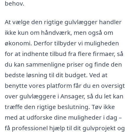
behov.
At vælge den rigtige gulvlægger handler
ikke kun om håndværk, men også om
økonomi. Derfor tilbyder vi muligheden
for at indhente tilbud fra flere firmaer, så
du kan sammenligne priser og finde den
bedste løsning til dit budget. Ved at
benytte vores platform får du en oversigt
over gulvlæggere i Ansager, så du let kan
træffe den rigtige beslutning. Tøv ikke
med at udforske dine muligheder i dag –
få professionel hjælp til dit gulvprojekt og