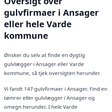
Oversigt over
gulvfirmaer i Ansager
eller hele Varde
kommune
Ønsker du selv at finde en dygtig
gulvlægger i Ansager eller Varde
kommune, så tjek oversigten herunder.
Vi fandt 147 gulvfirmaer i Ansager. Find en
tømrer eller gulvlægger i Ansager og
omegn herunder. I hele Varde