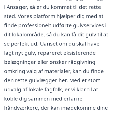
i Ansager, så er du kommet til det rette
sted. Vores platform hjælper dig med at
finde professionelt udførte gulvservices i
dit lokalområde, så du kan få dit gulv til at
se perfekt ud. Uanset om du skal have
lagt nyt gulv, repareret eksisterende
belægninger eller ønsker rådgivning
omkring valg af materialer, kan du finde
den rette gulvlægger her. Med et stort
udvalg af lokale fagfolk, er vi klar til at
koble dig sammen med erfarne
håndværkere, der kan imødekomme dine