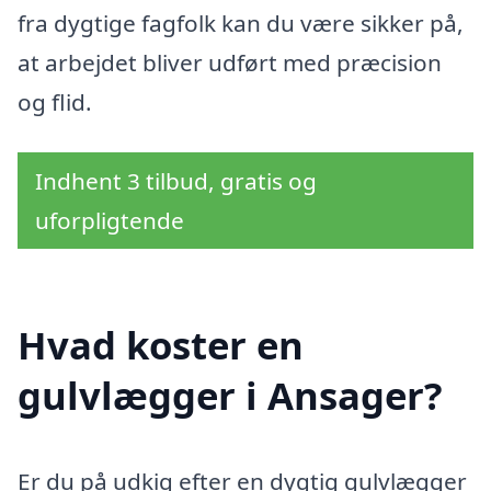
fra dygtige fagfolk kan du være sikker på,
at arbejdet bliver udført med præcision
og flid.
Indhent 3 tilbud, gratis og
uforpligtende
Hvad koster en
gulvlægger i Ansager?
Er du på udkig efter en dygtig gulvlægger