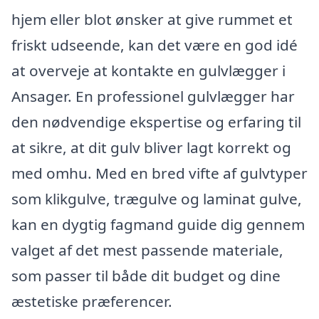
hjem eller blot ønsker at give rummet et
friskt udseende, kan det være en god idé
at overveje at kontakte en gulvlægger i
Ansager. En professionel gulvlægger har
den nødvendige ekspertise og erfaring til
at sikre, at dit gulv bliver lagt korrekt og
med omhu. Med en bred vifte af gulvtyper
som klikgulve, trægulve og laminat gulve,
kan en dygtig fagmand guide dig gennem
valget af det mest passende materiale,
som passer til både dit budget og dine
æstetiske præferencer.