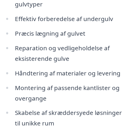
gulvtyper
Effektiv forberedelse af undergulv
Præcis lægning af gulvet
Reparation og vedligeholdelse af
eksisterende gulve
Håndtering af materialer og levering
Montering af passende kantlister og
overgange
Skabelse af skræddersyede løsninger
til unikke rum