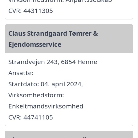
CVR: 44311305
Claus Strandgaard Tømrer &
Ejendomsservice
Strandvejen 243, 6854 Henne
Ansatte:
Startdato: 04. april 2024,
Virksomhedsform:
Enkeltmandsvirksomhed
CVR: 44741105