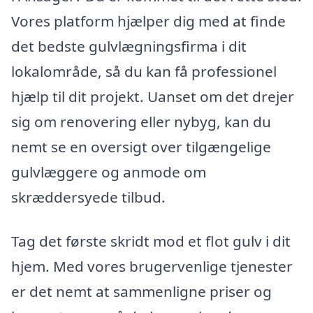
Vores platform hjælper dig med at finde
det bedste gulvlægningsfirma i dit
lokalområde, så du kan få professionel
hjælp til dit projekt. Uanset om det drejer
sig om renovering eller nybyg, kan du
nemt se en oversigt over tilgængelige
gulvlæggere og anmode om
skræddersyede tilbud.
Tag det første skridt mod et flot gulv i dit
hjem. Med vores brugervenlige tjenester
er det nemt at sammenligne priser og