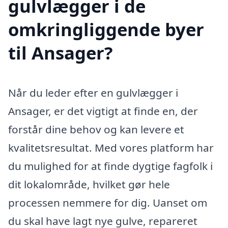
gulvlægger i de
omkringliggende byer
til Ansager?
Når du leder efter en gulvlægger i
Ansager, er det vigtigt at finde en, der
forstår dine behov og kan levere et
kvalitetsresultat. Med vores platform har
du mulighed for at finde dygtige fagfolk i
dit lokalområde, hvilket gør hele
processen nemmere for dig. Uanset om
du skal have lagt nye gulve, repareret