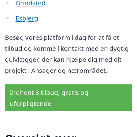
Grindsted
Esbjerg
Besøg vores platform i dag for at få et
tilbud og komme i kontakt med en dygtig
gulvlægger, der kan hjælpe dig med dit
projekt i Ansager og nærområdet.
Indhent 3 tilbud, gratis og
uforpligtende