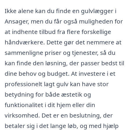
Ikke alene kan du finde en gulvlægger i
Ansager, men du får også muligheden for
at indhente tilbud fra flere forskellige
håndværkere. Dette gør det nemmere at
sammenligne priser og tjenester, så du
kan finde den løsning, der passer bedst til
dine behov og budget. At investere i et
professionelt lagt gulv kan have stor
betydning for både æstetik og
funktionalitet i dit hjem eller din
virksomhed. Det er en beslutning, der
betaler sig i det lange løb, og med hjælp