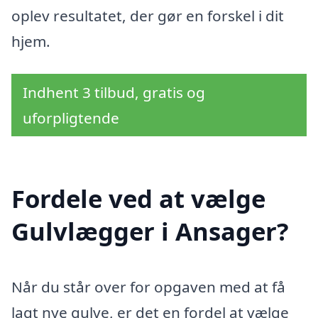
oplev resultatet, der gør en forskel i dit
hjem.
Indhent 3 tilbud, gratis og
uforpligtende
Fordele ved at vælge
Gulvlægger i Ansager?
Når du står over for opgaven med at få
lagt nye gulve, er det en fordel at vælge