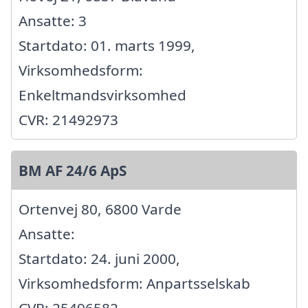
Ansatte: 3
Startdato: 01. marts 1999,
Virksomhedsform:
Enkeltmandsvirksomhed
CVR: 21492973
BM AF 24/6 ApS
Ortenvej 80, 6800 Varde
Ansatte:
Startdato: 24. juni 2000,
Virksomhedsform: Anpartsselskab