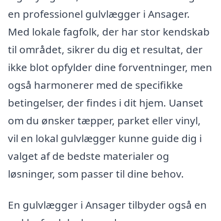
en professionel gulvlægger i Ansager.
Med lokale fagfolk, der har stor kendskab
til området, sikrer du dig et resultat, der
ikke blot opfylder dine forventninger, men
også harmonerer med de specifikke
betingelser, der findes i dit hjem. Uanset
om du ønsker tæpper, parket eller vinyl,
vil en lokal gulvlægger kunne guide dig i
valget af de bedste materialer og
løsninger, som passer til dine behov.
En gulvlægger i Ansager tilbyder også en