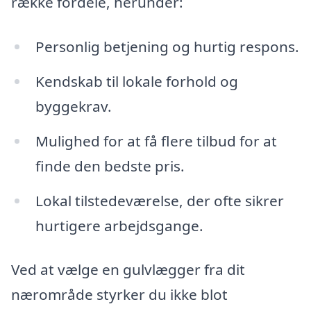
række fordele, herunder:
Personlig betjening og hurtig respons.
Kendskab til lokale forhold og
byggekrav.
Mulighed for at få flere tilbud for at
finde den bedste pris.
Lokal tilstedeværelse, der ofte sikrer
hurtigere arbejdsgange.
Ved at vælge en gulvlægger fra dit
nærområde styrker du ikke blot