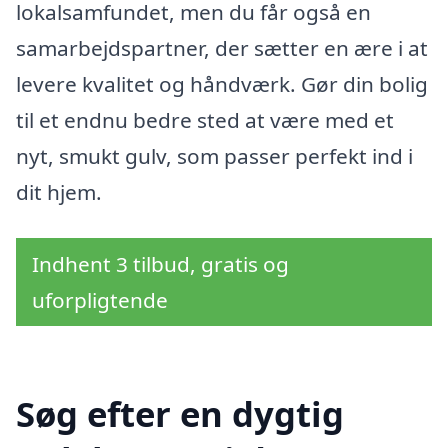
lokalsamfundet, men du får også en
samarbejdspartner, der sætter en ære i at
levere kvalitet og håndværk. Gør din bolig
til et endnu bedre sted at være med et
nyt, smukt gulv, som passer perfekt ind i
dit hjem.
Indhent 3 tilbud, gratis og
uforpligtende
Søg efter en dygtig