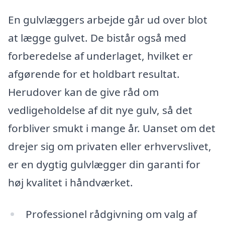
En gulvlæggers arbejde går ud over blot
at lægge gulvet. De bistår også med
forberedelse af underlaget, hvilket er
afgørende for et holdbart resultat.
Herudover kan de give råd om
vedligeholdelse af dit nye gulv, så det
forbliver smukt i mange år. Uanset om det
drejer sig om privaten eller erhvervslivet,
er en dygtig gulvlægger din garanti for
høj kvalitet i håndværket.
Professionel rådgivning om valg af